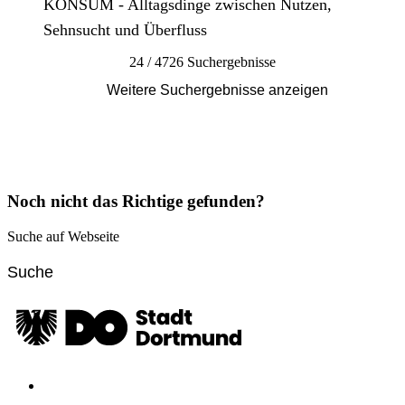
KONSUM - Alltagsdinge zwischen Nutzen,
Sehnsucht und Überfluss
24 / 4726 Suchergebnisse
Weitere Suchergebnisse anzeigen
Noch nicht das Richtige gefunden?
Suche auf Webseite