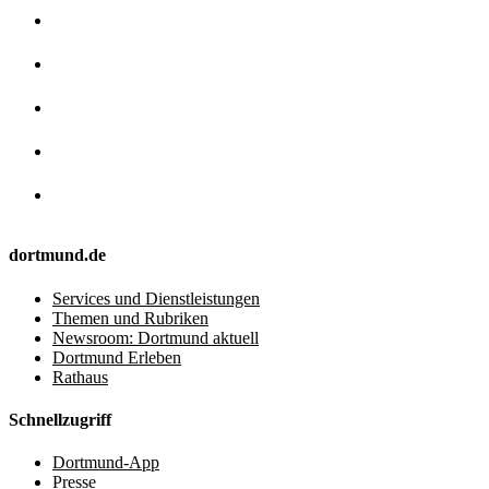
dortmund.de
Services und Dienstleistungen
Themen und Rubriken
Newsroom: Dortmund aktuell
Dortmund Erleben
Rathaus
Schnellzugriff
Dortmund-App
Presse