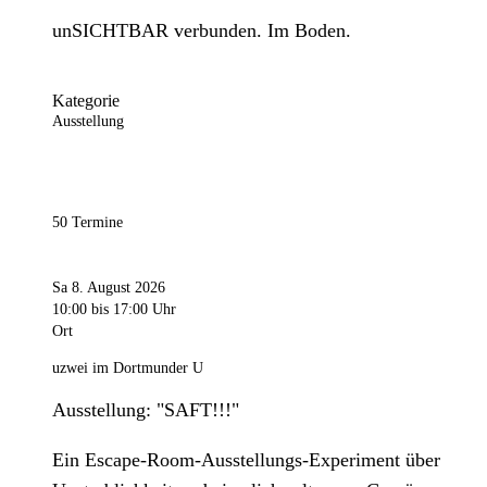
unSICHTBAR verbunden. Im Boden.
Kategorie
Ausstellung
50 Termine
Sa 8. August 2026
10:00
bis 17:00 Uhr
Ort
uzwei im Dortmunder U
Ausstellung: "SAFT!!!"
Ein Escape-Room-Ausstellungs-Experiment über