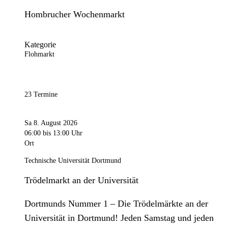
Hombrucher Wochenmarkt
Kategorie
Flohmarkt
23 Termine
Sa 8. August 2026
06:00
bis 13:00 Uhr
Ort
Technische Universität Dortmund
Trödelmarkt an der Universität
Dortmunds Nummer 1 – Die Trödelmärkte an der
Universität in Dortmund! Jeden Samstag und jeden