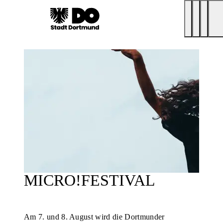
MICRO!FESTIVAL
Am 7. und 8. August wird die Dortmunder