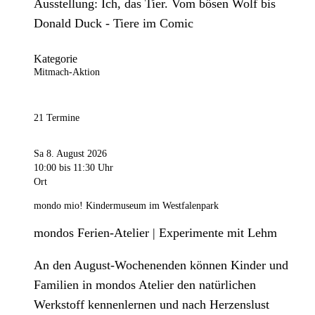
Ausstellung: Ich, das Tier. Vom bösen Wolf bis
Donald Duck - Tiere im Comic
Kategorie
Mitmach-Aktion
21 Termine
Sa 8. August 2026
10:00
bis 11:30 Uhr
Ort
mondo mio! Kindermuseum im Westfalenpark
mondos Ferien-Atelier | Experimente mit Lehm
An den August-Wochenenden können Kinder und
Familien in mondos Atelier den natürlichen
Werkstoff kennenlernen und nach Herzenslust