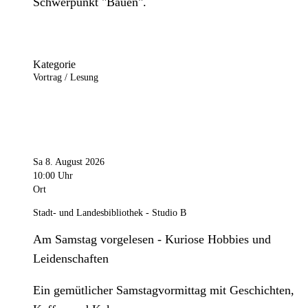
Schwerpunkt "Bauen".
Kategorie
Vortrag / Lesung
Sa 8. August 2026
10:00 Uhr
Ort
Stadt- und Landesbibliothek - Studio B
Am Samstag vorgelesen - Kuriose Hobbies und
Leidenschaften
Ein gemütlicher Samstagvormittag mit Geschichten,