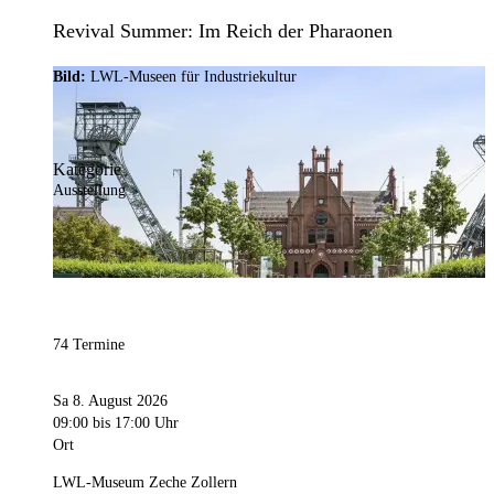
Revival Summer: Im Reich der Pharaonen
Bild:
LWL-Museen für Industriekultur
Kategorie
Ausstellung
74 Termine
Sa 8. August 2026
09:00
bis 17:00 Uhr
Ort
LWL-Museum Zeche Zollern