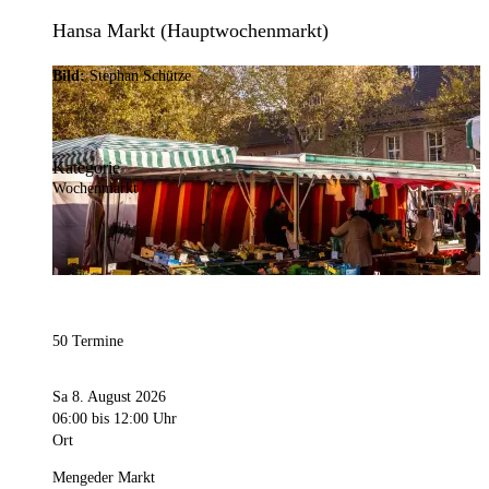
Hansa Markt (Hauptwochenmarkt)
Bild:
Stephan Schütze
Kategorie
Wochenmarkt
50 Termine
Sa 8. August 2026
06:00
bis 12:00 Uhr
Ort
Mengeder Markt