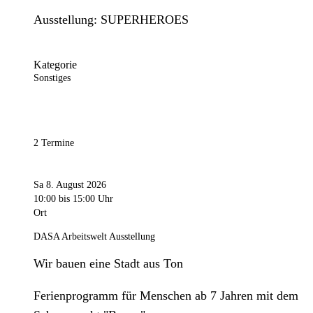
Ausstellung: SUPERHEROES
Kategorie
Sonstiges
2 Termine
Sa 8. August 2026
10:00
bis 15:00 Uhr
Ort
DASA Arbeitswelt Ausstellung
Wir bauen eine Stadt aus Ton
Ferienprogramm für Menschen ab 7 Jahren mit dem