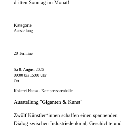
dritten Sonntag im Monat!
Kategorie
Ausstellung
20 Termine
Sa 8. August 2026
09:00
bis 15:00 Uhr
Ort
Kokerei Hansa - Kompressorenhalle
Ausstellung "Giganten & Kunst"
Zwölf Künstler*innen schaffen einen spannenden
Dialog zwischen Industriedenkmal, Geschichte und