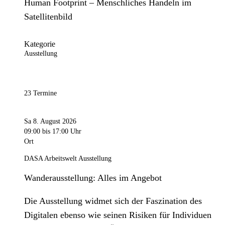
Human Footprint – Menschliches Handeln im
Satellitenbild
Kategorie
Ausstellung
23 Termine
Sa 8. August 2026
09:00
bis 17:00 Uhr
Ort
DASA Arbeitswelt Ausstellung
Wanderausstellung: Alles im Angebot
Die Ausstellung widmet sich der Faszination des
Digitalen ebenso wie seinen Risiken für Individuen