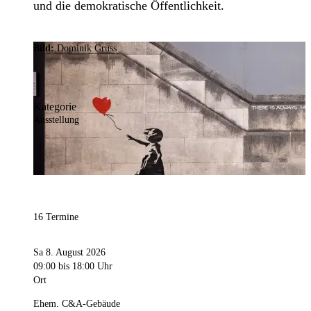
und die demokratische Öffentlichkeit.
Bild:
Dominik Gruss
Kategorie
Ausstellung
16 Termine
Sa 8. August 2026
09:00
bis 18:00 Uhr
Ort
Ehem. C&A-Gebäude