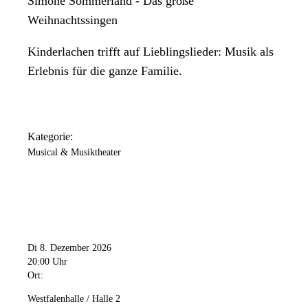
Simone Sommerland - Das große
Weihnachtssingen
Kinderlachen trifft auf Lieblingslieder: Musik als
Erlebnis für die ganze Familie.
Kategorie:
Musical & Musiktheater
Di 8. Dezember 2026
20:00 Uhr
Ort:
Westfalenhalle / Halle 2