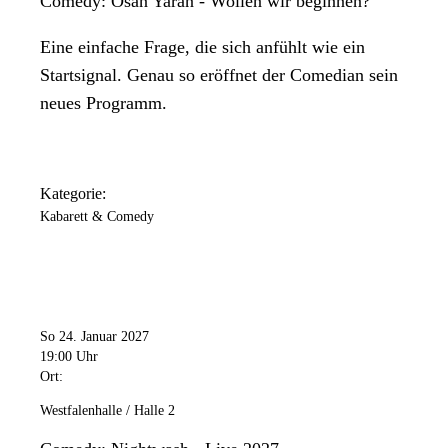
Comedy: Osan Yaran - Wollen wir beginnen?
Eine einfache Frage, die sich anfühlt wie ein
Startsignal. Genau so eröffnet der Comedian sein
neues Programm.
Kategorie:
Kabarett & Comedy
So 24. Januar 2027
19:00 Uhr
Ort:
Westfalenhalle / Halle 2