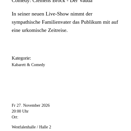
Comedy: Clemens Brock - Der Vadda
In seiner neuen Live-Show nimmt der
sympathische Familienvater das Publikum mit auf
eine urkomische Zeitreise.
Kategorie:
Kabarett & Comedy
Fr 27. November 2026
20:00 Uhr
Ort:
Westfalenhalle / Halle 2