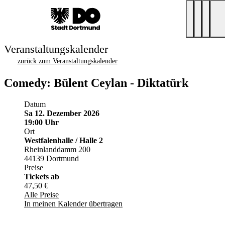
Veranstaltungskalender
zurück zum Veranstaltungskalender
Comedy: Bülent Ceylan - Diktatürk
Datum
Sa 12. Dezember 2026
19:00 Uhr
Ort
Westfalenhalle / Halle 2
Rheinlanddamm 200
44139 Dortmund
Preise
Tickets ab
47,50 €
Alle Preise
In meinen Kalender übertragen