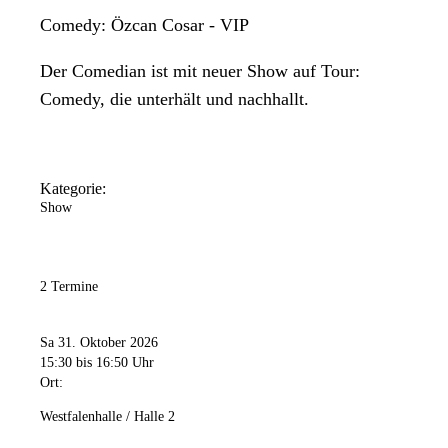
Comedy: Özcan Cosar - VIP
Der Comedian ist mit neuer Show auf Tour:
Comedy, die unterhält und nachhallt.
Kategorie:
Show
2 Termine
Sa 31. Oktober 2026
15:30
bis 16:50 Uhr
Ort:
Westfalenhalle / Halle 2