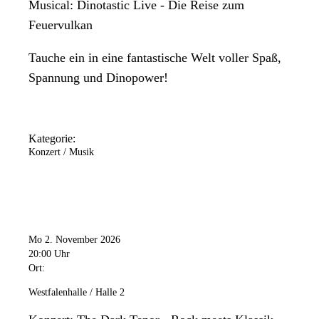
Musical: Dinotastic Live - Die Reise zum
Feuervulkan
Tauche ein in eine fantastische Welt voller Spaß,
Spannung und Dinopower!
Kategorie:
Konzert / Musik
Mo 2. November 2026
20:00 Uhr
Ort:
Westfalenhalle / Halle 2