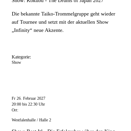
Show: Kokubu - The Drums of Japan 2027
Die bekannte Taiko-Trommelgruppe geht wieder
auf Tournee und setzt mit der aktuellen Show
„Infinity“ neue Akzente.
Kategorie:
Show
Fr 26. Februar 2027
20:00
bis 22:30 Uhr
Ort:
Westfalenhalle / Halle 2