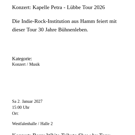
Konzert: Kapelle Petra - Lübbe Tour 2026
Die Indie-Rock-Institution aus Hamm feiert mit
dieser Tour 30 Jahre Bühnenleben.
Kategorie:
Konzert / Musik
Sa 2. Januar 2027
15:00 Uhr
Ort:
Westfalenhalle / Halle 2