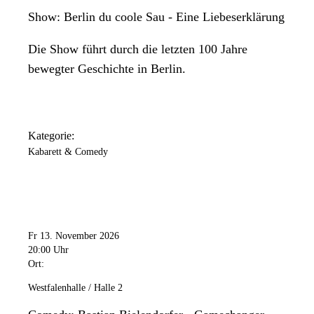
Show: Berlin du coole Sau - Eine Liebeserklärung
Die Show führt durch die letzten 100 Jahre
bewegter Geschichte in Berlin.
Kategorie:
Kabarett & Comedy
Fr 13. November 2026
20:00 Uhr
Ort:
Westfalenhalle / Halle 2