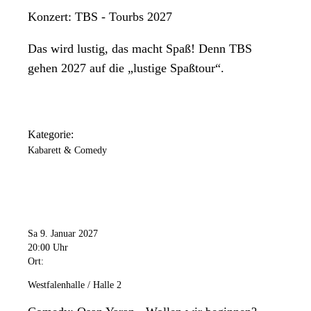
Konzert: TBS - Tourbs 2027
Das wird lustig, das macht Spaß! Denn TBS
gehen 2027 auf die „lustige Spaßtour“.
Kategorie:
Kabarett & Comedy
Sa 9. Januar 2027
20:00 Uhr
Ort:
Westfalenhalle / Halle 2