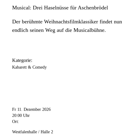
Musical: Drei Haselnüsse für Aschenbrödel
Der berühmte Weihnachtsfilmklassiker findet nun
endlich seinen Weg auf die Musicalbühne.
Kategorie:
Kabarett & Comedy
Fr 11. Dezember 2026
20:00 Uhr
Ort:
Westfalenhalle / Halle 2