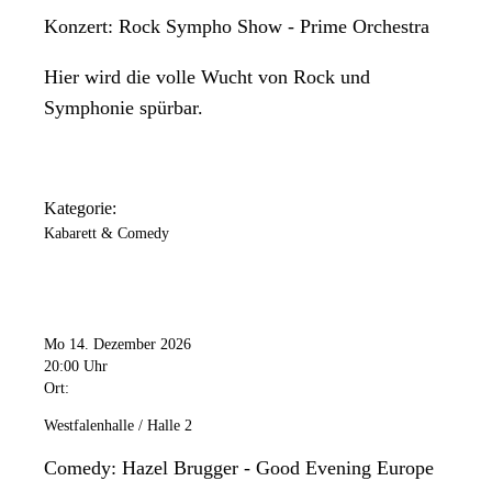
Konzert: Rock Sympho Show - Prime Orchestra
Hier wird die volle Wucht von Rock und
Symphonie spürbar.
Kategorie:
Kabarett & Comedy
Mo 14. Dezember 2026
20:00 Uhr
Ort:
Westfalenhalle / Halle 2
Comedy: Hazel Brugger - Good Evening Europe