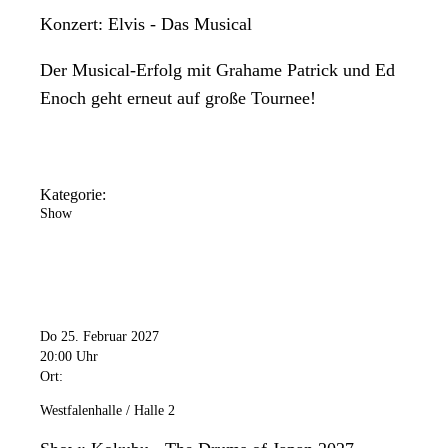
Konzert: Elvis - Das Musical
Der Musical-Erfolg mit Grahame Patrick und Ed
Enoch geht erneut auf große Tournee!
Kategorie:
Show
Do 25. Februar 2027
20:00 Uhr
Ort:
Westfalenhalle / Halle 2