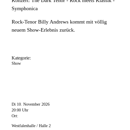
Konzert: The Dark Tenor - Rock meets Klassik -
Symphonica
Rock-Tenor Billy Andrews kommt mit völlig
neuem Show-Erlebnis zurück.
Kategorie:
Show
Di 10. November 2026
20:00 Uhr
Ort:
Westfalenhalle / Halle 2