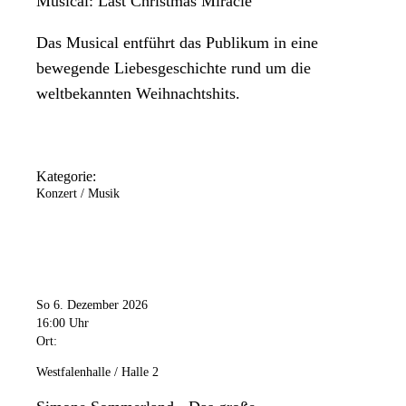
Musical: Last Christmas Miracle
Das Musical entführt das Publikum in eine
bewegende Liebesgeschichte rund um die
weltbekannten Weihnachtshits.
Kategorie:
Konzert / Musik
So 6. Dezember 2026
16:00 Uhr
Ort:
Westfalenhalle / Halle 2