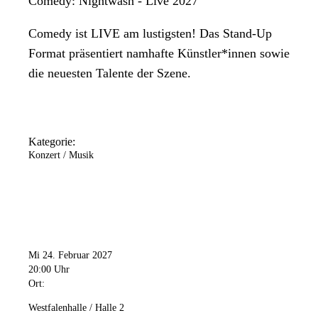
Comedy: Nightwash - Live 2027
Comedy ist LIVE am lustigsten! Das Stand-Up
Format präsentiert namhafte Künstler*innen sowie
die neuesten Talente der Szene.
Kategorie:
Konzert / Musik
Mi 24. Februar 2027
20:00 Uhr
Ort:
Westfalenhalle / Halle 2