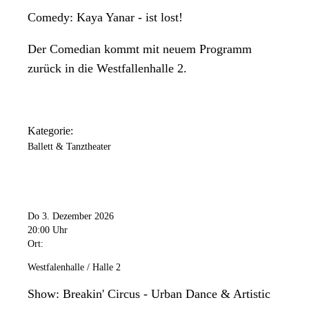
Comedy: Kaya Yanar - ist lost!
Der Comedian kommt mit neuem Programm
zurück in die Westfallenhalle 2.
Kategorie:
Ballett & Tanztheater
Do 3. Dezember 2026
20:00 Uhr
Ort:
Westfalenhalle / Halle 2
Show: Breakin' Circus - Urban Dance & Artistic