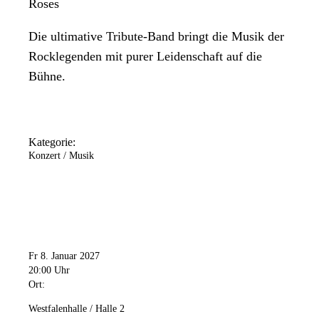
Roses
Die ultimative Tribute-Band bringt die Musik der
Rocklegenden mit purer Leidenschaft auf die
Bühne.
Kategorie:
Konzert / Musik
Fr 8. Januar 2027
20:00 Uhr
Ort:
Westfalenhalle / Halle 2