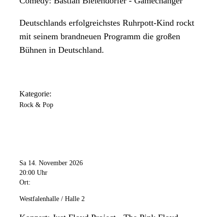
Comedy: Bastian Bielendorfer - Gamechanger
Deutschlands erfolgreichstes Ruhrpott-Kind rockt
mit seinem brandneuen Programm die großen
Bühnen in Deutschland.
Kategorie:
Rock & Pop
Sa 14. November 2026
20:00 Uhr
Ort:
Westfalenhalle / Halle 2