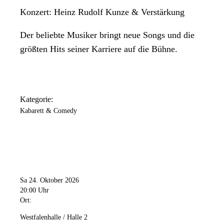
Konzert: Heinz Rudolf Kunze & Verstärkung
Der beliebte Musiker bringt neue Songs und die
größten Hits seiner Karriere auf die Bühne.
Kategorie:
Kabarett & Comedy
Sa 24. Oktober 2026
20:00 Uhr
Ort:
Westfalenhalle / Halle 2