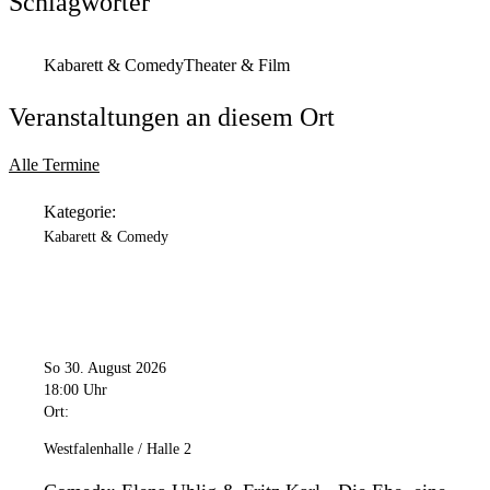
Schlagwörter
Kabarett & Comedy
Theater & Film
Veranstaltungen an diesem Ort
Alle Termine
Kategorie:
Kabarett & Comedy
So 30. August 2026
18:00 Uhr
Ort:
Westfalenhalle / Halle 2