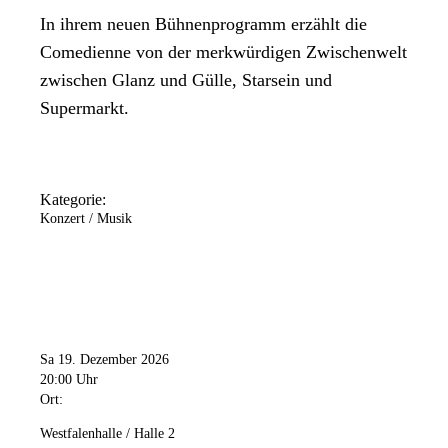
In ihrem neuen Bühnenprogramm erzählt die
Comedienne von der merkwürdigen Zwischenwelt
zwischen Glanz und Gülle, Starsein und
Supermarkt.
Kategorie:
Konzert / Musik
Sa 19. Dezember 2026
20:00 Uhr
Ort:
Westfalenhalle / Halle 2