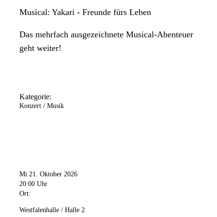
Musical: Yakari - Freunde fürs Leben
Das mehrfach ausgezeichnete Musical-Abenteuer
geht weiter!
Kategorie:
Konzert / Musik
Mi 21. Oktober 2026
20:00 Uhr
Ort:
Westfalenhalle / Halle 2