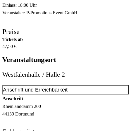
Einlass: 18:00 Uhr
Veranstalter: P-Promotions Event GmbH
Preise
Tickets ab
47,50 €
Veranstaltungsort
Westfalenhalle / Halle 2
Anschrift und Erreichbarkeit
Anschrift
Rheinlanddamm
200
44139
Dortmund