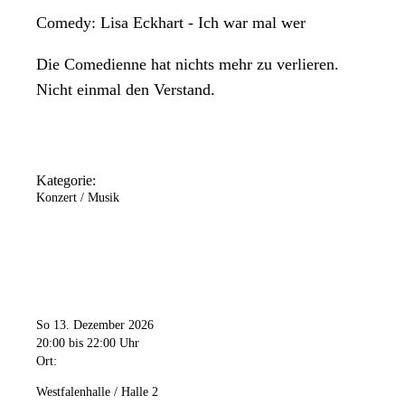
Comedy: Lisa Eckhart - Ich war mal wer
Die Comedienne hat nichts mehr zu verlieren.
Nicht einmal den Verstand.
Kategorie:
Konzert / Musik
So 13. Dezember 2026
20:00
bis 22:00 Uhr
Ort:
Westfalenhalle / Halle 2