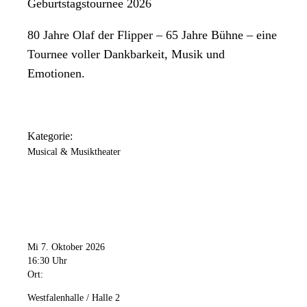
Geburtstagstournee 2026
80 Jahre Olaf der Flipper – 65 Jahre Bühne – eine
Tournee voller Dankbarkeit, Musik und
Emotionen.
Kategorie:
Musical & Musiktheater
Mi 7. Oktober 2026
16:30 Uhr
Ort:
Westfalenhalle / Halle 2