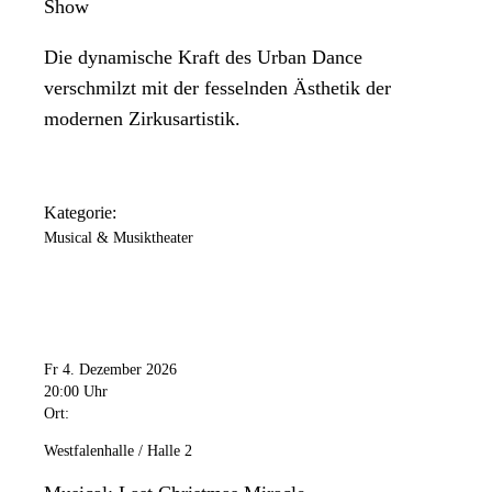
Show
Die dynamische Kraft des Urban Dance
verschmilzt mit der fesselnden Ästhetik der
modernen Zirkusartistik.
Kategorie:
Musical & Musiktheater
Fr 4. Dezember 2026
20:00 Uhr
Ort:
Westfalenhalle / Halle 2