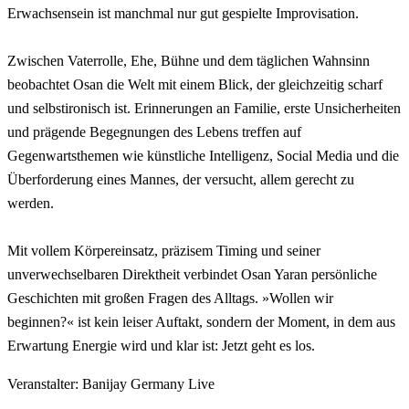
Erwachsensein ist manchmal nur gut gespielte Improvisation.
Zwischen Vaterrolle, Ehe, Bühne und dem täglichen Wahnsinn
beobachtet Osan die Welt mit einem Blick, der gleichzeitig scharf
und selbstironisch ist. Erinnerungen an Familie, erste Unsicherheiten
und prägende Begegnungen des Lebens treffen auf
Gegenwartsthemen wie künstliche Intelligenz, Social Media und die
Überforderung eines Mannes, der versucht, allem gerecht zu
werden.
Mit vollem Körpereinsatz, präzisem Timing und seiner
unverwechselbaren Direktheit verbindet Osan Yaran persönliche
Geschichten mit großen Fragen des Alltags. »Wollen wir
beginnen?« ist kein leiser Auftakt, sondern der Moment, in dem aus
Erwartung Energie wird und klar ist: Jetzt geht es los.
Veranstalter: Banijay Germany Live