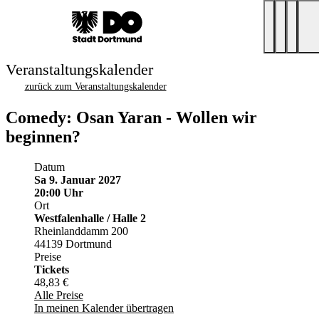
Veranstaltungskalender
zurück zum Veranstaltungskalender
Comedy: Osan Yaran - Wollen wir
beginnen?
Datum
Sa 9. Januar 2027
20:00 Uhr
Ort
Westfalenhalle / Halle 2
Rheinlanddamm 200
44139 Dortmund
Preise
Tickets
48,83 €
Alle Preise
In meinen Kalender übertragen