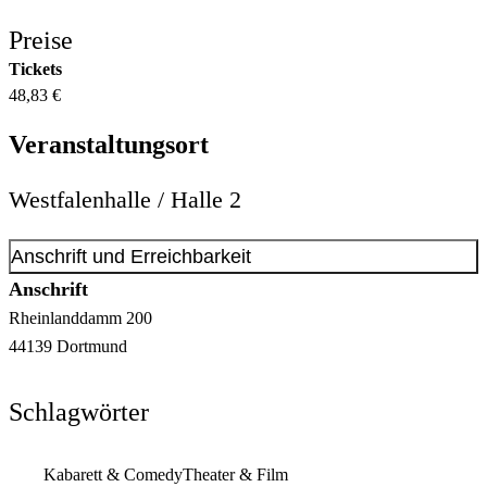
Preise
Tickets
48,83 €
Veranstaltungsort
Westfalenhalle / Halle 2
Anschrift und Erreichbarkeit
Anschrift
Rheinlanddamm
200
44139
Dortmund
Schlagwörter
Kabarett & Comedy
Theater & Film