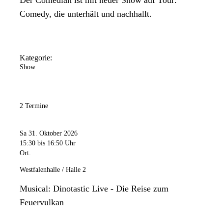
Comedy, die unterhält und nachhallt.
Kategorie:
Show
2 Termine
Sa 31. Oktober 2026
15:30
bis 16:50 Uhr
Ort:
Westfalenhalle / Halle 2
Musical: Dinotastic Live - Die Reise zum
Feuervulkan