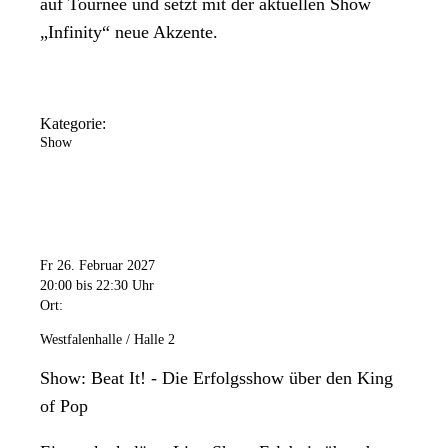
auf Tournee und setzt mit der aktuellen Show
„Infinity“ neue Akzente.
Kategorie:
Show
Fr 26. Februar 2027
20:00
bis 22:30 Uhr
Ort:
Westfalenhalle / Halle 2
Show: Beat It! - Die Erfolgsshow über den King
of Pop