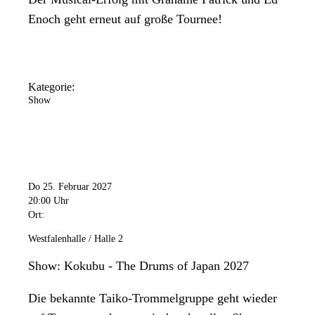
Enoch geht erneut auf große Tournee!
Kategorie:
Show
Do 25. Februar 2027
20:00 Uhr
Ort:
Westfalenhalle / Halle 2
Show: Kokubu - The Drums of Japan 2027
Die bekannte Taiko-Trommelgruppe geht wieder