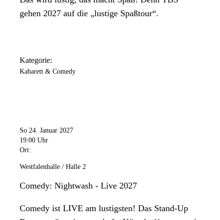
gehen 2027 auf die „lustige Spaßtour“.
Kategorie:
Kabarett & Comedy
So 24. Januar 2027
19:00 Uhr
Ort:
Westfalenhalle / Halle 2
Comedy: Nightwash - Live 2027
Comedy ist LIVE am lustigsten! Das Stand-Up