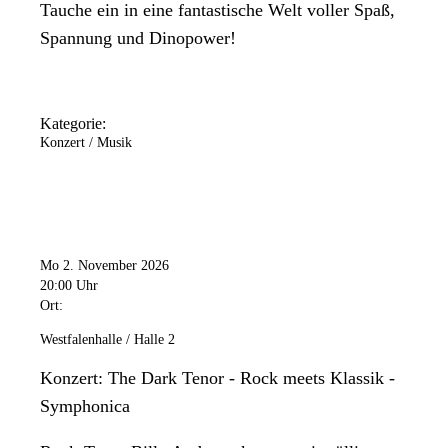
Tauche ein in eine fantastische Welt voller Spaß,
Spannung und Dinopower!
Kategorie:
Konzert / Musik
Mo 2. November 2026
20:00 Uhr
Ort:
Westfalenhalle / Halle 2
Konzert: The Dark Tenor - Rock meets Klassik -
Symphonica