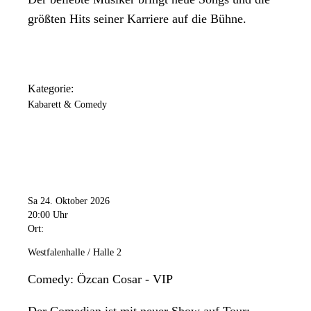
größten Hits seiner Karriere auf die Bühne.
Kategorie:
Kabarett & Comedy
Sa 24. Oktober 2026
20:00 Uhr
Ort:
Westfalenhalle / Halle 2
Comedy: Özcan Cosar - VIP
Der Comedian ist mit neuer Show auf Tour: