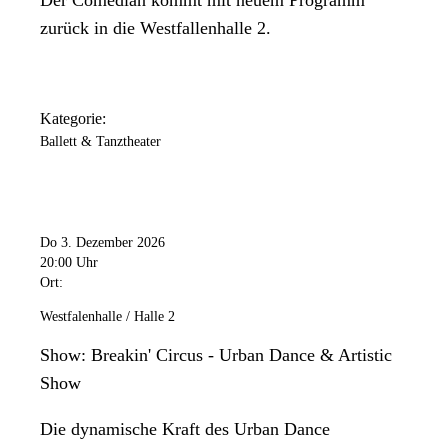
zurück in die Westfallenhalle 2.
Kategorie:
Ballett & Tanztheater
Do 3. Dezember 2026
20:00 Uhr
Ort:
Westfalenhalle / Halle 2
Show: Breakin' Circus - Urban Dance & Artistic
Show
Die dynamische Kraft des Urban Dance