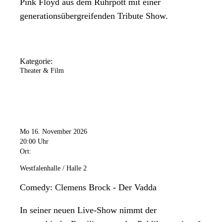
Pink Floyd aus dem Ruhrpott mit einer
generationsübergreifenden Tribute Show.
Kategorie:
Theater & Film
Mo 16. November 2026
20:00 Uhr
Ort:
Westfalenhalle / Halle 2
Comedy: Clemens Brock - Der Vadda
In seiner neuen Live-Show nimmt der