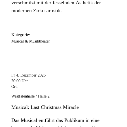
verschmilzt mit der fesselnden Ästhetik der
modernen Zirkusartistik.
Kategorie:
Musical & Musiktheater
Fr 4. Dezember 2026
20:00 Uhr
Ort:
Westfalenhalle / Halle 2
Musical: Last Christmas Miracle
Das Musical entführt das Publikum in eine