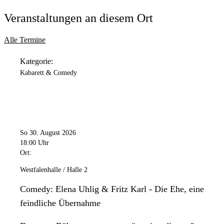
Veranstaltungen an diesem Ort
Alle Termine
Kategorie:
Kabarett & Comedy
So 30. August 2026
18:00 Uhr
Ort:
Westfalenhalle / Halle 2
Comedy: Elena Uhlig & Fritz Karl - Die Ehe, eine
feindliche Übernahme