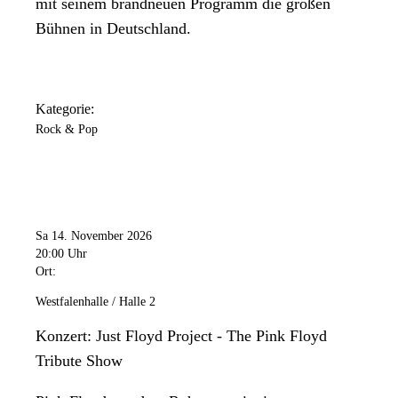
mit seinem brandneuen Programm die großen
Bühnen in Deutschland.
Kategorie:
Rock & Pop
Sa 14. November 2026
20:00 Uhr
Ort:
Westfalenhalle / Halle 2
Konzert: Just Floyd Project - The Pink Floyd
Tribute Show