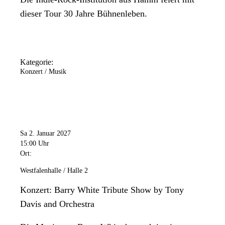
dieser Tour 30 Jahre Bühnenleben.
Kategorie:
Konzert / Musik
Sa 2. Januar 2027
15:00 Uhr
Ort:
Westfalenhalle / Halle 2
Konzert: Barry White Tribute Show by Tony
Davis and Orchestra