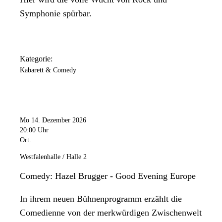
Symphonie spürbar.
Kategorie:
Kabarett & Comedy
Mo 14. Dezember 2026
20:00 Uhr
Ort:
Westfalenhalle / Halle 2
Comedy: Hazel Brugger - Good Evening Europe
In ihrem neuen Bühnenprogramm erzählt die
Comedienne von der merkwürdigen Zwischenwelt