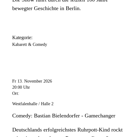
bewegter Geschichte in Berlin.
Kategorie:
Kabarett & Comedy
Fr 13. November 2026
20:00 Uhr
Ort:
Westfalenhalle / Halle 2
Comedy: Bastian Bielendorfer - Gamechanger
Deutschlands erfolgreichstes Ruhrpott-Kind rockt