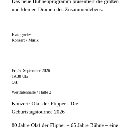
Das neue Bühnenprogramm präsentiert die großen
und kleinen Dramen des Zusammenlebens.
Kategorie:
Konzert / Musik
Fr 25. September 2026
19:30 Uhr
Ort:
Westfalenhalle / Halle 2
Konzert: Olaf der Flipper - Die
Geburtstagstournee 2026
80 Jahre Olaf der Flipper – 65 Jahre Bühne – eine