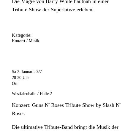
Die Magie von Barry White hautnah in einer
Tribute Show der Superlative erleben.
Kategorie:
Konzert / Musik
Sa 2. Januar 2027
20:30 Uhr
Ort:
Westfalenhalle / Halle 2
Konzert: Guns N' Roses Tribute Show by Slash N'
Roses
Die ultimative Tribute-Band bringt die Musik der