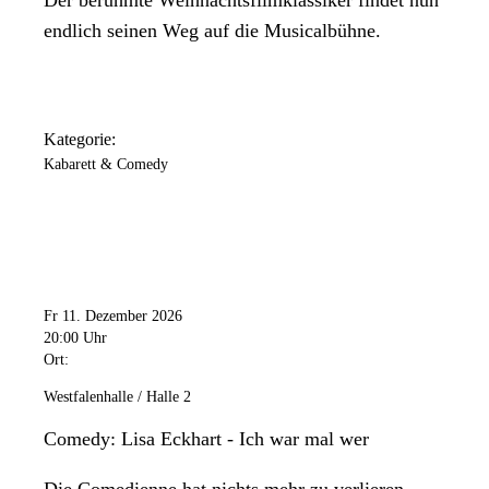
endlich seinen Weg auf die Musicalbühne.
Kategorie:
Kabarett & Comedy
Fr 11. Dezember 2026
20:00 Uhr
Ort:
Westfalenhalle / Halle 2
Comedy: Lisa Eckhart - Ich war mal wer
Die Comedienne hat nichts mehr zu verlieren.