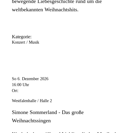
bewegende Liebesgeschichte rund um die
weltbekannten Weihnachtshits.
Kategorie:
Konzert / Musik
So 6. Dezember 2026
16:00 Uhr
Ort:
Westfalenhalle / Halle 2
Simone Sommerland - Das große
Weihnachtssingen