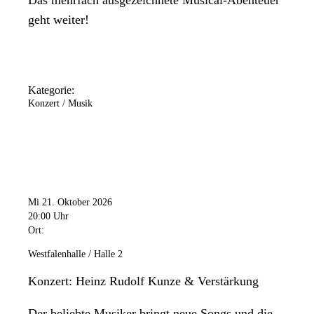
geht weiter!
Kategorie:
Konzert / Musik
Mi 21. Oktober 2026
20:00 Uhr
Ort:
Westfalenhalle / Halle 2
Konzert: Heinz Rudolf Kunze & Verstärkung
Der beliebte Musiker bringt neue Songs und die