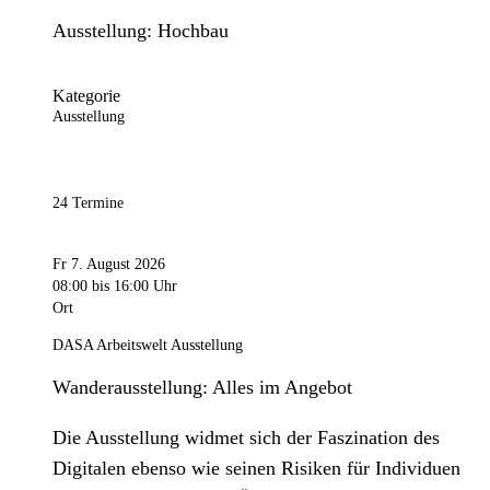
Ausstellung: Hochbau
Kategorie
Ausstellung
24 Termine
Fr 7. August 2026
08:00
bis 16:00 Uhr
Ort
DASA Arbeitswelt Ausstellung
Wanderausstellung: Alles im Angebot
Die Ausstellung widmet sich der Faszination des
Digitalen ebenso wie seinen Risiken für Individuen