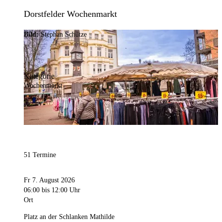
Dorstfelder Wochenmarkt
Bild:
Stephan Schütze
Kategorie
Wochenmarkt
51 Termine
Fr 7. August 2026
06:00
bis 12:00 Uhr
Ort
Platz an der Schlanken Mathilde