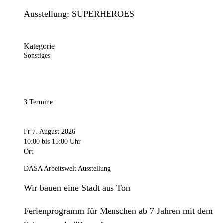
Ausstellung: SUPERHEROES
Kategorie
Sonstiges
3 Termine
Fr 7. August 2026
10:00
bis 15:00 Uhr
Ort
DASA Arbeitswelt Ausstellung
Wir bauen eine Stadt aus Ton
Ferienprogramm für Menschen ab 7 Jahren mit dem