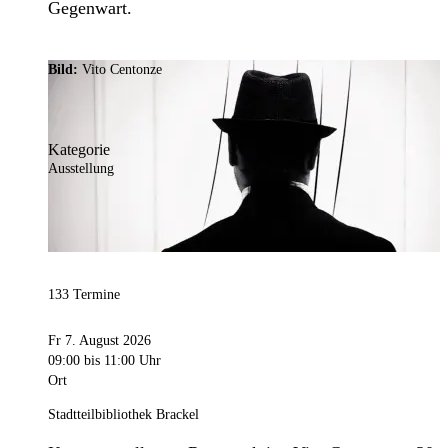
Gegenwart.
Bild:
Vito Centonze
Kategorie
Ausstellung
133 Termine
Fr 7. August 2026
09:00
bis 11:00 Uhr
Ort
Stadtteilbibliothek Brackel