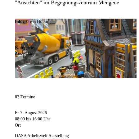
"Ansichten" im Begegnungszentrum Mengede
Bild:
© Pia Hilburg
Kategorie
Ausstellung
82 Termine
Fr 7. August 2026
08:00
bis 16:00 Uhr
Ort
DASA Arbeitswelt Ausstellung