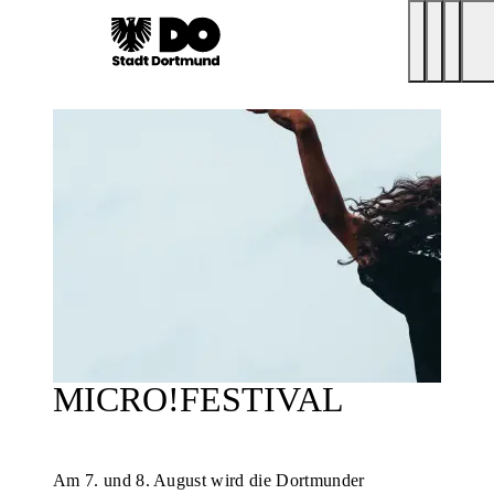
MICRO!FESTIVAL
Am 7. und 8. August wird die Dortmunder