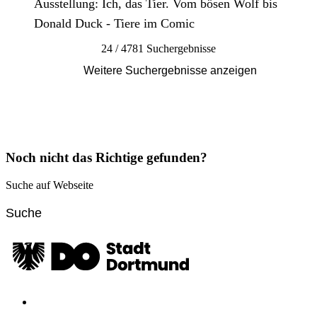
Ausstellung: Ich, das Tier. Vom bösen Wolf bis
Donald Duck - Tiere im Comic
24 / 4781 Suchergebnisse
Weitere Suchergebnisse anzeigen
Noch nicht das Richtige gefunden?
Suche auf Webseite