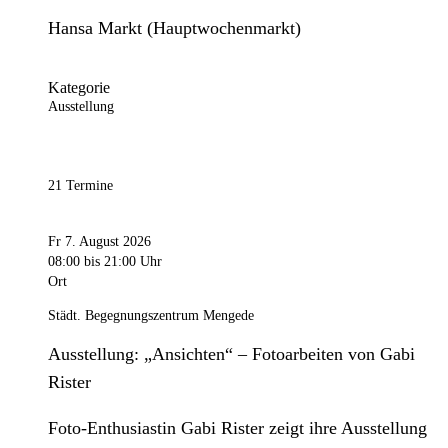
Hansa Markt (Hauptwochenmarkt)
Kategorie
Ausstellung
21 Termine
Fr 7. August 2026
08:00
bis 21:00 Uhr
Ort
Städt. Begegnungszentrum Mengede
Ausstellung: „Ansichten“ – Fotoarbeiten von Gabi
Rister
Foto-Enthusiastin Gabi Rister zeigt ihre Ausstellung