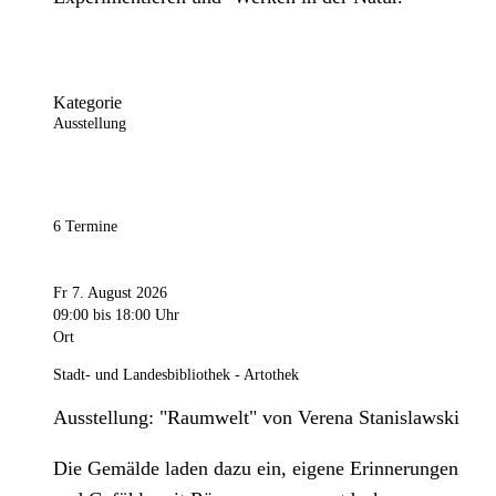
Kategorie
Ausstellung
6 Termine
Fr 7. August 2026
09:00
bis 18:00 Uhr
Ort
Stadt- und Landesbibliothek - Artothek
Ausstellung: "Raumwelt" von Verena Stanislawski
Die Gemälde laden dazu ein, eigene Erinnerungen