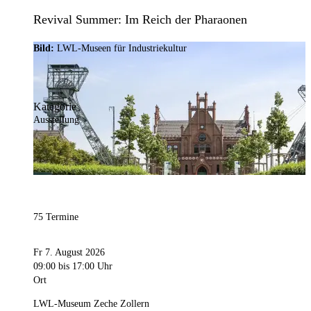
Revival Summer: Im Reich der Pharaonen
Bild:
LWL-Museen für Industriekultur
Kategorie
Ausstellung
75 Termine
Fr 7. August 2026
09:00
bis 17:00 Uhr
Ort
LWL-Museum Zeche Zollern