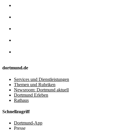
dortmund.de
Services und Dienstleistungen
Themen und Rubriken
Newsroom: Dortmund aktuell
Dortmund Erleben
Rathaus
Schnellzugriff
Dortmund-App
Presse