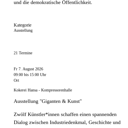
und die demokratische Öffentlichkeit.
Kategorie
Ausstellung
21 Termine
Fr 7. August 2026
09:00
bis 15:00 Uhr
Ort
Kokerei Hansa - Kompressorenhalle
Ausstellung "Giganten & Kunst"
Zwölf Künstler*innen schaffen einen spannenden
Dialog zwischen Industriedenkmal, Geschichte und