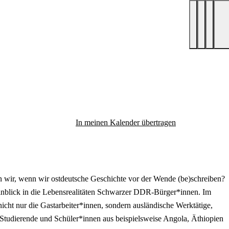
In meinen Kalender übertragen
wir, wenn wir ostdeutsche Geschichte vor der Wende (be)schreiben?
Einblick in die Lebensrealitäten Schwarzer DDR-Bürger*innen. Im
cht nur die Gastarbeiter*innen, sondern ausländische Werktätige,
 Studierende und Schüler*innen aus beispielsweise Angola, Äthiopien