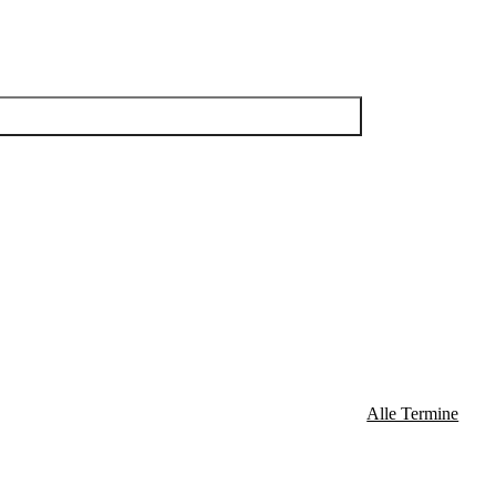
Alle Termine