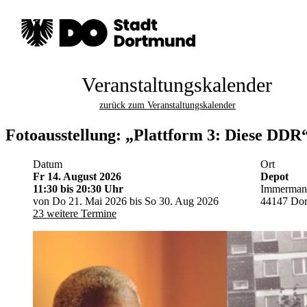
Veranstaltungskalender
zurück zum Veranstaltungskalender
Fotoausstellung: „Plattform 3: Diese DDR
Datum
Ort
Fr 14. August 2026
Depot
11:30
bis 20:30 Uhr
Immermann
von Do 21. Mai 2026 bis So 30. Aug 2026
44147 Do
23 weitere Termine