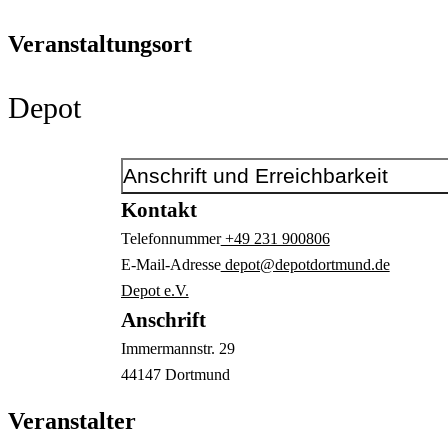
Veranstaltungsort
Depot
Anschrift und Erreichbarkeit
Kontakt
Telefonnummer
+49 231 900806
E-Mail-Adresse
depot@depotdortmund.de
Depot e.V.
Anschrift
Immermannstr.
29
44147
Dortmund
Veranstalter