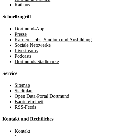
Rathaus
Schnellzugriff
Dortmund-App
Presse
Karriere: Jobs, Studium und Ausbildung
Soziale Netzwerke
Livestreams
Podcasts
Dortmunds Stadtmarke
Service
Sitemap
Stadtplan
Open Data-Portal Dortmund
Barrierefreiheit
RSS-Feeds
Kontakt und Rechtliches
Kontakt