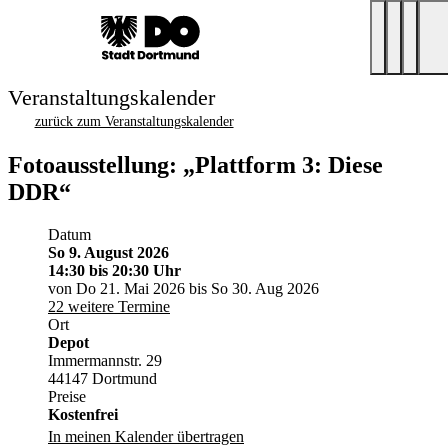
Veranstaltungskalender
zurück zum Veranstaltungskalender
Fotoausstellung: „Plattform 3: Diese
DDR“
Datum
So 9. August 2026
14:30
bis 20:30 Uhr
von Do 21. Mai 2026 bis So 30. Aug 2026
22 weitere Termine
Ort
Depot
Immermannstr. 29
44147 Dortmund
Preise
Kostenfrei
In meinen Kalender übertragen