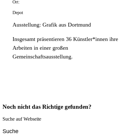
Ort:
Depot
Ausstellung: Grafik aus Dortmund
Insgesamt präsentieren 36 Künstler*innen ihre
Arbeiten in einer großen
Gemeinschaftsausstellung.
Noch nicht das Richtige gefunden?
Suche auf Webseite