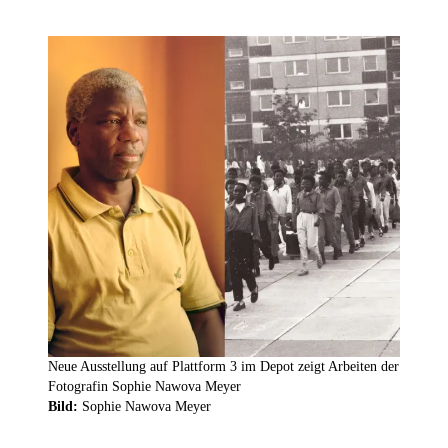
Neue Ausstellung auf Plattform 3 im Depot zeigt Arbeiten der
Fotografin Sophie Nawova Meyer
Bild:
Sophie Nawova Meyer