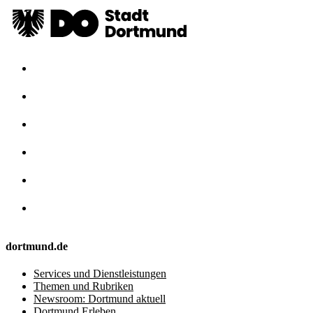
dortmund.de
Services und Dienstleistungen
Themen und Rubriken
Newsroom: Dortmund aktuell
Dortmund Erleben