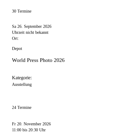
30 Termine
Sa 26. September 2026
Uhrzeit nicht bekannt
Ort:
Depot
World Press Photo 2026
Kategorie:
Ausstellung
24 Termine
Fr 20. November 2026
11:00
bis 20:30 Uhr