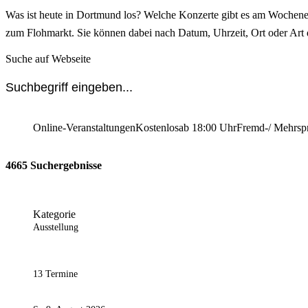
Was ist heute in Dortmund los? Welche Konzerte gibt es am Wochenen
zum Flohmarkt. Sie können dabei nach Datum, Uhrzeit, Ort oder Art 
Suche auf Webseite
Online-Veranstaltungen
Kostenlos
ab 18:00 Uhr
Fremd-/ Mehrsp
4665 Suchergebnisse
Kategorie
Ausstellung
13 Termine