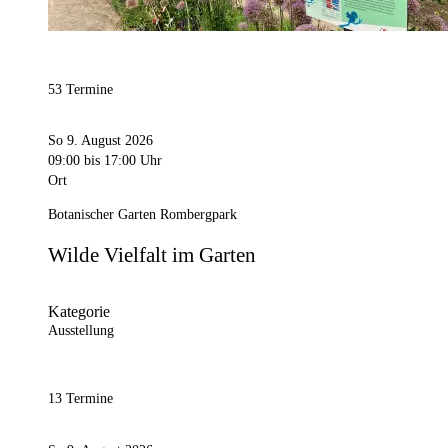
53 Termine
So 9. August 2026
09:00
bis 17:00 Uhr
Ort
Botanischer Garten Rombergpark
Wilde Vielfalt im Garten
Kategorie
Ausstellung
13 Termine