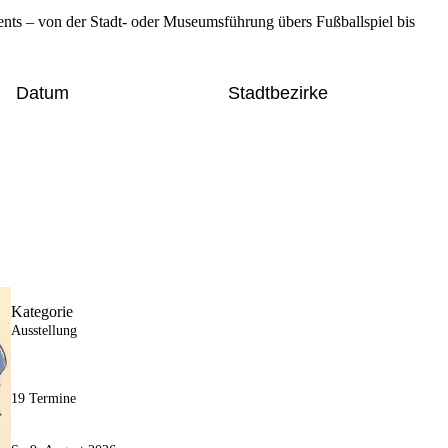
nts – von der Stadt- oder Museumsführung übers Fußballspiel bis
Datum
Stadtbezirke
Kategorie
Ausstellung
19 Termine