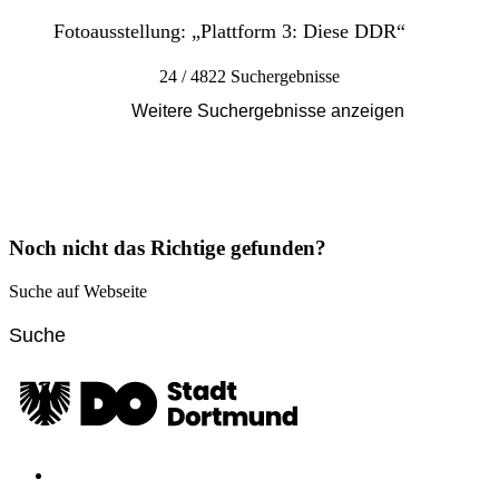
Fotoausstellung: „Plattform 3: Diese DDR“
24 / 4822 Suchergebnisse
Weitere Suchergebnisse anzeigen
Noch nicht das Richtige gefunden?
Suche auf Webseite