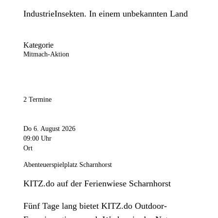
IndustrieInsekten. In einem unbekannten Land
Kategorie
Mitmach-Aktion
2 Termine
Do 6. August 2026
09:00 Uhr
Ort
Abenteuerspielplatz Scharnhorst
KITZ.do auf der Ferienwiese Scharnhorst
Fünf Tage lang bietet KITZ.do Outdoor-