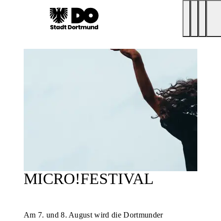
MICRO!FESTIVAL
Am 7. und 8. August wird die Dortmunder