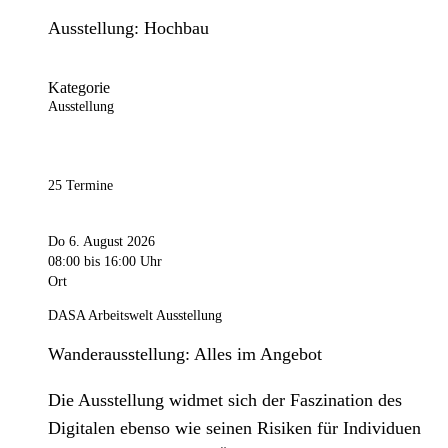
Ausstellung: Hochbau
Kategorie
Ausstellung
25 Termine
Do 6. August 2026
08:00
bis 16:00 Uhr
Ort
DASA Arbeitswelt Ausstellung
Wanderausstellung: Alles im Angebot
Die Ausstellung widmet sich der Faszination des
Digitalen ebenso wie seinen Risiken für Individuen