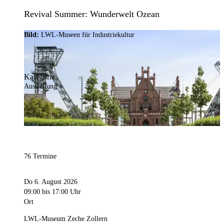
Revival Summer: Wunderwelt Ozean
Bild:
LWL-Museen für Industriekultur
Kategorie
Ausstellung
76 Termine
Do 6. August 2026
09:00
bis 17:00 Uhr
Ort
LWL-Museum Zeche Zollern