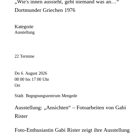
„Wie's innen aussieht, geht niemand was an…“
Dortmunder Griechen 1976
Kategorie
Ausstellung
22 Termine
Do 6. August 2026
08:00
bis 17:00 Uhr
Ort
Städt. Begegnungszentrum Mengede
Ausstellung: „Ansichten“ – Fotoarbeiten von Gabi
Rister
Foto-Enthusiastin Gabi Rister zeigt ihre Ausstellung