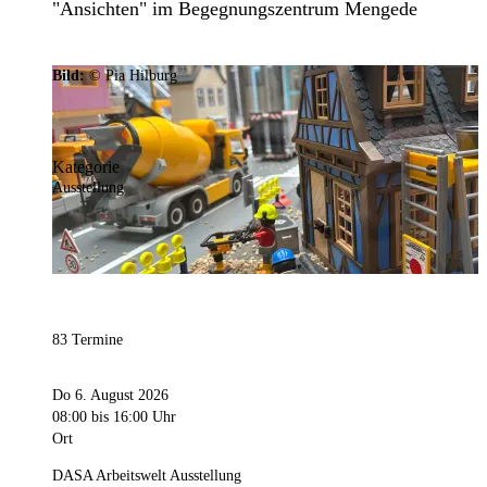
"Ansichten" im Begegnungszentrum Mengede
Bild:
© Pia Hilburg
Kategorie
Ausstellung
83 Termine
Do 6. August 2026
08:00
bis 16:00 Uhr
Ort
DASA Arbeitswelt Ausstellung