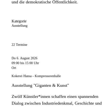
und die demokratische Öffentlichkeit.
Kategorie
Ausstellung
22 Termine
Do 6. August 2026
09:00
bis 15:00 Uhr
Ort
Kokerei Hansa - Kompressorenhalle
Ausstellung "Giganten & Kunst"
Zwölf Künstler*innen schaffen einen spannenden
Dialog zwischen Industriedenkmal, Geschichte und