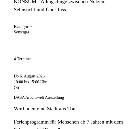
KONSUM - Alltagsdinge zwischen Nutzen,
Sehnsucht und Überfluss
Kategorie
Sonstiges
4 Termine
Do 6. August 2026
10:00
bis 15:00 Uhr
Ort
DASA Arbeitswelt Ausstellung
Wir bauen eine Stadt aus Ton
Ferienprogramm für Menschen ab 7 Jahren mit dem