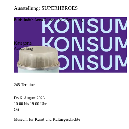
Ausstellung: SUPERHEROES
Bild:
Judith Anna Rüther, JAC-Gestaltung
Kategorie
Ausstellung
245 Termine
Do 6. August 2026
10:00
bis 19:00 Uhr
Ort
Museum für Kunst und Kulturgeschichte