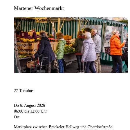
Martener Wochenmarkt
Bild:
Stephan Schütze
Kategorie
Wochenmarkt
27 Termine
Do 6. August 2026
06:00
bis 12:00 Uhr
Ort
Marktplatz zwischen Brackeler Hellweg und Oberdorfstraße