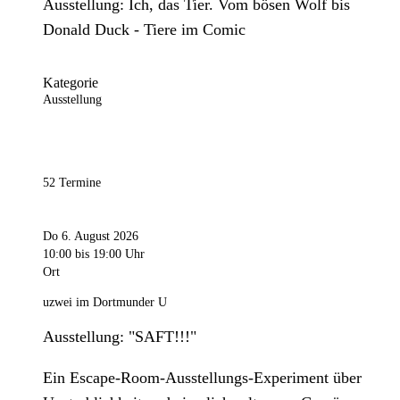
Ausstellung: Ich, das Tier. Vom bösen Wolf bis
Donald Duck - Tiere im Comic
Kategorie
Ausstellung
52 Termine
Do 6. August 2026
10:00
bis 19:00 Uhr
Ort
uzwei im Dortmunder U
Ausstellung: "SAFT!!!"
Ein Escape-Room-Ausstellungs-Experiment über