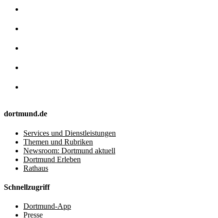
dortmund.de
Services und Dienstleistungen
Themen und Rubriken
Newsroom: Dortmund aktuell
Dortmund Erleben
Rathaus
Schnellzugriff
Dortmund-App
Presse