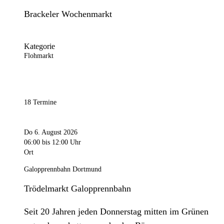
Brackeler Wochenmarkt
Kategorie
Flohmarkt
18 Termine
Do 6. August 2026
06:00
bis 12:00 Uhr
Ort
Galopprennbahn Dortmund
Trödelmarkt Galopprennbahn
Seit 20 Jahren jeden Donnerstag mitten im Grünen