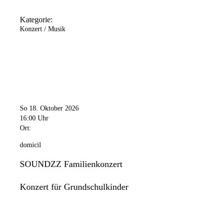
Kategorie:
Konzert / Musik
So 18. Oktober 2026
16:00 Uhr
Ort:
domicil
SOUNDZZ Familienkonzert
Konzert für Grundschulkinder