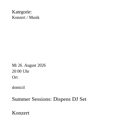
Kategorie:
Konzert / Musik
Mi 26. August 2026
20:00 Uhr
Ort:
domicil
Summer Sessions: Dispens DJ Set
Konzert