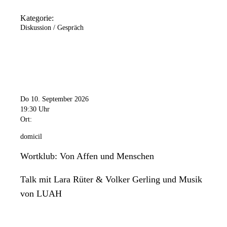
Kategorie:
Diskussion / Gespräch
Do 10. September 2026
19:30 Uhr
Ort:
domicil
Wortklub: Von Affen und Menschen
Talk mit Lara Rüter & Volker Gerling und Musik
von LUAH