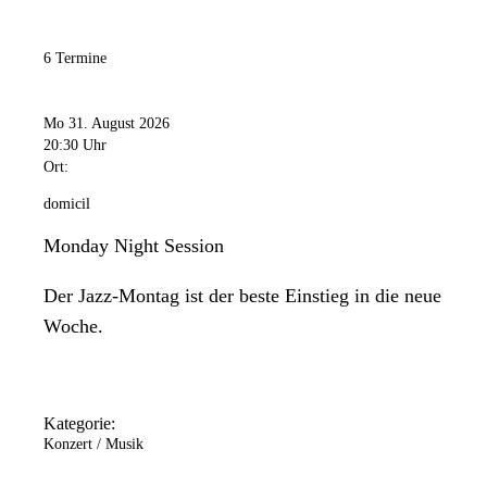
6 Termine
Mo 31. August 2026
20:30 Uhr
Ort:
domicil
Monday Night Session
Der Jazz-Montag ist der beste Einstieg in die neue
Woche.
Kategorie:
Konzert / Musik