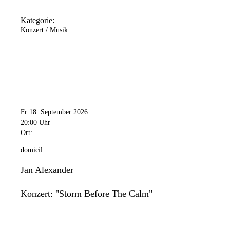
Kategorie:
Konzert / Musik
Fr 18. September 2026
20:00 Uhr
Ort:
domicil
Jan Alexander
Konzert: "Storm Before The Calm"