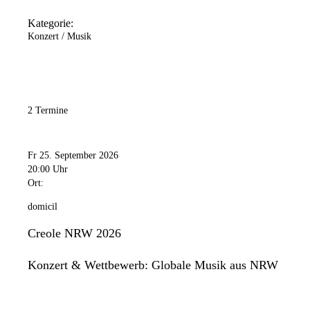
Kategorie:
Konzert / Musik
2 Termine
Fr 25. September 2026
20:00 Uhr
Ort:
domicil
Creole NRW 2026
Konzert & Wettbewerb: Globale Musik aus NRW