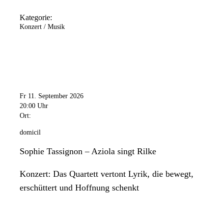
Kategorie:
Konzert / Musik
Fr 11. September 2026
20:00 Uhr
Ort:
domicil
Sophie Tassignon – Aziola singt Rilke
Konzert: Das Quartett vertont Lyrik, die bewegt,
erschüttert und Hoffnung schenkt