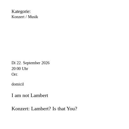
Kategorie:
Konzert / Musik
Di 22. September 2026
20:00 Uhr
Ort:
domicil
I am not Lambert
Konzert: Lambert? Is that You?