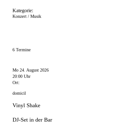
Kategorie:
Konzert / Musik
6 Termine
Mo 24. August 2026
20:00 Uhr
Ort:
domicil
Vinyl Shake
DJ-Set in der Bar