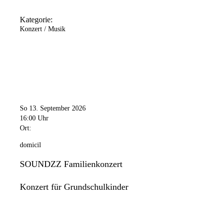
Kategorie:
Konzert / Musik
So 13. September 2026
16:00 Uhr
Ort:
domicil
SOUNDZZ Familienkonzert
Konzert für Grundschulkinder