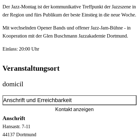
Der Jazz-Montag ist der kommunikative Treffpunkt der Jazzszene in
der Region und fürs Publikum der beste Einstieg in die neue Woche.
Mit wechselnden Opener Bands und offener Jazz-Jam-Bühne - in
Kooperation mit der Glen Buschmann Jazzakademie Dortmund.
Einlass: 20:00 Uhr
Veranstaltungsort
domicil
Anschrift und Erreichbarkeit
Kontakt anzeigen
Anschrift
Hansastr.
7-11
44137
Dortmund