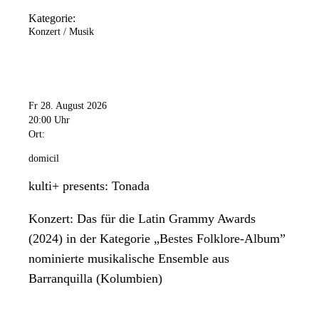
Kategorie:
Konzert / Musik
Fr 28. August 2026
20:00 Uhr
Ort:
domicil
kulti+ presents: Tonada
Konzert: Das für die Latin Grammy Awards
(2024) in der Kategorie „Bestes Folklore-Album”
nominierte musikalische Ensemble aus
Barranquilla (Kolumbien)