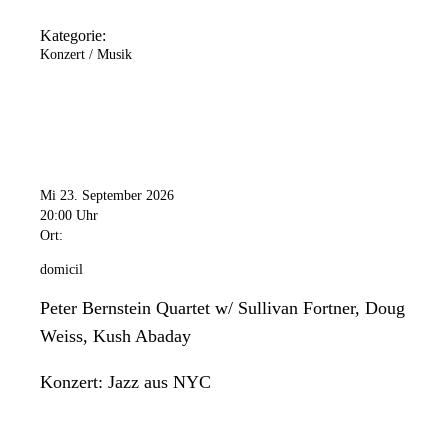
Kategorie:
Konzert / Musik
Mi 23. September 2026
20:00 Uhr
Ort:
domicil
Peter Bernstein Quartet w/ Sullivan Fortner, Doug
Weiss, Kush Abaday
Konzert: Jazz aus NYC