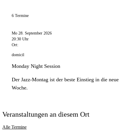
6 Termine
Mo 28. September 2026
20:30 Uhr
Ort:
domicil
Monday Night Session
Der Jazz-Montag ist der beste Einstieg in die neue
Woche.
Veranstaltungen an diesem Ort
Alle Termine