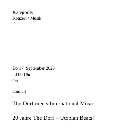
Kategorie:
Konzert / Musik
Do 17. September 2026
20:00 Uhr
Ort:
domicil
The Dorf meets International Music
20 Jahre The Dorf – Utopian Beats!