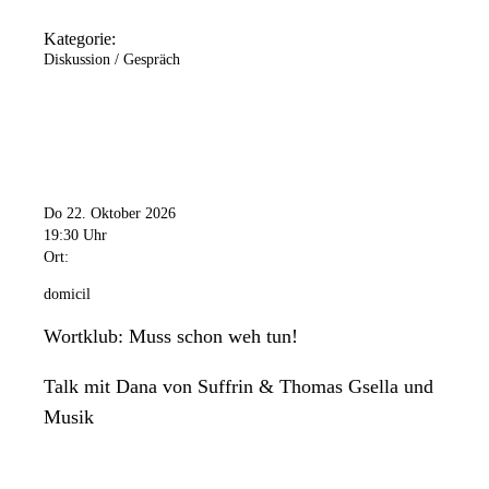
Kategorie:
Diskussion / Gespräch
Do 22. Oktober 2026
19:30 Uhr
Ort:
domicil
Wortklub: Muss schon weh tun!
Talk mit Dana von Suffrin & Thomas Gsella und
Musik