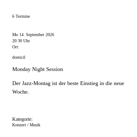
6 Termine
Mo 14. September 2026
20:30 Uhr
Ort:
domicil
Monday Night Session
Der Jazz-Montag ist der beste Einstieg in die neue
Woche.
Kategorie:
Konzert / Musik