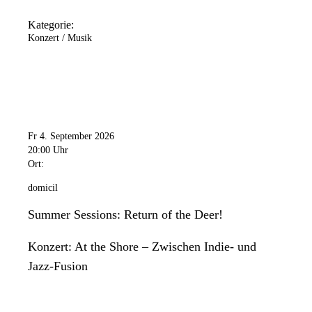
Kategorie:
Konzert / Musik
Fr 4. September 2026
20:00 Uhr
Ort:
domicil
Summer Sessions: Return of the Deer!
Konzert: At the Shore – Zwischen Indie- und
Jazz-Fusion