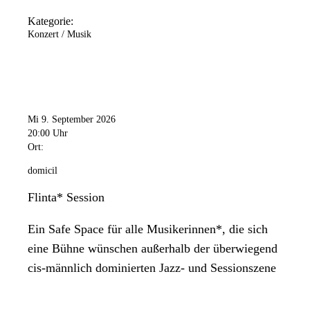
Kategorie:
Konzert / Musik
Mi 9. September 2026
20:00 Uhr
Ort:
domicil
Flinta* Session
Ein Safe Space für alle Musikerinnen*, die sich
eine Bühne wünschen außerhalb der überwiegend
cis-männlich dominierten Jazz- und Sessionszene