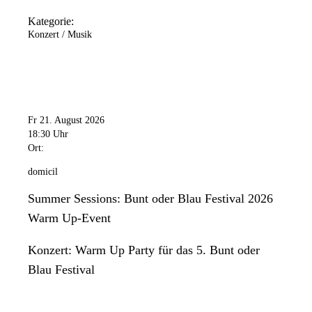
Kategorie:
Konzert / Musik
Fr 21. August 2026
18:30 Uhr
Ort:
domicil
Summer Sessions: Bunt oder Blau Festival 2026
Warm Up-Event
Konzert: Warm Up Party für das 5. Bunt oder
Blau Festival