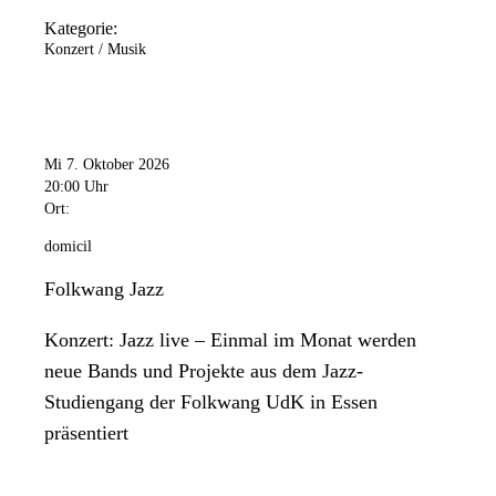
Kategorie:
Konzert / Musik
Mi 7. Oktober 2026
20:00 Uhr
Ort:
domicil
Folkwang Jazz
Konzert: Jazz live – Einmal im Monat werden
neue Bands und Projekte aus dem Jazz-
Studiengang der Folkwang UdK in Essen
präsentiert