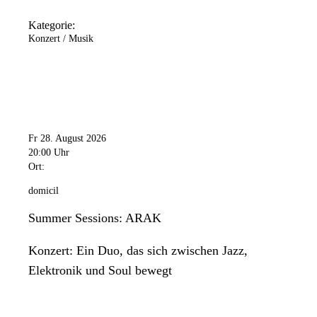
Kategorie:
Konzert / Musik
Fr 28. August 2026
20:00 Uhr
Ort:
domicil
Summer Sessions: ARAK
Konzert: Ein Duo, das sich zwischen Jazz,
Elektronik und Soul bewegt