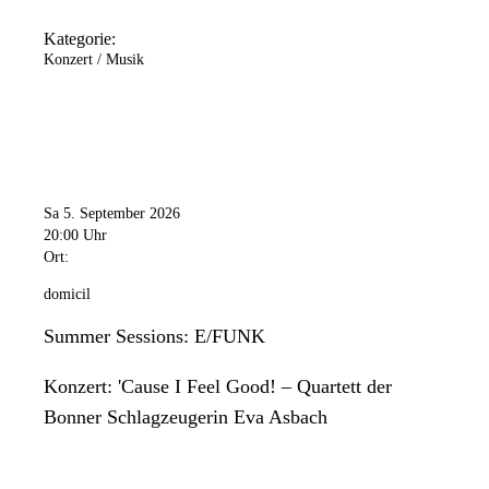
Kategorie:
Konzert / Musik
Sa 5. September 2026
20:00 Uhr
Ort:
domicil
Summer Sessions: E/FUNK
Konzert: 'Cause I Feel Good! – Quartett der
Bonner Schlagzeugerin Eva Asbach