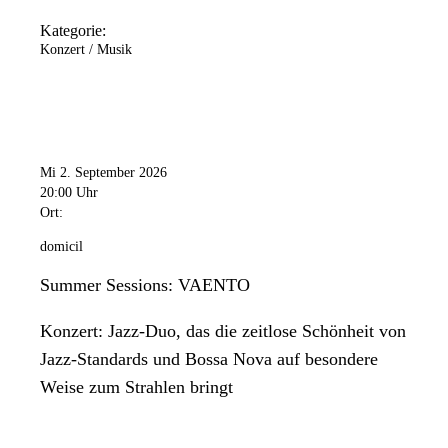
Kategorie:
Konzert / Musik
Mi 2. September 2026
20:00 Uhr
Ort:
domicil
Summer Sessions: VAENTO
Konzert: Jazz-Duo, das die zeitlose Schönheit von
Jazz-Standards und Bossa Nova auf besondere
Weise zum Strahlen bringt