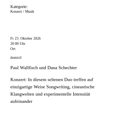
Kategorie:
Konzert / Musik
Fr 23. Oktober 2026
20:00 Uhr
Ort:
domicil
Paul Wallfisch und Dana Schechter
Konzert: In diesem seltenen Duo treffen auf
einzigartige Weise Songwriting, cineastische
Klangwelten und experimentelle Intensität
aufeinander