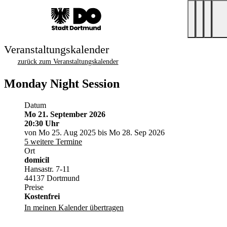
Veranstaltungskalender
zurück zum Veranstaltungskalender
Monday Night Session
Datum
Mo 21. September 2026
20:30 Uhr
von Mo 25. Aug 2025 bis Mo 28. Sep 2026
5 weitere Termine
Ort
domicil
Hansastr. 7-11
44137 Dortmund
Preise
Kostenfrei
In meinen Kalender übertragen