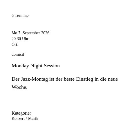
6 Termine
Mo 7. September 2026
20:30 Uhr
Ort:
domicil
Monday Night Session
Der Jazz-Montag ist der beste Einstieg in die neue
Woche.
Kategorie:
Konzert / Musik