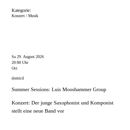
Kategorie:
Konzert / Musik
Sa 29. August 2026
20:00 Uhr
Ort:
domicil
Summer Sessions: Luis Mooshammer Group
Konzert: Der junge Saxophonist und Komponist
stellt eine neue Band vor