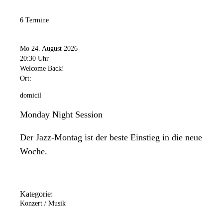
6 Termine
Mo 24. August 2026
20:30 Uhr
Welcome Back!
Ort:
domicil
Monday Night Session
Der Jazz-Montag ist der beste Einstieg in die neue
Woche.
Kategorie:
Konzert / Musik