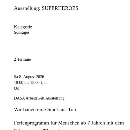
Ausstellung: SUPERHEROES
Kategorie
Sonstiges
2 Termine
Sa 8. August 2026
10:00
bis 15:00 Uhr
Ort
DASA Arbeitswelt Ausstellung
Wir bauen eine Stadt aus Ton
Ferienprogramm für Menschen ab 7 Jahren mit dem