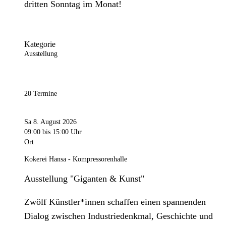
dritten Sonntag im Monat!
Kategorie
Ausstellung
20 Termine
Sa 8. August 2026
09:00
bis 15:00 Uhr
Ort
Kokerei Hansa - Kompressorenhalle
Ausstellung "Giganten & Kunst"
Zwölf Künstler*innen schaffen einen spannenden
Dialog zwischen Industriedenkmal, Geschichte und