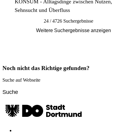
KONSUM - Alltagsdinge zwischen Nutzen,
Sehnsucht und Überfluss
24 / 4726 Suchergebnisse
Weitere Suchergebnisse anzeigen
Noch nicht das Richtige gefunden?
Suche auf Webseite