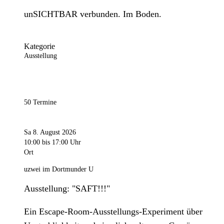
unSICHTBAR verbunden. Im Boden.
Kategorie
Ausstellung
50 Termine
Sa 8. August 2026
10:00
bis 17:00 Uhr
Ort
uzwei im Dortmunder U
Ausstellung: "SAFT!!!"
Ein Escape-Room-Ausstellungs-Experiment über