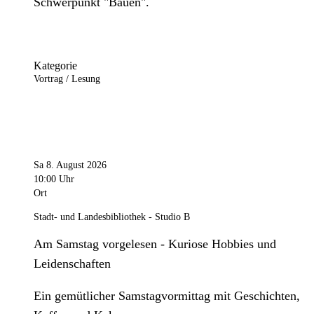
Schwerpunkt "Bauen".
Kategorie
Vortrag / Lesung
Sa 8. August 2026
10:00 Uhr
Ort
Stadt- und Landesbibliothek - Studio B
Am Samstag vorgelesen - Kuriose Hobbies und
Leidenschaften
Ein gemütlicher Samstagvormittag mit Geschichten,