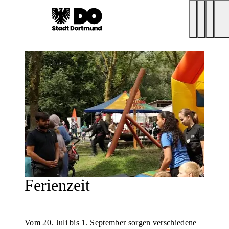
Ferienzeit
Vom 20. Juli bis 1. September sorgen verschiedene