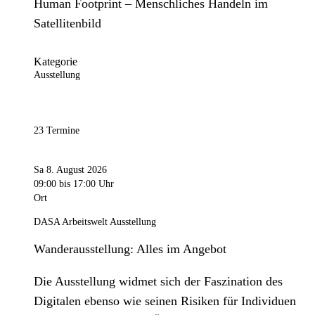
Human Footprint – Menschliches Handeln im
Satellitenbild
Kategorie
Ausstellung
23 Termine
Sa 8. August 2026
09:00
bis 17:00 Uhr
Ort
DASA Arbeitswelt Ausstellung
Wanderausstellung: Alles im Angebot
Die Ausstellung widmet sich der Faszination des
Digitalen ebenso wie seinen Risiken für Individuen