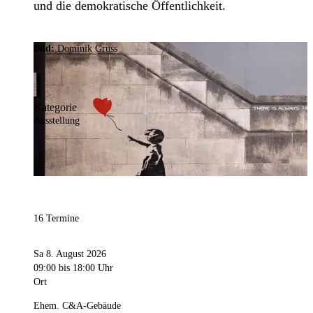
und die demokratische Öffentlichkeit.
Bild:
Dominik Gruss
Kategorie
Ausstellung
16 Termine
Sa 8. August 2026
09:00
bis 18:00 Uhr
Ort
Ehem. C&A-Gebäude