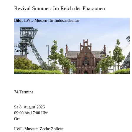
Revival Summer: Im Reich der Pharaonen
Bild:
LWL-Museen für Industriekultur
Kategorie
Ausstellung
74 Termine
Sa 8. August 2026
09:00
bis 17:00 Uhr
Ort
LWL-Museum Zeche Zollern