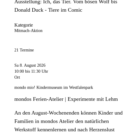
Ausstellung: Ich, das Tier. Vom bösen Wolf bis
Donald Duck - Tiere im Comic
Kategorie
Mitmach-Aktion
21 Termine
Sa 8. August 2026
10:00
bis 11:30 Uhr
Ort
mondo mio! Kindermuseum im Westfalenpark
mondos Ferien-Atelier | Experimente mit Lehm
An den August-Wochenenden können Kinder und
Familien in mondos Atelier den natürlichen
Werkstoff kennenlernen und nach Herzenslust