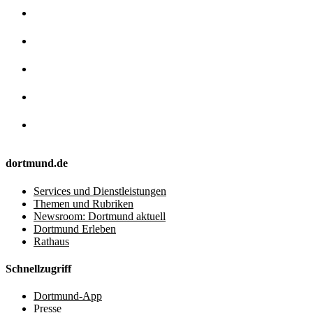
dortmund.de
Services und Dienstleistungen
Themen und Rubriken
Newsroom: Dortmund aktuell
Dortmund Erleben
Rathaus
Schnellzugriff
Dortmund-App
Presse