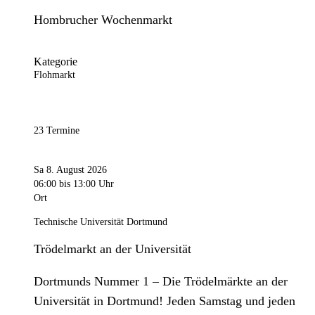
Hombrucher Wochenmarkt
Kategorie
Flohmarkt
23 Termine
Sa 8. August 2026
06:00
bis 13:00 Uhr
Ort
Technische Universität Dortmund
Trödelmarkt an der Universität
Dortmunds Nummer 1 – Die Trödelmärkte an der
Universität in Dortmund! Jeden Samstag und jeden