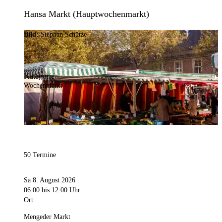
Hansa Markt (Hauptwochenmarkt)
Bild:
Stephan Schütze
Kategorie
Wochenmarkt
50 Termine
Sa 8. August 2026
06:00
bis 12:00 Uhr
Ort
Mengeder Markt