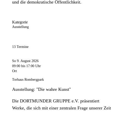
und die demokratische Öffentlichkeit.
Kategorie
Ausstellung
13 Termine
So 9. August 2026
09:00
bis 17:00 Uhr
Ort
Torhaus Rombergpark
Ausstellung: "Die wahre Kunst"
Die DORTMUNDER GRUPPE e.V. präsentiert
Werke, die sich mit einer zentralen Frage unserer Zeit