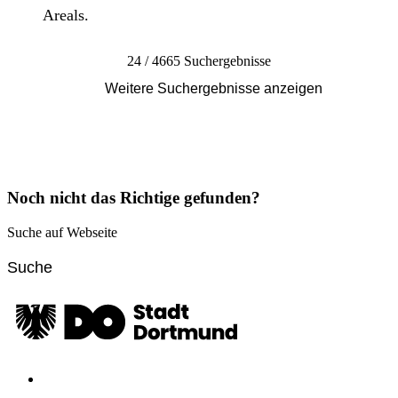
Areals.
24 / 4665 Suchergebnisse
Weitere Suchergebnisse anzeigen
Noch nicht das Richtige gefunden?
Suche auf Webseite