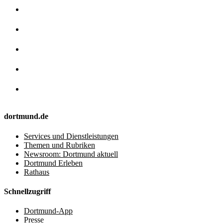
dortmund.de
Services und Dienstleistungen
Themen und Rubriken
Newsroom: Dortmund aktuell
Dortmund Erleben
Rathaus
Schnellzugriff
Dortmund-App
Presse