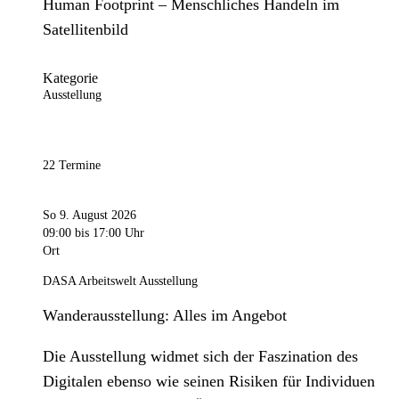
Human Footprint – Menschliches Handeln im
Satellitenbild
Kategorie
Ausstellung
22 Termine
So 9. August 2026
09:00
bis 17:00 Uhr
Ort
DASA Arbeitswelt Ausstellung
Wanderausstellung: Alles im Angebot
Die Ausstellung widmet sich der Faszination des
Digitalen ebenso wie seinen Risiken für Individuen