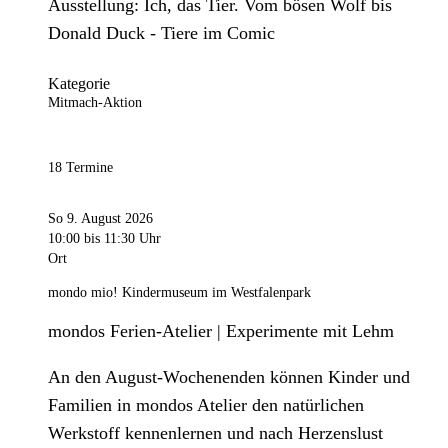
Ausstellung: Ich, das Tier. Vom bösen Wolf bis
Donald Duck - Tiere im Comic
Kategorie
Mitmach-Aktion
18 Termine
So 9. August 2026
10:00
bis 11:30 Uhr
Ort
mondo mio! Kindermuseum im Westfalenpark
mondos Ferien-Atelier | Experimente mit Lehm
An den August-Wochenenden können Kinder und
Familien in mondos Atelier den natürlichen
Werkstoff kennenlernen und nach Herzenslust