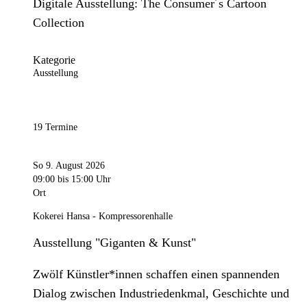
Digitale Ausstellung: The Consumer´s Cartoon
Collection
Kategorie
Ausstellung
19 Termine
So 9. August 2026
09:00
bis 15:00 Uhr
Ort
Kokerei Hansa - Kompressorenhalle
Ausstellung "Giganten & Kunst"
Zwölf Künstler*innen schaffen einen spannenden
Dialog zwischen Industriedenkmal, Geschichte und