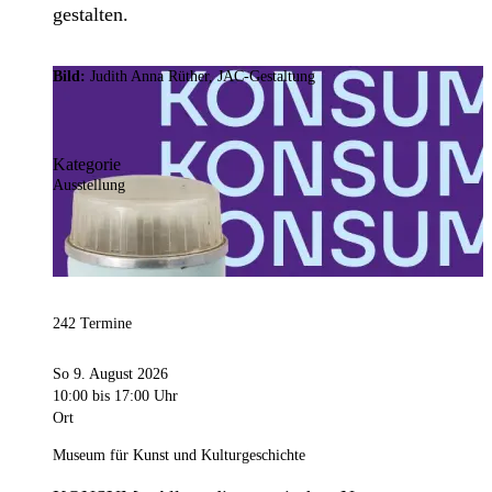
gestalten.
Bild:
Judith Anna Rüther, JAC-Gestaltung
Kategorie
Ausstellung
242 Termine
So 9. August 2026
10:00
bis 17:00 Uhr
Ort
Museum für Kunst und Kulturgeschichte