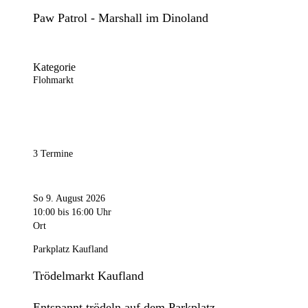
Paw Patrol - Marshall im Dinoland
Kategorie
Flohmarkt
3 Termine
So 9. August 2026
10:00
bis 16:00 Uhr
Ort
Parkplatz Kaufland
Trödelmarkt Kaufland
Entspannt trödeln auf dem Parkplatz