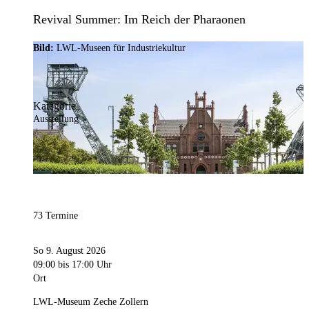
Revival Summer: Im Reich der Pharaonen
Bild:
LWL-Museen für Industriekultur
Kategorie
Ausstellung
73 Termine
So 9. August 2026
09:00
bis 17:00 Uhr
Ort
LWL-Museum Zeche Zollern