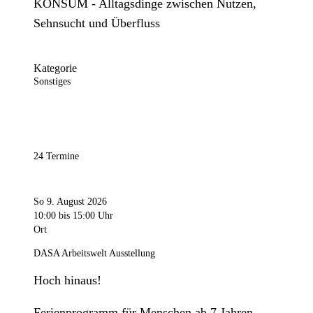
KONSUM - Alltagsdinge zwischen Nutzen,
Sehnsucht und Überfluss
Kategorie
Sonstiges
24 Termine
So 9. August 2026
10:00
bis 15:00 Uhr
Ort
DASA Arbeitswelt Ausstellung
Hoch hinaus!
Ferienprogramm für Menschen ab 7 Jahren.