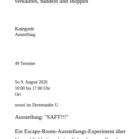
verkaufen, handeln und shoppen
Kategorie
Ausstellung
49 Termine
So 9. August 2026
10:00
bis 17:00 Uhr
Ort
uzwei im Dortmunder U
Ausstellung: "SAFT!!!"
Ein Escape-Room-Ausstellungs-Experiment über