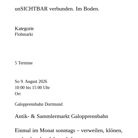
unSICHTBAR verbunden. Im Boden.
Kategorie
Flohmarkt
5 Termine
So 9. August 2026
10:00
bis 15:00 Uhr
Ort
Galopprennbahn Dortmund
Antik- & Sammlermarkt Galopprennbahn
Einmal im Monat sonntags – verweilen, klönen,