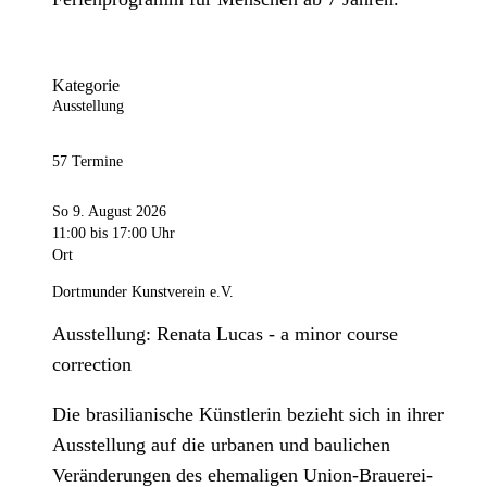
Kategorie
Ausstellung
57 Termine
So 9. August 2026
11:00
bis 17:00 Uhr
Ort
Dortmunder Kunstverein e.V.
Ausstellung: Renata Lucas - a minor course
correction
Die brasilianische Künstlerin bezieht sich in ihrer
Ausstellung auf die urbanen und baulichen
Veränderungen des ehemaligen Union-Brauerei-