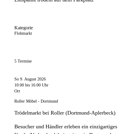
Kategorie
Flohmarkt
5 Termine
So 9. August 2026
10:00
bis 16:00 Uhr
Ort
Roller Möbel - Dortmund
Trödelmarkt bei Roller (Dortmund-Aplerbeck)
Besucher und Händler erleben ein einzigartiges