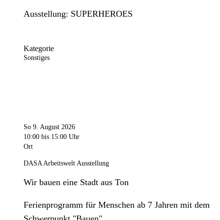
Ausstellung: SUPERHEROES
Kategorie
Sonstiges
So 9. August 2026
10:00
bis 15:00 Uhr
Ort
DASA Arbeitswelt Ausstellung
Wir bauen eine Stadt aus Ton
Ferienprogramm für Menschen ab 7 Jahren mit dem
Schwerpunkt "Bauen".