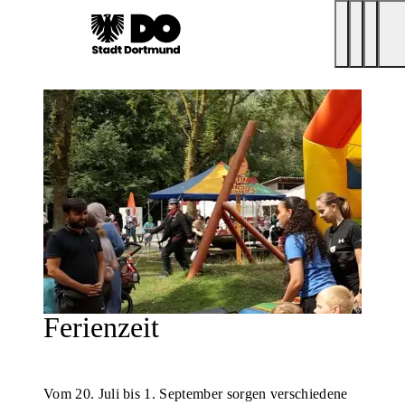
Ferienzeit
Vom 20. Juli bis 1. September sorgen verschiedene