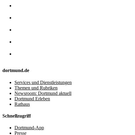
dortmund.de
Services und Dienstleistungen
Themen und Rubriken
Newsroom: Dortmund aktuell
Dortmund Erleben
Rathaus
Schnellzugriff
Dortmund-App
Presse