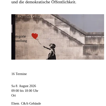
und die demokratische Öffentlichkeit.
Bild:
Dominik Gruss
Kategorie
Ausstellung
16 Termine
Sa 8. August 2026
09:00
bis 18:00 Uhr
Ort
Ehem. C&A-Gebäude