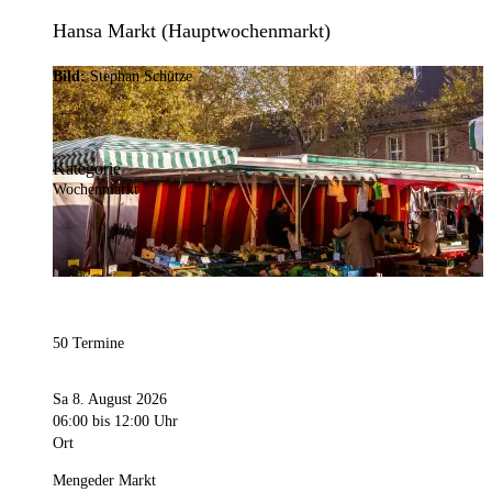
Hansa Markt (Hauptwochenmarkt)
Bild:
Stephan Schütze
Kategorie
Wochenmarkt
50 Termine
Sa 8. August 2026
06:00
bis 12:00 Uhr
Ort
Mengeder Markt