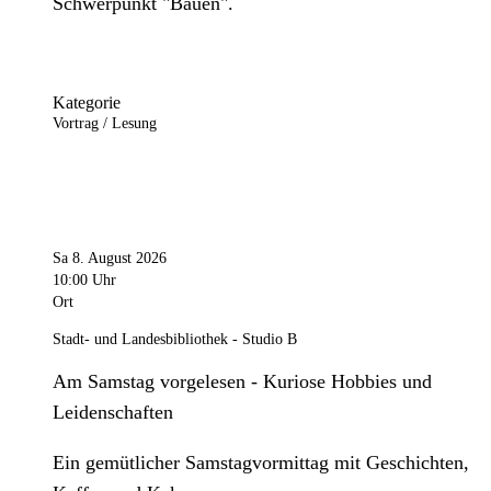
Schwerpunkt "Bauen".
Kategorie
Vortrag / Lesung
Sa 8. August 2026
10:00 Uhr
Ort
Stadt- und Landesbibliothek - Studio B
Am Samstag vorgelesen - Kuriose Hobbies und
Leidenschaften
Ein gemütlicher Samstagvormittag mit Geschichten,