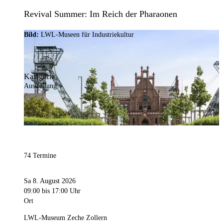
Revival Summer: Im Reich der Pharaonen
Bild:
LWL-Museen für Industriekultur
Kategorie
Ausstellung
74 Termine
Sa 8. August 2026
09:00
bis 17:00 Uhr
Ort
LWL-Museum Zeche Zollern