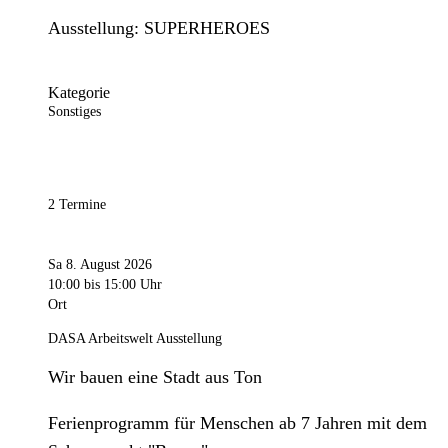
Ausstellung: SUPERHEROES
Kategorie
Sonstiges
2 Termine
Sa 8. August 2026
10:00
bis 15:00 Uhr
Ort
DASA Arbeitswelt Ausstellung
Wir bauen eine Stadt aus Ton
Ferienprogramm für Menschen ab 7 Jahren mit dem