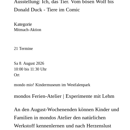
Ausstellung: Ich, das Tier. Vom bösen Wolf bis
Donald Duck - Tiere im Comic
Kategorie
Mitmach-Aktion
21 Termine
Sa 8. August 2026
10:00
bis 11:30 Uhr
Ort
mondo mio! Kindermuseum im Westfalenpark
mondos Ferien-Atelier | Experimente mit Lehm
An den August-Wochenenden können Kinder und
Familien in mondos Atelier den natürlichen
Werkstoff kennenlernen und nach Herzenslust