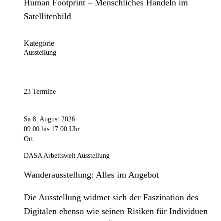
Human Footprint – Menschliches Handeln im
Satellitenbild
Kategorie
Ausstellung
23 Termine
Sa 8. August 2026
09:00
bis 17:00 Uhr
Ort
DASA Arbeitswelt Ausstellung
Wanderausstellung: Alles im Angebot
Die Ausstellung widmet sich der Faszination des
Digitalen ebenso wie seinen Risiken für Individuen