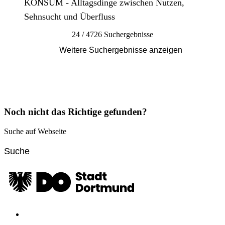
KONSUM - Alltagsdinge zwischen Nutzen,
Sehnsucht und Überfluss
24 / 4726 Suchergebnisse
Weitere Suchergebnisse anzeigen
Noch nicht das Richtige gefunden?
Suche auf Webseite