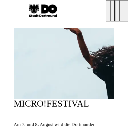
MICRO!FESTIVAL
Am 7. und 8. August wird die Dortmunder