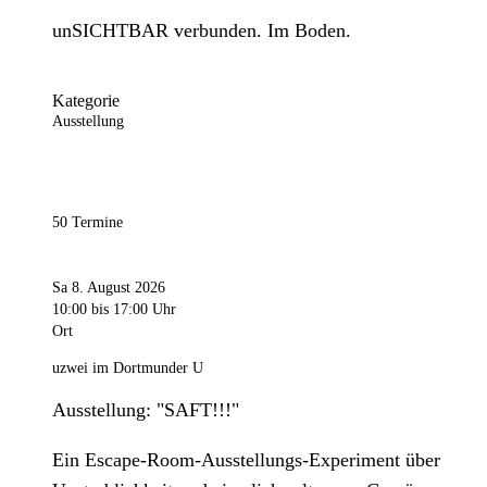
unSICHTBAR verbunden. Im Boden.
Kategorie
Ausstellung
50 Termine
Sa 8. August 2026
10:00
bis 17:00 Uhr
Ort
uzwei im Dortmunder U
Ausstellung: "SAFT!!!"
Ein Escape-Room-Ausstellungs-Experiment über