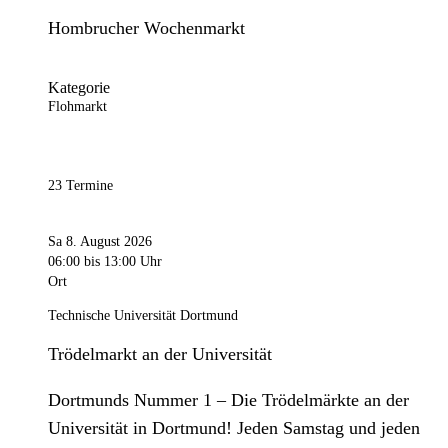
Hombrucher Wochenmarkt
Kategorie
Flohmarkt
23 Termine
Sa 8. August 2026
06:00
bis 13:00 Uhr
Ort
Technische Universität Dortmund
Trödelmarkt an der Universität
Dortmunds Nummer 1 – Die Trödelmärkte an der
Universität in Dortmund! Jeden Samstag und jeden