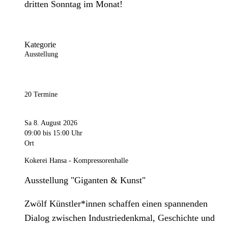
dritten Sonntag im Monat!
Kategorie
Ausstellung
20 Termine
Sa 8. August 2026
09:00
bis 15:00 Uhr
Ort
Kokerei Hansa - Kompressorenhalle
Ausstellung "Giganten & Kunst"
Zwölf Künstler*innen schaffen einen spannenden
Dialog zwischen Industriedenkmal, Geschichte und