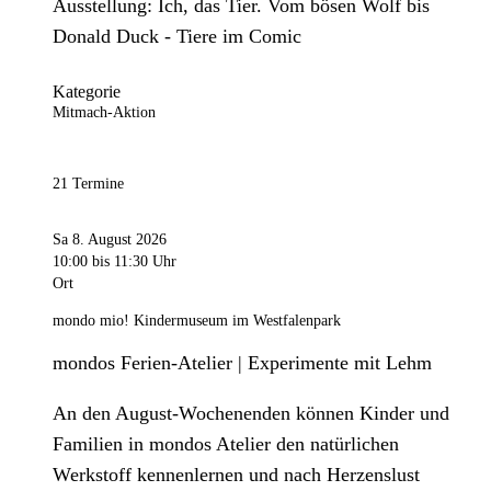
Ausstellung: Ich, das Tier. Vom bösen Wolf bis
Donald Duck - Tiere im Comic
Kategorie
Mitmach-Aktion
21 Termine
Sa 8. August 2026
10:00
bis 11:30 Uhr
Ort
mondo mio! Kindermuseum im Westfalenpark
mondos Ferien-Atelier | Experimente mit Lehm
An den August-Wochenenden können Kinder und
Familien in mondos Atelier den natürlichen
Werkstoff kennenlernen und nach Herzenslust