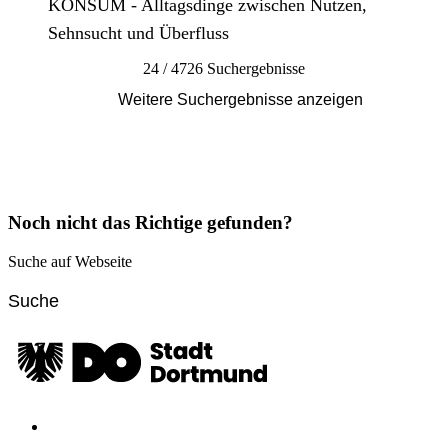
KONSUM - Alltagsdinge zwischen Nutzen,
Sehnsucht und Überfluss
24 / 4726 Suchergebnisse
Weitere Suchergebnisse anzeigen
Noch nicht das Richtige gefunden?
Suche auf Webseite