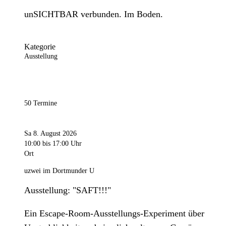
unSICHTBAR verbunden. Im Boden.
Kategorie
Ausstellung
50 Termine
Sa 8. August 2026
10:00
bis 17:00 Uhr
Ort
uzwei im Dortmunder U
Ausstellung: "SAFT!!!"
Ein Escape-Room-Ausstellungs-Experiment über