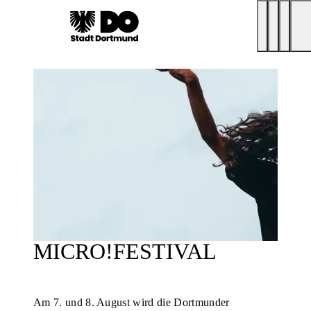
MICRO!FESTIVAL
Am 7. und 8. August wird die Dortmunder