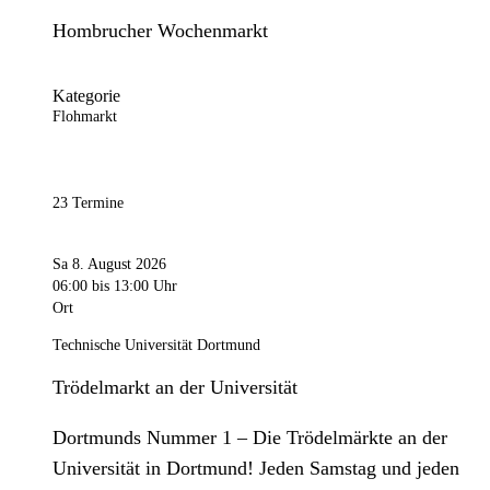
Hombrucher Wochenmarkt
Kategorie
Flohmarkt
23 Termine
Sa 8. August 2026
06:00
bis 13:00 Uhr
Ort
Technische Universität Dortmund
Trödelmarkt an der Universität
Dortmunds Nummer 1 – Die Trödelmärkte an der
Universität in Dortmund! Jeden Samstag und jeden