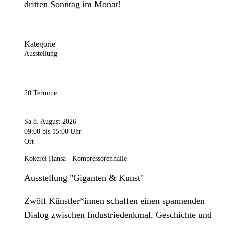
dritten Sonntag im Monat!
Kategorie
Ausstellung
20 Termine
Sa 8. August 2026
09:00
bis 15:00 Uhr
Ort
Kokerei Hansa - Kompressorenhalle
Ausstellung "Giganten & Kunst"
Zwölf Künstler*innen schaffen einen spannenden
Dialog zwischen Industriedenkmal, Geschichte und