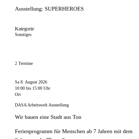
Ausstellung: SUPERHEROES
Kategorie
Sonstiges
2 Termine
Sa 8. August 2026
10:00
bis 15:00 Uhr
Ort
DASA Arbeitswelt Ausstellung
Wir bauen eine Stadt aus Ton
Ferienprogramm für Menschen ab 7 Jahren mit dem