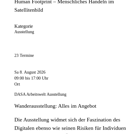
Human Footprint – Menschliches Handeln im
Satellitenbild
Kategorie
Ausstellung
23 Termine
Sa 8. August 2026
09:00
bis 17:00 Uhr
Ort
DASA Arbeitswelt Ausstellung
Wanderausstellung: Alles im Angebot
Die Ausstellung widmet sich der Faszination des
Digitalen ebenso wie seinen Risiken für Individuen