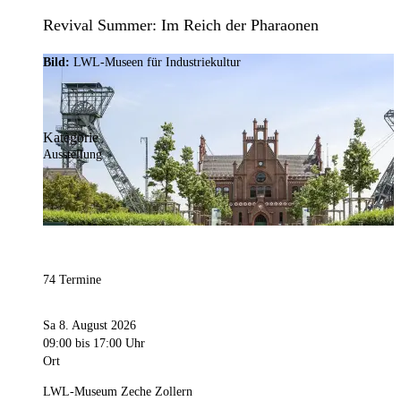
Revival Summer: Im Reich der Pharaonen
Bild:
LWL-Museen für Industriekultur
Kategorie
Ausstellung
74 Termine
Sa 8. August 2026
09:00
bis 17:00 Uhr
Ort
LWL-Museum Zeche Zollern