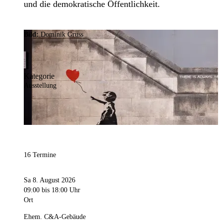
und die demokratische Öffentlichkeit.
Bild:
Dominik Gruss
Kategorie
Ausstellung
16 Termine
Sa 8. August 2026
09:00
bis 18:00 Uhr
Ort
Ehem. C&A-Gebäude