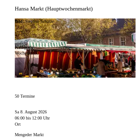
Hansa Markt (Hauptwochenmarkt)
Bild:
Stephan Schütze
Kategorie
Wochenmarkt
50 Termine
Sa 8. August 2026
06:00
bis 12:00 Uhr
Ort
Mengeder Markt