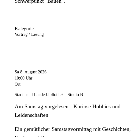
Schwerpunkt "Bauen".
Kategorie
Vortrag / Lesung
Sa 8. August 2026
10:00 Uhr
Ort
Stadt- und Landesbibliothek - Studio B
Am Samstag vorgelesen - Kuriose Hobbies und
Leidenschaften
Ein gemütlicher Samstagvormittag mit Geschichten,