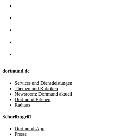
dortmund.de
Services und Dienstleistungen
Themen und Rubriken
Newsroom: Dortmund aktuell
Dortmund Erleben
Rathaus
Schnellzugriff
Dortmund-App
Presse