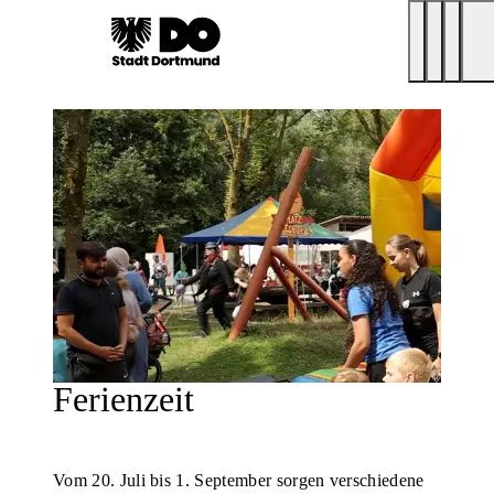
Ferienzeit
Vom 20. Juli bis 1. September sorgen verschiedene