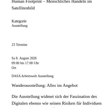
Human Footprint – Menschliches Handeln im
Satellitenbild
Kategorie
Ausstellung
23 Termine
Sa 8. August 2026
09:00
bis 17:00 Uhr
Ort
DASA Arbeitswelt Ausstellung
Wanderausstellung: Alles im Angebot
Die Ausstellung widmet sich der Faszination des
Digitalen ebenso wie seinen Risiken für Individuen