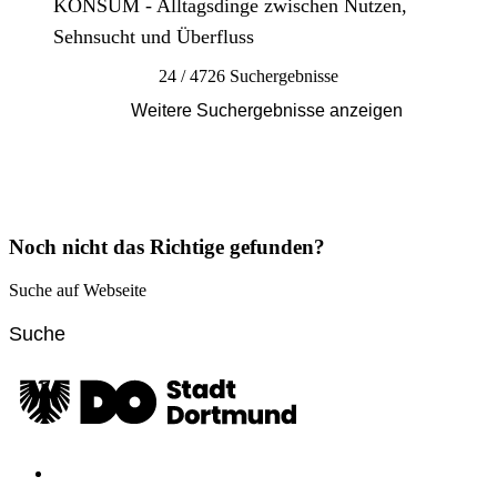
KONSUM - Alltagsdinge zwischen Nutzen,
Sehnsucht und Überfluss
24 / 4726 Suchergebnisse
Weitere Suchergebnisse anzeigen
Noch nicht das Richtige gefunden?
Suche auf Webseite