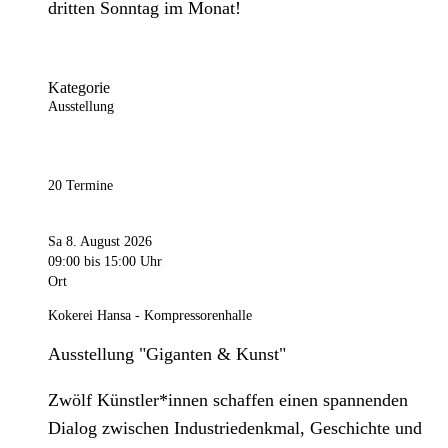
dritten Sonntag im Monat!
Kategorie
Ausstellung
20 Termine
Sa 8. August 2026
09:00
bis 15:00 Uhr
Ort
Kokerei Hansa - Kompressorenhalle
Ausstellung "Giganten & Kunst"
Zwölf Künstler*innen schaffen einen spannenden
Dialog zwischen Industriedenkmal, Geschichte und