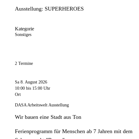
Ausstellung: SUPERHEROES
Kategorie
Sonstiges
2 Termine
Sa 8. August 2026
10:00
bis 15:00 Uhr
Ort
DASA Arbeitswelt Ausstellung
Wir bauen eine Stadt aus Ton
Ferienprogramm für Menschen ab 7 Jahren mit dem