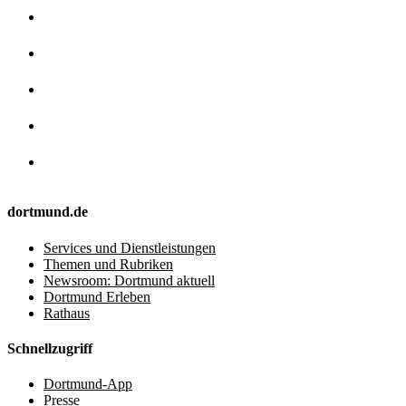
dortmund.de
Services und Dienstleistungen
Themen und Rubriken
Newsroom: Dortmund aktuell
Dortmund Erleben
Rathaus
Schnellzugriff
Dortmund-App
Presse