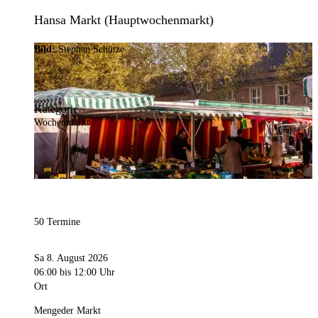
Hansa Markt (Hauptwochenmarkt)
Bild:
Stephan Schütze
Kategorie
Wochenmarkt
50 Termine
Sa 8. August 2026
06:00
bis 12:00 Uhr
Ort
Mengeder Markt