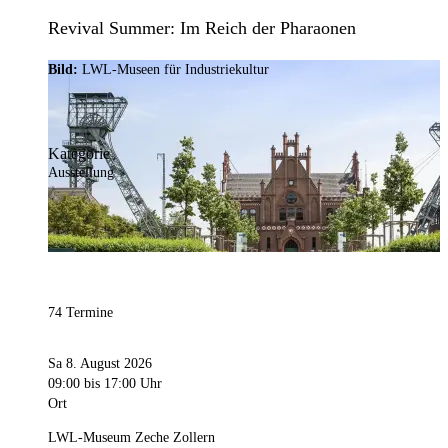
Revival Summer: Im Reich der Pharaonen
Bild:
LWL-Museen für Industriekultur
Kategorie
Ausstellung
74 Termine
Sa 8. August 2026
09:00
bis 17:00 Uhr
Ort
LWL-Museum Zeche Zollern