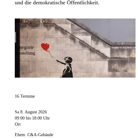
und die demokratische Öffentlichkeit.
Bild:
Dominik Gruss
Kategorie
Ausstellung
16 Termine
Sa 8. August 2026
09:00
bis 18:00 Uhr
Ort
Ehem. C&A-Gebäude