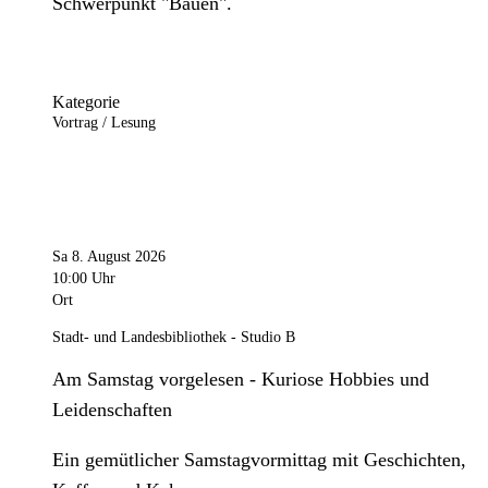
Schwerpunkt "Bauen".
Kategorie
Vortrag / Lesung
Sa 8. August 2026
10:00 Uhr
Ort
Stadt- und Landesbibliothek - Studio B
Am Samstag vorgelesen - Kuriose Hobbies und
Leidenschaften
Ein gemütlicher Samstagvormittag mit Geschichten,