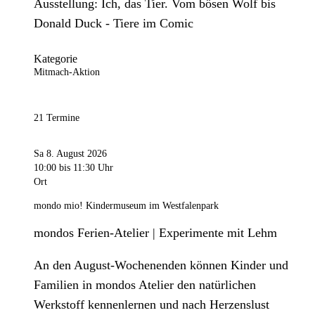
Ausstellung: Ich, das Tier. Vom bösen Wolf bis
Donald Duck - Tiere im Comic
Kategorie
Mitmach-Aktion
21 Termine
Sa 8. August 2026
10:00
bis 11:30 Uhr
Ort
mondo mio! Kindermuseum im Westfalenpark
mondos Ferien-Atelier | Experimente mit Lehm
An den August-Wochenenden können Kinder und
Familien in mondos Atelier den natürlichen
Werkstoff kennenlernen und nach Herzenslust