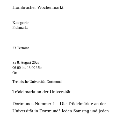
Hombrucher Wochenmarkt
Kategorie
Flohmarkt
23 Termine
Sa 8. August 2026
06:00
bis 13:00 Uhr
Ort
Technische Universität Dortmund
Trödelmarkt an der Universität
Dortmunds Nummer 1 – Die Trödelmärkte an der
Universität in Dortmund! Jeden Samstag und jeden