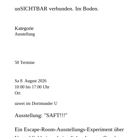
unSICHTBAR verbunden. Im Boden.
Kategorie
Ausstellung
50 Termine
Sa 8. August 2026
10:00
bis 17:00 Uhr
Ort
uzwei im Dortmunder U
Ausstellung: "SAFT!!!"
Ein Escape-Room-Ausstellungs-Experiment über