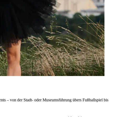
nts – von der Stadt- oder Museumsführung übers Fußballspiel bis