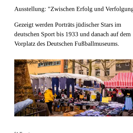
Ausstellung: "Zwischen Erfolg und Verfolgun
Gezeigt werden Porträts jüdischer Stars im
deutschen Sport bis 1933 und danach auf dem
Vorplatz des Deutschen Fußballmuseums.
Bild:
Stephan Schütze
Kategorie
Wochenmarkt