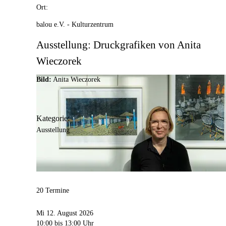
Ort:
balou e.V. - Kulturzentrum
Ausstellung: Druckgrafiken von Anita
Wieczorek
Bild:
Anita Wieczorek
Kategorie:
Ausstellung
20 Termine
Mi 12. August 2026
10:00
bis 13:00 Uhr