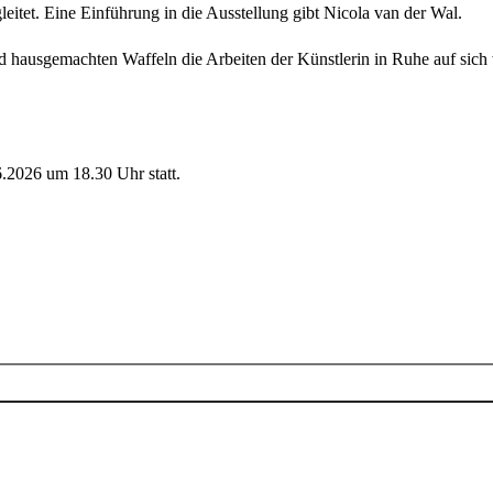
eitet. Eine Einführung in die Ausstellung gibt Nicola van der Wal.
 hausgemachten Waffeln die Arbeiten der Künstlerin in Ruhe auf sich 
.2026 um 18.30 Uhr statt.