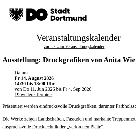
Veranstaltungskalender
zurück zum Veranstaltungskalender
Ausstellung: Druckgrafiken von Anita Wi
Datum
Fr 14. August 2026
14:30
bis 18:00 Uhr
von Do 11. Jun 2026 bis Fr 4. Sep 2026
19 weitere Termine
Präsentiert werden eindrucksvolle Druckgrafiken, darunter Farbholzsc
Die Werke zeigen Landschaften, Fassaden und markante Treppenmotiv
anspruchsvolle Drucktechnik der „verlorenen Platte“.