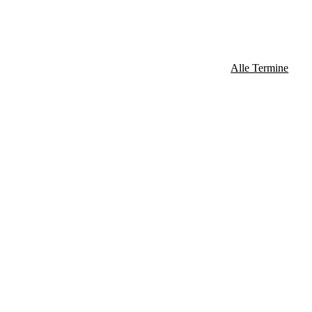
Alle Termine