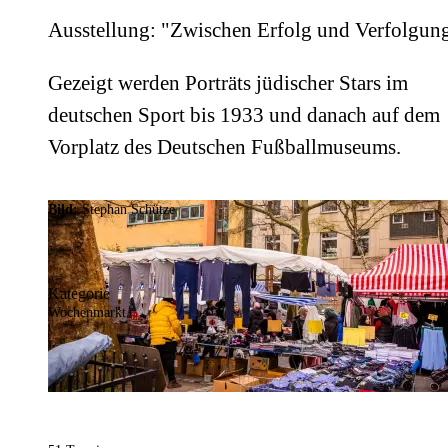
Ausstellung: "Zwischen Erfolg und Verfolgun
Gezeigt werden Porträts jüdischer Stars im
deutschen Sport bis 1933 und danach auf dem
Vorplatz des Deutschen Fußballmuseums.
Bild:
Stephan Schütze
Kategorie
Wochenmarkt