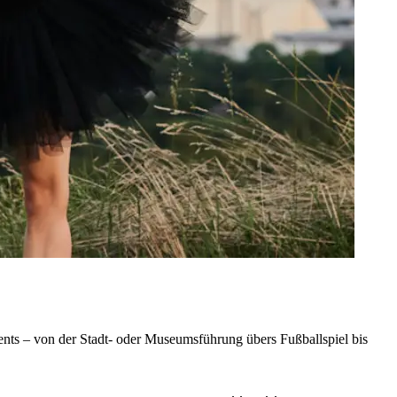
nts – von der Stadt- oder Museumsführung übers Fußballspiel bis