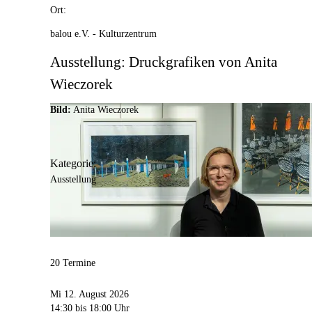
Ort:
balou e.V. - Kulturzentrum
Ausstellung: Druckgrafiken von Anita
Wieczorek
Bild:
Anita Wieczorek
Kategorie:
Ausstellung
20 Termine
Mi 12. August 2026
14:30
bis 18:00 Uhr