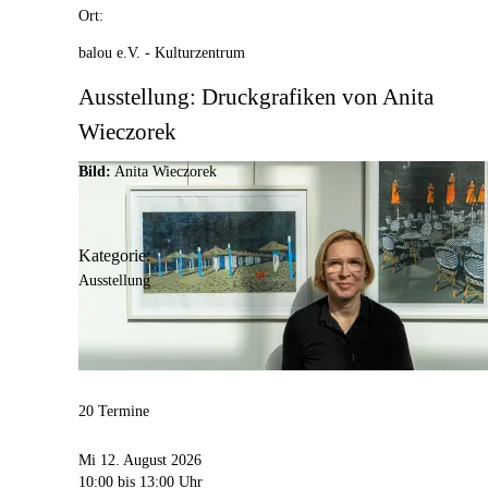
Ort:
balou e.V. - Kulturzentrum
Ausstellung: Druckgrafiken von Anita
Wieczorek
Bild:
Anita Wieczorek
Kategorie:
Ausstellung
20 Termine
Mi 12. August 2026
10:00
bis 13:00 Uhr