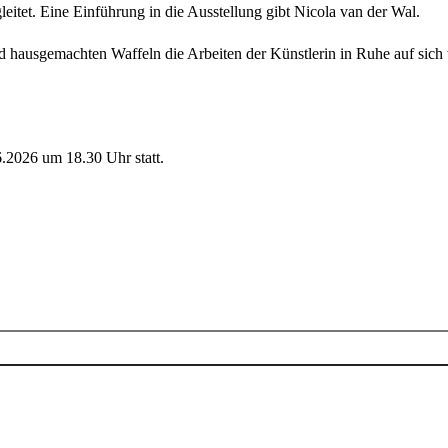
eitet. Eine Einführung in die Ausstellung gibt Nicola van der Wal.
 hausgemachten Waffeln die Arbeiten der Künstlerin in Ruhe auf sich 
.2026 um 18.30 Uhr statt.