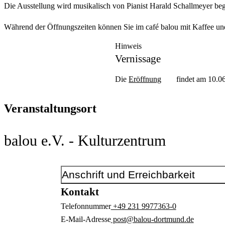
Die Ausstellung wird musikalisch von Pianist Harald Schallmeyer begl
Während der Öffnungszeiten können Sie im café balou mit Kaffee und
Hinweis
Vernissage
Die
Eröffnung
findet am 10.06
Veranstaltungsort
balou e.V. - Kulturzentrum
Anschrift und Erreichbarkeit
Kontakt
Telefonnummer
+49 231 9977363-0
E-Mail-Adresse
post@balou-dortmund.de