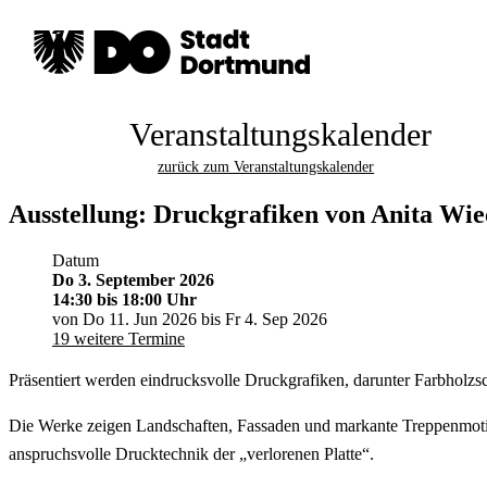
Veranstaltungskalender
zurück zum Veranstaltungskalender
Ausstellung: Druckgrafiken von Anita Wi
Datum
Do 3. September 2026
14:30
bis 18:00 Uhr
von Do 11. Jun 2026 bis Fr 4. Sep 2026
19 weitere Termine
Präsentiert werden eindrucksvolle Druckgrafiken, darunter Farbholzsc
Die Werke zeigen Landschaften, Fassaden und markante Treppenmotiv
anspruchsvolle Drucktechnik der „verlorenen Platte“.