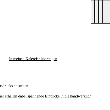
In meinen Kalender übertragen
nsdrucks entstehen.
r erhalten dabei spannende Einblicke in die handwerklich