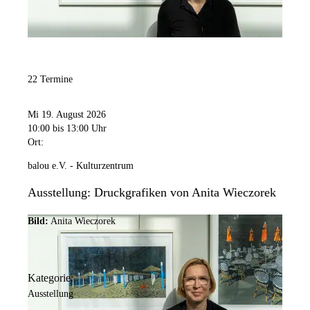
22 Termine
Mi 19. August 2026
10:00
bis 13:00 Uhr
Ort:
balou e.V. - Kulturzentrum
Ausstellung: Druckgrafiken von Anita Wieczorek
Bild:
Anita Wieczorek
Kategorie:
Ausstellung