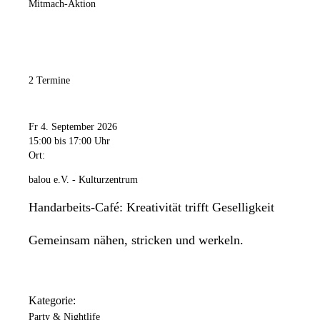
Mitmach-Aktion
2 Termine
Fr 4. September 2026
15:00
bis 17:00 Uhr
Ort:
balou e.V. - Kulturzentrum
Handarbeits-Café: Kreativität trifft Geselligkeit
Gemeinsam nähen, stricken und werkeln.
Kategorie:
Party & Nightlife