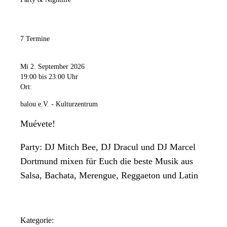
7 Termine
Mi 2. September 2026
19:00
bis 23:00 Uhr
Ort:
balou e.V. - Kulturzentrum
Muévete!
Party: DJ Mitch Bee, DJ Dracul und DJ Marcel
Dortmund mixen für Euch die beste Musik aus
Salsa, Bachata, Merengue, Reggaeton und Latin
Kategorie: