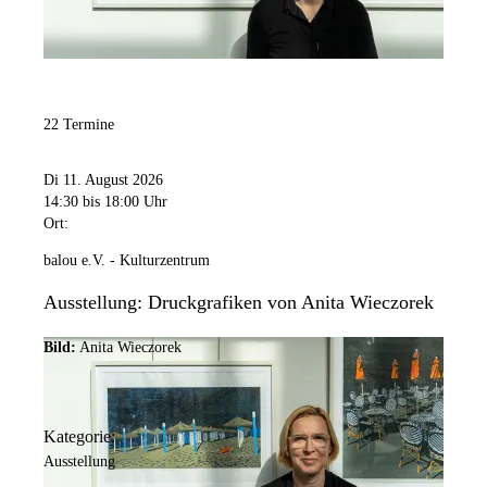
22 Termine
Di 11. August 2026
14:30
bis 18:00 Uhr
Ort:
balou e.V. - Kulturzentrum
Ausstellung: Druckgrafiken von Anita Wieczorek
Bild:
Anita Wieczorek
Kategorie:
Ausstellung