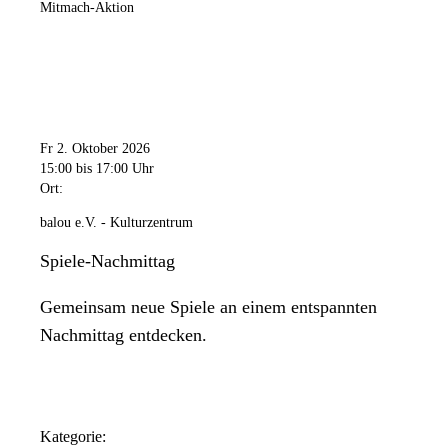
Mitmach-Aktion
Fr 2. Oktober 2026
15:00
bis 17:00 Uhr
Ort:
balou e.V. - Kulturzentrum
Spiele-Nachmittag
Gemeinsam neue Spiele an einem entspannten
Nachmittag entdecken.
Kategorie: