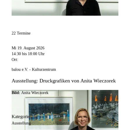
22 Termine
Mi 19. August 2026
14:30
bis 18:00 Uhr
Ort:
balou e.V. - Kulturzentrum
Ausstellung: Druckgrafiken von Anita Wieczorek
Bild:
Anita Wieczorek
Kategorie:
Ausstellung