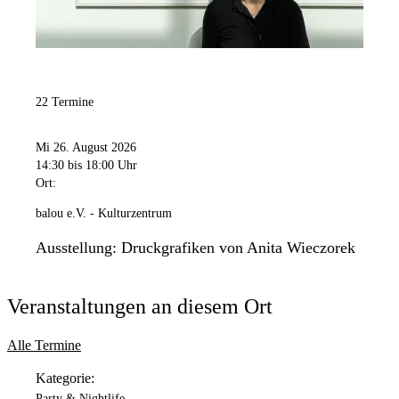
22 Termine
Mi 26. August 2026
14:30
bis 18:00 Uhr
Ort:
balou e.V. - Kulturzentrum
Ausstellung: Druckgrafiken von Anita Wieczorek
Veranstaltungen an diesem Ort
Alle Termine
Kategorie:
Party & Nightlife