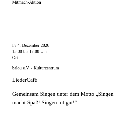
Mitmach-Aktion
Fr 4. Dezember 2026
15:00
bis 17:00 Uhr
Ort:
balou e.V. - Kulturzentrum
LiederCafé
Gemeinsam Singen unter dem Motto „Singen
macht Spaß! Singen tut gut!“