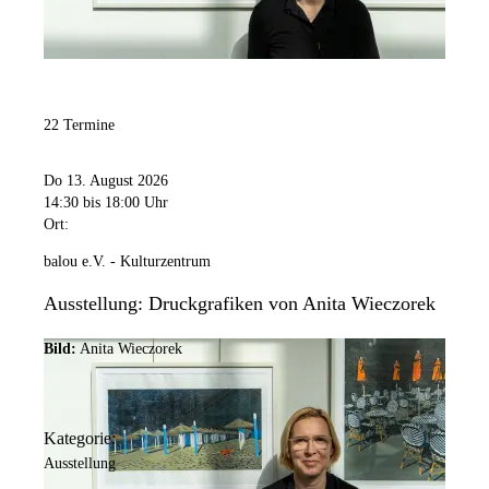
22 Termine
Do 13. August 2026
14:30
bis 18:00 Uhr
Ort:
balou e.V. - Kulturzentrum
Ausstellung: Druckgrafiken von Anita Wieczorek
Bild:
Anita Wieczorek
Kategorie:
Ausstellung