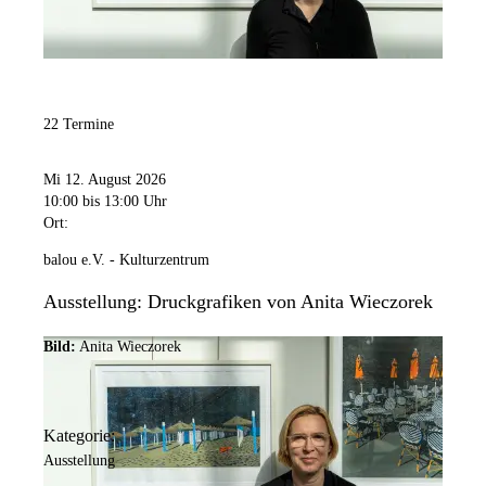
22 Termine
Mi 12. August 2026
10:00
bis 13:00 Uhr
Ort:
balou e.V. - Kulturzentrum
Ausstellung: Druckgrafiken von Anita Wieczorek
Bild:
Anita Wieczorek
Kategorie:
Ausstellung