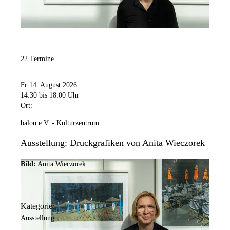
22 Termine
Fr 14. August 2026
14:30
bis 18:00 Uhr
Ort:
balou e.V. - Kulturzentrum
Ausstellung: Druckgrafiken von Anita Wieczorek
Bild:
Anita Wieczorek
Kategorie:
Ausstellung