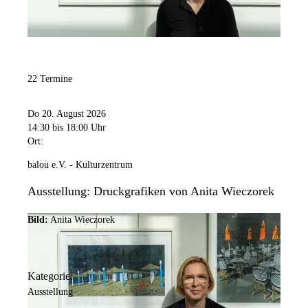
22 Termine
Do 20. August 2026
14:30
bis 18:00 Uhr
Ort:
balou e.V. - Kulturzentrum
Ausstellung: Druckgrafiken von Anita Wieczorek
Bild:
Anita Wieczorek
Kategorie:
Ausstellung