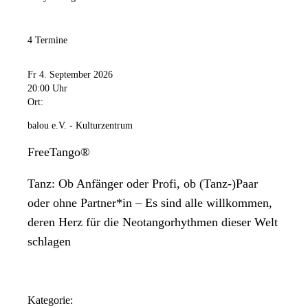
4 Termine
Fr 4. September 2026
20:00 Uhr
Ort:
balou e.V. - Kulturzentrum
FreeTango®
Tanz: Ob Anfänger oder Profi, ob (Tanz-)Paar
oder ohne Partner*in – Es sind alle willkommen,
deren Herz für die Neotangorhythmen dieser Welt
schlagen
Kategorie: