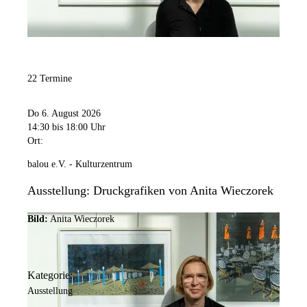
22 Termine
Do 6. August 2026
14:30
bis 18:00 Uhr
Ort:
balou e.V. - Kulturzentrum
Ausstellung: Druckgrafiken von Anita Wieczorek
Bild:
Anita Wieczorek
Kategorie:
Ausstellung