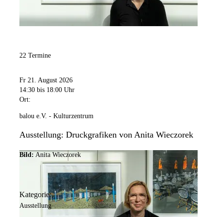
22 Termine
Fr 21. August 2026
14:30
bis 18:00 Uhr
Ort:
balou e.V. - Kulturzentrum
Ausstellung: Druckgrafiken von Anita Wieczorek
Bild:
Anita Wieczorek
Kategorie:
Ausstellung