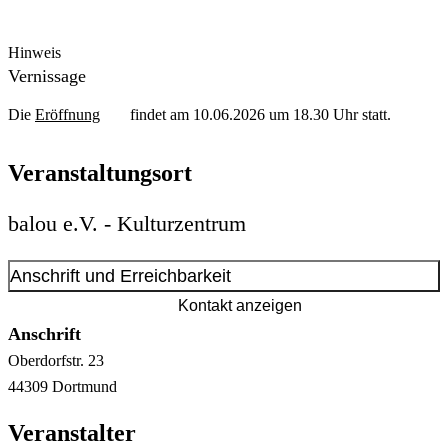
Hinweis
Vernissage
Die
Eröffnung
findet am 10.06.2026 um 18.30 Uhr statt.
Veranstaltungsort
balou e.V. - Kulturzentrum
Anschrift und Erreichbarkeit
Kontakt anzeigen
Anschrift
Oberdorfstr.
23
44309
Dortmund
Veranstalter