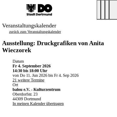
Veranstaltungskalender
zurück zum Veranstaltungskalender
Ausstellung: Druckgrafiken von Anita
Wieczorek
Datum
Fr 4. September 2026
14:30
bis 18:00 Uhr
von Do 11. Jun 2026 bis Fr 4. Sep 2026
21 weitere Termine
Ort
balou e.V. - Kulturzentrum
Oberdorfstr. 23
44309 Dortmund
In meinen Kalender übertragen