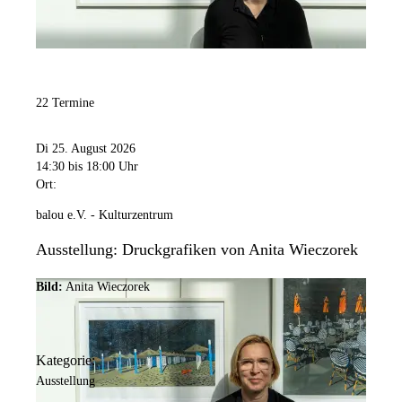
22 Termine
Di 25. August 2026
14:30
bis 18:00 Uhr
Ort:
balou e.V. - Kulturzentrum
Ausstellung: Druckgrafiken von Anita Wieczorek
Bild:
Anita Wieczorek
Kategorie:
Ausstellung