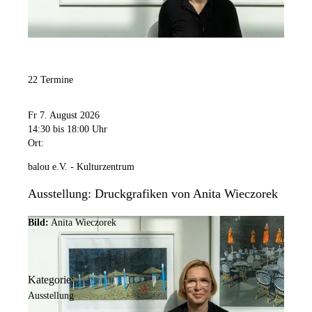
22 Termine
Fr 7. August 2026
14:30
bis 18:00 Uhr
Ort:
balou e.V. - Kulturzentrum
Ausstellung: Druckgrafiken von Anita Wieczorek
Bild:
Anita Wieczorek
Kategorie:
Ausstellung