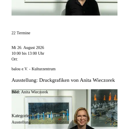
22 Termine
Mi 26. August 2026
10:00
bis 13:00 Uhr
Ort:
balou e.V. - Kulturzentrum
Ausstellung: Druckgrafiken von Anita Wieczorek
Bild:
Anita Wieczorek
Kategorie:
Ausstellung