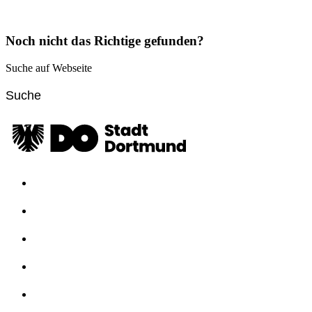
Noch nicht das Richtige gefunden?
Suche auf Webseite