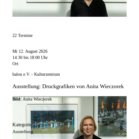
22 Termine
Mi 12. August 2026
14:30
bis 18:00 Uhr
Ort:
balou e.V. - Kulturzentrum
Ausstellung: Druckgrafiken von Anita Wieczorek
Bild:
Anita Wieczorek
Kategorie:
Ausstellung