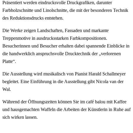
Präsentiert werden eindrucksvolle Druckgrafiken, darunter
Farbholzschnitte und Linolschnitte, die mit der besonderen Technik
des Reduktionsdrucks entstehen.
Die Werke zeigen Landschaften, Fassaden und markante
Treppenmotive in ausdrucksstarken Farbkompositionen.
Besucherinnen und Besucher erhalten dabei spannende Einblicke in
die handwerklich anspruchsvolle Drucktechnik der „verlorenen
Platte“.
Die Ausstellung wird musikalisch von Pianist Harald Schallmeyer
begleitet. Eine Einführung in die Ausstellung gibt Nicola van der
Wal.
Während der Öffnungszeiten können Sie im café balou mit Kaffee
und hausgemachten Waffeln die Arbeiten der Künstlerin in Ruhe auf
sich wirken lassen.