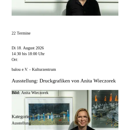
22 Termine
Di 18. August 2026
14:30
bis 18:00 Uhr
Ort:
balou e.V. - Kulturzentrum
Ausstellung: Druckgrafiken von Anita Wieczorek
Bild:
Anita Wieczorek
Kategorie:
Ausstellung