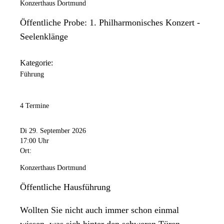
Konzerthaus Dortmund
Öffentliche Probe: 1. Philharmonisches Konzert -
Seelenklänge
Kategorie:
Führung
4 Termine
Di 29. September 2026
17:00 Uhr
Ort:
Konzerthaus Dortmund
Öffentliche Hausführung
Wollten Sie nicht auch immer schon einmal