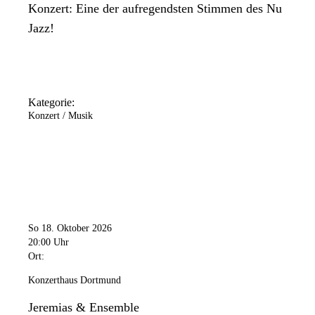
Konzert: Eine der aufregendsten Stimmen des Nu
Jazz!
Kategorie:
Konzert / Musik
So 18. Oktober 2026
20:00 Uhr
Ort:
Konzerthaus Dortmund
Jeremias & Ensemble