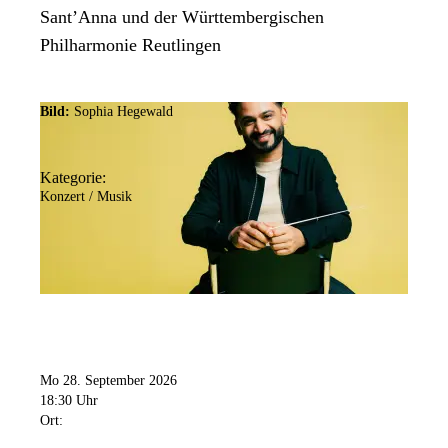
Sant’Anna und der Württembergischen
Philharmonie Reutlingen
Bild:
Sophia Hegewald
Kategorie:
Konzert / Musik
Mo 28. September 2026
18:30 Uhr
Ort: