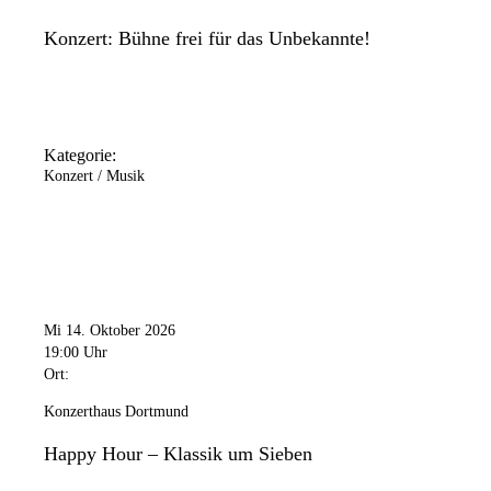
Konzert: Bühne frei für das Unbekannte!
Kategorie:
Konzert / Musik
Mi 14. Oktober 2026
19:00 Uhr
Ort:
Konzerthaus Dortmund
Happy Hour – Klassik um Sieben