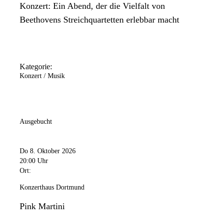
Konzert: Ein Abend, der die Vielfalt von
Beethovens Streichquartetten erlebbar macht
Kategorie:
Konzert / Musik
Ausgebucht
Do 8. Oktober 2026
20:00 Uhr
Ort:
Konzerthaus Dortmund
Pink Martini