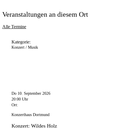
Veranstaltungen an diesem Ort
Alle Termine
Kategorie:
Konzert / Musik
Do 10. September 2026
20:00 Uhr
Ort:
Konzerthaus Dortmund
Konzert: Wildes Holz