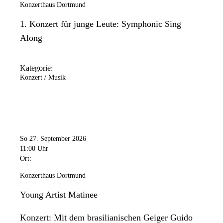
Konzerthaus Dortmund
1. Konzert für junge Leute: Symphonic Sing
Along
Kategorie:
Konzert / Musik
So 27. September 2026
11:00 Uhr
Ort:
Konzerthaus Dortmund
Young Artist Matinee
Konzert: Mit dem brasilianischen Geiger Guido