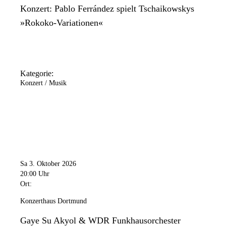
Konzert: Pablo Ferrández spielt Tschaikowskys
»Rokoko-Variationen«
Kategorie:
Konzert / Musik
Sa 3. Oktober 2026
20:00 Uhr
Ort:
Konzerthaus Dortmund
Gaye Su Akyol & WDR Funkhausorchester