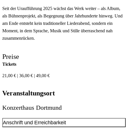
Seit der Uraufführung 2025 wächst das Werk weiter – als Album,
als Bühnenprojekt, als Begegnung über Jahrhunderte hinweg. Und
am Ende entsteht kein traditioneller Liederabend, sondern ein
Moment, in dem Sprache, Musik und Stille überraschend nah
zusammenrücken.
Preise
Tickets
21,00 € | 36,00 € | 49,00 €
Veranstaltungsort
Konzerthaus Dortmund
Anschrift und Erreichbarkeit