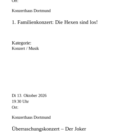
Ort:
Konzerthaus Dortmund
1. Familienkonzert: Die Hexen sind los!
Kategorie:
Konzert / Musik
Di 13. Oktober 2026
19:30 Uhr
Ort:
Konzerthaus Dortmund
Überraschungskonzert – Der Joker