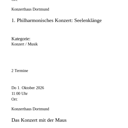
Konzerthaus Dortmund
1. Philharmonisches Konzert: Seelenklänge
Kategorie:
Konzert / Musik
2 Termine
Do 1. Oktober 2026
11:00 Uhr
Ort:
Konzerthaus Dortmund
Das Konzert mit der Maus