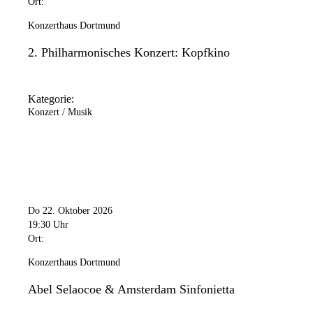
Ort:
Konzerthaus Dortmund
2. Philharmonisches Konzert: Kopfkino
Kategorie:
Konzert / Musik
Do 22. Oktober 2026
19:30 Uhr
Ort:
Konzerthaus Dortmund
Abel Selaocoe & Amsterdam Sinfonietta