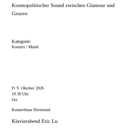
Kosmopolitischer Sound zwischen Glamour und
Groove
Kategorie:
Konzert / Musik
Fr 9. Oktober 2026
19:30 Uhr
Ort:
Konzerthaus Dortmund
Klavierabend Eric Lu