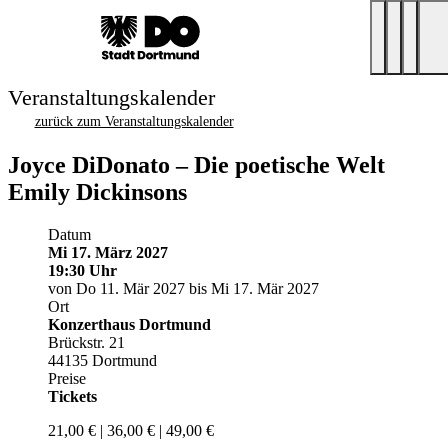
Veranstaltungskalender
zurück zum Veranstaltungskalender
Joyce DiDonato – Die poetische Welt
Emily Dickinsons
Datum
Mi 17. März 2027
19:30 Uhr
von Do 11. Mär 2027 bis Mi 17. Mär 2027
Ort
Konzerthaus Dortmund
Brückstr. 21
44135 Dortmund
Preise
Tickets
21,00 € | 36,00 € | 49,00 €