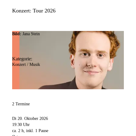
Konzert: Tour 2026
Bild:
Jana Stein
Kategorie:
Konzert / Musik
2 Termine
Di 20. Oktober 2026
19:30 Uhr
ca. 2 h, inkl. 1 Pause