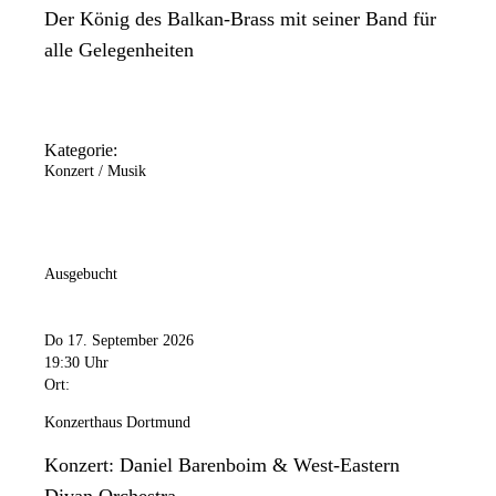
Der König des Balkan-Brass mit seiner Band für
alle Gelegenheiten
Kategorie:
Konzert / Musik
Ausgebucht
Do 17. September 2026
19:30 Uhr
Ort:
Konzerthaus Dortmund
Konzert: Daniel Barenboim & West-Eastern