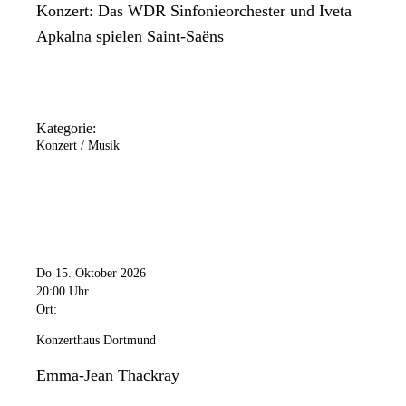
Konzert: Das WDR Sinfonieorchester und Iveta
Apkalna spielen Saint-Saëns
Kategorie:
Konzert / Musik
Do 15. Oktober 2026
20:00 Uhr
Ort:
Konzerthaus Dortmund
Emma-Jean Thackray