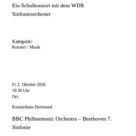
Ein Schulkonzert mit dem WDR
Sinfonieorchester
Kategorie:
Konzert / Musik
Fr 2. Oktober 2026
19:30 Uhr
Ort:
Konzerthaus Dortmund
BBC Philharmonic Orchestra – Beethoven 7.
Sinfonie