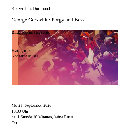
Konzerthaus Dortmund
George Gerswhin: Porgy and Bess
Bild:
Sophia Hegewald
Kategorie:
Konzert / Musik
Mo 21. September 2026
19:00 Uhr
ca. 1 Stunde 10 Minuten, keine Pause
Ort: