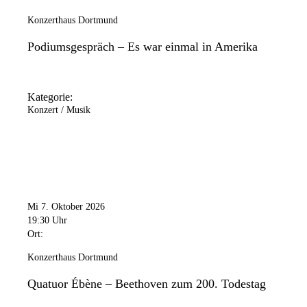
Konzerthaus Dortmund
Podiumsgespräch – Es war einmal in Amerika
Kategorie:
Konzert / Musik
Mi 7. Oktober 2026
19:30 Uhr
Ort:
Konzerthaus Dortmund
Quatuor Ébène – Beethoven zum 200. Todestag