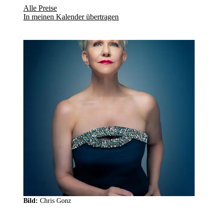
Alle Preise
In meinen Kalender übertragen
Bild:
Chris Gonz