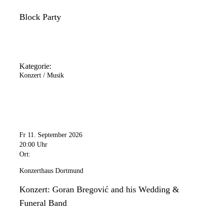
Block Party
Kategorie:
Konzert / Musik
Fr 11. September 2026
20:00 Uhr
Ort:
Konzerthaus Dortmund
Konzert: Goran Bregović and his Wedding &
Funeral Band