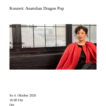
Konzert: Anatolian Dragon Pop
Bild:
Vittorio Greco
Kategorie:
Konzert / Musik
So 4. Oktober 2026
16:00 Uhr
Ort: