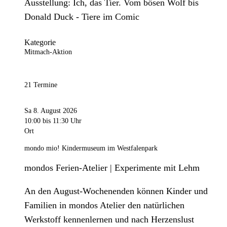
Ausstellung: Ich, das Tier. Vom bösen Wolf bis
Donald Duck - Tiere im Comic
Kategorie
Mitmach-Aktion
21 Termine
Sa 8. August 2026
10:00
bis 11:30 Uhr
Ort
mondo mio! Kindermuseum im Westfalenpark
mondos Ferien-Atelier | Experimente mit Lehm
An den August-Wochenenden können Kinder und
Familien in mondos Atelier den natürlichen
Werkstoff kennenlernen und nach Herzenslust