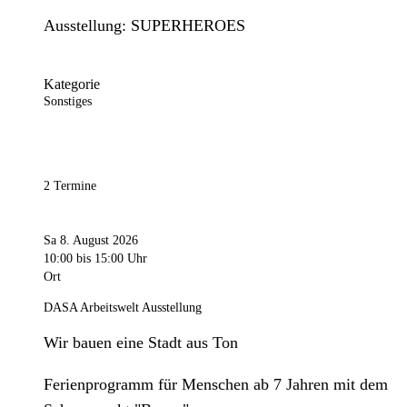
Ausstellung: SUPERHEROES
Kategorie
Sonstiges
2 Termine
Sa 8. August 2026
10:00
bis 15:00 Uhr
Ort
DASA Arbeitswelt Ausstellung
Wir bauen eine Stadt aus Ton
Ferienprogramm für Menschen ab 7 Jahren mit dem