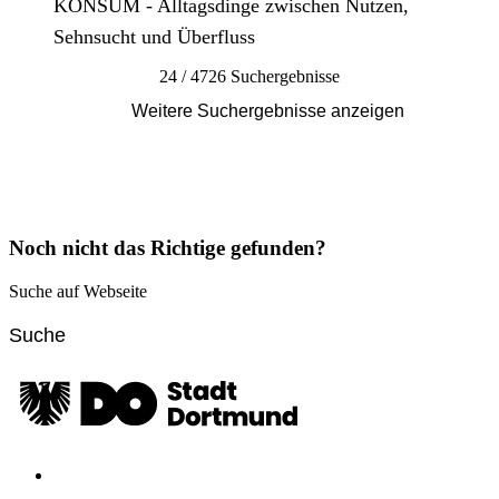
KONSUM - Alltagsdinge zwischen Nutzen,
Sehnsucht und Überfluss
24 / 4726 Suchergebnisse
Weitere Suchergebnisse anzeigen
Noch nicht das Richtige gefunden?
Suche auf Webseite