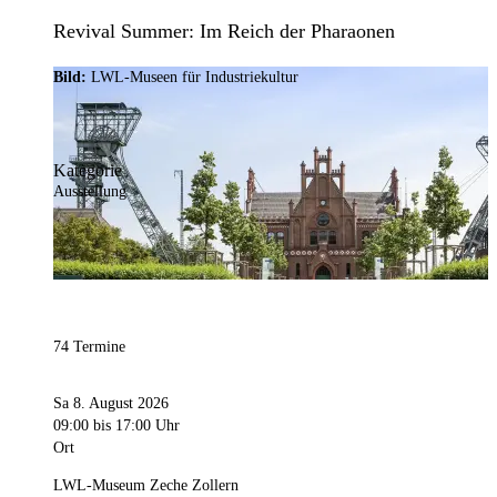
Revival Summer: Im Reich der Pharaonen
Bild:
LWL-Museen für Industriekultur
Kategorie
Ausstellung
74 Termine
Sa 8. August 2026
09:00
bis 17:00 Uhr
Ort
LWL-Museum Zeche Zollern