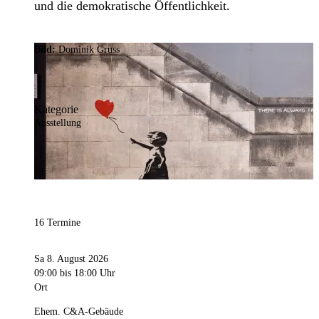
und die demokratische Öffentlichkeit.
Bild:
Dominik Gruss
Kategorie
Ausstellung
16 Termine
Sa 8. August 2026
09:00
bis 18:00 Uhr
Ort
Ehem. C&A-Gebäude