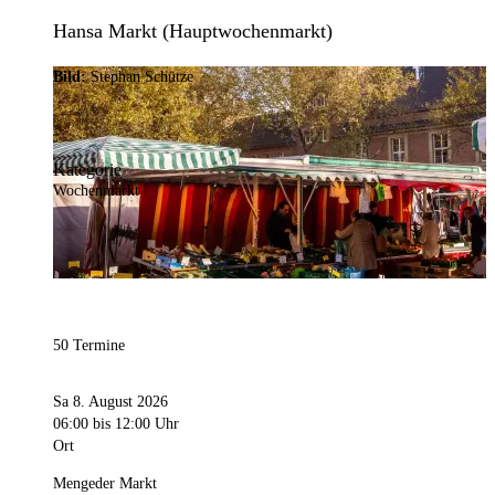
Hansa Markt (Hauptwochenmarkt)
Bild:
Stephan Schütze
Kategorie
Wochenmarkt
50 Termine
Sa 8. August 2026
06:00
bis 12:00 Uhr
Ort
Mengeder Markt