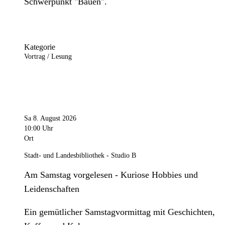
Schwerpunkt "Bauen".
Kategorie
Vortrag / Lesung
Sa 8. August 2026
10:00 Uhr
Ort
Stadt- und Landesbibliothek - Studio B
Am Samstag vorgelesen - Kuriose Hobbies und
Leidenschaften
Ein gemütlicher Samstagvormittag mit Geschichten,