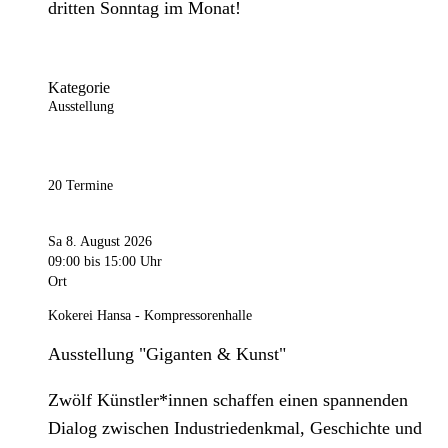
dritten Sonntag im Monat!
Kategorie
Ausstellung
20 Termine
Sa 8. August 2026
09:00
bis 15:00 Uhr
Ort
Kokerei Hansa - Kompressorenhalle
Ausstellung "Giganten & Kunst"
Zwölf Künstler*innen schaffen einen spannenden
Dialog zwischen Industriedenkmal, Geschichte und