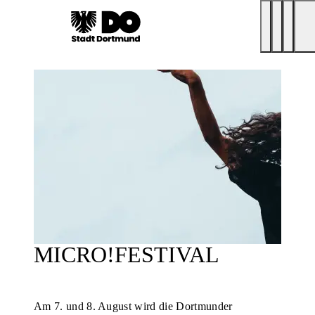
MICRO!FESTIVAL
Am 7. und 8. August wird die Dortmunder