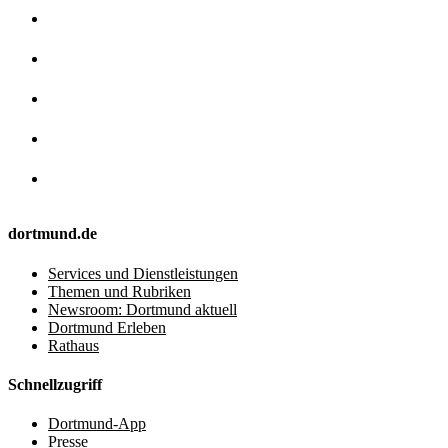
dortmund.de
Services und Dienstleistungen
Themen und Rubriken
Newsroom: Dortmund aktuell
Dortmund Erleben
Rathaus
Schnellzugriff
Dortmund-App
Presse