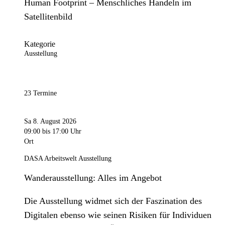
Human Footprint – Menschliches Handeln im
Satellitenbild
Kategorie
Ausstellung
23 Termine
Sa 8. August 2026
09:00
bis 17:00 Uhr
Ort
DASA Arbeitswelt Ausstellung
Wanderausstellung: Alles im Angebot
Die Ausstellung widmet sich der Faszination des
Digitalen ebenso wie seinen Risiken für Individuen