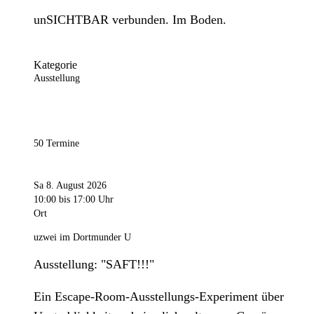
unSICHTBAR verbunden. Im Boden.
Kategorie
Ausstellung
50 Termine
Sa 8. August 2026
10:00
bis 17:00 Uhr
Ort
uzwei im Dortmunder U
Ausstellung: "SAFT!!!"
Ein Escape-Room-Ausstellungs-Experiment über