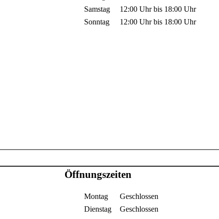
Samstag
12:00 Uhr
bis
18:00 Uhr
Sonntag
12:00 Uhr
bis
18:00 Uhr
Öffnungszeiten
Montag
Geschlossen
Dienstag
Geschlossen