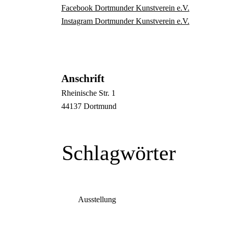
Facebook Dortmunder Kunstverein e.V.
Instagram Dortmunder Kunstverein e.V.
Anschrift
Rheinische Str.
1
44137
Dortmund
Schlagwörter
Ausstellung