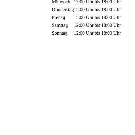
Mittwoch
15:00 Uhr
bis
18:00 Uhr
Donnerstag
15:00 Uhr
bis
18:00 Uhr
Freitag
15:00 Uhr
bis
18:00 Uhr
Samstag
12:00 Uhr
bis
18:00 Uhr
Sonntag
12:00 Uhr
bis
18:00 Uhr