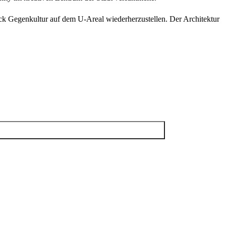
ck Gegenkultur auf dem U-Areal wiederherzustellen. Der Architektur