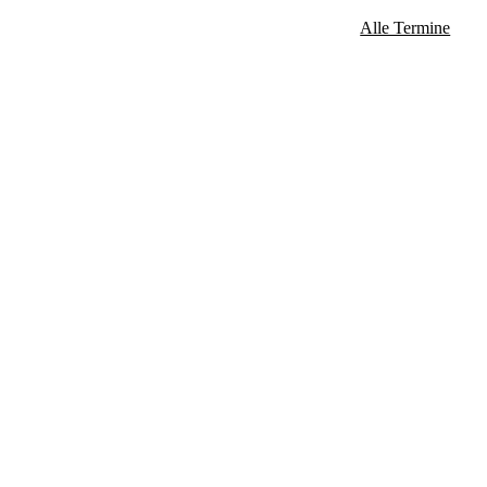
Alle Termine