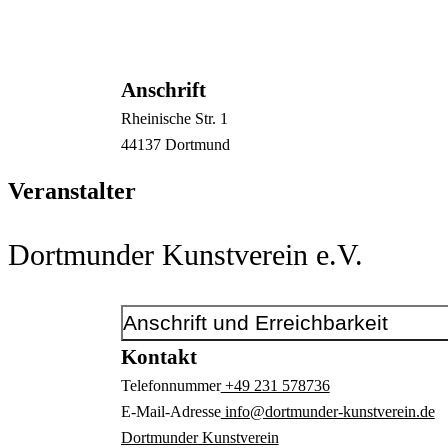
Anschrift
Rheinische Str.
1
44137
Dortmund
Veranstalter
Dortmunder Kunstverein e.V.
Anschrift und Erreichbarkeit
Kontakt
Telefonnummer
+49 231 578736
E-Mail-Adresse
info@dortmunder-kunstverein.de
Dortmunder Kunstverein