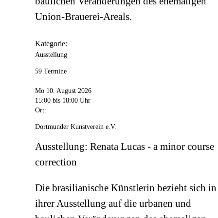
baulichen Veränderungen des ehemaligen
Union-Brauerei-Areals.
Kategorie:
Ausstellung
59 Termine
Mo 10. August 2026
15:00
bis 18:00 Uhr
Ort:
Dortmunder Kunstverein e.V.
Ausstellung: Renata Lucas - a minor course
correction
Die brasilianische Künstlerin bezieht sich in
ihrer Ausstellung auf die urbanen und