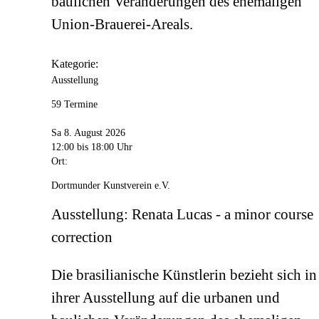
baulichen Veränderungen des ehemaligen
Union-Brauerei-Areals.
Kategorie:
Ausstellung
59 Termine
Sa 8. August 2026
12:00
bis 18:00 Uhr
Ort:
Dortmunder Kunstverein e.V.
Ausstellung: Renata Lucas - a minor course
correction
Die brasilianische Künstlerin bezieht sich in
ihrer Ausstellung auf die urbanen und