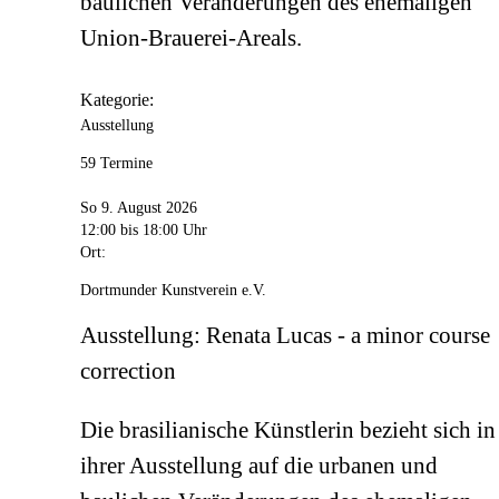
baulichen Veränderungen des ehemaligen
Union-Brauerei-Areals.
Kategorie:
Ausstellung
59 Termine
So 9. August 2026
12:00
bis 18:00 Uhr
Ort:
Dortmunder Kunstverein e.V.
Ausstellung: Renata Lucas - a minor course
correction
Die brasilianische Künstlerin bezieht sich in
ihrer Ausstellung auf die urbanen und