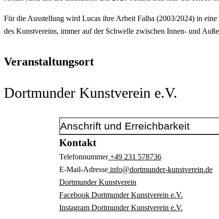
Für die Ausstellung wird Lucas ihre Arbeit Falha (2003/2024) in ei
des Kunstvereins, immer auf der Schwelle zwischen Innen- und Auß
Veranstaltungsort
Dortmunder Kunstverein e.V.
Anschrift und Erreichbarkeit
Kontakt
Telefonnummer
+49 231 578736
E-Mail-Adresse
info@dortmunder-kunstverein.de
Dortmunder Kunstverein
Facebook Dortmunder Kunstverein e.V.
Instagram Dortmunder Kunstverein e.V.