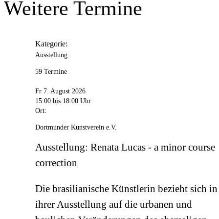
Weitere Termine
Kategorie:
Ausstellung
59 Termine
Fr 7. August 2026
15:00
bis 18:00 Uhr
Ort:
Dortmunder Kunstverein e.V.
Ausstellung: Renata Lucas - a minor course
correction
Die brasilianische Künstlerin bezieht sich in
ihrer Ausstellung auf die urbanen und