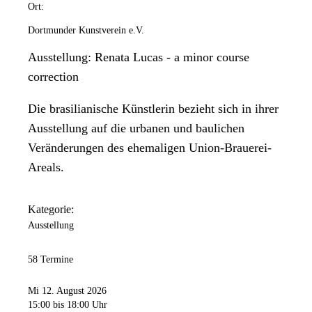
Ort:
Dortmunder Kunstverein e.V.
Ausstellung: Renata Lucas - a minor course
correction
Die brasilianische Künstlerin bezieht sich in ihrer
Ausstellung auf die urbanen und baulichen
Veränderungen des ehemaligen Union-Brauerei-
Areals.
Kategorie:
Ausstellung
58 Termine
Mi 12. August 2026
15:00
bis 18:00 Uhr