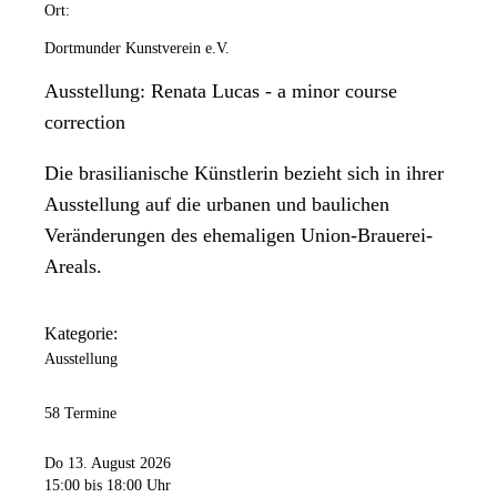
Ort:
Dortmunder Kunstverein e.V.
Ausstellung: Renata Lucas - a minor course
correction
Die brasilianische Künstlerin bezieht sich in ihrer
Ausstellung auf die urbanen und baulichen
Veränderungen des ehemaligen Union-Brauerei-
Areals.
Kategorie:
Ausstellung
58 Termine
Do 13. August 2026
15:00
bis 18:00 Uhr