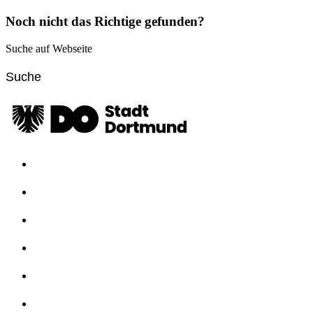
Noch nicht das Richtige gefunden?
Suche auf Webseite