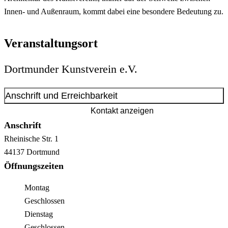
Innen- und Außenraum, kommt dabei eine besondere Bedeutung zu.
Veranstaltungsort
Dortmunder Kunstverein e.V.
Anschrift und Erreichbarkeit
Kontakt anzeigen
Anschrift
Rheinische Str.
1
44137
Dortmund
Öffnungszeiten
Montag
Geschlossen
Dienstag
Geschlossen