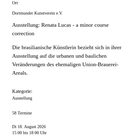
Ort:
Dortmunder Kunstverein e.V.
Ausstellung: Renata Lucas - a minor course
correction
Die brasilianische Künstlerin bezieht sich in ihrer
Ausstellung auf die urbanen und baulichen
Veränderungen des ehemaligen Union-Brauerei-
Areals.
Kategorie:
Ausstellung
58 Termine
Di 18. August 2026
15:00
bis 18:00 Uhr