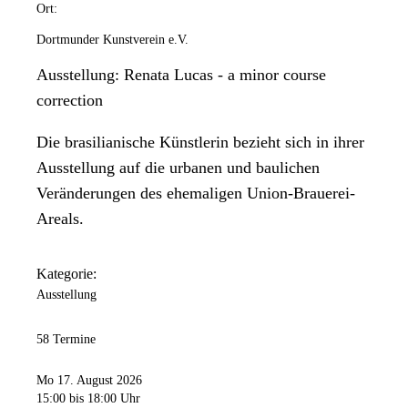
Ort:
Dortmunder Kunstverein e.V.
Ausstellung: Renata Lucas - a minor course
correction
Die brasilianische Künstlerin bezieht sich in ihrer
Ausstellung auf die urbanen und baulichen
Veränderungen des ehemaligen Union-Brauerei-
Areals.
Kategorie:
Ausstellung
58 Termine
Mo 17. August 2026
15:00
bis 18:00 Uhr