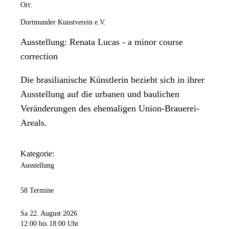
Ort:
Dortmunder Kunstverein e.V.
Ausstellung: Renata Lucas - a minor course
correction
Die brasilianische Künstlerin bezieht sich in ihrer
Ausstellung auf die urbanen und baulichen
Veränderungen des ehemaligen Union-Brauerei-
Areals.
Kategorie:
Ausstellung
58 Termine
Sa 22. August 2026
12:00
bis 18:00 Uhr