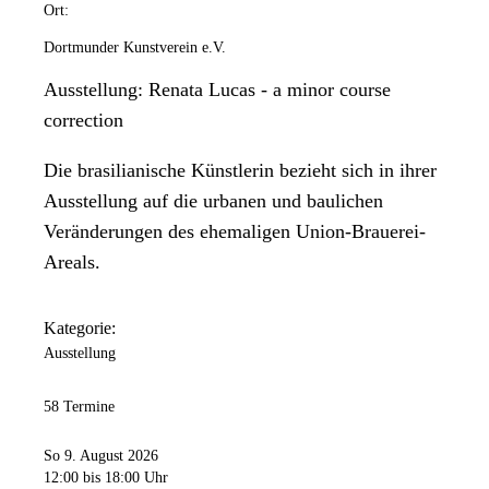
Ort:
Dortmunder Kunstverein e.V.
Ausstellung: Renata Lucas - a minor course
correction
Die brasilianische Künstlerin bezieht sich in ihrer
Ausstellung auf die urbanen und baulichen
Veränderungen des ehemaligen Union-Brauerei-
Areals.
Kategorie:
Ausstellung
58 Termine
So 9. August 2026
12:00
bis 18:00 Uhr