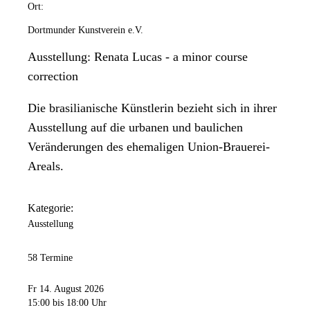
Ort:
Dortmunder Kunstverein e.V.
Ausstellung: Renata Lucas - a minor course
correction
Die brasilianische Künstlerin bezieht sich in ihrer
Ausstellung auf die urbanen und baulichen
Veränderungen des ehemaligen Union-Brauerei-
Areals.
Kategorie:
Ausstellung
58 Termine
Fr 14. August 2026
15:00
bis 18:00 Uhr