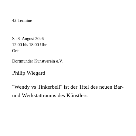
42 Termine
Sa 8. August 2026
12:00
bis 18:00 Uhr
Ort:
Dortmunder Kunstverein e.V.
Philip Wiegard
"Wendy vs Tinkerbell" ist der Titel des neuen Bar-
und Werkstattraums des Künstlers