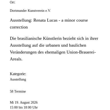
Ort:
Dortmunder Kunstverein e.V.
Ausstellung: Renata Lucas - a minor course
correction
Die brasilianische Künstlerin bezieht sich in ihrer
Ausstellung auf die urbanen und baulichen
Veränderungen des ehemaligen Union-Brauerei-
Areals.
Kategorie:
Ausstellung
58 Termine
Mi 19. August 2026
15:00
bis 18:00 Uhr