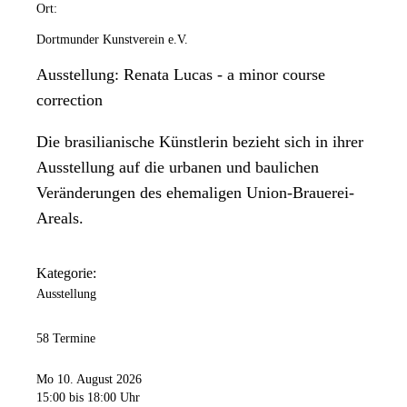
Ort:
Dortmunder Kunstverein e.V.
Ausstellung: Renata Lucas - a minor course
correction
Die brasilianische Künstlerin bezieht sich in ihrer
Ausstellung auf die urbanen und baulichen
Veränderungen des ehemaligen Union-Brauerei-
Areals.
Kategorie:
Ausstellung
58 Termine
Mo 10. August 2026
15:00
bis 18:00 Uhr