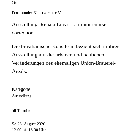
Ort:
Dortmunder Kunstverein e.V.
Ausstellung: Renata Lucas - a minor course
correction
Die brasilianische Künstlerin bezieht sich in ihrer
Ausstellung auf die urbanen und baulichen
Veränderungen des ehemaligen Union-Brauerei-
Areals.
Kategorie:
Ausstellung
58 Termine
So 23. August 2026
12:00
bis 18:00 Uhr