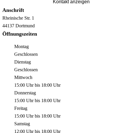
Kontakt anzeigen
Anschrift
Rheinische Str.
1
44137
Dortmund
Öffnungszeiten
Montag
Geschlossen
Dienstag
Geschlossen
Mittwoch
15:00 Uhr
bis
18:00 Uhr
Donnerstag
15:00 Uhr
bis
18:00 Uhr
Freitag
15:00 Uhr
bis
18:00 Uhr
Samstag
12:00 Uhr
bis
18:00 Uhr