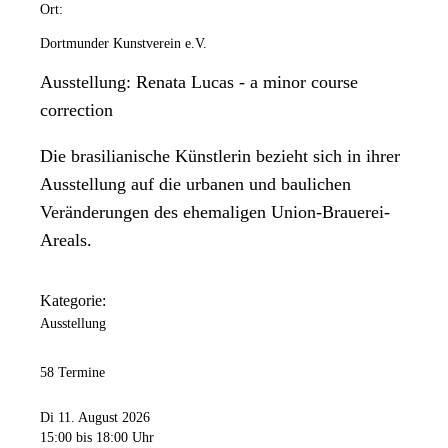
Ort:
Dortmunder Kunstverein e.V.
Ausstellung: Renata Lucas - a minor course
correction
Die brasilianische Künstlerin bezieht sich in ihrer
Ausstellung auf die urbanen und baulichen
Veränderungen des ehemaligen Union-Brauerei-
Areals.
Kategorie:
Ausstellung
58 Termine
Di 11. August 2026
15:00
bis 18:00 Uhr