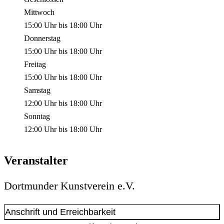
Mittwoch
15:00 Uhr
bis
18:00 Uhr
Donnerstag
15:00 Uhr
bis
18:00 Uhr
Freitag
15:00 Uhr
bis
18:00 Uhr
Samstag
12:00 Uhr
bis
18:00 Uhr
Sonntag
12:00 Uhr
bis
18:00 Uhr
Veranstalter
Dortmunder Kunstverein e.V.
Anschrift und Erreichbarkeit