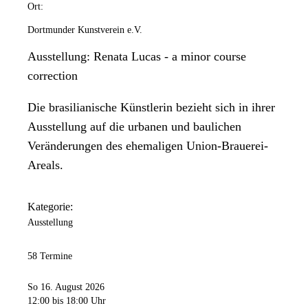
Ort:
Dortmunder Kunstverein e.V.
Ausstellung: Renata Lucas - a minor course
correction
Die brasilianische Künstlerin bezieht sich in ihrer
Ausstellung auf die urbanen und baulichen
Veränderungen des ehemaligen Union-Brauerei-
Areals.
Kategorie:
Ausstellung
58 Termine
So 16. August 2026
12:00
bis 18:00 Uhr