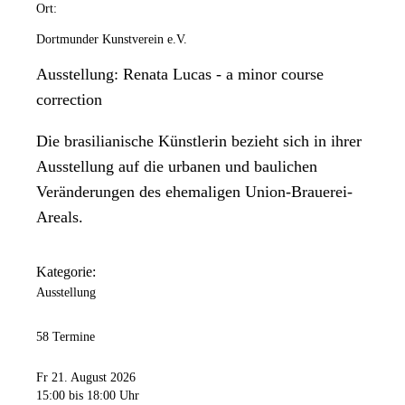
Ort:
Dortmunder Kunstverein e.V.
Ausstellung: Renata Lucas - a minor course
correction
Die brasilianische Künstlerin bezieht sich in ihrer
Ausstellung auf die urbanen und baulichen
Veränderungen des ehemaligen Union-Brauerei-
Areals.
Kategorie:
Ausstellung
58 Termine
Fr 21. August 2026
15:00
bis 18:00 Uhr