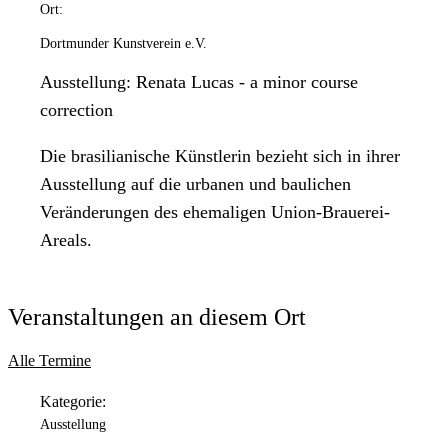
Ort:
Dortmunder Kunstverein e.V.
Ausstellung: Renata Lucas - a minor course
correction
Die brasilianische Künstlerin bezieht sich in ihrer
Ausstellung auf die urbanen und baulichen
Veränderungen des ehemaligen Union-Brauerei-
Areals.
Veranstaltungen an diesem Ort
Alle Termine
Kategorie:
Ausstellung