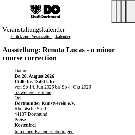
Veranstaltungskalender
zurück zum Veranstaltungskalender
Ausstellung: Renata Lucas - a minor
course correction
Datum
Do 20. August 2026
15:00
bis 18:00 Uhr
von So 14. Jun 2026 bis So 4. Okt 2026
57 weitere Termine
Ort
Dortmunder Kunstverein e.V.
Rheinische Str. 1
44137 Dortmund
Preise
Kostenfrei
In meinen Kalender übertragen