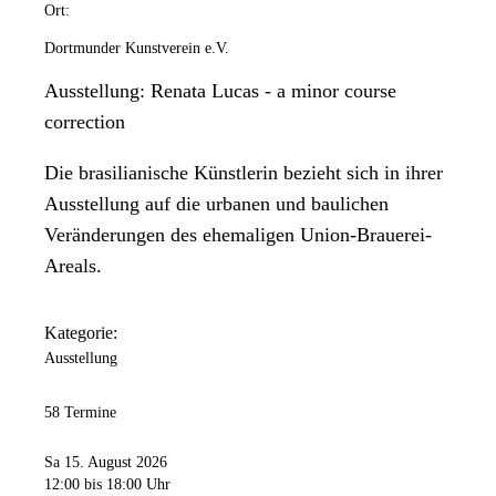
Ort:
Dortmunder Kunstverein e.V.
Ausstellung: Renata Lucas - a minor course
correction
Die brasilianische Künstlerin bezieht sich in ihrer
Ausstellung auf die urbanen und baulichen
Veränderungen des ehemaligen Union-Brauerei-
Areals.
Kategorie:
Ausstellung
58 Termine
Sa 15. August 2026
12:00
bis 18:00 Uhr