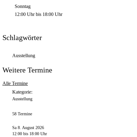
Sonntag
12:00 Uhr
bis
18:00 Uhr
Schlagwörter
Ausstellung
Weitere Termine
Alle Termine
Kategorie:
Ausstellung
58 Termine
Sa 8. August 2026
12:00
bis 18:00 Uhr