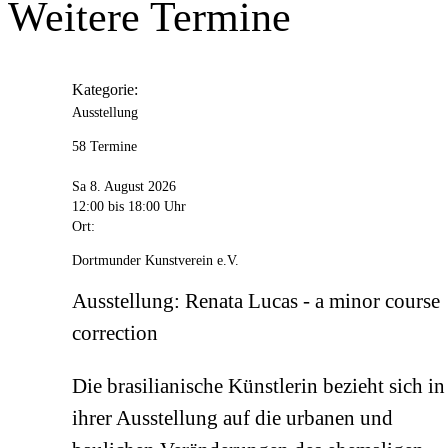
Weitere Termine
Kategorie:
Ausstellung
58 Termine
Sa 8. August 2026
12:00
bis 18:00 Uhr
Ort:
Dortmunder Kunstverein e.V.
Ausstellung: Renata Lucas - a minor course
correction
Die brasilianische Künstlerin bezieht sich in
ihrer Ausstellung auf die urbanen und