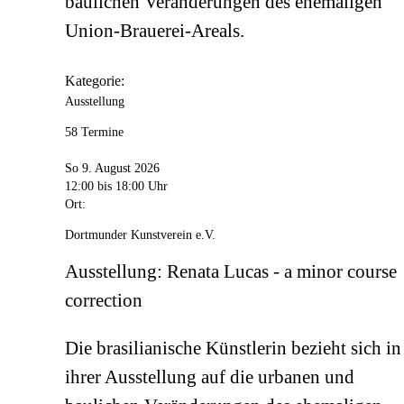
baulichen Veränderungen des ehemaligen
Union-Brauerei-Areals.
Kategorie:
Ausstellung
58 Termine
So 9. August 2026
12:00
bis 18:00 Uhr
Ort:
Dortmunder Kunstverein e.V.
Ausstellung: Renata Lucas - a minor course
correction
Die brasilianische Künstlerin bezieht sich in
ihrer Ausstellung auf die urbanen und