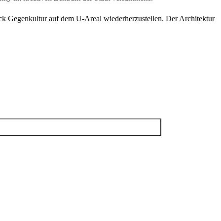
ck Gegenkultur auf dem U-Areal wiederherzustellen. Der Architektur