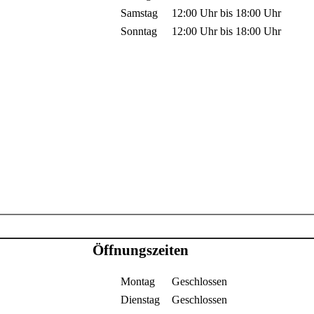
Samstag
12:00 Uhr
bis
18:00 Uhr
Sonntag
12:00 Uhr
bis
18:00 Uhr
Öffnungszeiten
Montag
Geschlossen
Dienstag
Geschlossen