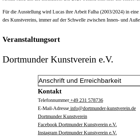
Für die Ausstellung wird Lucas ihre Arbeit Falha (2003/2024) in ei
des Kunstvereins, immer auf der Schwelle zwischen Innen- und Auß
Veranstaltungsort
Dortmunder Kunstverein e.V.
Anschrift und Erreichbarkeit
Kontakt
Telefonnummer
+49 231 578736
E-Mail-Adresse
info@dortmunder-kunstverein.de
Dortmunder Kunstverein
Facebook Dortmunder Kunstverein e.V.
Instagram Dortmunder Kunstverein e.V.