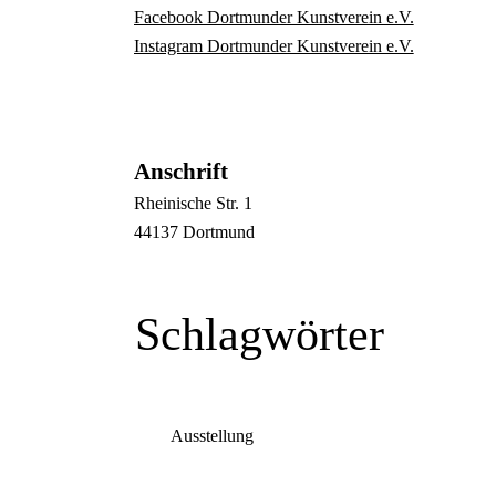
Facebook Dortmunder Kunstverein e.V.
Instagram Dortmunder Kunstverein e.V.
Anschrift
Rheinische Str.
1
44137
Dortmund
Schlagwörter
Ausstellung