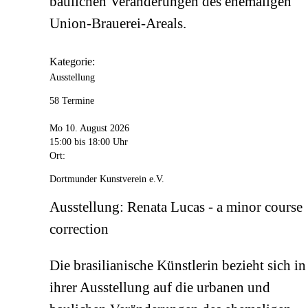
baulichen Veränderungen des ehemaligen
Union-Brauerei-Areals.
Kategorie:
Ausstellung
58 Termine
Mo 10. August 2026
15:00
bis 18:00 Uhr
Ort:
Dortmunder Kunstverein e.V.
Ausstellung: Renata Lucas - a minor course
correction
Die brasilianische Künstlerin bezieht sich in
ihrer Ausstellung auf die urbanen und