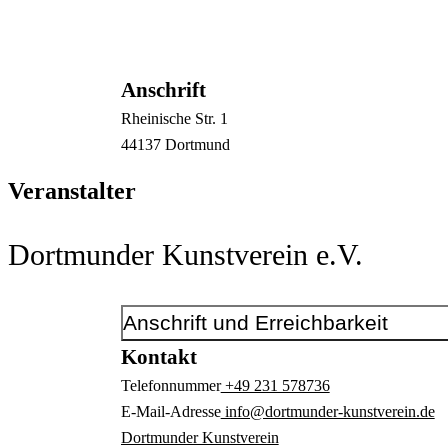
Anschrift
Rheinische Str.
1
44137
Dortmund
Veranstalter
Dortmunder Kunstverein e.V.
Anschrift und Erreichbarkeit
Kontakt
Telefonnummer
+49 231 578736
E-Mail-Adresse
info@dortmunder-kunstverein.de
Dortmunder Kunstverein