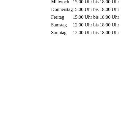
Mittwoch
15:00 Uhr
bis
18:00 Uhr
Donnerstag
15:00 Uhr
bis
18:00 Uhr
Freitag
15:00 Uhr
bis
18:00 Uhr
Samstag
12:00 Uhr
bis
18:00 Uhr
Sonntag
12:00 Uhr
bis
18:00 Uhr