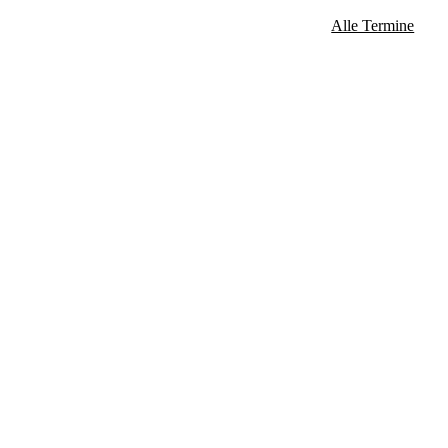
Alle Termine