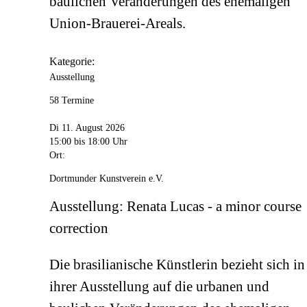
baulichen Veränderungen des ehemaligen
Union-Brauerei-Areals.
Kategorie:
Ausstellung
58 Termine
Di 11. August 2026
15:00
bis 18:00 Uhr
Ort:
Dortmunder Kunstverein e.V.
Ausstellung: Renata Lucas - a minor course
correction
Die brasilianische Künstlerin bezieht sich in
ihrer Ausstellung auf die urbanen und