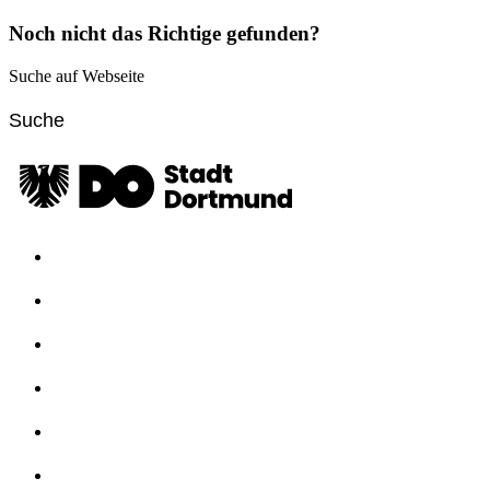
Noch nicht das Richtige gefunden?
Suche auf Webseite