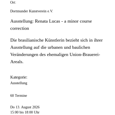
Ort:
Dortmunder Kunstverein e.V.
Ausstellung: Renata Lucas - a minor course
correction
Die brasilianische Künstlerin bezieht sich in ihrer
Ausstellung auf die urbanen und baulichen
Veränderungen des ehemaligen Union-Brauerei-
Areals.
Kategorie:
Ausstellung
60 Termine
Do 13. August 2026
15:00
bis 18:00 Uhr