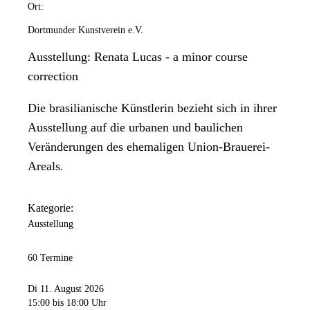
Ort:
Dortmunder Kunstverein e.V.
Ausstellung: Renata Lucas - a minor course
correction
Die brasilianische Künstlerin bezieht sich in ihrer
Ausstellung auf die urbanen und baulichen
Veränderungen des ehemaligen Union-Brauerei-
Areals.
Kategorie:
Ausstellung
60 Termine
Di 11. August 2026
15:00
bis 18:00 Uhr