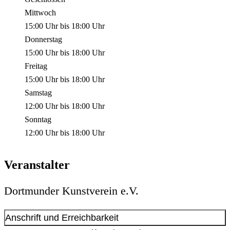
Mittwoch
15:00 Uhr
bis
18:00 Uhr
Donnerstag
15:00 Uhr
bis
18:00 Uhr
Freitag
15:00 Uhr
bis
18:00 Uhr
Samstag
12:00 Uhr
bis
18:00 Uhr
Sonntag
12:00 Uhr
bis
18:00 Uhr
Veranstalter
Dortmunder Kunstverein e.V.
Anschrift und Erreichbarkeit