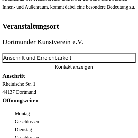
Innen- und Außenraum, kommt dabei eine besondere Bedeutung zu.
Veranstaltungsort
Dortmunder Kunstverein e.V.
Anschrift und Erreichbarkeit
Kontakt anzeigen
Anschrift
Rheinische Str.
1
44137
Dortmund
Öffnungszeiten
Montag
Geschlossen
Dienstag
Geschlossen