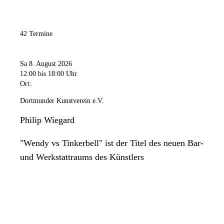
42 Termine
Sa 8. August 2026
12:00
bis 18:00 Uhr
Ort:
Dortmunder Kunstverein e.V.
Philip Wiegard
"Wendy vs Tinkerbell" ist der Titel des neuen Bar-
und Werkstattraums des Künstlers