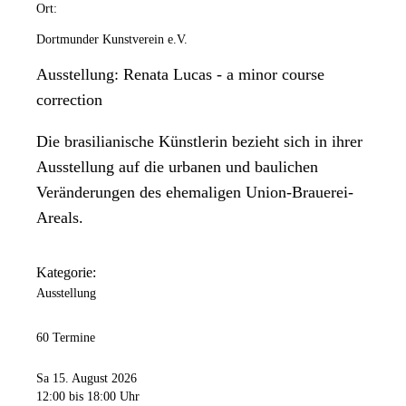
Ort:
Dortmunder Kunstverein e.V.
Ausstellung: Renata Lucas - a minor course
correction
Die brasilianische Künstlerin bezieht sich in ihrer
Ausstellung auf die urbanen und baulichen
Veränderungen des ehemaligen Union-Brauerei-
Areals.
Kategorie:
Ausstellung
60 Termine
Sa 15. August 2026
12:00
bis 18:00 Uhr