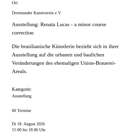
Ort:
Dortmunder Kunstverein e.V.
Ausstellung: Renata Lucas - a minor course
correction
Die brasilianische Künstlerin bezieht sich in ihrer
Ausstellung auf die urbanen und baulichen
Veränderungen des ehemaligen Union-Brauerei-
Areals.
Kategorie:
Ausstellung
60 Termine
Di 18. August 2026
15:00
bis 18:00 Uhr