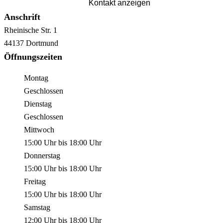
Kontakt anzeigen
Anschrift
Rheinische Str.
1
44137
Dortmund
Öffnungszeiten
Montag
Geschlossen
Dienstag
Geschlossen
Mittwoch
15:00 Uhr
bis
18:00 Uhr
Donnerstag
15:00 Uhr
bis
18:00 Uhr
Freitag
15:00 Uhr
bis
18:00 Uhr
Samstag
12:00 Uhr
bis
18:00 Uhr