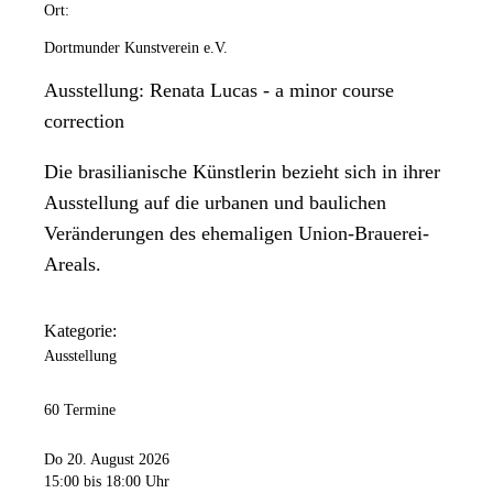
Ort:
Dortmunder Kunstverein e.V.
Ausstellung: Renata Lucas - a minor course
correction
Die brasilianische Künstlerin bezieht sich in ihrer
Ausstellung auf die urbanen und baulichen
Veränderungen des ehemaligen Union-Brauerei-
Areals.
Kategorie:
Ausstellung
60 Termine
Do 20. August 2026
15:00
bis 18:00 Uhr