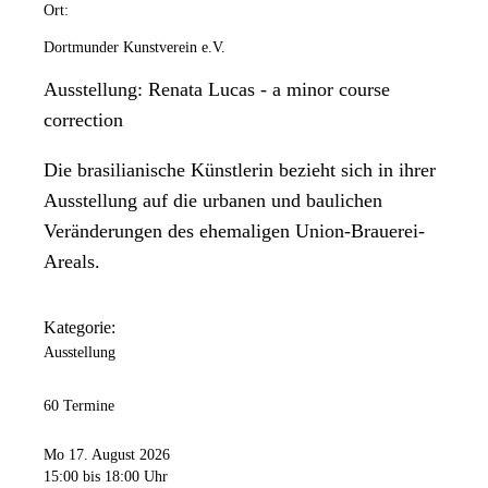
Ort:
Dortmunder Kunstverein e.V.
Ausstellung: Renata Lucas - a minor course
correction
Die brasilianische Künstlerin bezieht sich in ihrer
Ausstellung auf die urbanen und baulichen
Veränderungen des ehemaligen Union-Brauerei-
Areals.
Kategorie:
Ausstellung
60 Termine
Mo 17. August 2026
15:00
bis 18:00 Uhr