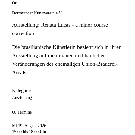
Ort:
Dortmunder Kunstverein e.V.
Ausstellung: Renata Lucas - a minor course
correction
Die brasilianische Künstlerin bezieht sich in ihrer
Ausstellung auf die urbanen und baulichen
Veränderungen des ehemaligen Union-Brauerei-
Areals.
Kategorie:
Ausstellung
60 Termine
Mi 19. August 2026
15:00
bis 18:00 Uhr