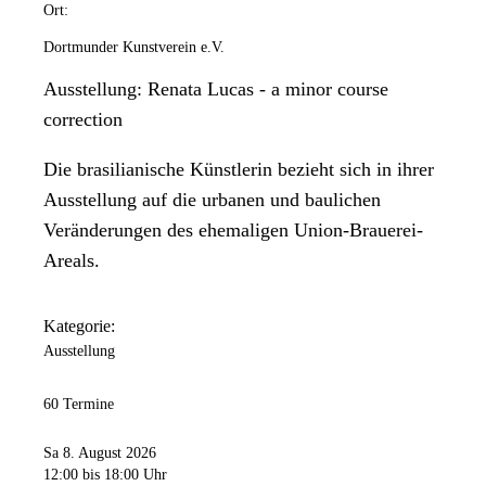
Ort:
Dortmunder Kunstverein e.V.
Ausstellung: Renata Lucas - a minor course
correction
Die brasilianische Künstlerin bezieht sich in ihrer
Ausstellung auf die urbanen und baulichen
Veränderungen des ehemaligen Union-Brauerei-
Areals.
Kategorie:
Ausstellung
60 Termine
Sa 8. August 2026
12:00
bis 18:00 Uhr