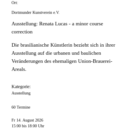
Ort:
Dortmunder Kunstverein e.V.
Ausstellung: Renata Lucas - a minor course
correction
Die brasilianische Künstlerin bezieht sich in ihrer
Ausstellung auf die urbanen und baulichen
Veränderungen des ehemaligen Union-Brauerei-
Areals.
Kategorie:
Ausstellung
60 Termine
Fr 14. August 2026
15:00
bis 18:00 Uhr