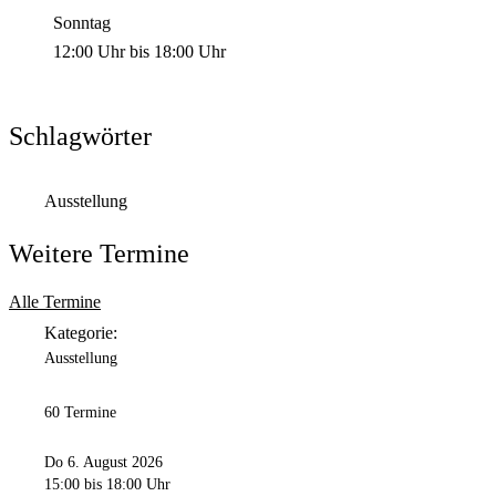
Sonntag
12:00 Uhr
bis
18:00 Uhr
Schlagwörter
Ausstellung
Weitere Termine
Alle Termine
Kategorie:
Ausstellung
60 Termine
Do 6. August 2026
15:00
bis 18:00 Uhr