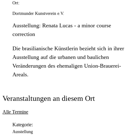
Ort:
Dortmunder Kunstverein e.V.
Ausstellung: Renata Lucas - a minor course
correction
Die brasilianische Künstlerin bezieht sich in ihrer
Ausstellung auf die urbanen und baulichen
Veränderungen des ehemaligen Union-Brauerei-
Areals.
Veranstaltungen an diesem Ort
Alle Termine
Kategorie:
Ausstellung