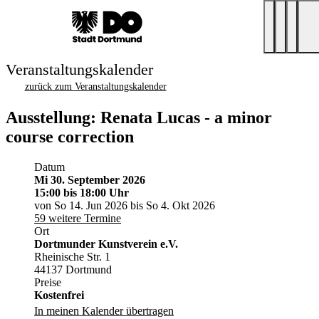
Veranstaltungskalender
zurück zum Veranstaltungskalender
Ausstellung: Renata Lucas - a minor
course correction
Datum
Mi 30. September 2026
15:00
bis 18:00 Uhr
von So 14. Jun 2026 bis So 4. Okt 2026
59 weitere Termine
Ort
Dortmunder Kunstverein e.V.
Rheinische Str. 1
44137 Dortmund
Preise
Kostenfrei
In meinen Kalender übertragen