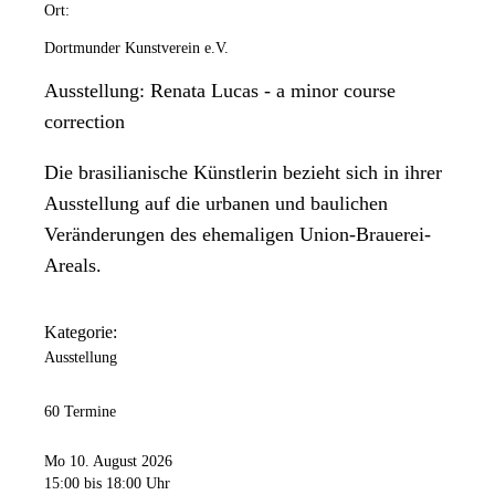
Ort:
Dortmunder Kunstverein e.V.
Ausstellung: Renata Lucas - a minor course
correction
Die brasilianische Künstlerin bezieht sich in ihrer
Ausstellung auf die urbanen und baulichen
Veränderungen des ehemaligen Union-Brauerei-
Areals.
Kategorie:
Ausstellung
60 Termine
Mo 10. August 2026
15:00
bis 18:00 Uhr