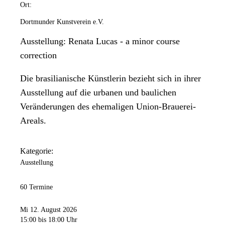
Ort:
Dortmunder Kunstverein e.V.
Ausstellung: Renata Lucas - a minor course
correction
Die brasilianische Künstlerin bezieht sich in ihrer
Ausstellung auf die urbanen und baulichen
Veränderungen des ehemaligen Union-Brauerei-
Areals.
Kategorie:
Ausstellung
60 Termine
Mi 12. August 2026
15:00
bis 18:00 Uhr