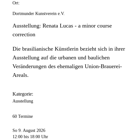
Ort:
Dortmunder Kunstverein e.V.
Ausstellung: Renata Lucas - a minor course
correction
Die brasilianische Künstlerin bezieht sich in ihrer
Ausstellung auf die urbanen und baulichen
Veränderungen des ehemaligen Union-Brauerei-
Areals.
Kategorie:
Ausstellung
60 Termine
So 9. August 2026
12:00
bis 18:00 Uhr