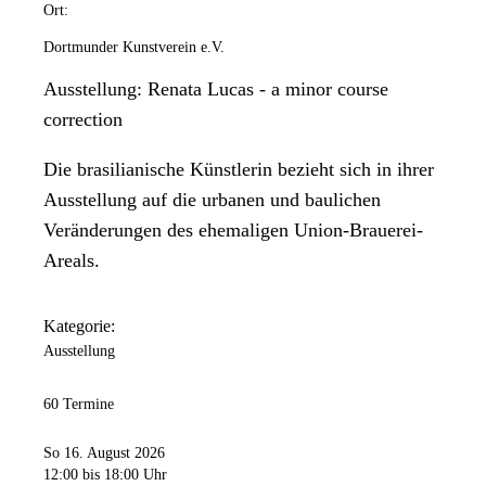
Ort:
Dortmunder Kunstverein e.V.
Ausstellung: Renata Lucas - a minor course
correction
Die brasilianische Künstlerin bezieht sich in ihrer
Ausstellung auf die urbanen und baulichen
Veränderungen des ehemaligen Union-Brauerei-
Areals.
Kategorie:
Ausstellung
60 Termine
So 16. August 2026
12:00
bis 18:00 Uhr