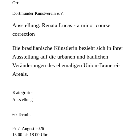
Ort:
Dortmunder Kunstverein e.V.
Ausstellung: Renata Lucas - a minor course
correction
Die brasilianische Künstlerin bezieht sich in ihrer
Ausstellung auf die urbanen und baulichen
Veränderungen des ehemaligen Union-Brauerei-
Areals.
Kategorie:
Ausstellung
60 Termine
Fr 7. August 2026
15:00
bis 18:00 Uhr