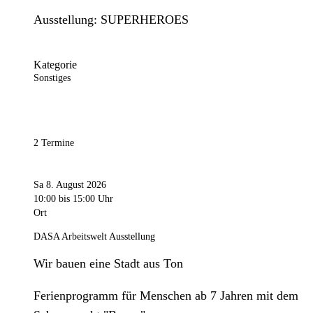
Ausstellung: SUPERHEROES
Kategorie
Sonstiges
2 Termine
Sa 8. August 2026
10:00
bis 15:00 Uhr
Ort
DASA Arbeitswelt Ausstellung
Wir bauen eine Stadt aus Ton
Ferienprogramm für Menschen ab 7 Jahren mit dem