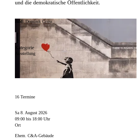
und die demokratische Öffentlichkeit.
Bild:
Dominik Gruss
Kategorie
Ausstellung
16 Termine
Sa 8. August 2026
09:00
bis 18:00 Uhr
Ort
Ehem. C&A-Gebäude