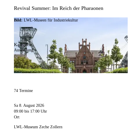
Revival Summer: Im Reich der Pharaonen
Bild:
LWL-Museen für Industriekultur
Kategorie
Ausstellung
74 Termine
Sa 8. August 2026
09:00
bis 17:00 Uhr
Ort
LWL-Museum Zeche Zollern