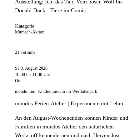
Ausstellung: Ich, das Tier. Vom bösen Wolf bis
Donald Duck - Tiere im Comic
Kategorie
Mitmach-Aktion
21 Termine
Sa 8. August 2026
10:00
bis 11:30 Uhr
Ort
mondo mio! Kindermuseum im Westfalenpark
mondos Ferien-Atelier | Experimente mit Lehm
An den August-Wochenenden können Kinder und
Familien in mondos Atelier den natürlichen
Werkstoff kennenlernen und nach Herzenslust