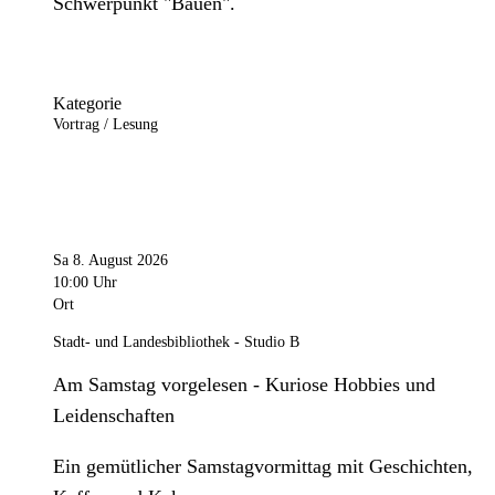
Schwerpunkt "Bauen".
Kategorie
Vortrag / Lesung
Sa 8. August 2026
10:00 Uhr
Ort
Stadt- und Landesbibliothek - Studio B
Am Samstag vorgelesen - Kuriose Hobbies und
Leidenschaften
Ein gemütlicher Samstagvormittag mit Geschichten,