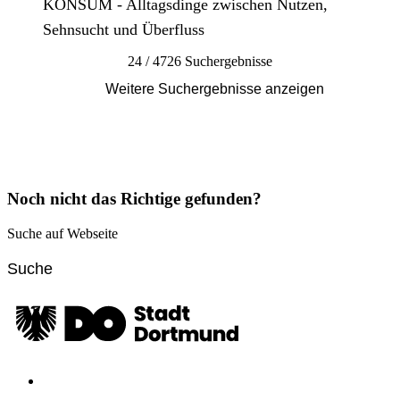
KONSUM - Alltagsdinge zwischen Nutzen,
Sehnsucht und Überfluss
24 / 4726 Suchergebnisse
Weitere Suchergebnisse anzeigen
Noch nicht das Richtige gefunden?
Suche auf Webseite