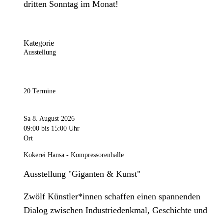
dritten Sonntag im Monat!
Kategorie
Ausstellung
20 Termine
Sa 8. August 2026
09:00
bis 15:00 Uhr
Ort
Kokerei Hansa - Kompressorenhalle
Ausstellung "Giganten & Kunst"
Zwölf Künstler*innen schaffen einen spannenden
Dialog zwischen Industriedenkmal, Geschichte und