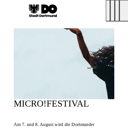
MICRO!FESTIVAL
Am 7. und 8. August wird die Dortmunder