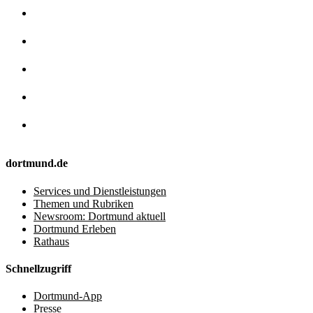
dortmund.de
Services und Dienstleistungen
Themen und Rubriken
Newsroom: Dortmund aktuell
Dortmund Erleben
Rathaus
Schnellzugriff
Dortmund-App
Presse