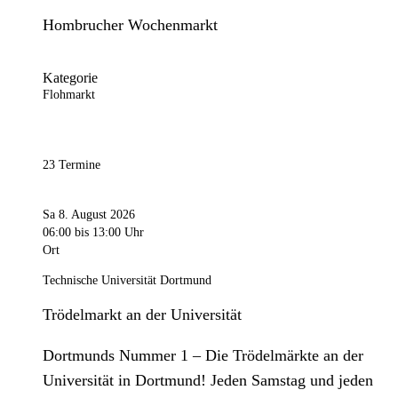
Hombrucher Wochenmarkt
Kategorie
Flohmarkt
23 Termine
Sa 8. August 2026
06:00
bis 13:00 Uhr
Ort
Technische Universität Dortmund
Trödelmarkt an der Universität
Dortmunds Nummer 1 – Die Trödelmärkte an der
Universität in Dortmund! Jeden Samstag und jeden