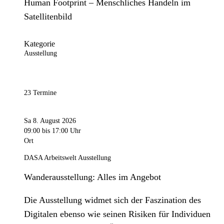
Human Footprint – Menschliches Handeln im
Satellitenbild
Kategorie
Ausstellung
23 Termine
Sa 8. August 2026
09:00
bis 17:00 Uhr
Ort
DASA Arbeitswelt Ausstellung
Wanderausstellung: Alles im Angebot
Die Ausstellung widmet sich der Faszination des
Digitalen ebenso wie seinen Risiken für Individuen