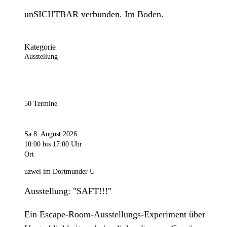
unSICHTBAR verbunden. Im Boden.
Kategorie
Ausstellung
50 Termine
Sa 8. August 2026
10:00
bis 17:00 Uhr
Ort
uzwei im Dortmunder U
Ausstellung: "SAFT!!!"
Ein Escape-Room-Ausstellungs-Experiment über