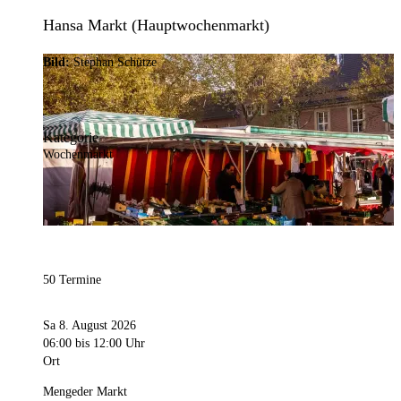
Hansa Markt (Hauptwochenmarkt)
Bild:
Stephan Schütze
Kategorie
Wochenmarkt
50 Termine
Sa 8. August 2026
06:00
bis 12:00 Uhr
Ort
Mengeder Markt