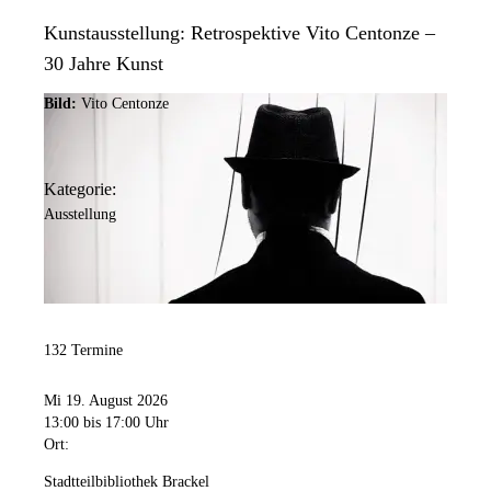
Kunstausstellung: Retrospektive Vito Centonze –
30 Jahre Kunst
Bild:
Vito Centonze
Kategorie:
Ausstellung
132 Termine
Mi 19. August 2026
13:00
bis 17:00 Uhr
Ort:
Stadtteilbibliothek Brackel