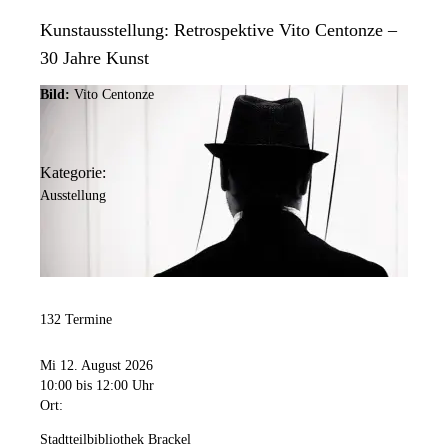
Kunstausstellung: Retrospektive Vito Centonze –
30 Jahre Kunst
Bild:
Vito Centonze
Kategorie:
Ausstellung
132 Termine
Mi 12. August 2026
10:00
bis 12:00 Uhr
Ort:
Stadtteilbibliothek Brackel