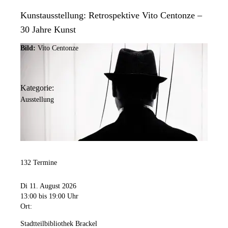
Kunstausstellung: Retrospektive Vito Centonze –
30 Jahre Kunst
Bild:
Vito Centonze
Kategorie:
Ausstellung
132 Termine
Di 11. August 2026
13:00
bis 19:00 Uhr
Ort:
Stadtteilbibliothek Brackel