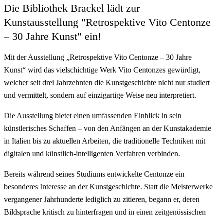
Die Bibliothek Brackel lädt zur
Kunstausstellung "Retrospektive Vito Centonze
– 30 Jahre Kunst" ein!
Mit der Ausstellung „Retrospektive Vito Centonze – 30 Jahre
Kunst“ wird das vielschichtige Werk Vito Centonzes gewürdigt,
welcher seit drei Jahrzehnten die Kunstgeschichte nicht nur studiert
und vermittelt, sondern auf einzigartige Weise neu interpretiert.
Die Ausstellung bietet einen umfassenden Einblick in sein
künstlerisches Schaffen – von den Anfängen an der Kunstakademie
in Italien bis zu aktuellen Arbeiten, die traditionelle Techniken mit
digitalen und künstlich-intelligenten Verfahren verbinden.
Bereits während seines Studiums entwickelte Centonze ein
besonderes Interesse an der Kunstgeschichte. Statt die Meisterwerke
vergangener Jahrhunderte lediglich zu zitieren, begann er, deren
Bildsprache kritisch zu hinterfragen und in einen zeitgenössischen