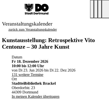
Veranstaltungskalender
zurück zum Veranstaltungskalender
Kunstausstellung: Retrospektive Vito
Centonze – 30 Jahre Kunst
Datum
Fr 18. Dezember 2026
10:00
bis 12:00 Uhr
von Di 23. Jun 2026 bis Di 22. Dez 2026
131 weitere Termine
Ort
Stadtteilbibliothek Brackel
Oberdorfstr. 23
44309 Dortmund
In meinen Kalender übertragen