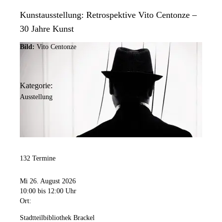
Kunstausstellung: Retrospektive Vito Centonze –
30 Jahre Kunst
Bild:
Vito Centonze
Kategorie:
Ausstellung
132 Termine
Mi 26. August 2026
10:00
bis 12:00 Uhr
Ort:
Stadtteilbibliothek Brackel