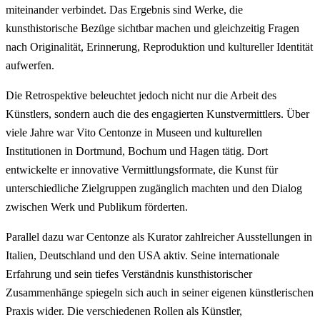
miteinander verbindet. Das Ergebnis sind Werke, die
kunsthistorische Bezüge sichtbar machen und gleichzeitig Fragen
nach Originalität, Erinnerung, Reproduktion und kultureller Identität
aufwerfen.
Die Retrospektive beleuchtet jedoch nicht nur die Arbeit des
Künstlers, sondern auch die des engagierten Kunstvermittlers. Über
viele Jahre war Vito Centonze in Museen und kulturellen
Institutionen in Dortmund, Bochum und Hagen tätig. Dort
entwickelte er innovative Vermittlungsformate, die Kunst für
unterschiedliche Zielgruppen zugänglich machten und den Dialog
zwischen Werk und Publikum förderten.
Parallel dazu war Centonze als Kurator zahlreicher Ausstellungen in
Italien, Deutschland und den USA aktiv. Seine internationale
Erfahrung und sein tiefes Verständnis kunsthistorischer
Zusammenhänge spiegeln sich auch in seiner eigenen künstlerischen
Praxis wider. Die verschiedenen Rollen als Künstler,