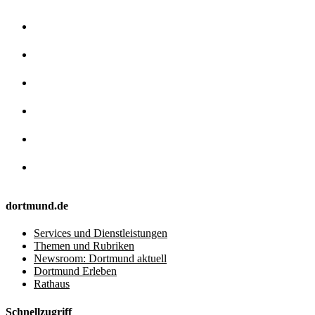
dortmund.de
Services und Dienstleistungen
Themen und Rubriken
Newsroom: Dortmund aktuell
Dortmund Erleben
Rathaus
Schnellzugriff