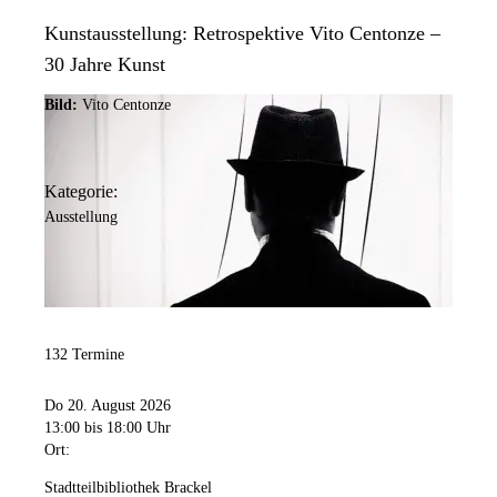
Kunstausstellung: Retrospektive Vito Centonze –
30 Jahre Kunst
Bild:
Vito Centonze
Kategorie:
Ausstellung
132 Termine
Do 20. August 2026
13:00
bis 18:00 Uhr
Ort:
Stadtteilbibliothek Brackel