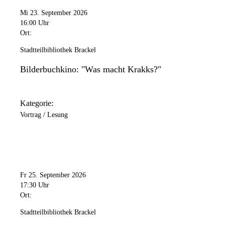
Mi 23. September 2026
16:00 Uhr
Ort:
Stadtteilbibliothek Brackel
Bilderbuchkino: "Was macht Krakks?"
Kategorie:
Vortrag / Lesung
Fr 25. September 2026
17:30 Uhr
Ort:
Stadtteilbibliothek Brackel