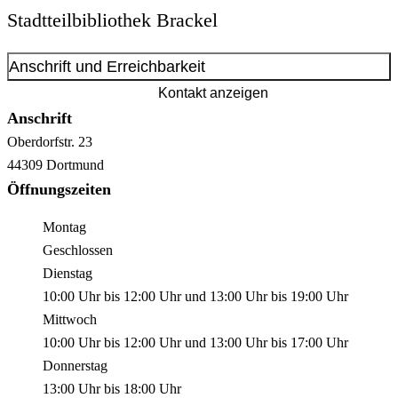
Stadtteilbibliothek Brackel
Anschrift und Erreichbarkeit
Kontakt anzeigen
Anschrift
Oberdorfstr.
23
44309
Dortmund
Öffnungszeiten
Montag
Geschlossen
Dienstag
10:00 Uhr
bis
12:00 Uhr
und
13:00 Uhr
bis
19:00 Uhr
Mittwoch
10:00 Uhr
bis
12:00 Uhr
und
13:00 Uhr
bis
17:00 Uhr
Donnerstag
13:00 Uhr
bis
18:00 Uhr