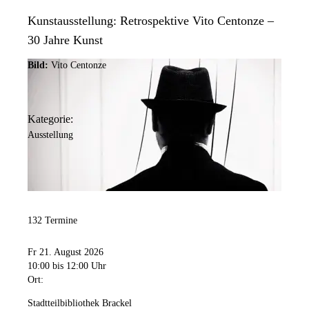
Kunstausstellung: Retrospektive Vito Centonze –
30 Jahre Kunst
Bild:
Vito Centonze
Kategorie:
Ausstellung
132 Termine
Fr 21. August 2026
10:00
bis 12:00 Uhr
Ort:
Stadtteilbibliothek Brackel