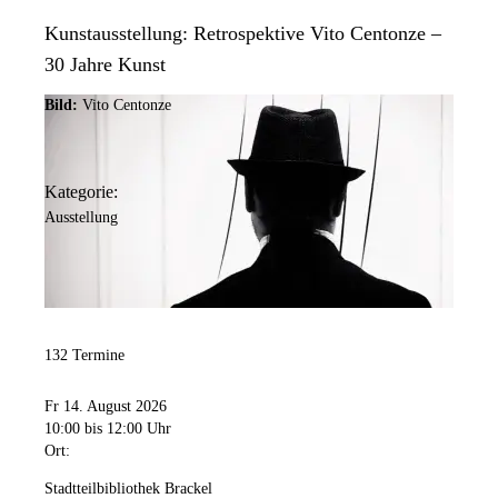
Kunstausstellung: Retrospektive Vito Centonze –
30 Jahre Kunst
Bild:
Vito Centonze
Kategorie:
Ausstellung
132 Termine
Fr 14. August 2026
10:00
bis 12:00 Uhr
Ort:
Stadtteilbibliothek Brackel