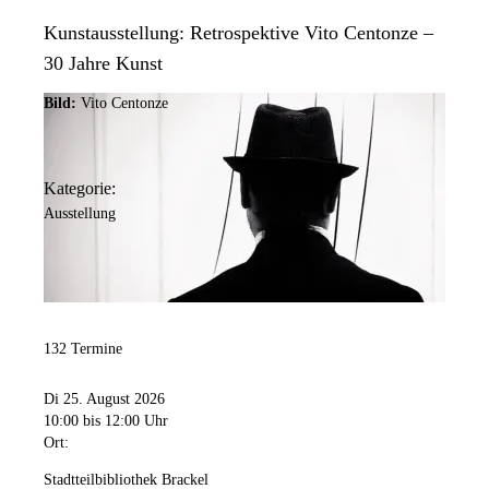
Kunstausstellung: Retrospektive Vito Centonze –
30 Jahre Kunst
Bild:
Vito Centonze
Kategorie:
Ausstellung
132 Termine
Di 25. August 2026
10:00
bis 12:00 Uhr
Ort:
Stadtteilbibliothek Brackel