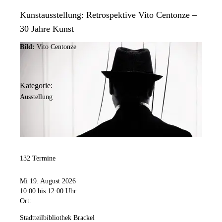
Kunstausstellung: Retrospektive Vito Centonze –
30 Jahre Kunst
Bild:
Vito Centonze
Kategorie:
Ausstellung
132 Termine
Mi 19. August 2026
10:00
bis 12:00 Uhr
Ort:
Stadtteilbibliothek Brackel