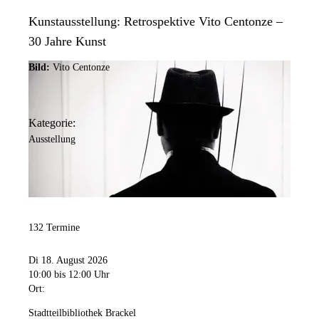
Kunstausstellung: Retrospektive Vito Centonze –
30 Jahre Kunst
Bild:
Vito Centonze
Kategorie:
Ausstellung
132 Termine
Di 18. August 2026
10:00
bis 12:00 Uhr
Ort:
Stadtteilbibliothek Brackel