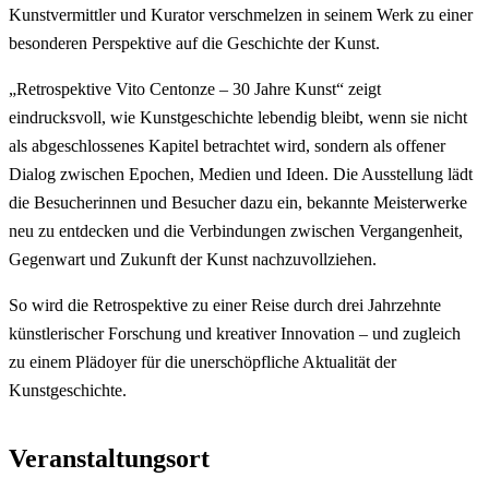
Kunstvermittler und Kurator verschmelzen in seinem Werk zu einer
besonderen Perspektive auf die Geschichte der Kunst.
„Retrospektive Vito Centonze – 30 Jahre Kunst“ zeigt
eindrucksvoll, wie Kunstgeschichte lebendig bleibt, wenn sie nicht
als abgeschlossenes Kapitel betrachtet wird, sondern als offener
Dialog zwischen Epochen, Medien und Ideen. Die Ausstellung lädt
die Besucherinnen und Besucher dazu ein, bekannte Meisterwerke
neu zu entdecken und die Verbindungen zwischen Vergangenheit,
Gegenwart und Zukunft der Kunst nachzuvollziehen.
So wird die Retrospektive zu einer Reise durch drei Jahrzehnte
künstlerischer Forschung und kreativer Innovation – und zugleich
zu einem Plädoyer für die unerschöpfliche Aktualität der
Kunstgeschichte.
Veranstaltungsort