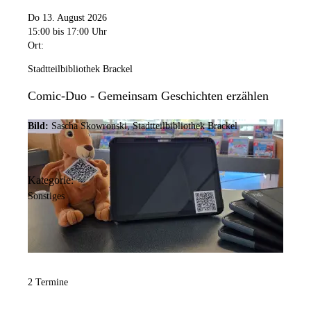
Do 13. August 2026
15:00
bis 17:00 Uhr
Ort:
Stadtteilbibliothek Brackel
Comic-Duo - Gemeinsam Geschichten erzählen
Bild:
Sascha Skowronski, Stadtteilbibliothek Brackel
Kategorie:
Sonstiges
2 Termine