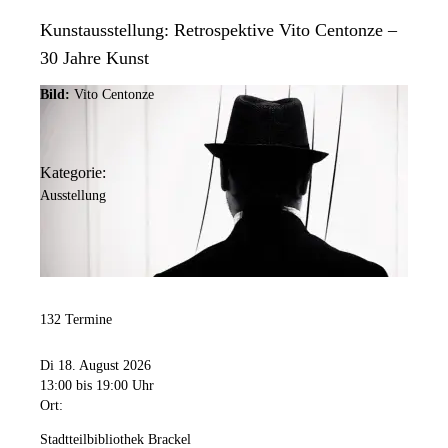
Kunstausstellung: Retrospektive Vito Centonze –
30 Jahre Kunst
Bild:
Vito Centonze
Kategorie:
Ausstellung
132 Termine
Di 18. August 2026
13:00
bis 19:00 Uhr
Ort:
Stadtteilbibliothek Brackel