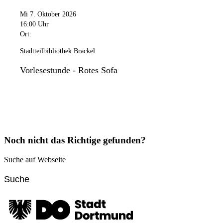
Mi 7. Oktober 2026
16:00 Uhr
Ort:
Stadtteilbibliothek Brackel
Vorlesestunde - Rotes Sofa
Noch nicht das Richtige gefunden?
Suche auf Webseite