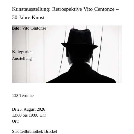
Kunstausstellung: Retrospektive Vito Centonze –
30 Jahre Kunst
Bild:
Vito Centonze
Kategorie:
Ausstellung
132 Termine
Di 25. August 2026
13:00
bis 19:00 Uhr
Ort:
Stadtteilbibliothek Brackel