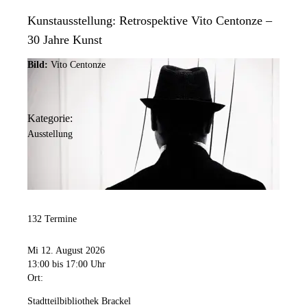
Kunstausstellung: Retrospektive Vito Centonze –
30 Jahre Kunst
Bild:
Vito Centonze
Kategorie:
Ausstellung
132 Termine
Mi 12. August 2026
13:00
bis 17:00 Uhr
Ort:
Stadtteilbibliothek Brackel