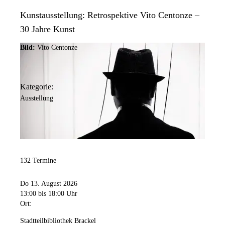
Kunstausstellung: Retrospektive Vito Centonze –
30 Jahre Kunst
Bild:
Vito Centonze
Kategorie:
Ausstellung
132 Termine
Do 13. August 2026
13:00
bis 18:00 Uhr
Ort:
Stadtteilbibliothek Brackel