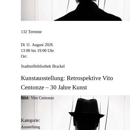
132 Termine
Di 11. August 2026
13:00
bis 19:00 Uhr
Ort:
Stadtteilbibliothek Brackel
Kunstausstellung: Retrospektive Vito
Centonze – 30 Jahre Kunst
Bild:
Vito Centonze
Kategorie:
Ausstellung