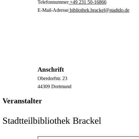
Telefonnummer
+49 231 50-16866
E-Mail-Adresse
bibliothek.brackel@stadtdo.de
Anschrift
Oberdorfstr.
23
44309
Dortmund
Veranstalter
Stadtteilbibliothek Brackel