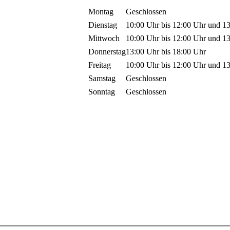
Montag
Geschlossen
Dienstag
10:00 Uhr
bis
12:00 Uhr
und
1
Mittwoch
10:00 Uhr
bis
12:00 Uhr
und
1
Donnerstag
13:00 Uhr
bis
18:00 Uhr
Freitag
10:00 Uhr
bis
12:00 Uhr
und
1
Samstag
Geschlossen
Sonntag
Geschlossen