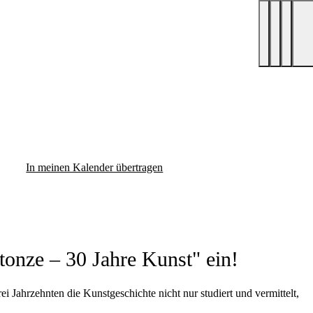
In meinen Kalender übertragen
tonze – 30 Jahre Kunst" ein!
 Jahrzehnten die Kunstgeschichte nicht nur studiert und vermittelt,