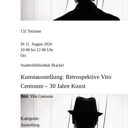
132 Termine
Di 11. August 2026
10:00
bis 12:00 Uhr
Ort:
Stadtteilbibliothek Brackel
Kunstausstellung: Retrospektive Vito
Centonze – 30 Jahre Kunst
Bild:
Vito Centonze
Kategorie:
Ausstellung