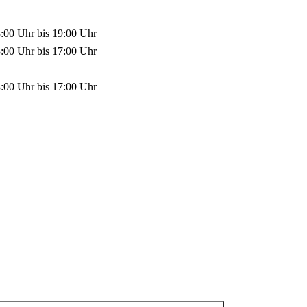
3:00 Uhr
bis
19:00 Uhr
3:00 Uhr
bis
17:00 Uhr
3:00 Uhr
bis
17:00 Uhr