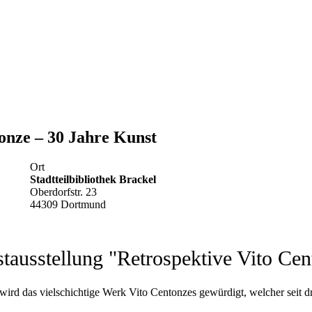
onze – 30 Jahre Kunst
Ort
Stadtteilbibliothek Brackel
Oberdorfstr. 23
44309 Dortmund
stausstellung "Retrospektive Vito Cen
ird das vielschichtige Werk Vito Centonzes gewürdigt, welcher seit drei