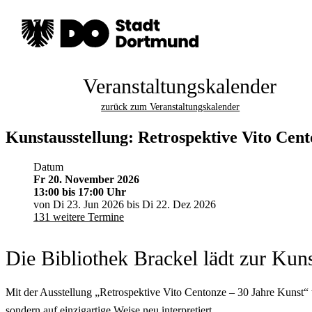
Veranstaltungskalender
zurück zum Veranstaltungskalender
Kunstausstellung: Retrospektive Vito Cent
Datum
Fr 20. November 2026
13:00
bis 17:00 Uhr
von Di 23. Jun 2026 bis Di 22. Dez 2026
131 weitere Termine
Die Bibliothek Brackel lädt zur Kun
Mit der Ausstellung „Retrospektive Vito Centonze – 30 Jahre Kunst“ w
sondern auf einzigartige Weise neu interpretiert.