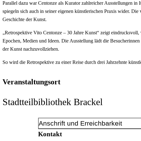
Parallel dazu war Centonze als Kurator zahlreicher Ausstellungen in 
spiegeln sich auch in seiner eigenen künstlerischen Praxis wider. Di
Geschichte der Kunst.
„Retrospektive Vito Centonze – 30 Jahre Kunst“ zeigt eindrucksvoll, 
Epochen, Medien und Ideen. Die Ausstellung lädt die Besucherinne
der Kunst nachzuvollziehen.
So wird die Retrospektive zu einer Reise durch drei Jahrzehnte künst
Veranstaltungsort
Stadtteilbibliothek Brackel
Anschrift und Erreichbarkeit
Kontakt