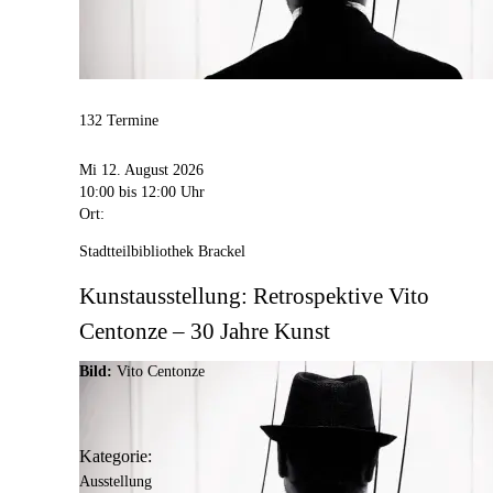
132 Termine
Mi 12. August 2026
10:00
bis 12:00 Uhr
Ort:
Stadtteilbibliothek Brackel
Kunstausstellung: Retrospektive Vito
Centonze – 30 Jahre Kunst
Bild:
Vito Centonze
Kategorie:
Ausstellung