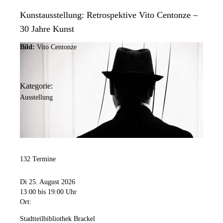
Kunstausstellung: Retrospektive Vito Centonze –
30 Jahre Kunst
Bild:
Vito Centonze
Kategorie:
Ausstellung
132 Termine
Di 25. August 2026
13:00
bis 19:00 Uhr
Ort:
Stadtteilbibliothek Brackel