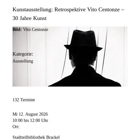
Kunstausstellung: Retrospektive Vito Centonze –
30 Jahre Kunst
Bild:
Vito Centonze
Kategorie:
Ausstellung
132 Termine
Mi 12. August 2026
10:00
bis 12:00 Uhr
Ort:
Stadtteilbibliothek Brackel