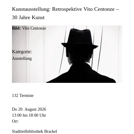
Kunstausstellung: Retrospektive Vito Centonze –
30 Jahre Kunst
Bild:
Vito Centonze
Kategorie:
Ausstellung
132 Termine
Do 20. August 2026
13:00
bis 18:00 Uhr
Ort:
Stadtteilbibliothek Brackel