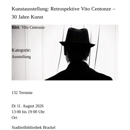
Kunstausstellung: Retrospektive Vito Centonze –
30 Jahre Kunst
Bild:
Vito Centonze
Kategorie:
Ausstellung
132 Termine
Di 11. August 2026
13:00
bis 19:00 Uhr
Ort:
Stadtteilbibliothek Brackel