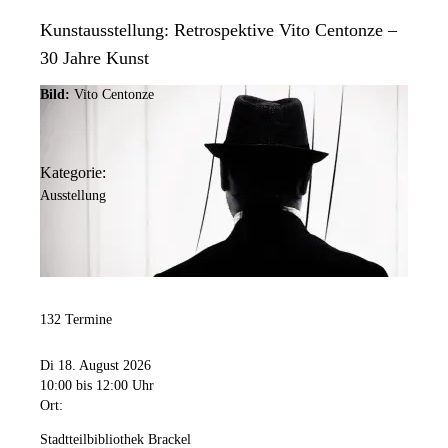
Kunstausstellung: Retrospektive Vito Centonze –
30 Jahre Kunst
Bild:
Vito Centonze
Kategorie:
Ausstellung
132 Termine
Di 18. August 2026
10:00
bis 12:00 Uhr
Ort:
Stadtteilbibliothek Brackel