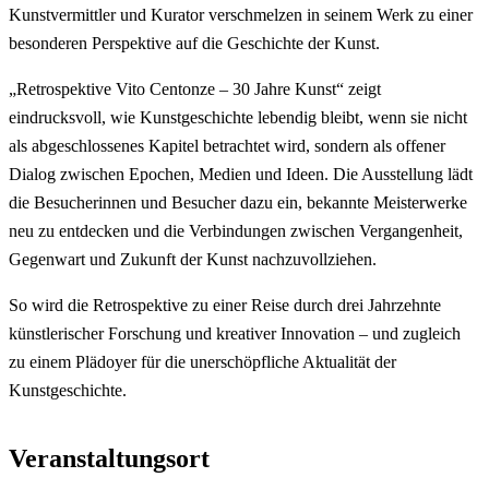
Kunstvermittler und Kurator verschmelzen in seinem Werk zu einer
besonderen Perspektive auf die Geschichte der Kunst.
„Retrospektive Vito Centonze – 30 Jahre Kunst“ zeigt
eindrucksvoll, wie Kunstgeschichte lebendig bleibt, wenn sie nicht
als abgeschlossenes Kapitel betrachtet wird, sondern als offener
Dialog zwischen Epochen, Medien und Ideen. Die Ausstellung lädt
die Besucherinnen und Besucher dazu ein, bekannte Meisterwerke
neu zu entdecken und die Verbindungen zwischen Vergangenheit,
Gegenwart und Zukunft der Kunst nachzuvollziehen.
So wird die Retrospektive zu einer Reise durch drei Jahrzehnte
künstlerischer Forschung und kreativer Innovation – und zugleich
zu einem Plädoyer für die unerschöpfliche Aktualität der
Kunstgeschichte.
Veranstaltungsort