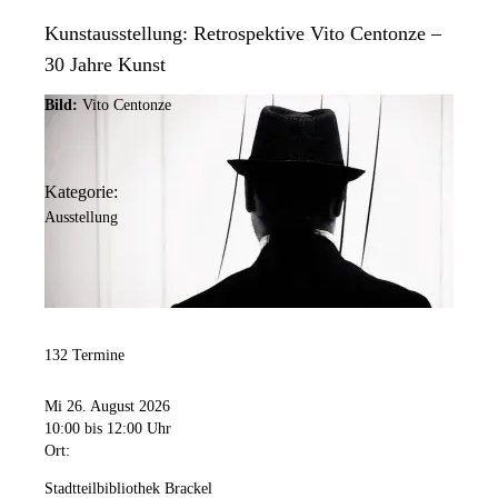
Kunstausstellung: Retrospektive Vito Centonze –
30 Jahre Kunst
Bild:
Vito Centonze
Kategorie:
Ausstellung
132 Termine
Mi 26. August 2026
10:00
bis 12:00 Uhr
Ort:
Stadtteilbibliothek Brackel