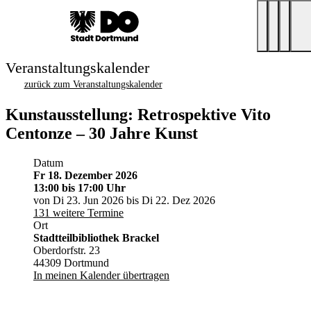
Veranstaltungskalender
zurück zum Veranstaltungskalender
Kunstausstellung: Retrospektive Vito
Centonze – 30 Jahre Kunst
Datum
Fr 18. Dezember 2026
13:00
bis 17:00 Uhr
von Di 23. Jun 2026 bis Di 22. Dez 2026
131 weitere Termine
Ort
Stadtteilbibliothek Brackel
Oberdorfstr. 23
44309 Dortmund
In meinen Kalender übertragen