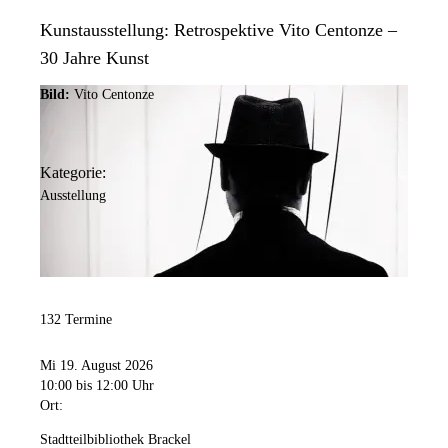
Kunstausstellung: Retrospektive Vito Centonze –
30 Jahre Kunst
Bild:
Vito Centonze
Kategorie:
Ausstellung
132 Termine
Mi 19. August 2026
10:00
bis 12:00 Uhr
Ort:
Stadtteilbibliothek Brackel