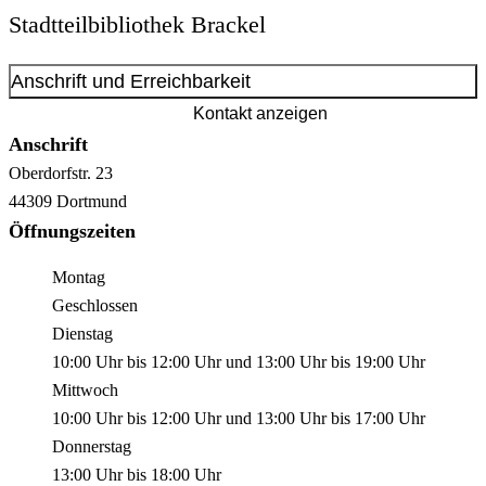
Stadtteilbibliothek Brackel
Anschrift und Erreichbarkeit
Kontakt anzeigen
Anschrift
Oberdorfstr.
23
44309
Dortmund
Öffnungszeiten
Montag
Geschlossen
Dienstag
10:00 Uhr
bis
12:00 Uhr
und
13:00 Uhr
bis
19:00 Uhr
Mittwoch
10:00 Uhr
bis
12:00 Uhr
und
13:00 Uhr
bis
17:00 Uhr
Donnerstag
13:00 Uhr
bis
18:00 Uhr