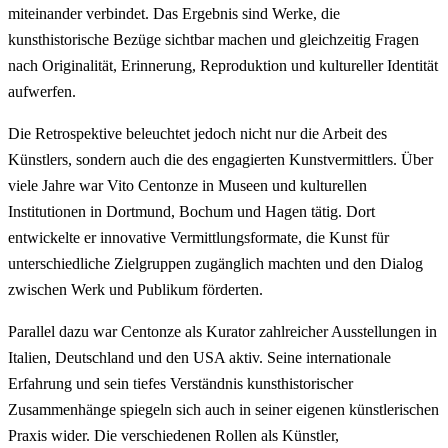
miteinander verbindet. Das Ergebnis sind Werke, die
kunsthistorische Bezüge sichtbar machen und gleichzeitig Fragen
nach Originalität, Erinnerung, Reproduktion und kultureller Identität
aufwerfen.
Die Retrospektive beleuchtet jedoch nicht nur die Arbeit des
Künstlers, sondern auch die des engagierten Kunstvermittlers. Über
viele Jahre war Vito Centonze in Museen und kulturellen
Institutionen in Dortmund, Bochum und Hagen tätig. Dort
entwickelte er innovative Vermittlungsformate, die Kunst für
unterschiedliche Zielgruppen zugänglich machten und den Dialog
zwischen Werk und Publikum förderten.
Parallel dazu war Centonze als Kurator zahlreicher Ausstellungen in
Italien, Deutschland und den USA aktiv. Seine internationale
Erfahrung und sein tiefes Verständnis kunsthistorischer
Zusammenhänge spiegeln sich auch in seiner eigenen künstlerischen
Praxis wider. Die verschiedenen Rollen als Künstler,