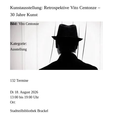
Kunstausstellung: Retrospektive Vito Centonze –
30 Jahre Kunst
Bild:
Vito Centonze
Kategorie:
Ausstellung
132 Termine
Di 18. August 2026
13:00
bis 19:00 Uhr
Ort:
Stadtteilbibliothek Brackel