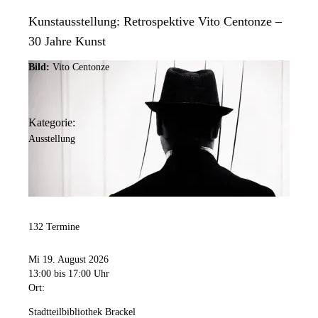
Kunstausstellung: Retrospektive Vito Centonze –
30 Jahre Kunst
Bild:
Vito Centonze
Kategorie:
Ausstellung
132 Termine
Mi 19. August 2026
13:00
bis 17:00 Uhr
Ort:
Stadtteilbibliothek Brackel