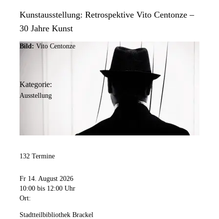
Kunstausstellung: Retrospektive Vito Centonze –
30 Jahre Kunst
Bild:
Vito Centonze
Kategorie:
Ausstellung
132 Termine
Fr 14. August 2026
10:00
bis 12:00 Uhr
Ort:
Stadtteilbibliothek Brackel