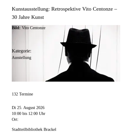
Kunstausstellung: Retrospektive Vito Centonze –
30 Jahre Kunst
Bild:
Vito Centonze
Kategorie:
Ausstellung
132 Termine
Di 25. August 2026
10:00
bis 12:00 Uhr
Ort:
Stadtteilbibliothek Brackel