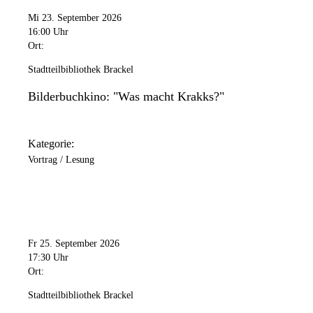
Mi 23. September 2026
16:00 Uhr
Ort:
Stadtteilbibliothek Brackel
Bilderbuchkino: "Was macht Krakks?"
Kategorie:
Vortrag / Lesung
Fr 25. September 2026
17:30 Uhr
Ort:
Stadtteilbibliothek Brackel