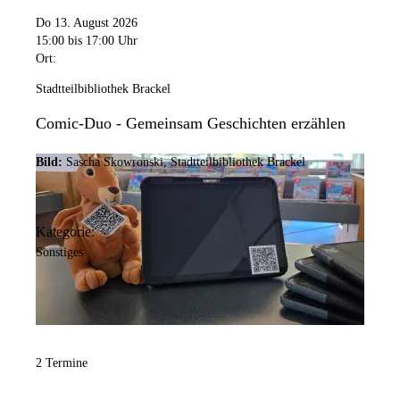
Do 13. August 2026
15:00
bis 17:00 Uhr
Ort:
Stadtteilbibliothek Brackel
Comic-Duo - Gemeinsam Geschichten erzählen
Bild:
Sascha Skowronski, Stadtteilbibliothek Brackel
Kategorie:
Sonstiges
2 Termine