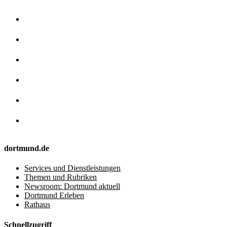
dortmund.de
Services und Dienstleistungen
Themen und Rubriken
Newsroom: Dortmund aktuell
Dortmund Erleben
Rathaus
Schnellzugriff