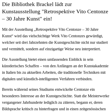
Die Bibliothek Brackel lädt zur
Kunstausstellung "Retrospektive Vito Centonze
– 30 Jahre Kunst" ein!
Mit der Ausstellung „Retrospektive Vito Centonze – 30 Jahre
Kunst“ wird das vielschichtige Werk Vito Centonzes gewürdigt,
welcher seit drei Jahrzehnten die Kunstgeschichte nicht nur studiert
und vermittelt, sondern auf einzigartige Weise neu interpretiert.
Die Ausstellung bietet einen umfassenden Einblick in sein
künstlerisches Schaffen – von den Anfängen an der Kunstakademie
in Italien bis zu aktuellen Arbeiten, die traditionelle Techniken mit
digitalen und künstlich-intelligenten Verfahren verbinden.
Bereits während seines Studiums entwickelte Centonze ein
besonderes Interesse an der Kunstgeschichte. Statt die Meisterwerke
vergangener Jahrhunderte lediglich zu zitieren, begann er, deren
Bildsprache kritisch zu hinterfragen und in einen zeitgenössischen