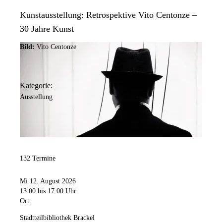
Kunstausstellung: Retrospektive Vito Centonze –
30 Jahre Kunst
Bild:
Vito Centonze
Kategorie:
Ausstellung
132 Termine
Mi 12. August 2026
13:00
bis 17:00 Uhr
Ort:
Stadtteilbibliothek Brackel