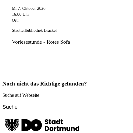
Mi 7. Oktober 2026
16:00 Uhr
Ort:
Stadtteilbibliothek Brackel
Vorlesestunde - Rotes Sofa
Noch nicht das Richtige gefunden?
Suche auf Webseite