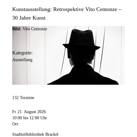
Kunstausstellung: Retrospektive Vito Centonze –
30 Jahre Kunst
Bild:
Vito Centonze
Kategorie:
Ausstellung
132 Termine
Fr 21. August 2026
10:00
bis 12:00 Uhr
Ort:
Stadtteilbibliothek Brackel