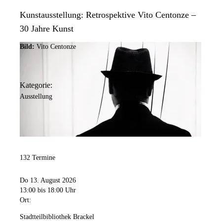
Kunstausstellung: Retrospektive Vito Centonze –
30 Jahre Kunst
Bild:
Vito Centonze
Kategorie:
Ausstellung
132 Termine
Do 13. August 2026
13:00
bis 18:00 Uhr
Ort:
Stadtteilbibliothek Brackel