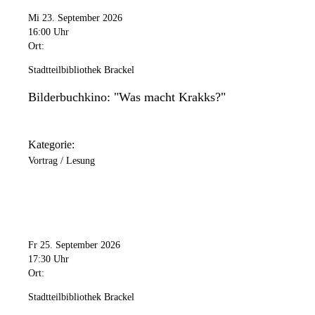
Mi 23. September 2026
16:00 Uhr
Ort:
Stadtteilbibliothek Brackel
Bilderbuchkino: "Was macht Krakks?"
Kategorie:
Vortrag / Lesung
Fr 25. September 2026
17:30 Uhr
Ort:
Stadtteilbibliothek Brackel