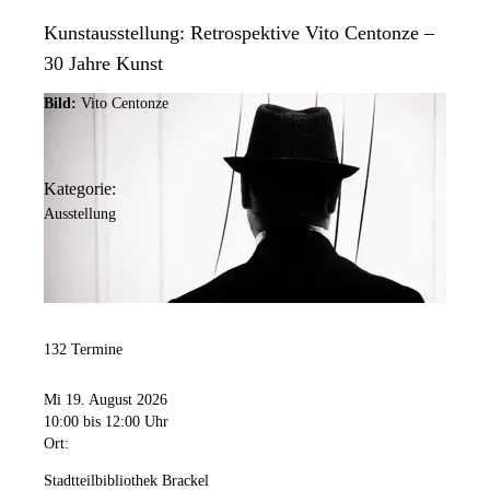
Kunstausstellung: Retrospektive Vito Centonze –
30 Jahre Kunst
Bild:
Vito Centonze
Kategorie:
Ausstellung
132 Termine
Mi 19. August 2026
10:00
bis 12:00 Uhr
Ort:
Stadtteilbibliothek Brackel