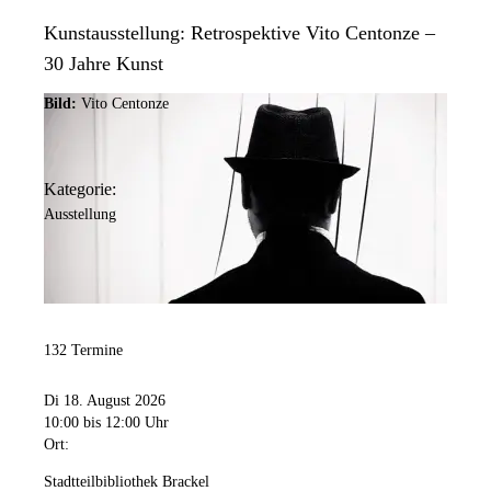
Kunstausstellung: Retrospektive Vito Centonze –
30 Jahre Kunst
Bild:
Vito Centonze
Kategorie:
Ausstellung
132 Termine
Di 18. August 2026
10:00
bis 12:00 Uhr
Ort:
Stadtteilbibliothek Brackel