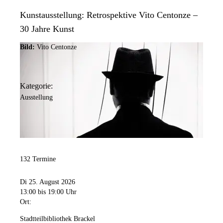
Kunstausstellung: Retrospektive Vito Centonze –
30 Jahre Kunst
Bild:
Vito Centonze
Kategorie:
Ausstellung
132 Termine
Di 25. August 2026
13:00
bis 19:00 Uhr
Ort:
Stadtteilbibliothek Brackel