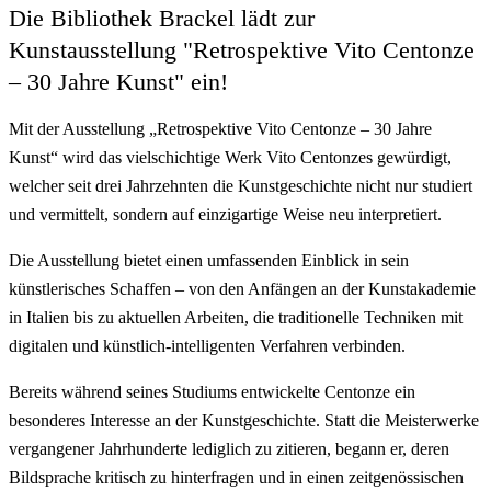
Die Bibliothek Brackel lädt zur
Kunstausstellung "Retrospektive Vito Centonze
– 30 Jahre Kunst" ein!
Mit der Ausstellung „Retrospektive Vito Centonze – 30 Jahre
Kunst“ wird das vielschichtige Werk Vito Centonzes gewürdigt,
welcher seit drei Jahrzehnten die Kunstgeschichte nicht nur studiert
und vermittelt, sondern auf einzigartige Weise neu interpretiert.
Die Ausstellung bietet einen umfassenden Einblick in sein
künstlerisches Schaffen – von den Anfängen an der Kunstakademie
in Italien bis zu aktuellen Arbeiten, die traditionelle Techniken mit
digitalen und künstlich-intelligenten Verfahren verbinden.
Bereits während seines Studiums entwickelte Centonze ein
besonderes Interesse an der Kunstgeschichte. Statt die Meisterwerke
vergangener Jahrhunderte lediglich zu zitieren, begann er, deren
Bildsprache kritisch zu hinterfragen und in einen zeitgenössischen