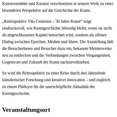
Kunstvermittler und Kurator verschmelzen in seinem Werk zu einer
besonderen Perspektive auf die Geschichte der Kunst.
„Retrospektive Vito Centonze – 30 Jahre Kunst“ zeigt
eindrucksvoll, wie Kunstgeschichte lebendig bleibt, wenn sie nicht
als abgeschlossenes Kapitel betrachtet wird, sondern als offener
Dialog zwischen Epochen, Medien und Ideen. Die Ausstellung lädt
die Besucherinnen und Besucher dazu ein, bekannte Meisterwerke
neu zu entdecken und die Verbindungen zwischen Vergangenheit,
Gegenwart und Zukunft der Kunst nachzuvollziehen.
So wird die Retrospektive zu einer Reise durch drei Jahrzehnte
künstlerischer Forschung und kreativer Innovation – und zugleich
zu einem Plädoyer für die unerschöpfliche Aktualität der
Kunstgeschichte.
Veranstaltungsort