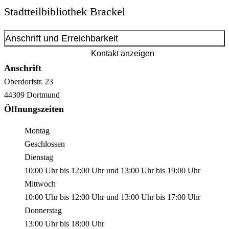
Stadtteilbibliothek Brackel
Anschrift und Erreichbarkeit
Kontakt anzeigen
Anschrift
Oberdorfstr.
23
44309
Dortmund
Öffnungszeiten
Montag
Geschlossen
Dienstag
10:00 Uhr
bis
12:00 Uhr
und
13:00 Uhr
bis
19:00 Uhr
Mittwoch
10:00 Uhr
bis
12:00 Uhr
und
13:00 Uhr
bis
17:00 Uhr
Donnerstag
13:00 Uhr
bis
18:00 Uhr