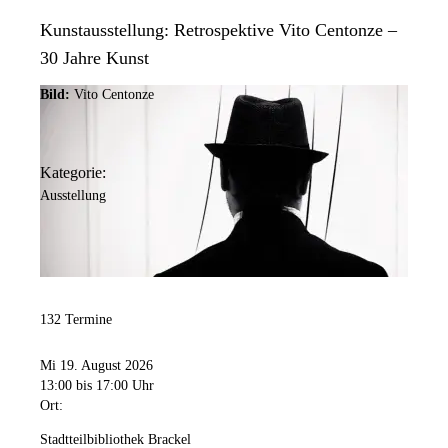
Kunstausstellung: Retrospektive Vito Centonze –
30 Jahre Kunst
Bild:
Vito Centonze
Kategorie:
Ausstellung
132 Termine
Mi 19. August 2026
13:00
bis 17:00 Uhr
Ort:
Stadtteilbibliothek Brackel