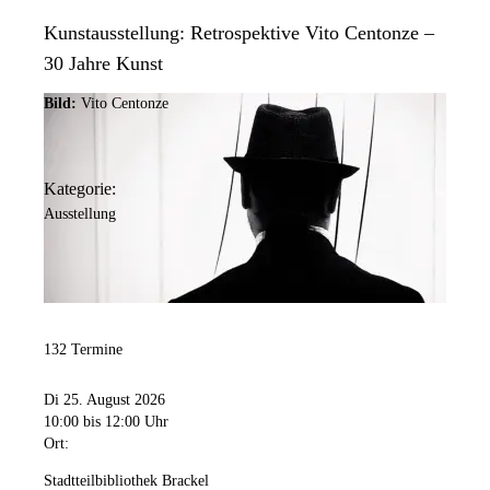
Kunstausstellung: Retrospektive Vito Centonze –
30 Jahre Kunst
Bild:
Vito Centonze
Kategorie:
Ausstellung
132 Termine
Di 25. August 2026
10:00
bis 12:00 Uhr
Ort:
Stadtteilbibliothek Brackel