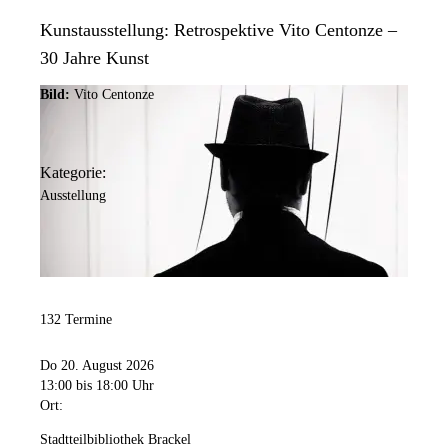
Kunstausstellung: Retrospektive Vito Centonze –
30 Jahre Kunst
Bild:
Vito Centonze
Kategorie:
Ausstellung
132 Termine
Do 20. August 2026
13:00
bis 18:00 Uhr
Ort:
Stadtteilbibliothek Brackel