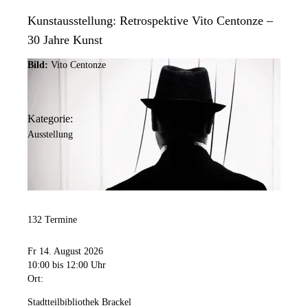
Kunstausstellung: Retrospektive Vito Centonze –
30 Jahre Kunst
Bild:
Vito Centonze
Kategorie:
Ausstellung
132 Termine
Fr 14. August 2026
10:00
bis 12:00 Uhr
Ort:
Stadtteilbibliothek Brackel