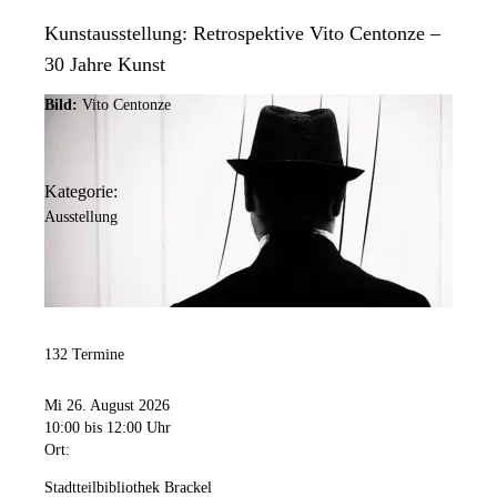
Kunstausstellung: Retrospektive Vito Centonze –
30 Jahre Kunst
Bild:
Vito Centonze
Kategorie:
Ausstellung
132 Termine
Mi 26. August 2026
10:00
bis 12:00 Uhr
Ort:
Stadtteilbibliothek Brackel