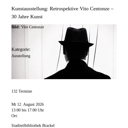
Kunstausstellung: Retrospektive Vito Centonze –
30 Jahre Kunst
Bild:
Vito Centonze
Kategorie:
Ausstellung
132 Termine
Mi 12. August 2026
13:00
bis 17:00 Uhr
Ort:
Stadtteilbibliothek Brackel