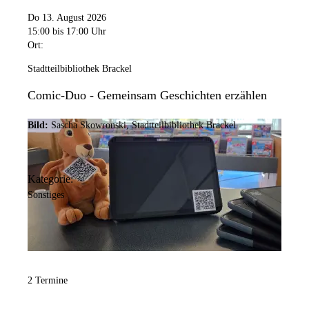
Do 13. August 2026
15:00
bis 17:00 Uhr
Ort:
Stadtteilbibliothek Brackel
Comic-Duo - Gemeinsam Geschichten erzählen
Bild:
Sascha Skowronski, Stadtteilbibliothek Brackel
Kategorie:
Sonstiges
2 Termine