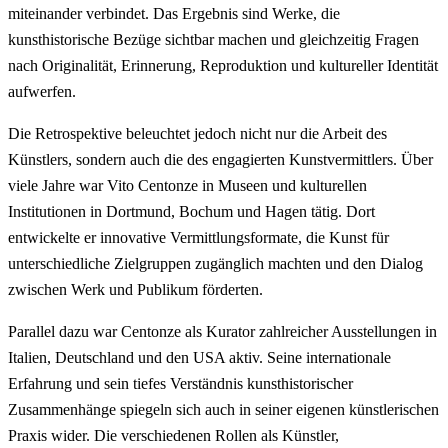
miteinander verbindet. Das Ergebnis sind Werke, die
kunsthistorische Bezüge sichtbar machen und gleichzeitig Fragen
nach Originalität, Erinnerung, Reproduktion und kultureller Identität
aufwerfen.
Die Retrospektive beleuchtet jedoch nicht nur die Arbeit des
Künstlers, sondern auch die des engagierten Kunstvermittlers. Über
viele Jahre war Vito Centonze in Museen und kulturellen
Institutionen in Dortmund, Bochum und Hagen tätig. Dort
entwickelte er innovative Vermittlungsformate, die Kunst für
unterschiedliche Zielgruppen zugänglich machten und den Dialog
zwischen Werk und Publikum förderten.
Parallel dazu war Centonze als Kurator zahlreicher Ausstellungen in
Italien, Deutschland und den USA aktiv. Seine internationale
Erfahrung und sein tiefes Verständnis kunsthistorischer
Zusammenhänge spiegeln sich auch in seiner eigenen künstlerischen
Praxis wider. Die verschiedenen Rollen als Künstler,