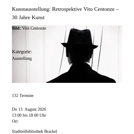
Kunstausstellung: Retrospektive Vito Centonze –
30 Jahre Kunst
Bild:
Vito Centonze
Kategorie:
Ausstellung
132 Termine
Do 13. August 2026
13:00
bis 18:00 Uhr
Ort:
Stadtteilbibliothek Brackel