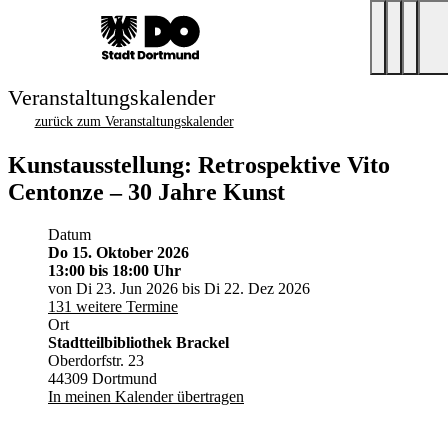
Veranstaltungskalender
zurück zum Veranstaltungskalender
Kunstausstellung: Retrospektive Vito
Centonze – 30 Jahre Kunst
Datum
Do 15. Oktober 2026
13:00
bis 18:00 Uhr
von Di 23. Jun 2026 bis Di 22. Dez 2026
131 weitere Termine
Ort
Stadtteilbibliothek Brackel
Oberdorfstr. 23
44309 Dortmund
In meinen Kalender übertragen