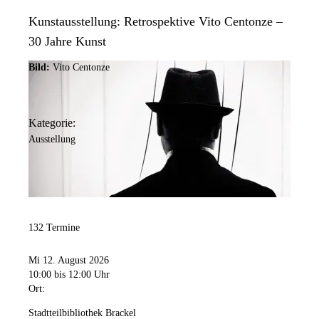
Kunstausstellung: Retrospektive Vito Centonze –
30 Jahre Kunst
Bild:
Vito Centonze
Kategorie:
Ausstellung
132 Termine
Mi 12. August 2026
10:00
bis 12:00 Uhr
Ort:
Stadtteilbibliothek Brackel