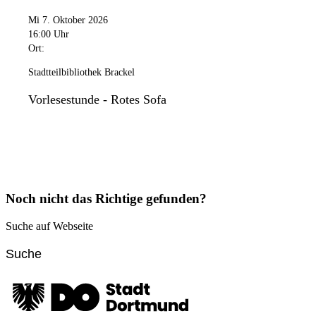
Mi 7. Oktober 2026
16:00 Uhr
Ort:
Stadtteilbibliothek Brackel
Vorlesestunde - Rotes Sofa
Noch nicht das Richtige gefunden?
Suche auf Webseite