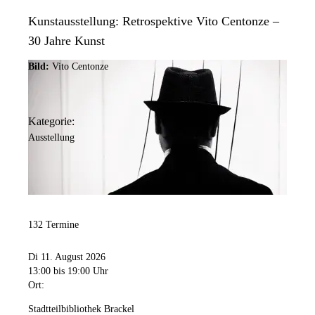
Kunstausstellung: Retrospektive Vito Centonze –
30 Jahre Kunst
Bild:
Vito Centonze
Kategorie:
Ausstellung
132 Termine
Di 11. August 2026
13:00
bis 19:00 Uhr
Ort:
Stadtteilbibliothek Brackel