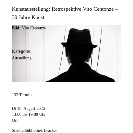
Kunstausstellung: Retrospektive Vito Centonze –
30 Jahre Kunst
Bild:
Vito Centonze
Kategorie:
Ausstellung
132 Termine
Di 18. August 2026
13:00
bis 19:00 Uhr
Ort:
Stadtteilbibliothek Brackel