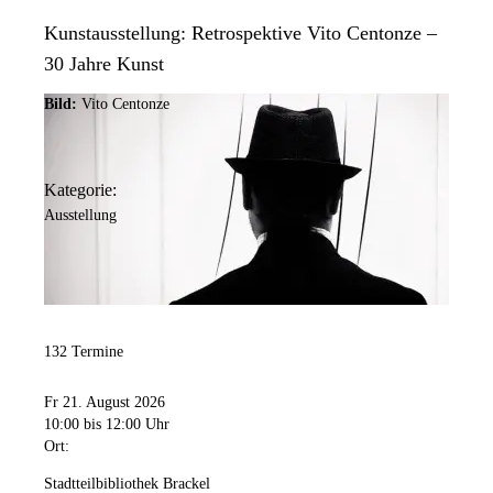
Kunstausstellung: Retrospektive Vito Centonze –
30 Jahre Kunst
Bild:
Vito Centonze
Kategorie:
Ausstellung
132 Termine
Fr 21. August 2026
10:00
bis 12:00 Uhr
Ort:
Stadtteilbibliothek Brackel