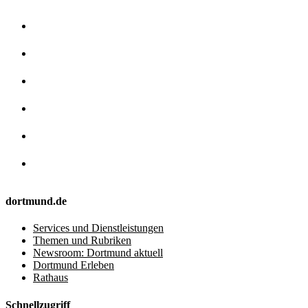
dortmund.de
Services und Dienstleistungen
Themen und Rubriken
Newsroom: Dortmund aktuell
Dortmund Erleben
Rathaus
Schnellzugriff