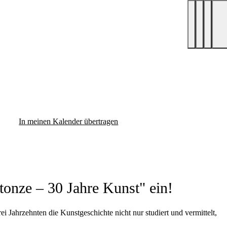
In meinen Kalender übertragen
tonze – 30 Jahre Kunst" ein!
 Jahrzehnten die Kunstgeschichte nicht nur studiert und vermittelt,