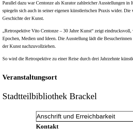
Parallel dazu war Centonze als Kurator zahlreicher Ausstellungen in 
spiegeln sich auch in seiner eigenen künstlerischen Praxis wider. Di
Geschichte der Kunst.
„Retrospektive Vito Centonze – 30 Jahre Kunst“ zeigt eindrucksvoll, 
Epochen, Medien und Ideen. Die Ausstellung lädt die Besucherinne
der Kunst nachzuvollziehen.
So wird die Retrospektive zu einer Reise durch drei Jahrzehnte künst
Veranstaltungsort
Stadtteilbibliothek Brackel
Anschrift und Erreichbarkeit
Kontakt