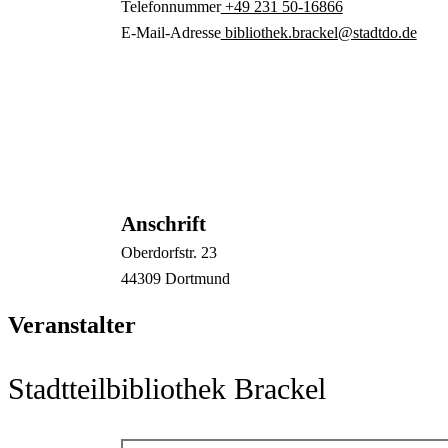
Telefonnummer
+49 231 50-16866
E-Mail-Adresse
bibliothek.brackel@stadtdo.de
Anschrift
Oberdorfstr.
23
44309
Dortmund
Veranstalter
Stadtteilbibliothek Brackel