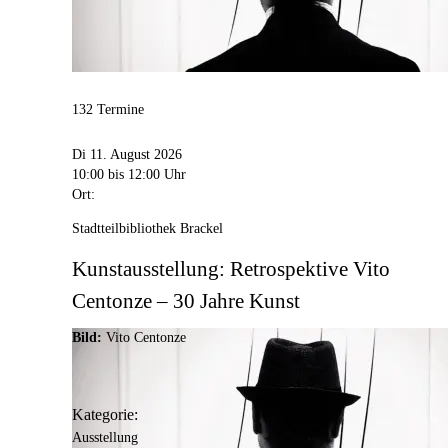
132 Termine
Di 11. August 2026
10:00
bis 12:00 Uhr
Ort:
Stadtteilbibliothek Brackel
Kunstausstellung: Retrospektive Vito
Centonze – 30 Jahre Kunst
Bild:
Vito Centonze
Kategorie:
Ausstellung