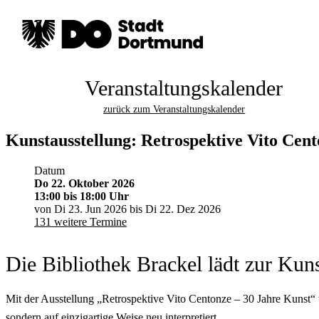
Veranstaltungskalender
zurück zum Veranstaltungskalender
Kunstausstellung: Retrospektive Vito Cent
Datum
Do 22. Oktober 2026
13:00
bis 18:00 Uhr
von Di 23. Jun 2026 bis Di 22. Dez 2026
131 weitere Termine
Die Bibliothek Brackel lädt zur Kun
Mit der Ausstellung „Retrospektive Vito Centonze – 30 Jahre Kunst“ w
sondern auf einzigartige Weise neu interpretiert.