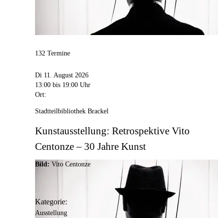
132 Termine
Di 11. August 2026
13:00
bis 19:00 Uhr
Ort:
Stadtteilbibliothek Brackel
Kunstausstellung: Retrospektive Vito
Centonze – 30 Jahre Kunst
Bild:
Vito Centonze
Kategorie:
Ausstellung