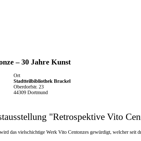
onze – 30 Jahre Kunst
Ort
Stadtteilbibliothek Brackel
Oberdorfstr. 23
44309 Dortmund
stausstellung "Retrospektive Vito Cen
ird das vielschichtige Werk Vito Centonzes gewürdigt, welcher seit drei