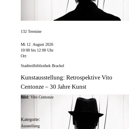
132 Termine
Mi 12. August 2026
10:00
bis 12:00 Uhr
Ort:
Stadtteilbibliothek Brackel
Kunstausstellung: Retrospektive Vito
Centonze – 30 Jahre Kunst
Bild:
Vito Centonze
Kategorie:
Ausstellung