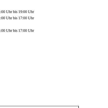
3:00 Uhr
bis
19:00 Uhr
3:00 Uhr
bis
17:00 Uhr
3:00 Uhr
bis
17:00 Uhr