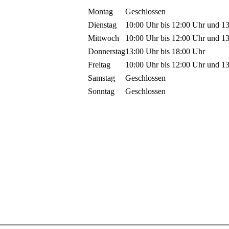
Montag
Geschlossen
Dienstag
10:00 Uhr
bis
12:00 Uhr
und
1
Mittwoch
10:00 Uhr
bis
12:00 Uhr
und
1
Donnerstag
13:00 Uhr
bis
18:00 Uhr
Freitag
10:00 Uhr
bis
12:00 Uhr
und
1
Samstag
Geschlossen
Sonntag
Geschlossen