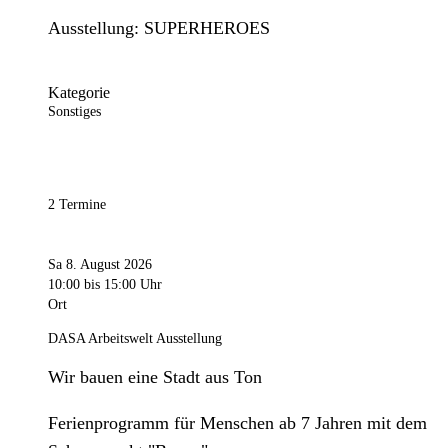
Ausstellung: SUPERHEROES
Kategorie
Sonstiges
2 Termine
Sa 8. August 2026
10:00
bis 15:00 Uhr
Ort
DASA Arbeitswelt Ausstellung
Wir bauen eine Stadt aus Ton
Ferienprogramm für Menschen ab 7 Jahren mit dem