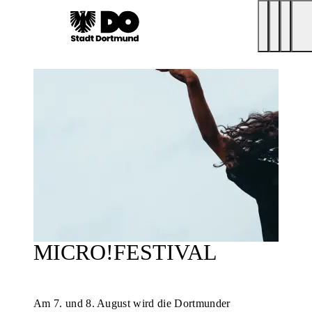
MICRO!FESTIVAL
Am 7. und 8. August wird die Dortmunder