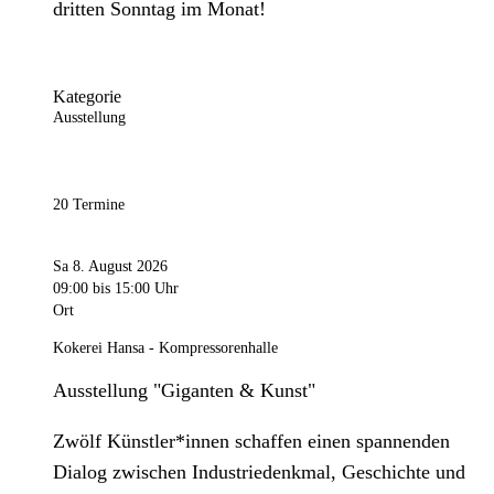
dritten Sonntag im Monat!
Kategorie
Ausstellung
20 Termine
Sa 8. August 2026
09:00
bis 15:00 Uhr
Ort
Kokerei Hansa - Kompressorenhalle
Ausstellung "Giganten & Kunst"
Zwölf Künstler*innen schaffen einen spannenden
Dialog zwischen Industriedenkmal, Geschichte und