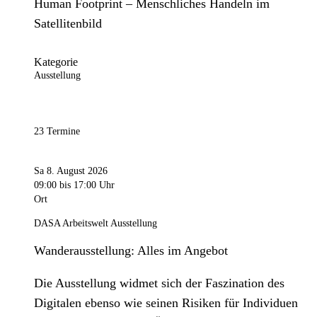
Human Footprint – Menschliches Handeln im
Satellitenbild
Kategorie
Ausstellung
23 Termine
Sa 8. August 2026
09:00
bis 17:00 Uhr
Ort
DASA Arbeitswelt Ausstellung
Wanderausstellung: Alles im Angebot
Die Ausstellung widmet sich der Faszination des
Digitalen ebenso wie seinen Risiken für Individuen