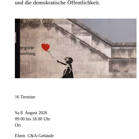
und die demokratische Öffentlichkeit.
Bild:
Dominik Gruss
Kategorie
Ausstellung
16 Termine
Sa 8. August 2026
09:00
bis 18:00 Uhr
Ort
Ehem. C&A-Gebäude