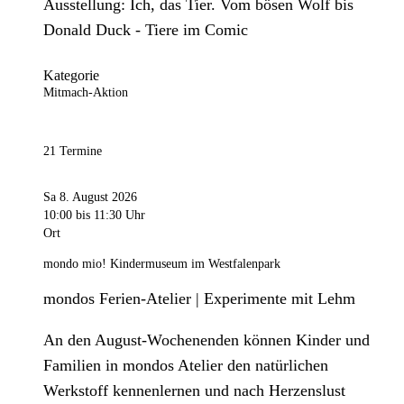
Ausstellung: Ich, das Tier. Vom bösen Wolf bis
Donald Duck - Tiere im Comic
Kategorie
Mitmach-Aktion
21 Termine
Sa 8. August 2026
10:00
bis 11:30 Uhr
Ort
mondo mio! Kindermuseum im Westfalenpark
mondos Ferien-Atelier | Experimente mit Lehm
An den August-Wochenenden können Kinder und
Familien in mondos Atelier den natürlichen
Werkstoff kennenlernen und nach Herzenslust