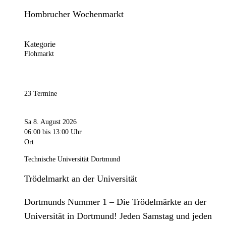
Hombrucher Wochenmarkt
Kategorie
Flohmarkt
23 Termine
Sa 8. August 2026
06:00
bis 13:00 Uhr
Ort
Technische Universität Dortmund
Trödelmarkt an der Universität
Dortmunds Nummer 1 – Die Trödelmärkte an der
Universität in Dortmund! Jeden Samstag und jeden