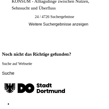
KONSUM - Alltagsdinge zwischen Nutzen,
Sehnsucht und Überfluss
24 / 4726 Suchergebnisse
Weitere Suchergebnisse anzeigen
Noch nicht das Richtige gefunden?
Suche auf Webseite