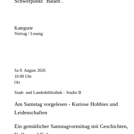
Schwerpunkt "Bauen".
Kategorie
Vortrag / Lesung
Sa 8. August 2026
10:00 Uhr
Ort
Stadt- und Landesbibliothek - Studio B
Am Samstag vorgelesen - Kuriose Hobbies und
Leidenschaften
Ein gemütlicher Samstagvormittag mit Geschichten,