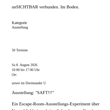
unSICHTBAR verbunden. Im Boden.
Kategorie
Ausstellung
50 Termine
Sa 8. August 2026
10:00
bis 17:00 Uhr
Ort
uzwei im Dortmunder U
Ausstellung: "SAFT!!!"
Ein Escape-Room-Ausstellungs-Experiment über