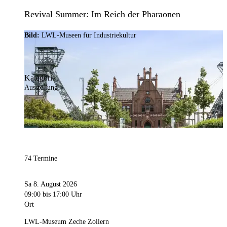
Revival Summer: Im Reich der Pharaonen
Bild:
LWL-Museen für Industriekultur
Kategorie
Ausstellung
74 Termine
Sa 8. August 2026
09:00
bis 17:00 Uhr
Ort
LWL-Museum Zeche Zollern