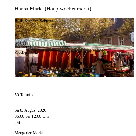
Hansa Markt (Hauptwochenmarkt)
Bild:
Stephan Schütze
Kategorie
Wochenmarkt
50 Termine
Sa 8. August 2026
06:00
bis 12:00 Uhr
Ort
Mengeder Markt