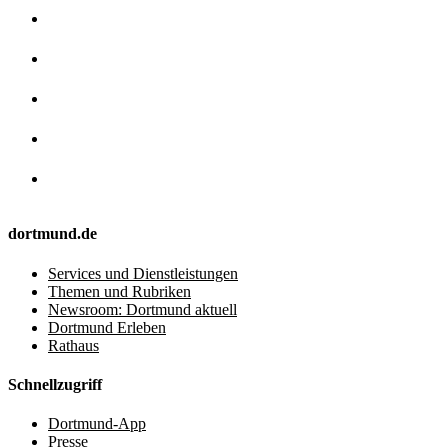
dortmund.de
Services und Dienstleistungen
Themen und Rubriken
Newsroom: Dortmund aktuell
Dortmund Erleben
Rathaus
Schnellzugriff
Dortmund-App
Presse