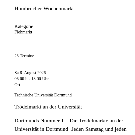
Hombrucher Wochenmarkt
Kategorie
Flohmarkt
23 Termine
Sa 8. August 2026
06:00
bis 13:00 Uhr
Ort
Technische Universität Dortmund
Trödelmarkt an der Universität
Dortmunds Nummer 1 – Die Trödelmärkte an der
Universität in Dortmund! Jeden Samstag und jeden