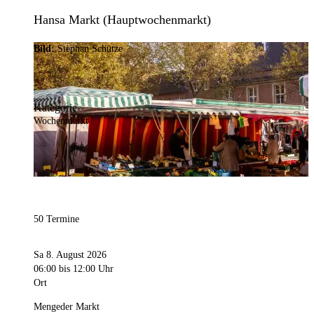
Hansa Markt (Hauptwochenmarkt)
Bild:
Stephan Schütze
Kategorie
Wochenmarkt
50 Termine
Sa 8. August 2026
06:00
bis 12:00 Uhr
Ort
Mengeder Markt