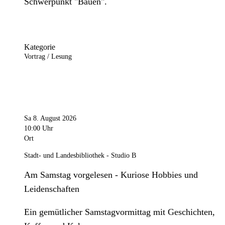
Schwerpunkt "Bauen".
Kategorie
Vortrag / Lesung
Sa 8. August 2026
10:00 Uhr
Ort
Stadt- und Landesbibliothek - Studio B
Am Samstag vorgelesen - Kuriose Hobbies und
Leidenschaften
Ein gemütlicher Samstagvormittag mit Geschichten,