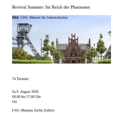
Revival Summer: Im Reich der Pharaonen
Bild:
LWL-Museen für Industriekultur
Kategorie
Ausstellung
74 Termine
Sa 8. August 2026
09:00
bis 17:00 Uhr
Ort
LWL-Museum Zeche Zollern