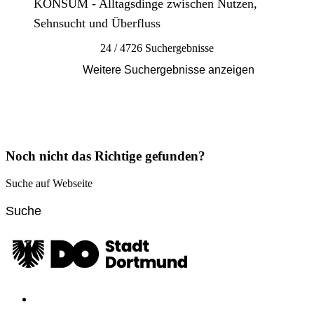
KONSUM - Alltagsdinge zwischen Nutzen,
Sehnsucht und Überfluss
24 / 4726 Suchergebnisse
Weitere Suchergebnisse anzeigen
Noch nicht das Richtige gefunden?
Suche auf Webseite