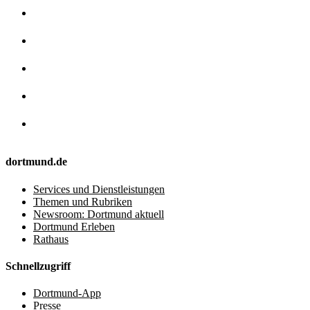
dortmund.de
Services und Dienstleistungen
Themen und Rubriken
Newsroom: Dortmund aktuell
Dortmund Erleben
Rathaus
Schnellzugriff
Dortmund-App
Presse