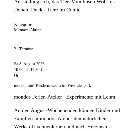
Ausstellung: Ich, das Tier. Vom bösen Wolf bis
Donald Duck - Tiere im Comic
Kategorie
Mitmach-Aktion
21 Termine
Sa 8. August 2026
10:00
bis 11:30 Uhr
Ort
mondo mio! Kindermuseum im Westfalenpark
mondos Ferien-Atelier | Experimente mit Lehm
An den August-Wochenenden können Kinder und
Familien in mondos Atelier den natürlichen
Werkstoff kennenlernen und nach Herzenslust