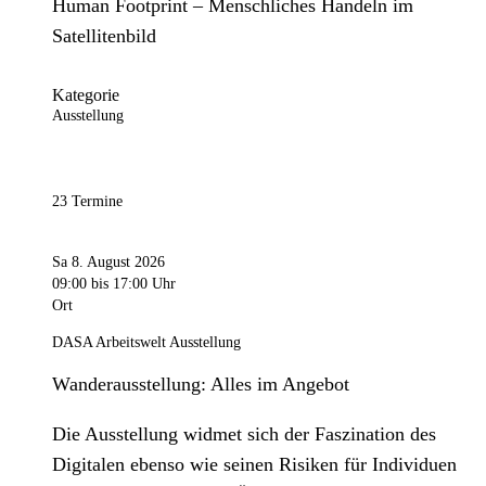
Human Footprint – Menschliches Handeln im
Satellitenbild
Kategorie
Ausstellung
23 Termine
Sa 8. August 2026
09:00
bis 17:00 Uhr
Ort
DASA Arbeitswelt Ausstellung
Wanderausstellung: Alles im Angebot
Die Ausstellung widmet sich der Faszination des
Digitalen ebenso wie seinen Risiken für Individuen