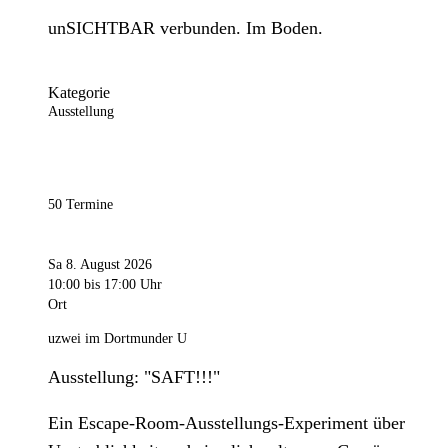
unSICHTBAR verbunden. Im Boden.
Kategorie
Ausstellung
50 Termine
Sa 8. August 2026
10:00
bis 17:00 Uhr
Ort
uzwei im Dortmunder U
Ausstellung: "SAFT!!!"
Ein Escape-Room-Ausstellungs-Experiment über