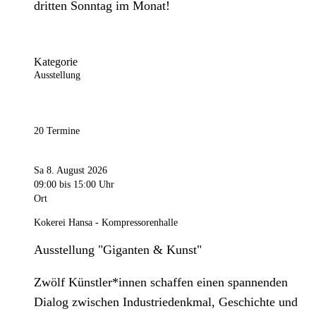
dritten Sonntag im Monat!
Kategorie
Ausstellung
20 Termine
Sa 8. August 2026
09:00
bis 15:00 Uhr
Ort
Kokerei Hansa - Kompressorenhalle
Ausstellung "Giganten & Kunst"
Zwölf Künstler*innen schaffen einen spannenden
Dialog zwischen Industriedenkmal, Geschichte und