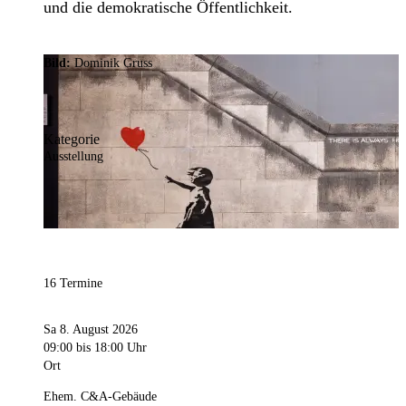
und die demokratische Öffentlichkeit.
Bild:
Dominik Gruss
Kategorie
Ausstellung
16 Termine
Sa 8. August 2026
09:00
bis 18:00 Uhr
Ort
Ehem. C&A-Gebäude