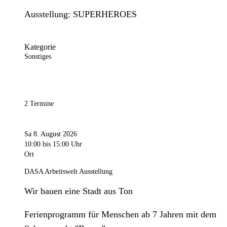
Ausstellung: SUPERHEROES
Kategorie
Sonstiges
2 Termine
Sa 8. August 2026
10:00
bis 15:00 Uhr
Ort
DASA Arbeitswelt Ausstellung
Wir bauen eine Stadt aus Ton
Ferienprogramm für Menschen ab 7 Jahren mit dem