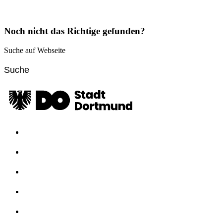
Noch nicht das Richtige gefunden?
Suche auf Webseite