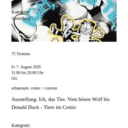
Kategorie:
Ausstellung
75 Termine
Fr 7. August 2026
11:00
bis 20:00 Uhr
Ort:
schauraum: comic + cartoon
Ausstellung: Ich, das Tier. Vom bösen Wolf bis
Donald Duck - Tiere im Comic
Kategorie: