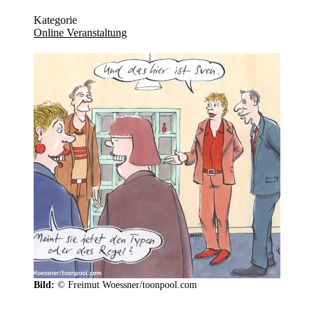
Kategorie
Online Veranstaltung
Bild:
© Freimut Woessner/toonpool.com