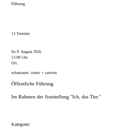
Führung
13 Termine
So 9. August 2026
13:00 Uhr
Ort:
schauraum: comic + cartoon
Öffentliche Führung
Im Rahmen der Ausstellung "Ich, das Tier."
Kategorie: