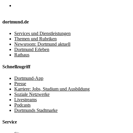
dortmund.de
Services und Dienstleistungen
Themen und Rubriken
Newsroom: Dortmund aktuell
Dortmund Erleben
Rathaus
Schnellzugriff
Dortmund-App
Presse
Karriere: Jobs, Studium und Ausbildung
Soziale Netzwerke
Livestreams
Podcasts
Dortmunds Stadtmarke
Service