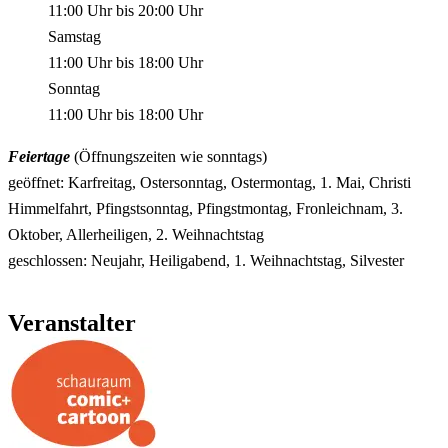
11:00 Uhr
bis
20:00 Uhr
Samstag
11:00 Uhr
bis
18:00 Uhr
Sonntag
11:00 Uhr
bis
18:00 Uhr
Feiertage
(Öffnungszeiten wie sonntags)
geöffnet: Karfreitag, Ostersonntag, Ostermontag, 1. Mai, Christi
Himmelfahrt, Pfingstsonntag, Pfingstmontag, Fronleichnam, 3.
Oktober, Allerheiligen, 2. Weihnachtstag
geschlossen: Neujahr, Heiligabend, 1. Weihnachtstag, Silvester
Veranstalter