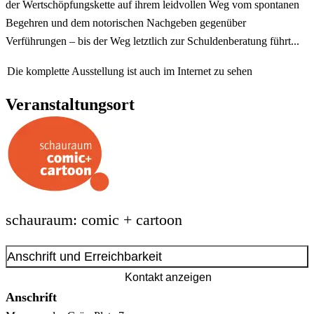
der Wertschöpfungskette auf ihrem leidvollen Weg vom spontanen
Begehren und dem notorischen Nachgeben gegenüber
Verführungen – bis der Weg letztlich zur Schuldenberatung führt...
Die komplette Ausstellung ist auch im Internet zu sehen
Veranstaltungsort
schauraum: comic + cartoon
Anschrift und Erreichbarkeit
Kontakt anzeigen
Anschrift