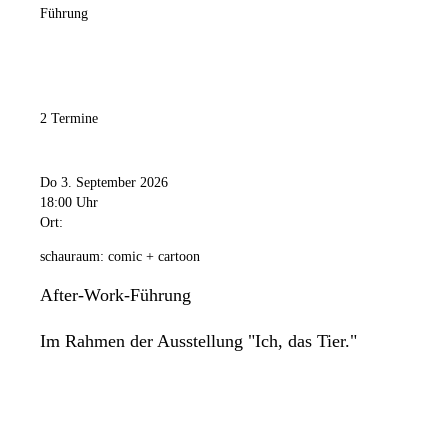
Führung
2 Termine
Do 3. September 2026
18:00 Uhr
Ort:
schauraum: comic + cartoon
After-Work-Führung
Im Rahmen der Ausstellung "Ich, das Tier."