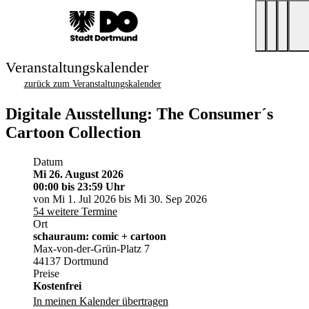
Veranstaltungskalender
zurück zum Veranstaltungskalender
Digitale Ausstellung: The Consumer´s
Cartoon Collection
Datum
Mi 26. August 2026
00:00
bis 23:59 Uhr
von Mi 1. Jul 2026 bis Mi 30. Sep 2026
54 weitere Termine
Ort
schauraum: comic + cartoon
Max-von-der-Grün-Platz 7
44137 Dortmund
Preise
Kostenfrei
In meinen Kalender übertragen