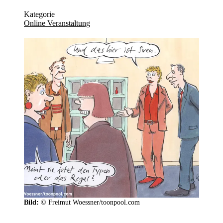
Kategorie
Online Veranstaltung
Bild:
© Freimut Woessner/toonpool.com