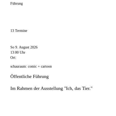
Führung
13 Termine
So 9. August 2026
13:00 Uhr
Ort:
schauraum: comic + cartoon
Öffentliche Führung
Im Rahmen der Ausstellung "Ich, das Tier."