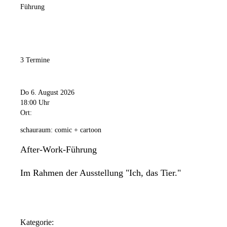
Führung
3 Termine
Do 6. August 2026
18:00 Uhr
Ort:
schauraum: comic + cartoon
After-Work-Führung
Im Rahmen der Ausstellung "Ich, das Tier."
Kategorie: