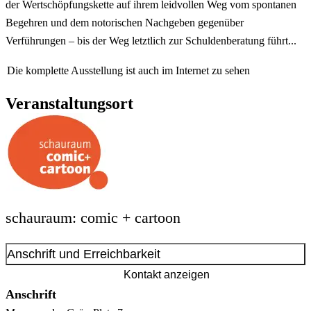
der Wertschöpfungskette auf ihrem leidvollen Weg vom spontanen
Begehren und dem notorischen Nachgeben gegenüber
Verführungen – bis der Weg letztlich zur Schuldenberatung führt...
Die komplette Ausstellung ist auch im Internet zu sehen
Veranstaltungsort
schauraum: comic + cartoon
Anschrift und Erreichbarkeit
Kontakt anzeigen
Anschrift