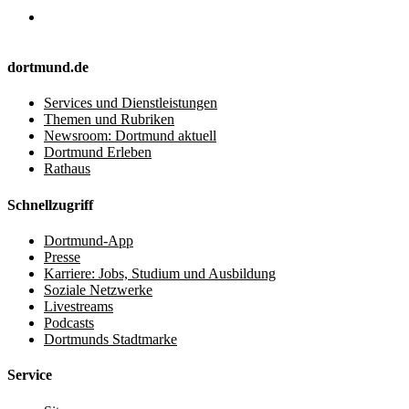
dortmund.de
Services und Dienstleistungen
Themen und Rubriken
Newsroom: Dortmund aktuell
Dortmund Erleben
Rathaus
Schnellzugriff
Dortmund-App
Presse
Karriere: Jobs, Studium und Ausbildung
Soziale Netzwerke
Livestreams
Podcasts
Dortmunds Stadtmarke
Service