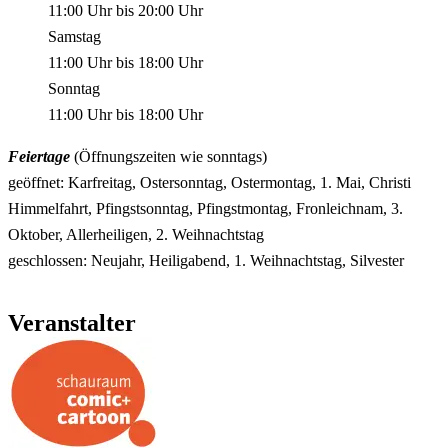
11:00 Uhr
bis
20:00 Uhr
Samstag
11:00 Uhr
bis
18:00 Uhr
Sonntag
11:00 Uhr
bis
18:00 Uhr
Feiertage
(Öffnungszeiten wie sonntags)
geöffnet: Karfreitag, Ostersonntag, Ostermontag, 1. Mai, Christi
Himmelfahrt, Pfingstsonntag, Pfingstmontag, Fronleichnam, 3.
Oktober, Allerheiligen, 2. Weihnachtstag
geschlossen: Neujahr, Heiligabend, 1. Weihnachtstag, Silvester
Veranstalter