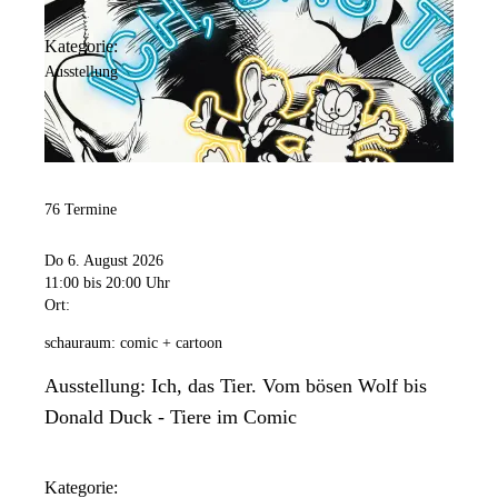
Kategorie:
Ausstellung
76 Termine
Do 6. August 2026
11:00
bis 20:00 Uhr
Ort:
schauraum: comic + cartoon
Ausstellung: Ich, das Tier. Vom bösen Wolf bis
Donald Duck - Tiere im Comic
Kategorie: