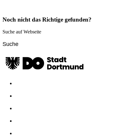
Noch nicht das Richtige gefunden?
Suche auf Webseite