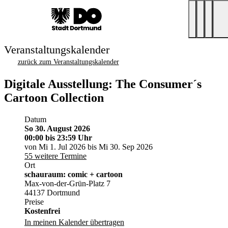
Veranstaltungskalender
zurück zum Veranstaltungskalender
Digitale Ausstellung: The Consumer´s
Cartoon Collection
Datum
So 30. August 2026
00:00
bis 23:59 Uhr
von Mi 1. Jul 2026 bis Mi 30. Sep 2026
55 weitere Termine
Ort
schauraum: comic + cartoon
Max-von-der-Grün-Platz 7
44137 Dortmund
Preise
Kostenfrei
In meinen Kalender übertragen