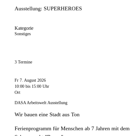
Ausstellung: SUPERHEROES
Kategorie
Sonstiges
3 Termine
Fr 7. August 2026
10:00
bis 15:00 Uhr
Ort
DASA Arbeitswelt Ausstellung
Wir bauen eine Stadt aus Ton
Ferienprogramm für Menschen ab 7 Jahren mit dem