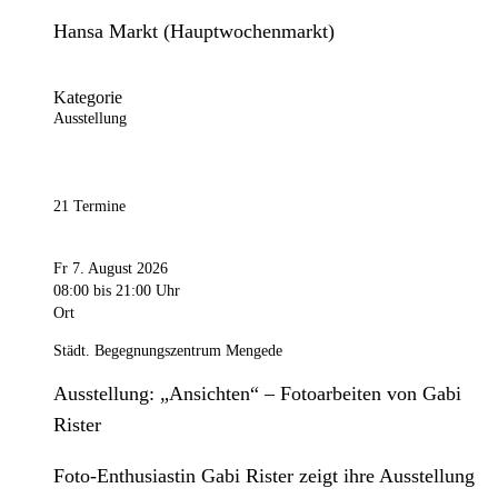
Hansa Markt (Hauptwochenmarkt)
Kategorie
Ausstellung
21 Termine
Fr 7. August 2026
08:00
bis 21:00 Uhr
Ort
Städt. Begegnungszentrum Mengede
Ausstellung: „Ansichten“ – Fotoarbeiten von Gabi
Rister
Foto-Enthusiastin Gabi Rister zeigt ihre Ausstellung