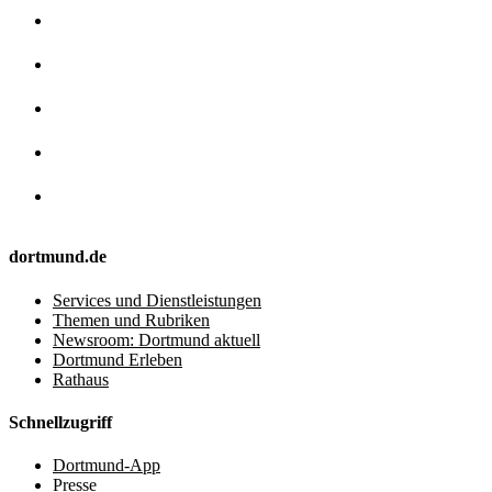
dortmund.de
Services und Dienstleistungen
Themen und Rubriken
Newsroom: Dortmund aktuell
Dortmund Erleben
Rathaus
Schnellzugriff
Dortmund-App
Presse