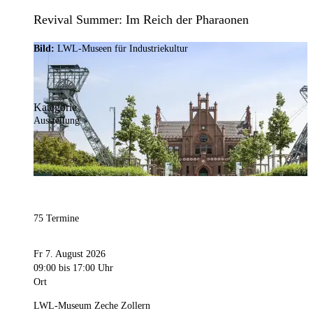
Revival Summer: Im Reich der Pharaonen
Bild:
LWL-Museen für Industriekultur
Kategorie
Ausstellung
75 Termine
Fr 7. August 2026
09:00
bis 17:00 Uhr
Ort
LWL-Museum Zeche Zollern