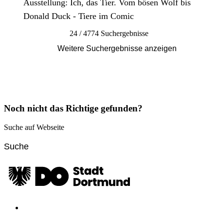
Ausstellung: Ich, das Tier. Vom bösen Wolf bis
Donald Duck - Tiere im Comic
24 / 4774 Suchergebnisse
Weitere Suchergebnisse anzeigen
Noch nicht das Richtige gefunden?
Suche auf Webseite