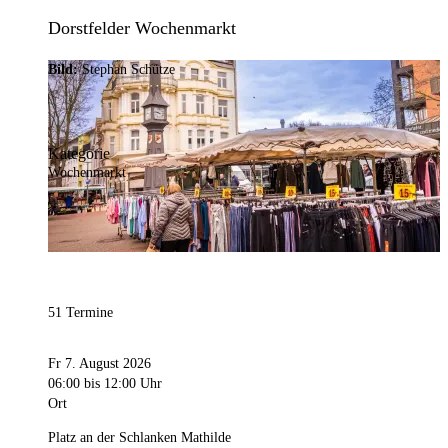
Dorstfelder Wochenmarkt
Bild:
Stephan Schütze
Kategorie
Wochenmarkt
51 Termine
Fr 7. August 2026
06:00
bis 12:00 Uhr
Ort
Platz an der Schlanken Mathilde