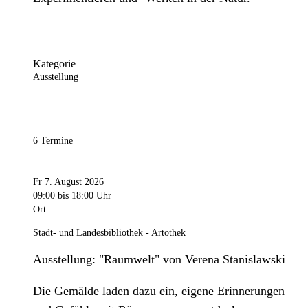
Kategorie
Ausstellung
6 Termine
Fr 7. August 2026
09:00
bis 18:00 Uhr
Ort
Stadt- und Landesbibliothek - Artothek
Ausstellung: "Raumwelt" von Verena Stanislawski
Die Gemälde laden dazu ein, eigene Erinnerungen