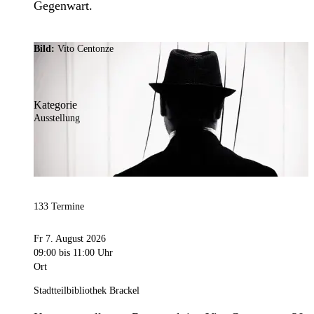
Gegenwart.
Bild:
Vito Centonze
Kategorie
Ausstellung
133 Termine
Fr 7. August 2026
09:00
bis 11:00 Uhr
Ort
Stadtteilbibliothek Brackel