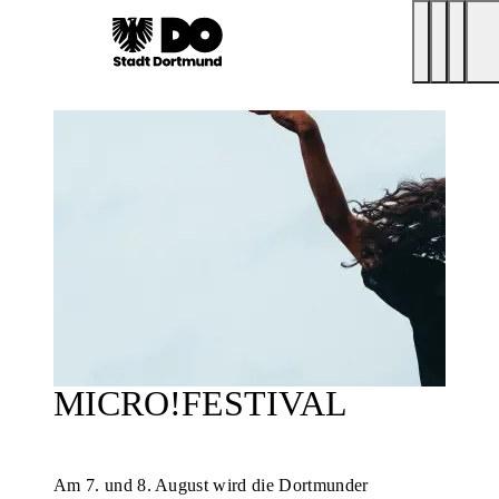
MICRO!FESTIVAL
Am 7. und 8. August wird die Dortmunder