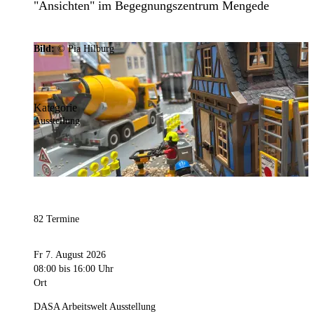
"Ansichten" im Begegnungszentrum Mengede
Bild:
© Pia Hilburg
Kategorie
Ausstellung
82 Termine
Fr 7. August 2026
08:00
bis 16:00 Uhr
Ort
DASA Arbeitswelt Ausstellung