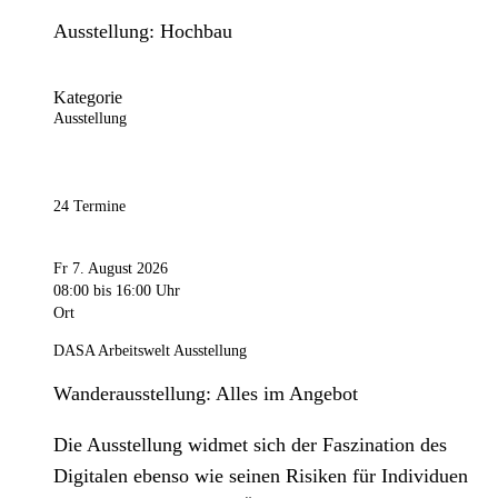
Ausstellung: Hochbau
Kategorie
Ausstellung
24 Termine
Fr 7. August 2026
08:00
bis 16:00 Uhr
Ort
DASA Arbeitswelt Ausstellung
Wanderausstellung: Alles im Angebot
Die Ausstellung widmet sich der Faszination des
Digitalen ebenso wie seinen Risiken für Individuen