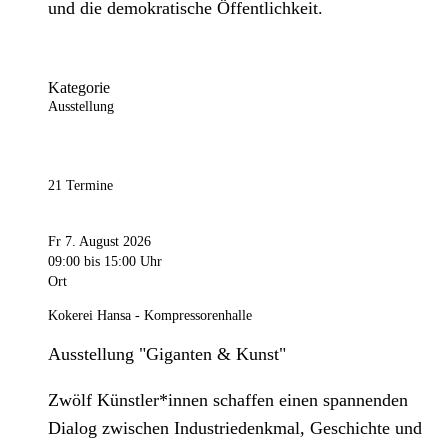
und die demokratische Öffentlichkeit.
Kategorie
Ausstellung
21 Termine
Fr 7. August 2026
09:00
bis 15:00 Uhr
Ort
Kokerei Hansa - Kompressorenhalle
Ausstellung "Giganten & Kunst"
Zwölf Künstler*innen schaffen einen spannenden
Dialog zwischen Industriedenkmal, Geschichte und