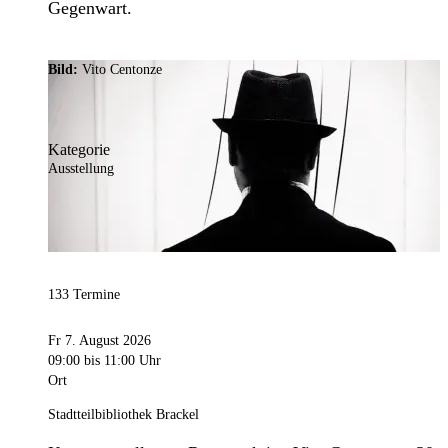
Gegenwart.
Bild:
Vito Centonze
Kategorie
Ausstellung
133 Termine
Fr 7. August 2026
09:00
bis 11:00 Uhr
Ort
Stadtteilbibliothek Brackel