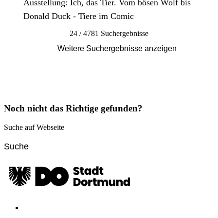
Ausstellung: Ich, das Tier. Vom bösen Wolf bis
Donald Duck - Tiere im Comic
24 / 4781 Suchergebnisse
Weitere Suchergebnisse anzeigen
Noch nicht das Richtige gefunden?
Suche auf Webseite