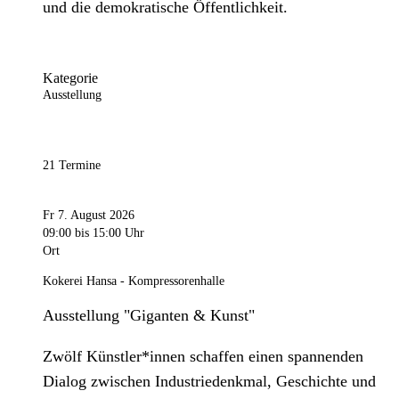
und die demokratische Öffentlichkeit.
Kategorie
Ausstellung
21 Termine
Fr 7. August 2026
09:00
bis 15:00 Uhr
Ort
Kokerei Hansa - Kompressorenhalle
Ausstellung "Giganten & Kunst"
Zwölf Künstler*innen schaffen einen spannenden
Dialog zwischen Industriedenkmal, Geschichte und