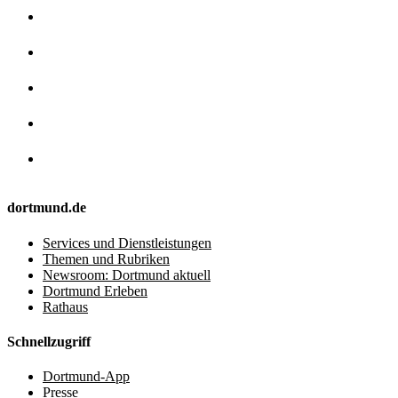
dortmund.de
Services und Dienstleistungen
Themen und Rubriken
Newsroom: Dortmund aktuell
Dortmund Erleben
Rathaus
Schnellzugriff
Dortmund-App
Presse