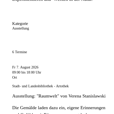
Kategorie
Ausstellung
6 Termine
Fr 7. August 2026
09:00
bis 18:00 Uhr
Ort
Stadt- und Landesbibliothek - Artothek
Ausstellung: "Raumwelt" von Verena Stanislawski
Die Gemälde laden dazu ein, eigene Erinnerungen