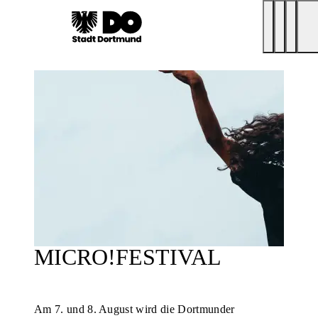
MICRO!FESTIVAL
Am 7. und 8. August wird die Dortmunder