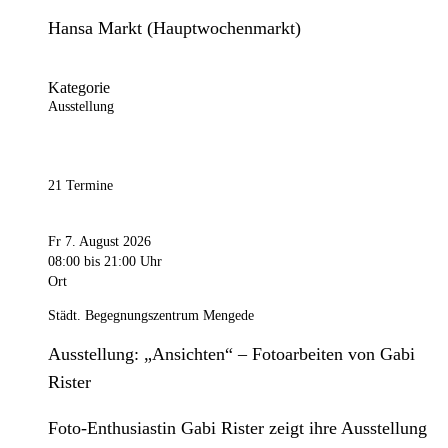
Hansa Markt (Hauptwochenmarkt)
Kategorie
Ausstellung
21 Termine
Fr 7. August 2026
08:00
bis 21:00 Uhr
Ort
Städt. Begegnungszentrum Mengede
Ausstellung: „Ansichten“ – Fotoarbeiten von Gabi
Rister
Foto-Enthusiastin Gabi Rister zeigt ihre Ausstellung