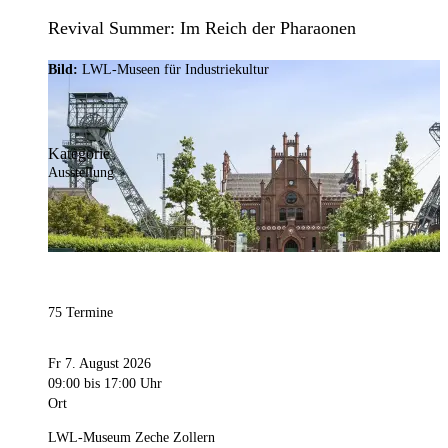
Revival Summer: Im Reich der Pharaonen
Bild:
LWL-Museen für Industriekultur
Kategorie
Ausstellung
75 Termine
Fr 7. August 2026
09:00
bis 17:00 Uhr
Ort
LWL-Museum Zeche Zollern