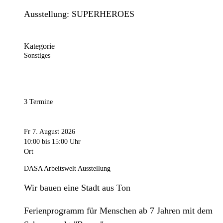
Ausstellung: SUPERHEROES
Kategorie
Sonstiges
3 Termine
Fr 7. August 2026
10:00
bis 15:00 Uhr
Ort
DASA Arbeitswelt Ausstellung
Wir bauen eine Stadt aus Ton
Ferienprogramm für Menschen ab 7 Jahren mit dem