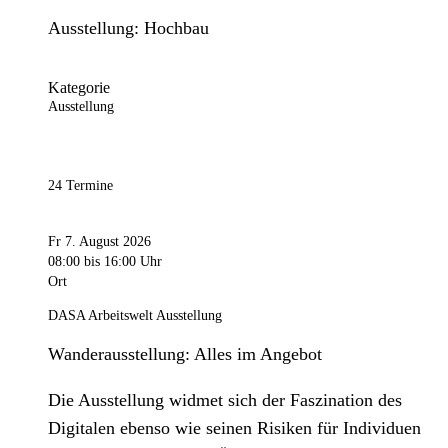
Ausstellung: Hochbau
Kategorie
Ausstellung
24 Termine
Fr 7. August 2026
08:00
bis 16:00 Uhr
Ort
DASA Arbeitswelt Ausstellung
Wanderausstellung: Alles im Angebot
Die Ausstellung widmet sich der Faszination des
Digitalen ebenso wie seinen Risiken für Individuen