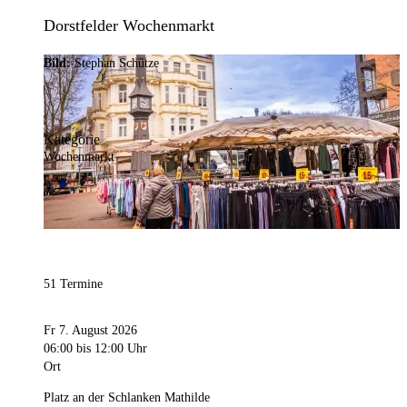
Dorstfelder Wochenmarkt
Bild:
Stephan Schütze
Kategorie
Wochenmarkt
51 Termine
Fr 7. August 2026
06:00
bis 12:00 Uhr
Ort
Platz an der Schlanken Mathilde