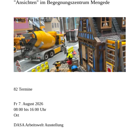
"Ansichten" im Begegnungszentrum Mengede
Bild:
© Pia Hilburg
Kategorie
Ausstellung
82 Termine
Fr 7. August 2026
08:00
bis 16:00 Uhr
Ort
DASA Arbeitswelt Ausstellung