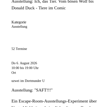
Ausstellung: Ich, das Tier. Vom bösen Wolf bis
Donald Duck - Tiere im Comic
Kategorie
Ausstellung
52 Termine
Do 6. August 2026
10:00
bis 19:00 Uhr
Ort
uzwei im Dortmunder U
Ausstellung: "SAFT!!!"
Ein Escape-Room-Ausstellungs-Experiment über