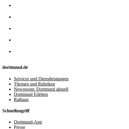
dortmund.de
Services und Dienstleistungen
Themen und Rubriken
Newsroom: Dortmund aktuell
Dortmund Erleben
Rathaus
Schnellzugriff
Dortmund-App
Presse