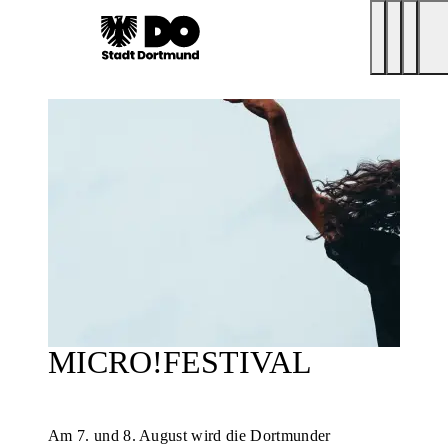
MICRO!FESTIVAL
Am 7. und 8. August wird die Dortmunder