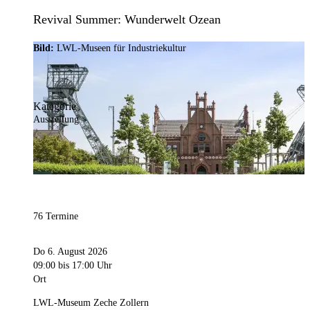
Revival Summer: Wunderwelt Ozean
Bild:
LWL-Museen für Industriekultur
Kategorie
Ausstellung
76 Termine
Do 6. August 2026
09:00
bis 17:00 Uhr
Ort
LWL-Museum Zeche Zollern