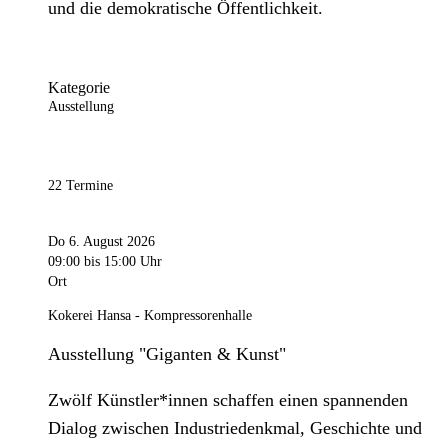
und die demokratische Öffentlichkeit.
Kategorie
Ausstellung
22 Termine
Do 6. August 2026
09:00
bis 15:00 Uhr
Ort
Kokerei Hansa - Kompressorenhalle
Ausstellung "Giganten & Kunst"
Zwölf Künstler*innen schaffen einen spannenden
Dialog zwischen Industriedenkmal, Geschichte und