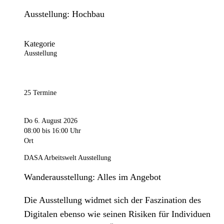
Ausstellung: Hochbau
Kategorie
Ausstellung
25 Termine
Do 6. August 2026
08:00
bis 16:00 Uhr
Ort
DASA Arbeitswelt Ausstellung
Wanderausstellung: Alles im Angebot
Die Ausstellung widmet sich der Faszination des
Digitalen ebenso wie seinen Risiken für Individuen