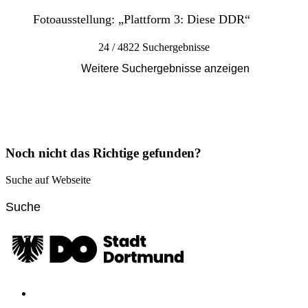
Fotoausstellung: „Plattform 3: Diese DDR“
24 / 4822 Suchergebnisse
Weitere Suchergebnisse anzeigen
Noch nicht das Richtige gefunden?
Suche auf Webseite