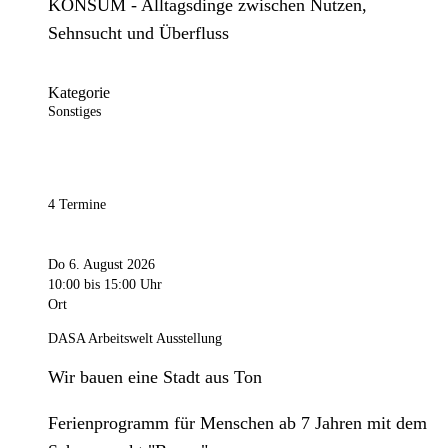
KONSUM - Alltagsdinge zwischen Nutzen,
Sehnsucht und Überfluss
Kategorie
Sonstiges
4 Termine
Do 6. August 2026
10:00
bis 15:00 Uhr
Ort
DASA Arbeitswelt Ausstellung
Wir bauen eine Stadt aus Ton
Ferienprogramm für Menschen ab 7 Jahren mit dem