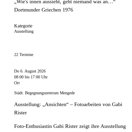
„Wie's innen aussieht, geht niemand was an…“
Dortmunder Griechen 1976
Kategorie
Ausstellung
22 Termine
Do 6. August 2026
08:00
bis 17:00 Uhr
Ort
Städt. Begegnungszentrum Mengede
Ausstellung: „Ansichten“ – Fotoarbeiten von Gabi
Rister
Foto-Enthusiastin Gabi Rister zeigt ihre Ausstellung