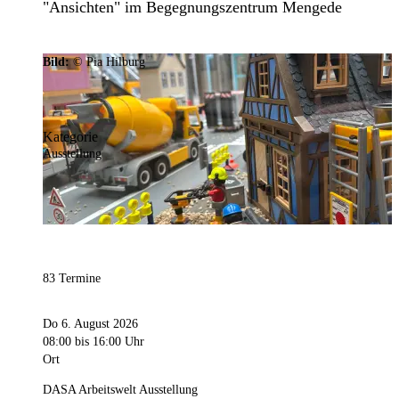
"Ansichten" im Begegnungszentrum Mengede
Bild:
© Pia Hilburg
Kategorie
Ausstellung
83 Termine
Do 6. August 2026
08:00
bis 16:00 Uhr
Ort
DASA Arbeitswelt Ausstellung