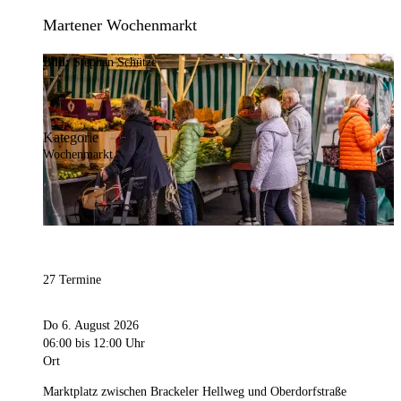
Martener Wochenmarkt
Bild:
Stephan Schütze
Kategorie
Wochenmarkt
27 Termine
Do 6. August 2026
06:00
bis 12:00 Uhr
Ort
Marktplatz zwischen Brackeler Hellweg und Oberdorfstraße