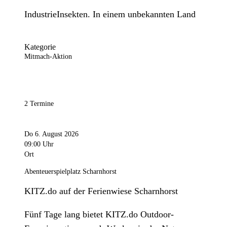
IndustrieInsekten. In einem unbekannten Land
Kategorie
Mitmach-Aktion
2 Termine
Do 6. August 2026
09:00 Uhr
Ort
Abenteuerspielplatz Scharnhorst
KITZ.do auf der Ferienwiese Scharnhorst
Fünf Tage lang bietet KITZ.do Outdoor-