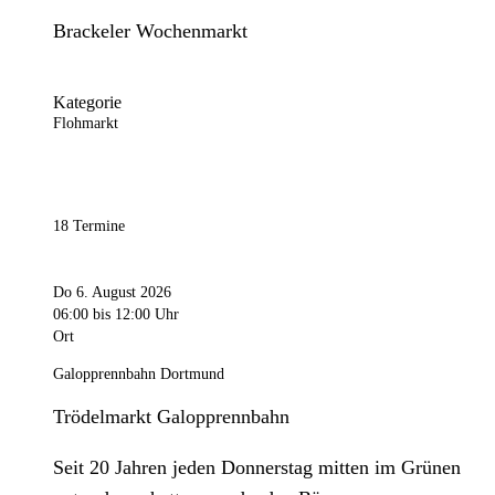
Brackeler Wochenmarkt
Kategorie
Flohmarkt
18 Termine
Do 6. August 2026
06:00
bis 12:00 Uhr
Ort
Galopprennbahn Dortmund
Trödelmarkt Galopprennbahn
Seit 20 Jahren jeden Donnerstag mitten im Grünen