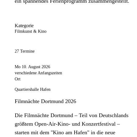
ein spannendes Ferienprogramm zusammengestellt.
Kategorie
Filmkunst & Kino
27 Termine
Mo 10. August 2026
verschiedene Anfangszeiten
Ort
Quartiershalle Hafen
Filmnächte Dortmund 2026
Die Filmnächte Dortmund – Teil von Deutschlands
größtem Open-Air-Kino- und Konzertfestival –
starten mit dem "Kino am Hafen" in die neue