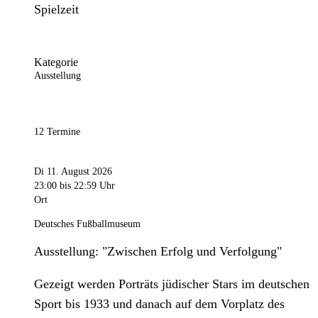
Spielzeit
Kategorie
Ausstellung
12 Termine
Di 11. August 2026
23:00
bis 22:59 Uhr
Ort
Deutsches Fußballmuseum
Ausstellung: "Zwischen Erfolg und Verfolgung"
Gezeigt werden Porträts jüdischer Stars im deutschen
Sport bis 1933 und danach auf dem Vorplatz des