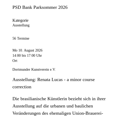
PSD Bank Parksommer 2026
Kategorie
Ausstellung
56 Termine
Mo 10. August 2026
14:00
bis 17:00 Uhr
Ort
Dortmunder Kunstverein e.V.
Ausstellung: Renata Lucas - a minor course
correction
Die brasilianische Künstlerin bezieht sich in ihrer
Ausstellung auf die urbanen und baulichen
Veränderungen des ehemaligen Union-Brauerei-