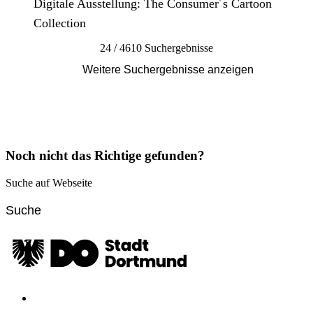
Digitale Ausstellung: The Consumer´s Cartoon
Collection
24 / 4610 Suchergebnisse
Weitere Suchergebnisse anzeigen
Noch nicht das Richtige gefunden?
Suche auf Webseite