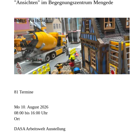
"Ansichten" im Begegnungszentrum Mengede
Bild:
© Pia Hilburg
Kategorie
Ausstellung
81 Termine
Mo 10. August 2026
08:00
bis 16:00 Uhr
Ort
DASA Arbeitswelt Ausstellung