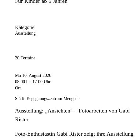
Für Kinder ab 6 Jahren
Kategorie
Ausstellung
20 Termine
Mo 10. August 2026
08:00
bis 17:00 Uhr
Ort
Städt. Begegnungszentrum Mengede
Ausstellung: „Ansichten“ – Fotoarbeiten von Gabi
Rister
Foto-Enthusiastin Gabi Rister zeigt ihre Ausstellung