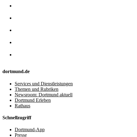
dortmund.de
Services und Dienstleistungen
Themen und Rubriken
Newsroom: Dortmund aktuell
Dortmund Erleben
Rathaus
Schnellzugriff
Dortmund-App
Presse