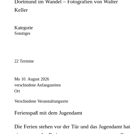
Dortmund im Wandel – Fotografien von Walter
Keller
Kategorie
Sonstiges
22 Termine
Mo 10. August 2026
verschiedene Anfangszeiten
Ort
Verschiedene Veranstaltungsorte
Ferienspaß mit dem Jugendamt
Die Ferien stehen vor der Tür und das Jugendamt hat