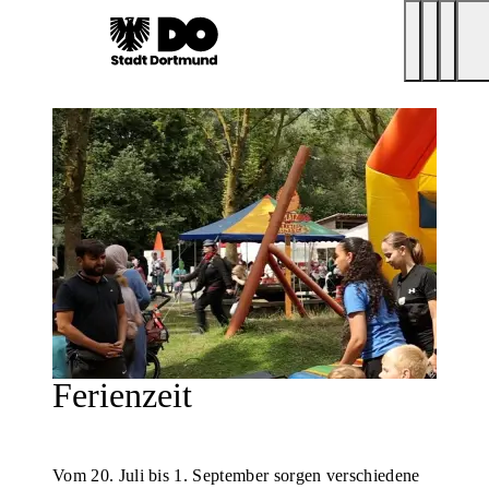
Ferienzeit
Vom 20. Juli bis 1. September sorgen verschiedene