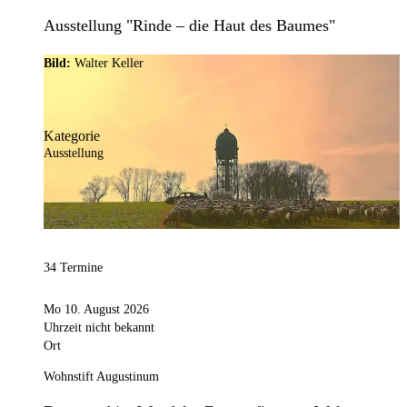
Ausstellung "Rinde – die Haut des Baumes"
Bild:
Walter Keller
Kategorie
Ausstellung
34 Termine
Mo 10. August 2026
Uhrzeit nicht bekannt
Ort
Wohnstift Augustinum