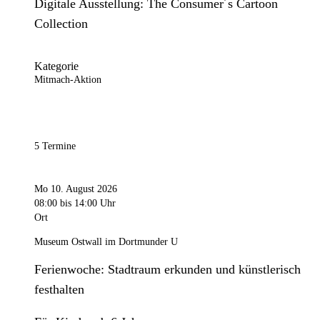
Digitale Ausstellung: The Consumer´s Cartoon
Collection
Kategorie
Mitmach-Aktion
5 Termine
Mo 10. August 2026
08:00
bis 14:00 Uhr
Ort
Museum Ostwall im Dortmunder U
Ferienwoche: Stadtraum erkunden und künstlerisch
festhalten