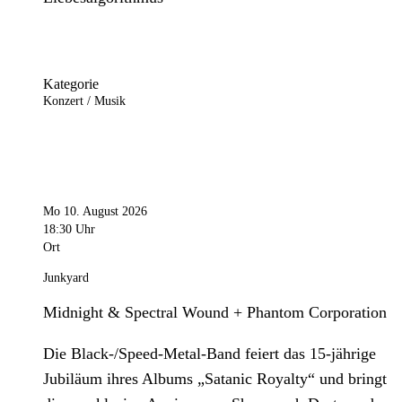
Kategorie
Konzert / Musik
Mo 10. August 2026
18:30 Uhr
Ort
Junkyard
Midnight & Spectral Wound + Phantom Corporation
Die Black-/Speed-Metal-Band feiert das 15-jährige
Jubiläum ihres Albums „Satanic Royalty“ und bringt