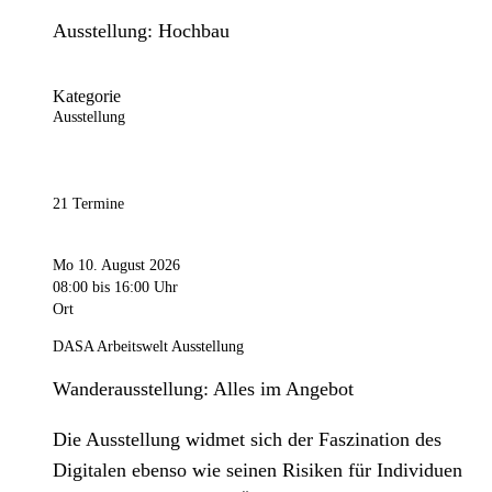
Ausstellung: Hochbau
Kategorie
Ausstellung
21 Termine
Mo 10. August 2026
08:00
bis 16:00 Uhr
Ort
DASA Arbeitswelt Ausstellung
Wanderausstellung: Alles im Angebot
Die Ausstellung widmet sich der Faszination des
Digitalen ebenso wie seinen Risiken für Individuen