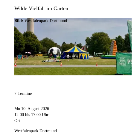
Wilde Vielfalt im Garten
Bild:
Westfalenpark Dortmund
Kategorie
Sonstiges
7 Termine
Mo 10. August 2026
12:00
bis 17:00 Uhr
Ort
Westfalenpark Dortmund