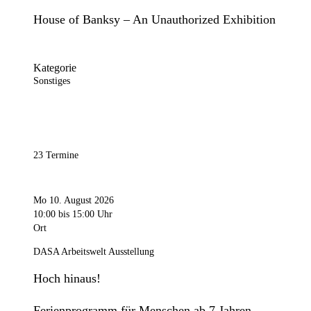
House of Banksy – An Unauthorized Exhibition
Kategorie
Sonstiges
23 Termine
Mo 10. August 2026
10:00
bis 15:00 Uhr
Ort
DASA Arbeitswelt Ausstellung
Hoch hinaus!
Ferienprogramm für Menschen ab 7 Jahren.