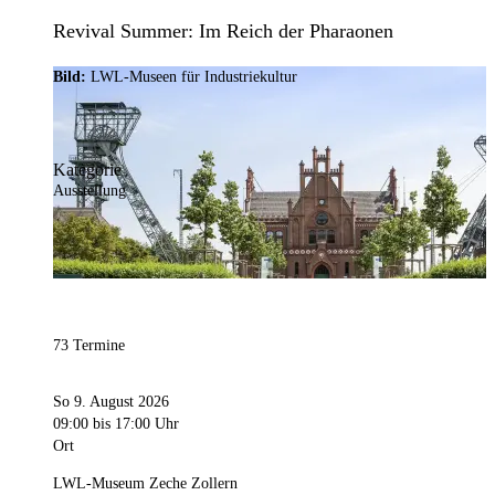
Revival Summer: Im Reich der Pharaonen
Bild:
LWL-Museen für Industriekultur
Kategorie
Ausstellung
73 Termine
So 9. August 2026
09:00
bis 17:00 Uhr
Ort
LWL-Museum Zeche Zollern