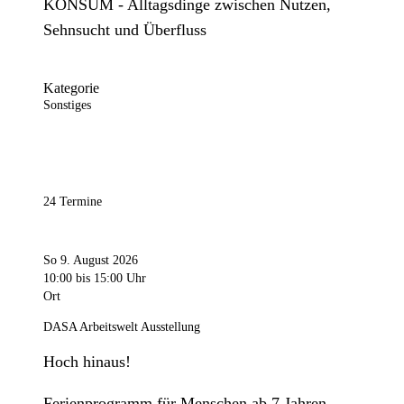
KONSUM - Alltagsdinge zwischen Nutzen,
Sehnsucht und Überfluss
Kategorie
Sonstiges
24 Termine
So 9. August 2026
10:00
bis 15:00 Uhr
Ort
DASA Arbeitswelt Ausstellung
Hoch hinaus!
Ferienprogramm für Menschen ab 7 Jahren.