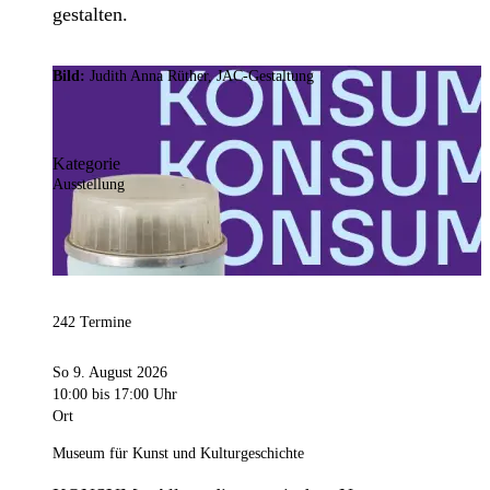
gestalten.
Bild:
Judith Anna Rüther, JAC-Gestaltung
Kategorie
Ausstellung
242 Termine
So 9. August 2026
10:00
bis 17:00 Uhr
Ort
Museum für Kunst und Kulturgeschichte