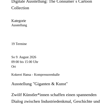
Digitale Ausstellung: The Consumer´s Cartoon
Collection
Kategorie
Ausstellung
19 Termine
So 9. August 2026
09:00
bis 15:00 Uhr
Ort
Kokerei Hansa - Kompressorenhalle
Ausstellung "Giganten & Kunst"
Zwölf Künstler*innen schaffen einen spannenden
Dialog zwischen Industriedenkmal, Geschichte und