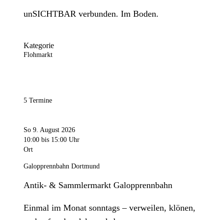
unSICHTBAR verbunden. Im Boden.
Kategorie
Flohmarkt
5 Termine
So 9. August 2026
10:00
bis 15:00 Uhr
Ort
Galopprennbahn Dortmund
Antik- & Sammlermarkt Galopprennbahn
Einmal im Monat sonntags – verweilen, klönen,