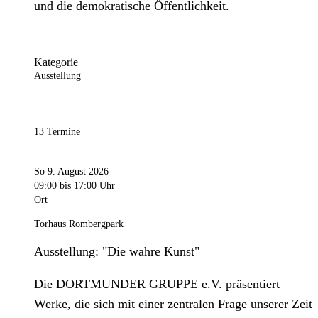
und die demokratische Öffentlichkeit.
Kategorie
Ausstellung
13 Termine
So 9. August 2026
09:00
bis 17:00 Uhr
Ort
Torhaus Rombergpark
Ausstellung: "Die wahre Kunst"
Die DORTMUNDER GRUPPE e.V. präsentiert
Werke, die sich mit einer zentralen Frage unserer Zeit