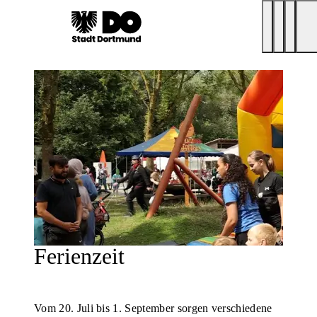
Ferienzeit
Vom 20. Juli bis 1. September sorgen verschiedene