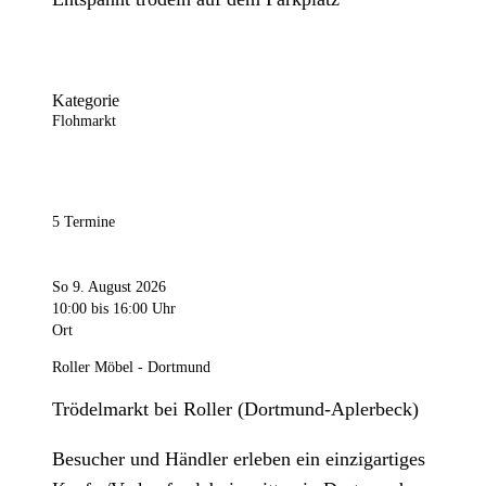
Kategorie
Flohmarkt
5 Termine
So 9. August 2026
10:00
bis 16:00 Uhr
Ort
Roller Möbel - Dortmund
Trödelmarkt bei Roller (Dortmund-Aplerbeck)
Besucher und Händler erleben ein einzigartiges