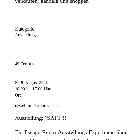
verkaufen, handeln und shoppen
Kategorie
Ausstellung
49 Termine
So 9. August 2026
10:00
bis 17:00 Uhr
Ort
uzwei im Dortmunder U
Ausstellung: "SAFT!!!"
Ein Escape-Room-Ausstellungs-Experiment über