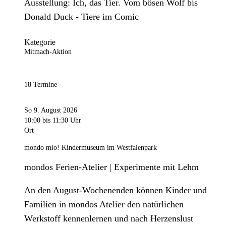
Ausstellung: Ich, das Tier. Vom bösen Wolf bis
Donald Duck - Tiere im Comic
Kategorie
Mitmach-Aktion
18 Termine
So 9. August 2026
10:00
bis 11:30 Uhr
Ort
mondo mio! Kindermuseum im Westfalenpark
mondos Ferien-Atelier | Experimente mit Lehm
An den August-Wochenenden können Kinder und
Familien in mondos Atelier den natürlichen
Werkstoff kennenlernen und nach Herzenslust