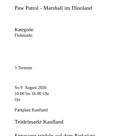
Paw Patrol - Marshall im Dinoland
Kategorie
Flohmarkt
3 Termine
So 9. August 2026
10:00
bis 16:00 Uhr
Ort
Parkplatz Kaufland
Trödelmarkt Kaufland
Entspannt trödeln auf dem Parkplatz