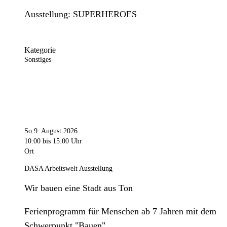
Ausstellung: SUPERHEROES
Kategorie
Sonstiges
So 9. August 2026
10:00
bis 15:00 Uhr
Ort
DASA Arbeitswelt Ausstellung
Wir bauen eine Stadt aus Ton
Ferienprogramm für Menschen ab 7 Jahren mit dem
Schwerpunkt "Bauen".