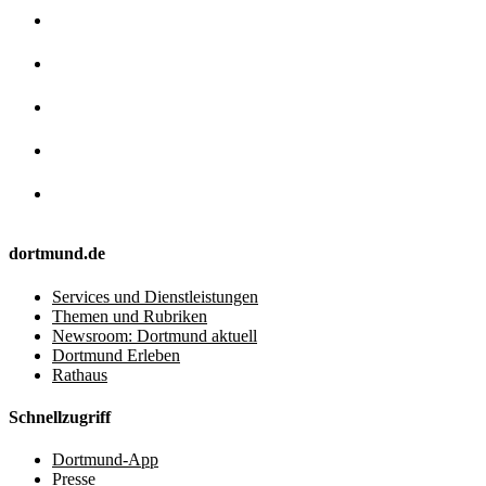
dortmund.de
Services und Dienstleistungen
Themen und Rubriken
Newsroom: Dortmund aktuell
Dortmund Erleben
Rathaus
Schnellzugriff
Dortmund-App
Presse