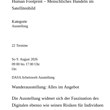
Human Footprint – Menschliches Handeln im
Satellitenbild
Kategorie
Ausstellung
22 Termine
So 9. August 2026
09:00
bis 17:00 Uhr
Ort
DASA Arbeitswelt Ausstellung
Wanderausstellung: Alles im Angebot
Die Ausstellung widmet sich der Faszination des
Digitalen ebenso wie seinen Risiken für Individuen