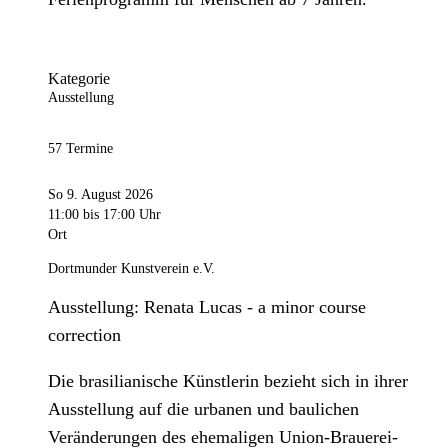
Kategorie
Ausstellung
57 Termine
So 9. August 2026
11:00
bis 17:00 Uhr
Ort
Dortmunder Kunstverein e.V.
Ausstellung: Renata Lucas - a minor course
correction
Die brasilianische Künstlerin bezieht sich in ihrer
Ausstellung auf die urbanen und baulichen
Veränderungen des ehemaligen Union-Brauerei-