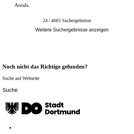
Areals.
24 / 4665 Suchergebnisse
Weitere Suchergebnisse anzeigen
Noch nicht das Richtige gefunden?
Suche auf Webseite