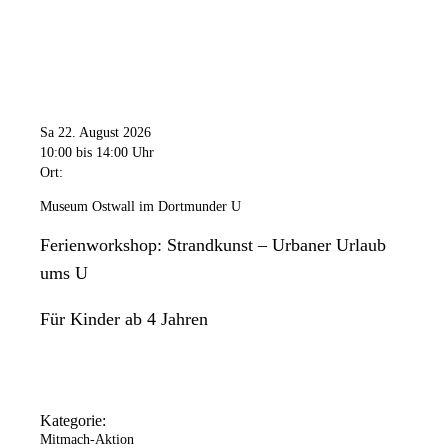
Sa 22. August 2026
10:00
bis 14:00 Uhr
Ort:
Museum Ostwall im Dortmunder U
Ferienworkshop: Strandkunst – Urbaner Urlaub
ums U
Für Kinder ab 4 Jahren
Kategorie:
Mitmach-Aktion