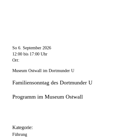
So 6. September 2026
12:00
bis 17:00 Uhr
Ort:
Museum Ostwall im Dortmunder U
Familiensonntag des Dortmunder U
Programm im Museum Ostwall
Kategorie:
Führung