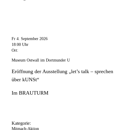
Fr 4. September 2026
18:00 Uhr
Ort:
Museum Ostwall im Dortmunder U
Eröffnung der Ausstellung „let’s talk – sprechen
über kUNSt“
Im BRAUTURM
Kategorie:
Mitmach-Aktion