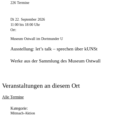
226 Termine
Di 22. September 2026
11:00
bis 18:00 Uhr
Ort:
Museum Ostwall im Dortmunder U
Ausstellung: let’s talk – sprechen über kUNSt
Werke aus der Sammlung des Museum Ostwall
Veranstaltungen an diesem Ort
Alle Termine
Kategorie:
Mitmach-Aktion