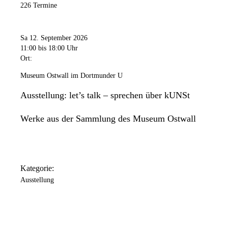
226 Termine
Sa 12. September 2026
11:00
bis 18:00 Uhr
Ort:
Museum Ostwall im Dortmunder U
Ausstellung: let’s talk – sprechen über kUNSt
Werke aus der Sammlung des Museum Ostwall
Kategorie:
Ausstellung