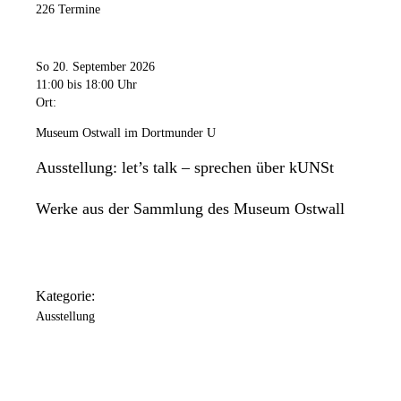
226 Termine
So 20. September 2026
11:00
bis 18:00 Uhr
Ort:
Museum Ostwall im Dortmunder U
Ausstellung: let’s talk – sprechen über kUNSt
Werke aus der Sammlung des Museum Ostwall
Kategorie:
Ausstellung