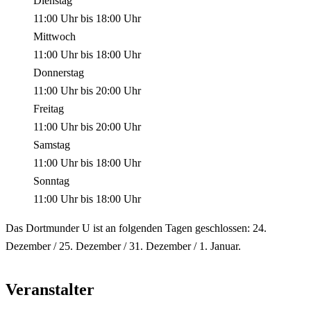
Dienstag
11:00 Uhr
bis
18:00 Uhr
Mittwoch
11:00 Uhr
bis
18:00 Uhr
Donnerstag
11:00 Uhr
bis
20:00 Uhr
Freitag
11:00 Uhr
bis
20:00 Uhr
Samstag
11:00 Uhr
bis
18:00 Uhr
Sonntag
11:00 Uhr
bis
18:00 Uhr
Das Dortmunder U ist an folgenden Tagen geschlossen: 24.
Dezember / 25. Dezember / 31. Dezember / 1. Januar.
Veranstalter