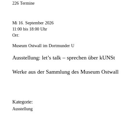
226 Termine
Mi 16. September 2026
11:00
bis 18:00 Uhr
Ort:
Museum Ostwall im Dortmunder U
Ausstellung: let’s talk – sprechen über kUNSt
Werke aus der Sammlung des Museum Ostwall
Kategorie:
Ausstellung