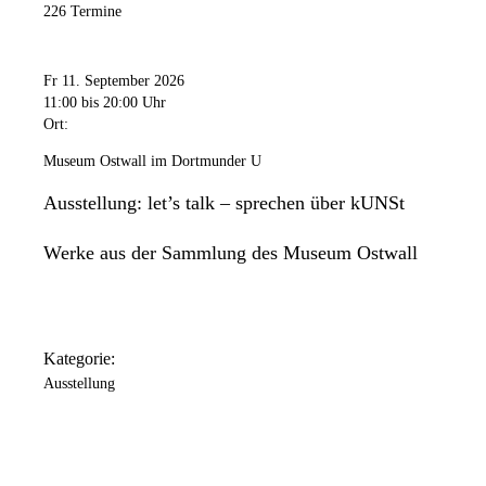
226 Termine
Fr 11. September 2026
11:00
bis 20:00 Uhr
Ort:
Museum Ostwall im Dortmunder U
Ausstellung: let’s talk – sprechen über kUNSt
Werke aus der Sammlung des Museum Ostwall
Kategorie:
Ausstellung