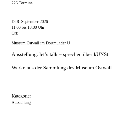
226 Termine
Di 8. September 2026
11:00
bis 18:00 Uhr
Ort:
Museum Ostwall im Dortmunder U
Ausstellung: let’s talk – sprechen über kUNSt
Werke aus der Sammlung des Museum Ostwall
Kategorie:
Ausstellung