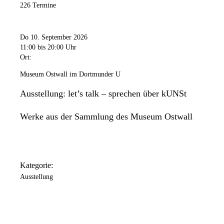
226 Termine
Do 10. September 2026
11:00
bis 20:00 Uhr
Ort:
Museum Ostwall im Dortmunder U
Ausstellung: let’s talk – sprechen über kUNSt
Werke aus der Sammlung des Museum Ostwall
Kategorie:
Ausstellung