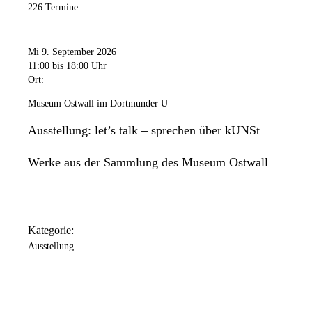
226 Termine
Mi 9. September 2026
11:00
bis 18:00 Uhr
Ort:
Museum Ostwall im Dortmunder U
Ausstellung: let’s talk – sprechen über kUNSt
Werke aus der Sammlung des Museum Ostwall
Kategorie:
Ausstellung