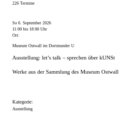
226 Termine
So 6. September 2026
11:00
bis 18:00 Uhr
Ort:
Museum Ostwall im Dortmunder U
Ausstellung: let’s talk – sprechen über kUNSt
Werke aus der Sammlung des Museum Ostwall
Kategorie:
Ausstellung