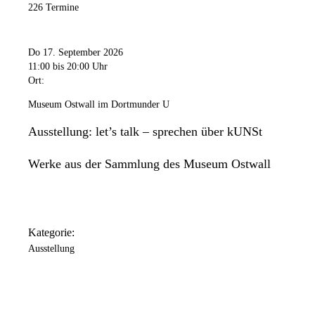
226 Termine
Do 17. September 2026
11:00
bis 20:00 Uhr
Ort:
Museum Ostwall im Dortmunder U
Ausstellung: let’s talk – sprechen über kUNSt
Werke aus der Sammlung des Museum Ostwall
Kategorie:
Ausstellung