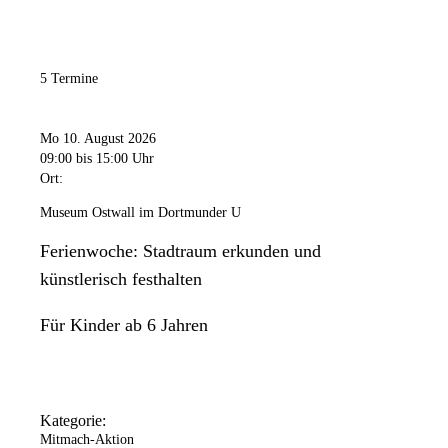
5 Termine
Mo 10. August 2026
09:00
bis 15:00 Uhr
Ort:
Museum Ostwall im Dortmunder U
Ferienwoche: Stadtraum erkunden und
künstlerisch festhalten
Für Kinder ab 6 Jahren
Kategorie:
Mitmach-Aktion