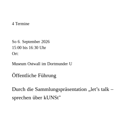
4 Termine
So 6. September 2026
15:00
bis 16:30 Uhr
Ort:
Museum Ostwall im Dortmunder U
Öffentliche Führung
Durch die Sammlungspräsentation „let’s talk –
sprechen über kUNSt"