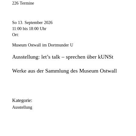
226 Termine
So 13. September 2026
11:00
bis 18:00 Uhr
Ort:
Museum Ostwall im Dortmunder U
Ausstellung: let’s talk – sprechen über kUNSt
Werke aus der Sammlung des Museum Ostwall
Kategorie:
Ausstellung