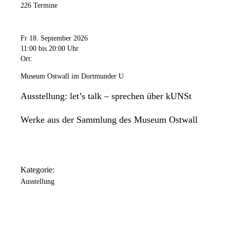
226 Termine
Fr 18. September 2026
11:00
bis 20:00 Uhr
Ort:
Museum Ostwall im Dortmunder U
Ausstellung: let’s talk – sprechen über kUNSt
Werke aus der Sammlung des Museum Ostwall
Kategorie:
Ausstellung