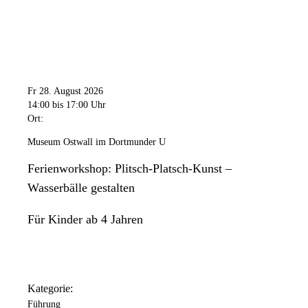
Fr 28. August 2026
14:00
bis 17:00 Uhr
Ort:
Museum Ostwall im Dortmunder U
Ferienworkshop: Plitsch-Platsch-Kunst –
Wasserbälle gestalten
Für Kinder ab 4 Jahren
Kategorie:
Führung