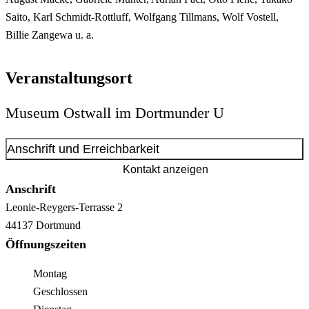
Saito, Karl Schmidt-Rottluff, Wolfgang Tillmans, Wolf Vostell,
Billie Zangewa u. a.
Veranstaltungsort
Museum Ostwall im Dortmunder U
Anschrift und Erreichbarkeit
Kontakt anzeigen
Anschrift
Leonie-Reygers-Terrasse
2
44137
Dortmund
Öffnungszeiten
Montag
Geschlossen