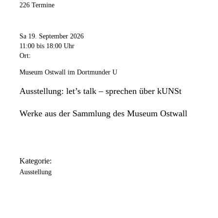
226 Termine
Sa 19. September 2026
11:00
bis 18:00 Uhr
Ort:
Museum Ostwall im Dortmunder U
Ausstellung: let’s talk – sprechen über kUNSt
Werke aus der Sammlung des Museum Ostwall
Kategorie:
Ausstellung