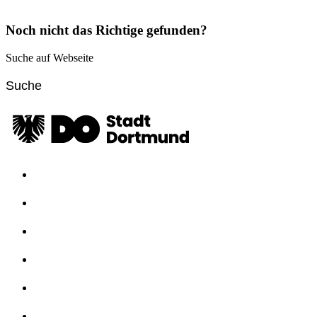
Noch nicht das Richtige gefunden?
Suche auf Webseite