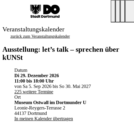
Veranstaltungskalender
zurück zum Veranstaltungskalender
Ausstellung: let’s talk – sprechen über
kUNSt
Datum
Di 29. Dezember 2026
11:00
bis 18:00 Uhr
von Sa 5. Sep 2026 bis So 30. Mai 2027
225 weitere Termine
Ort
Museum Ostwall im Dortmunder U
Leonie-Reygers-Terrasse 2
44137 Dortmund
In meinen Kalender übertragen