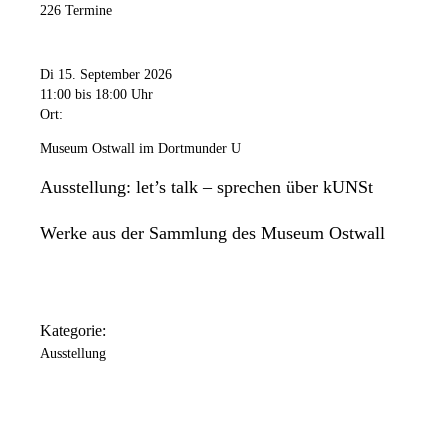
226 Termine
Di 15. September 2026
11:00
bis 18:00 Uhr
Ort:
Museum Ostwall im Dortmunder U
Ausstellung: let’s talk – sprechen über kUNSt
Werke aus der Sammlung des Museum Ostwall
Kategorie:
Ausstellung