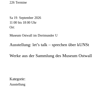
226 Termine
Sa 19. September 2026
11:00
bis 18:00 Uhr
Ort:
Museum Ostwall im Dortmunder U
Ausstellung: let’s talk – sprechen über kUNSt
Werke aus der Sammlung des Museum Ostwall
Kategorie:
Ausstellung