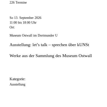
226 Termine
So 13. September 2026
11:00
bis 18:00 Uhr
Ort:
Museum Ostwall im Dortmunder U
Ausstellung: let’s talk – sprechen über kUNSt
Werke aus der Sammlung des Museum Ostwall
Kategorie:
Ausstellung