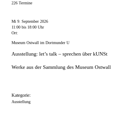
226 Termine
Mi 9. September 2026
11:00
bis 18:00 Uhr
Ort:
Museum Ostwall im Dortmunder U
Ausstellung: let’s talk – sprechen über kUNSt
Werke aus der Sammlung des Museum Ostwall
Kategorie:
Ausstellung