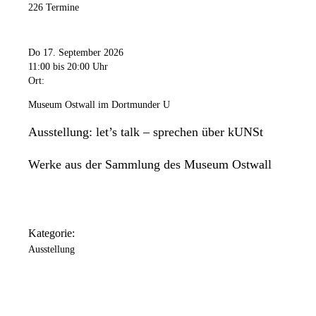
226 Termine
Do 17. September 2026
11:00
bis 20:00 Uhr
Ort:
Museum Ostwall im Dortmunder U
Ausstellung: let’s talk – sprechen über kUNSt
Werke aus der Sammlung des Museum Ostwall
Kategorie:
Ausstellung