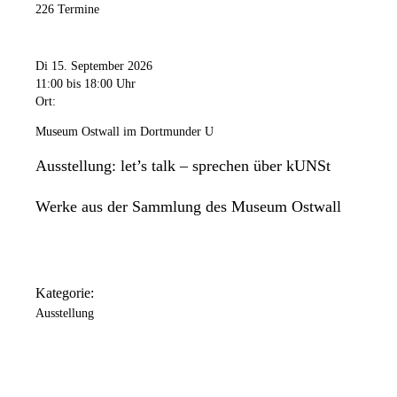
226 Termine
Di 15. September 2026
11:00
bis 18:00 Uhr
Ort:
Museum Ostwall im Dortmunder U
Ausstellung: let’s talk – sprechen über kUNSt
Werke aus der Sammlung des Museum Ostwall
Kategorie:
Ausstellung