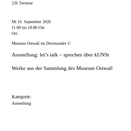
226 Termine
Mi 16. September 2026
11:00
bis 18:00 Uhr
Ort:
Museum Ostwall im Dortmunder U
Ausstellung: let’s talk – sprechen über kUNSt
Werke aus der Sammlung des Museum Ostwall
Kategorie:
Ausstellung