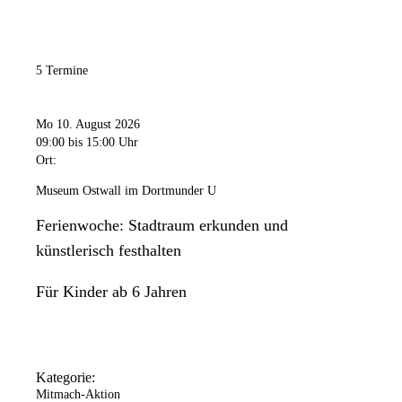
5 Termine
Mo 10. August 2026
09:00
bis 15:00 Uhr
Ort:
Museum Ostwall im Dortmunder U
Ferienwoche: Stadtraum erkunden und
künstlerisch festhalten
Für Kinder ab 6 Jahren
Kategorie:
Mitmach-Aktion