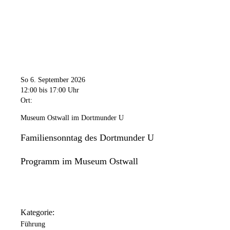
So 6. September 2026
12:00
bis 17:00 Uhr
Ort:
Museum Ostwall im Dortmunder U
Familiensonntag des Dortmunder U
Programm im Museum Ostwall
Kategorie:
Führung