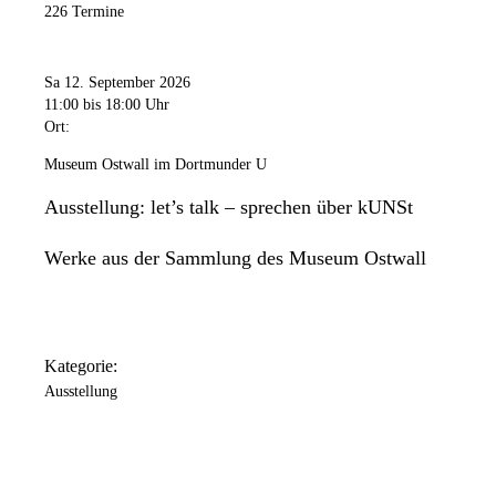
226 Termine
Sa 12. September 2026
11:00
bis 18:00 Uhr
Ort:
Museum Ostwall im Dortmunder U
Ausstellung: let’s talk – sprechen über kUNSt
Werke aus der Sammlung des Museum Ostwall
Kategorie:
Ausstellung