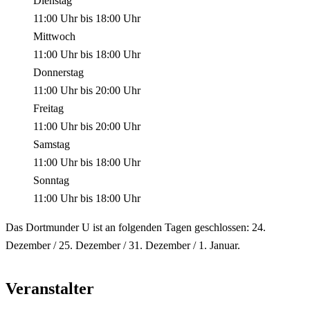
Dienstag
11:00 Uhr
bis
18:00 Uhr
Mittwoch
11:00 Uhr
bis
18:00 Uhr
Donnerstag
11:00 Uhr
bis
20:00 Uhr
Freitag
11:00 Uhr
bis
20:00 Uhr
Samstag
11:00 Uhr
bis
18:00 Uhr
Sonntag
11:00 Uhr
bis
18:00 Uhr
Das Dortmunder U ist an folgenden Tagen geschlossen: 24.
Dezember / 25. Dezember / 31. Dezember / 1. Januar.
Veranstalter