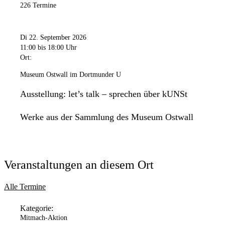
226 Termine
Di 22. September 2026
11:00
bis 18:00 Uhr
Ort:
Museum Ostwall im Dortmunder U
Ausstellung: let’s talk – sprechen über kUNSt
Werke aus der Sammlung des Museum Ostwall
Veranstaltungen an diesem Ort
Alle Termine
Kategorie:
Mitmach-Aktion