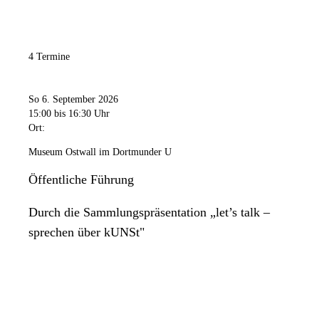
4 Termine
So 6. September 2026
15:00
bis 16:30 Uhr
Ort:
Museum Ostwall im Dortmunder U
Öffentliche Führung
Durch die Sammlungspräsentation „let’s talk –
sprechen über kUNSt"