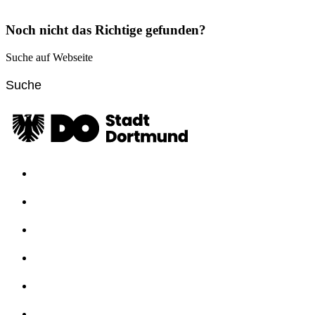
Noch nicht das Richtige gefunden?
Suche auf Webseite