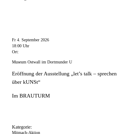
Fr 4. September 2026
18:00 Uhr
Ort:
Museum Ostwall im Dortmunder U
Eröffnung der Ausstellung „let’s talk – sprechen
über kUNSt“
Im BRAUTURM
Kategorie:
Mitmach-Aktion