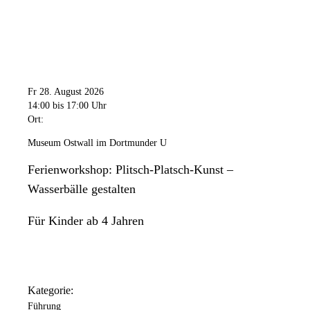
Fr 28. August 2026
14:00
bis 17:00 Uhr
Ort:
Museum Ostwall im Dortmunder U
Ferienworkshop: Plitsch-Platsch-Kunst –
Wasserbälle gestalten
Für Kinder ab 4 Jahren
Kategorie:
Führung