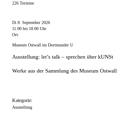
226 Termine
Di 8. September 2026
11:00
bis 18:00 Uhr
Ort:
Museum Ostwall im Dortmunder U
Ausstellung: let’s talk – sprechen über kUNSt
Werke aus der Sammlung des Museum Ostwall
Kategorie:
Ausstellung