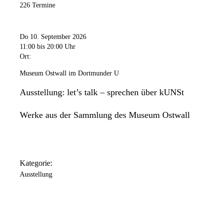
226 Termine
Do 10. September 2026
11:00
bis 20:00 Uhr
Ort:
Museum Ostwall im Dortmunder U
Ausstellung: let’s talk – sprechen über kUNSt
Werke aus der Sammlung des Museum Ostwall
Kategorie:
Ausstellung