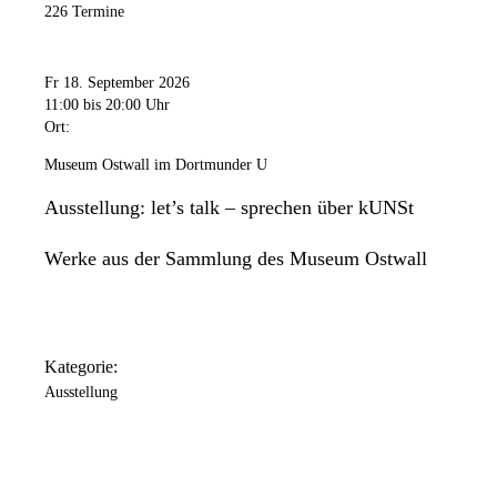
226 Termine
Fr 18. September 2026
11:00
bis 20:00 Uhr
Ort:
Museum Ostwall im Dortmunder U
Ausstellung: let’s talk – sprechen über kUNSt
Werke aus der Sammlung des Museum Ostwall
Kategorie:
Ausstellung