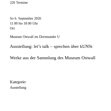
226 Termine
So 6. September 2026
11:00
bis 18:00 Uhr
Ort:
Museum Ostwall im Dortmunder U
Ausstellung: let’s talk – sprechen über kUNSt
Werke aus der Sammlung des Museum Ostwall
Kategorie:
Ausstellung