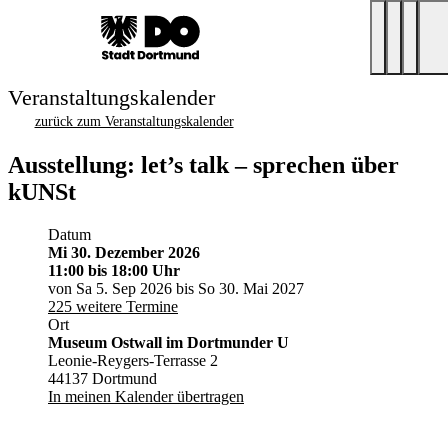
Veranstaltungskalender
zurück zum Veranstaltungskalender
Ausstellung: let’s talk – sprechen über
kUNSt
Datum
Mi 30. Dezember 2026
11:00
bis 18:00 Uhr
von Sa 5. Sep 2026 bis So 30. Mai 2027
225 weitere Termine
Ort
Museum Ostwall im Dortmunder U
Leonie-Reygers-Terrasse 2
44137 Dortmund
In meinen Kalender übertragen