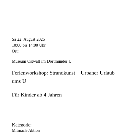
Sa 22. August 2026
10:00
bis 14:00 Uhr
Ort:
Museum Ostwall im Dortmunder U
Ferienworkshop: Strandkunst – Urbaner Urlaub
ums U
Für Kinder ab 4 Jahren
Kategorie:
Mitmach-Aktion