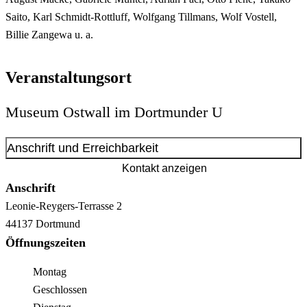
Saito, Karl Schmidt-Rottluff, Wolfgang Tillmans, Wolf Vostell,
Billie Zangewa u. a.
Veranstaltungsort
Museum Ostwall im Dortmunder U
Anschrift und Erreichbarkeit
Kontakt anzeigen
Anschrift
Leonie-Reygers-Terrasse
2
44137
Dortmund
Öffnungszeiten
Montag
Geschlossen