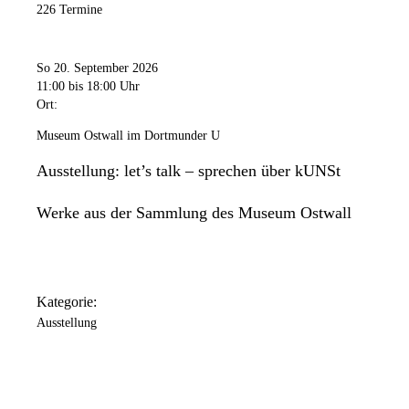
226 Termine
So 20. September 2026
11:00
bis 18:00 Uhr
Ort:
Museum Ostwall im Dortmunder U
Ausstellung: let’s talk – sprechen über kUNSt
Werke aus der Sammlung des Museum Ostwall
Kategorie:
Ausstellung