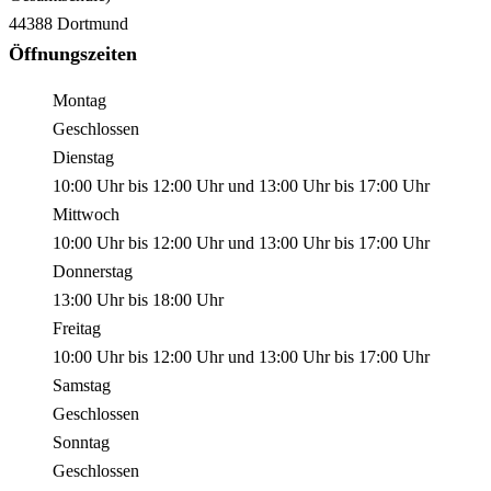
44388
Dortmund
Öffnungszeiten
Montag
Geschlossen
Dienstag
10:00 Uhr
bis
12:00 Uhr
und
13:00 Uhr
bis
17:00 Uhr
Mittwoch
10:00 Uhr
bis
12:00 Uhr
und
13:00 Uhr
bis
17:00 Uhr
Donnerstag
13:00 Uhr
bis
18:00 Uhr
Freitag
10:00 Uhr
bis
12:00 Uhr
und
13:00 Uhr
bis
17:00 Uhr
Samstag
Geschlossen
Sonntag
Geschlossen