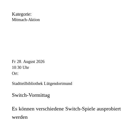
Kategorie:
Mitmach-Aktion
Fr 28. August 2026
10:30 Uhr
Ort:
Stadtteilbibliothek Lütgendortmund
Switch-Vormittag
Es können verschiedene Switch-Spiele ausprobiert
werden