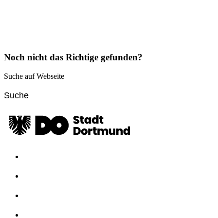
Noch nicht das Richtige gefunden?
Suche auf Webseite