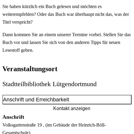
Sie haben kürzlich ein Buch gelesen und möchten es
weiterempfehlen? Oder das Buch war überhaupt nicht das, was der
Titel verspricht?
Dann kommen Sie an einem unserer Termine vorbei. Stellen Sie das
Buch vor und lassen Sie sich von den anderen Tipps für neuen
Lesestoff geben.
Veranstaltungsort
Stadtteilbibliothek Lütgendortmund
Anschrift und Erreichbarkeit
Kontakt anzeigen
Anschrift
Volksgartenstraße
19
, (im Gebäude der Heinrich-Böll-
Gesamtschule)