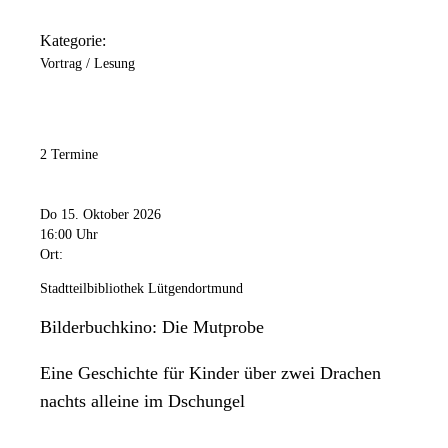
Kategorie:
Vortrag / Lesung
2 Termine
Do 15. Oktober 2026
16:00 Uhr
Ort:
Stadtteilbibliothek Lütgendortmund
Bilderbuchkino: Die Mutprobe
Eine Geschichte für Kinder über zwei Drachen
nachts alleine im Dschungel