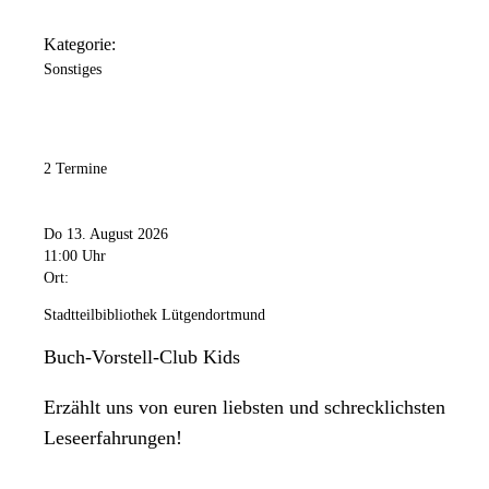
Kategorie:
Sonstiges
2 Termine
Do 13. August 2026
11:00 Uhr
Ort:
Stadtteilbibliothek Lütgendortmund
Buch-Vorstell-Club Kids
Erzählt uns von euren liebsten und schrecklichsten
Leseerfahrungen!