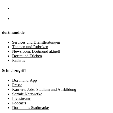
dortmund.de
Services und Dienstleistungen
Themen und Rubriken
Newsroom: Dortmund aktuell
Dortmund Erleben
Rathaus
Schnellzugriff
Dortmund-App
Presse
Karriere: Jobs, Studium und Ausbildung
Soziale Netzwerke
Livestreams
Podcasts
Dortmunds Stadtmarke