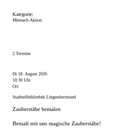
Kategorie:
Mitmach-Aktion
2 Termine
Di 18. August 2026
10:30 Uhr
Ort:
Stadtteilbibliothek Lütgendortmund
Zauberstäbe bemalen
Bemalt mit uns magische Zauberstäbe!