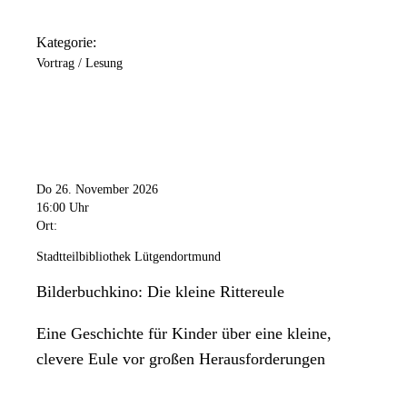
Kategorie:
Vortrag / Lesung
Do 26. November 2026
16:00 Uhr
Ort:
Stadtteilbibliothek Lütgendortmund
Bilderbuchkino: Die kleine Rittereule
Eine Geschichte für Kinder über eine kleine,
clevere Eule vor großen Herausforderungen