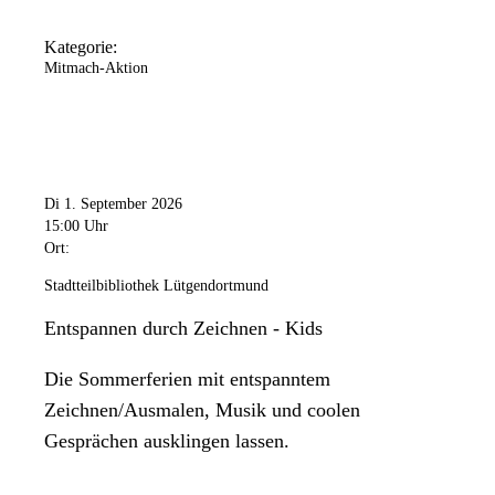
Kategorie:
Mitmach-Aktion
Di 1. September 2026
15:00 Uhr
Ort:
Stadtteilbibliothek Lütgendortmund
Entspannen durch Zeichnen - Kids
Die Sommerferien mit entspanntem
Zeichnen/Ausmalen, Musik und coolen
Gesprächen ausklingen lassen.