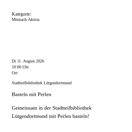
Kategorie:
Mitmach-Aktion
Di 11. August 2026
10:00 Uhr
Ort:
Stadtteilbibliothek Lütgendortmund
Basteln mit Perlen
Gemeinsam in der Stadtteilbibliothek
Lütgendortmund mit Perlen basteln!