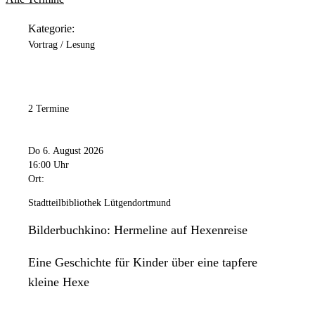
Kategorie:
Vortrag / Lesung
2 Termine
Do 6. August 2026
16:00 Uhr
Ort:
Stadtteilbibliothek Lütgendortmund
Bilderbuchkino: Hermeline auf Hexenreise
Eine Geschichte für Kinder über eine tapfere
kleine Hexe