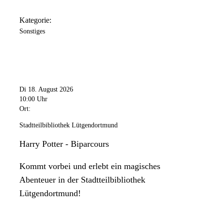
Kategorie:
Sonstiges
Di 18. August 2026
10:00 Uhr
Ort:
Stadtteilbibliothek Lütgendortmund
Harry Potter - Biparcours
Kommt vorbei und erlebt ein magisches
Abenteuer in der Stadtteilbibliothek
Lütgendortmund!