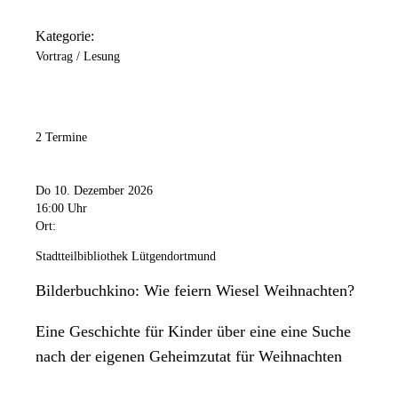
Kategorie:
Vortrag / Lesung
2 Termine
Do 10. Dezember 2026
16:00 Uhr
Ort:
Stadtteilbibliothek Lütgendortmund
Bilderbuchkino: Wie feiern Wiesel Weihnachten?
Eine Geschichte für Kinder über eine eine Suche
nach der eigenen Geheimzutat für Weihnachten