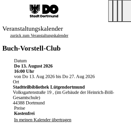
Veranstaltungskalender
zurück zum Veranstaltungskalender
Buch-Vorstell-Club
Datum
Do 13. August 2026
16:00 Uhr
von Do 13. Aug 2026 bis Do 27. Aug 2026
Ort
Stadtteilbibliothek Lütgendortmund
Volksgartenstraße 19 , (im Gebäude der Heinrich-Böll-
Gesamtschule)
44388 Dortmund
Preise
Kostenfrei
In meinen Kalender übertragen