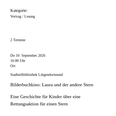
Kategorie:
Vortrag / Lesung
2 Termine
Do 10. September 2026
16:00 Uhr
Ort:
Stadtteilbibliothek Lütgendortmund
Bilderbuchkino: Laura und der andere Stern
Eine Geschichte für Kinder über eine
Rettungsaktion für einen Stern