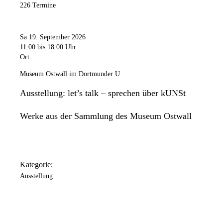
226 Termine
Sa 19. September 2026
11:00
bis 18:00 Uhr
Ort:
Museum Ostwall im Dortmunder U
Ausstellung: let’s talk – sprechen über kUNSt
Werke aus der Sammlung des Museum Ostwall
Kategorie:
Ausstellung