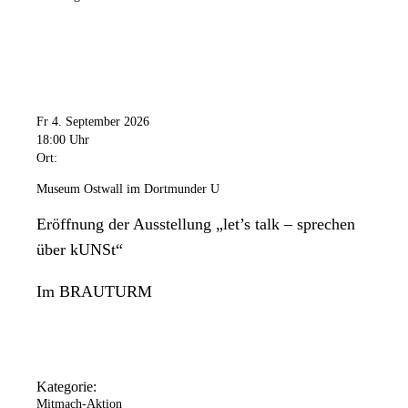
Fr 4. September 2026
18:00 Uhr
Ort:
Museum Ostwall im Dortmunder U
Eröffnung der Ausstellung „let’s talk – sprechen
über kUNSt“
Im BRAUTURM
Kategorie:
Mitmach-Aktion