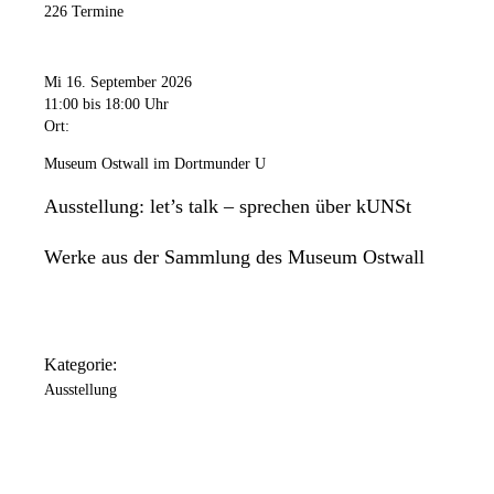
226 Termine
Mi 16. September 2026
11:00
bis 18:00 Uhr
Ort:
Museum Ostwall im Dortmunder U
Ausstellung: let’s talk – sprechen über kUNSt
Werke aus der Sammlung des Museum Ostwall
Kategorie:
Ausstellung