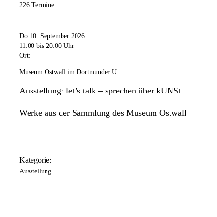
226 Termine
Do 10. September 2026
11:00
bis 20:00 Uhr
Ort:
Museum Ostwall im Dortmunder U
Ausstellung: let’s talk – sprechen über kUNSt
Werke aus der Sammlung des Museum Ostwall
Kategorie:
Ausstellung