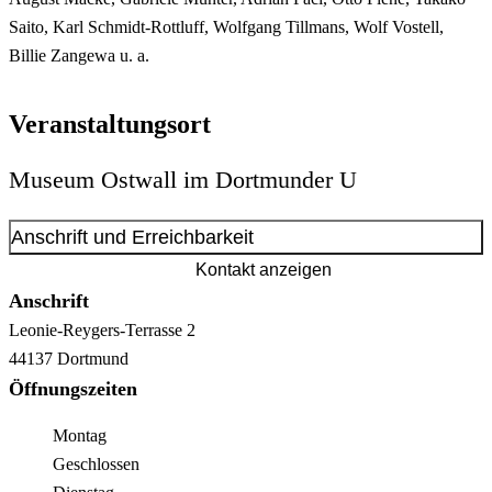
Saito, Karl Schmidt-Rottluff, Wolfgang Tillmans, Wolf Vostell,
Billie Zangewa u. a.
Veranstaltungsort
Museum Ostwall im Dortmunder U
Anschrift und Erreichbarkeit
Kontakt anzeigen
Anschrift
Leonie-Reygers-Terrasse
2
44137
Dortmund
Öffnungszeiten
Montag
Geschlossen