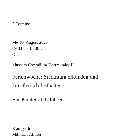
5 Termine
Mo 10. August 2026
09:00
bis 15:00 Uhr
Ort:
Museum Ostwall im Dortmunder U
Ferienwoche: Stadtraum erkunden und
künstlerisch festhalten
Für Kinder ab 6 Jahren
Kategorie:
Mitmach-Aktion