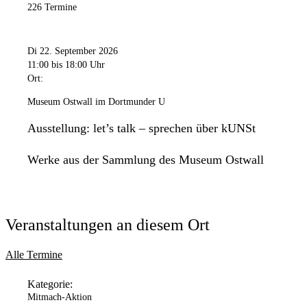
226 Termine
Di 22. September 2026
11:00
bis 18:00 Uhr
Ort:
Museum Ostwall im Dortmunder U
Ausstellung: let’s talk – sprechen über kUNSt
Werke aus der Sammlung des Museum Ostwall
Veranstaltungen an diesem Ort
Alle Termine
Kategorie:
Mitmach-Aktion