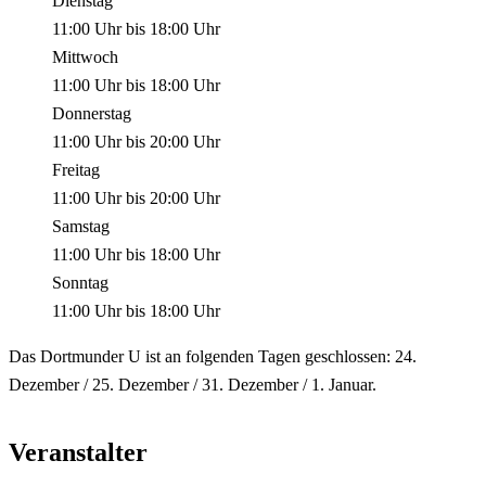
Dienstag
11:00 Uhr
bis
18:00 Uhr
Mittwoch
11:00 Uhr
bis
18:00 Uhr
Donnerstag
11:00 Uhr
bis
20:00 Uhr
Freitag
11:00 Uhr
bis
20:00 Uhr
Samstag
11:00 Uhr
bis
18:00 Uhr
Sonntag
11:00 Uhr
bis
18:00 Uhr
Das Dortmunder U ist an folgenden Tagen geschlossen: 24.
Dezember / 25. Dezember / 31. Dezember / 1. Januar.
Veranstalter