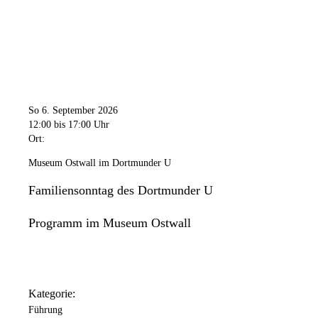
So 6. September 2026
12:00
bis 17:00 Uhr
Ort:
Museum Ostwall im Dortmunder U
Familiensonntag des Dortmunder U
Programm im Museum Ostwall
Kategorie:
Führung