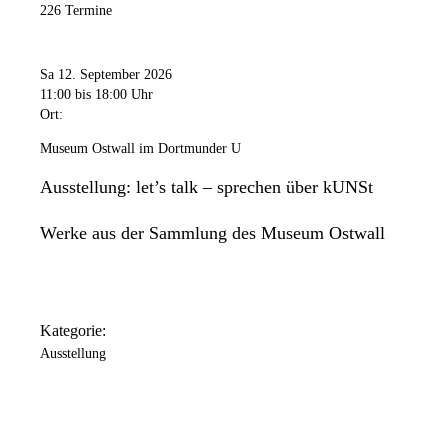
226 Termine
Sa 12. September 2026
11:00
bis 18:00 Uhr
Ort:
Museum Ostwall im Dortmunder U
Ausstellung: let’s talk – sprechen über kUNSt
Werke aus der Sammlung des Museum Ostwall
Kategorie:
Ausstellung