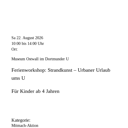
Sa 22. August 2026
10:00
bis 14:00 Uhr
Ort:
Museum Ostwall im Dortmunder U
Ferienworkshop: Strandkunst – Urbaner Urlaub
ums U
Für Kinder ab 4 Jahren
Kategorie:
Mitmach-Aktion