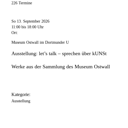
226 Termine
So 13. September 2026
11:00
bis 18:00 Uhr
Ort:
Museum Ostwall im Dortmunder U
Ausstellung: let’s talk – sprechen über kUNSt
Werke aus der Sammlung des Museum Ostwall
Kategorie:
Ausstellung