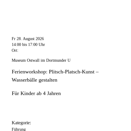
Fr 28. August 2026
14:00
bis 17:00 Uhr
Ort:
Museum Ostwall im Dortmunder U
Ferienworkshop: Plitsch-Platsch-Kunst –
Wasserbälle gestalten
Für Kinder ab 4 Jahren
Kategorie:
Führung