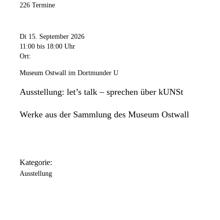
226 Termine
Di 15. September 2026
11:00
bis 18:00 Uhr
Ort:
Museum Ostwall im Dortmunder U
Ausstellung: let’s talk – sprechen über kUNSt
Werke aus der Sammlung des Museum Ostwall
Kategorie:
Ausstellung