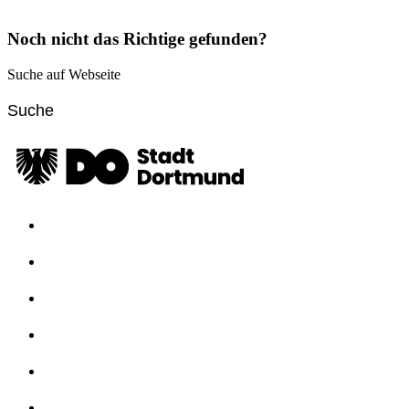
Noch nicht das Richtige gefunden?
Suche auf Webseite