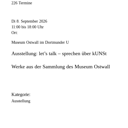
226 Termine
Di 8. September 2026
11:00
bis 18:00 Uhr
Ort:
Museum Ostwall im Dortmunder U
Ausstellung: let’s talk – sprechen über kUNSt
Werke aus der Sammlung des Museum Ostwall
Kategorie:
Ausstellung