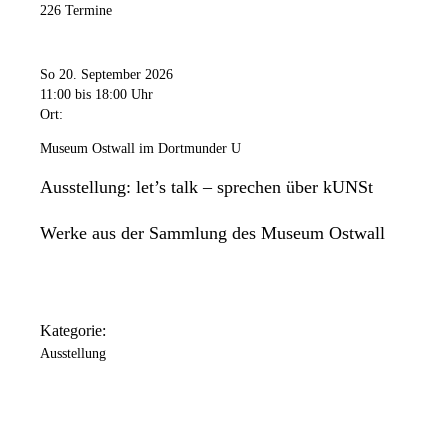
226 Termine
So 20. September 2026
11:00
bis 18:00 Uhr
Ort:
Museum Ostwall im Dortmunder U
Ausstellung: let’s talk – sprechen über kUNSt
Werke aus der Sammlung des Museum Ostwall
Kategorie:
Ausstellung