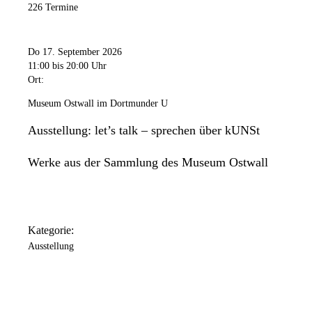
226 Termine
Do 17. September 2026
11:00
bis 20:00 Uhr
Ort:
Museum Ostwall im Dortmunder U
Ausstellung: let’s talk – sprechen über kUNSt
Werke aus der Sammlung des Museum Ostwall
Kategorie:
Ausstellung