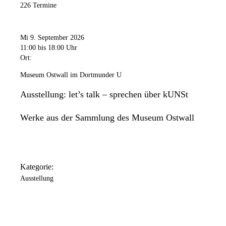
226 Termine
Mi 9. September 2026
11:00
bis 18:00 Uhr
Ort:
Museum Ostwall im Dortmunder U
Ausstellung: let’s talk – sprechen über kUNSt
Werke aus der Sammlung des Museum Ostwall
Kategorie:
Ausstellung