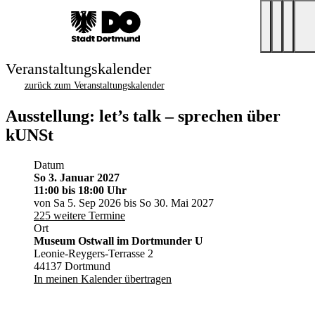
Veranstaltungskalender
zurück zum Veranstaltungskalender
Ausstellung: let’s talk – sprechen über
kUNSt
Datum
So 3. Januar 2027
11:00
bis 18:00 Uhr
von Sa 5. Sep 2026 bis So 30. Mai 2027
225 weitere Termine
Ort
Museum Ostwall im Dortmunder U
Leonie-Reygers-Terrasse 2
44137 Dortmund
In meinen Kalender übertragen