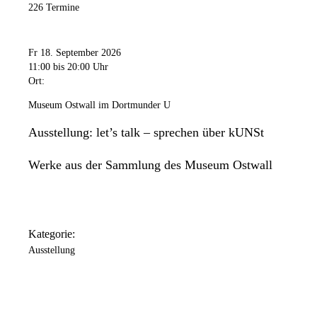
226 Termine
Fr 18. September 2026
11:00
bis 20:00 Uhr
Ort:
Museum Ostwall im Dortmunder U
Ausstellung: let’s talk – sprechen über kUNSt
Werke aus der Sammlung des Museum Ostwall
Kategorie:
Ausstellung