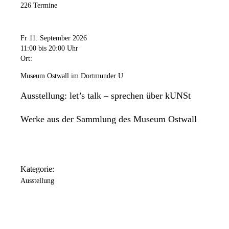
226 Termine
Fr 11. September 2026
11:00
bis 20:00 Uhr
Ort:
Museum Ostwall im Dortmunder U
Ausstellung: let’s talk – sprechen über kUNSt
Werke aus der Sammlung des Museum Ostwall
Kategorie:
Ausstellung