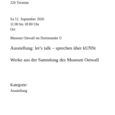
226 Termine
Sa 12. September 2026
11:00
bis 18:00 Uhr
Ort:
Museum Ostwall im Dortmunder U
Ausstellung: let’s talk – sprechen über kUNSt
Werke aus der Sammlung des Museum Ostwall
Kategorie:
Ausstellung