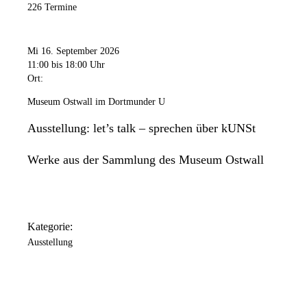
226 Termine
Mi 16. September 2026
11:00
bis 18:00 Uhr
Ort:
Museum Ostwall im Dortmunder U
Ausstellung: let’s talk – sprechen über kUNSt
Werke aus der Sammlung des Museum Ostwall
Kategorie:
Ausstellung