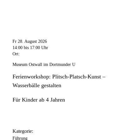
Fr 28. August 2026
14:00
bis 17:00 Uhr
Ort:
Museum Ostwall im Dortmunder U
Ferienworkshop: Plitsch-Platsch-Kunst –
Wasserbälle gestalten
Für Kinder ab 4 Jahren
Kategorie:
Führung