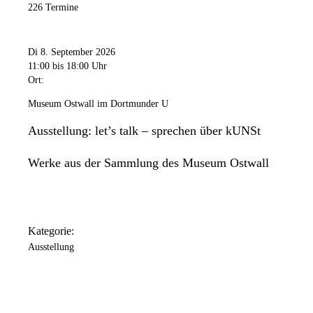
226 Termine
Di 8. September 2026
11:00
bis 18:00 Uhr
Ort:
Museum Ostwall im Dortmunder U
Ausstellung: let’s talk – sprechen über kUNSt
Werke aus der Sammlung des Museum Ostwall
Kategorie:
Ausstellung