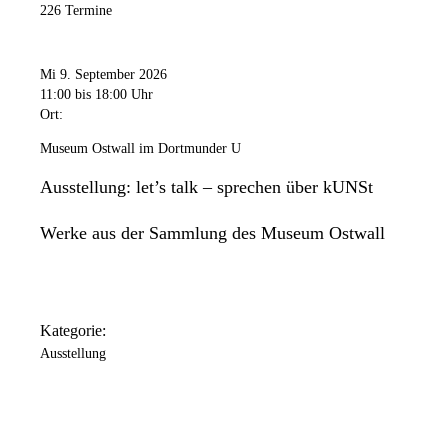
226 Termine
Mi 9. September 2026
11:00
bis 18:00 Uhr
Ort:
Museum Ostwall im Dortmunder U
Ausstellung: let’s talk – sprechen über kUNSt
Werke aus der Sammlung des Museum Ostwall
Kategorie:
Ausstellung