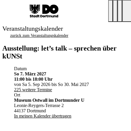
Veranstaltungskalender
zurück zum Veranstaltungskalender
Ausstellung: let’s talk – sprechen über
kUNSt
Datum
So 7. März 2027
11:00
bis 18:00 Uhr
von Sa 5. Sep 2026 bis So 30. Mai 2027
225 weitere Termine
Ort
Museum Ostwall im Dortmunder U
Leonie-Reygers-Terrasse 2
44137 Dortmund
In meinen Kalender übertragen