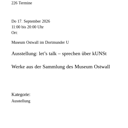
226 Termine
Do 17. September 2026
11:00
bis 20:00 Uhr
Ort:
Museum Ostwall im Dortmunder U
Ausstellung: let’s talk – sprechen über kUNSt
Werke aus der Sammlung des Museum Ostwall
Kategorie:
Ausstellung