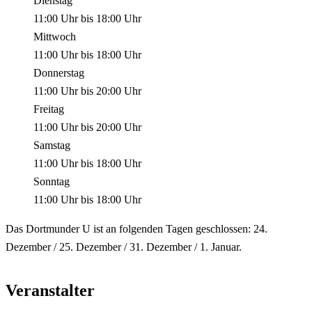
Dienstag
11:00 Uhr
bis
18:00 Uhr
Mittwoch
11:00 Uhr
bis
18:00 Uhr
Donnerstag
11:00 Uhr
bis
20:00 Uhr
Freitag
11:00 Uhr
bis
20:00 Uhr
Samstag
11:00 Uhr
bis
18:00 Uhr
Sonntag
11:00 Uhr
bis
18:00 Uhr
Das Dortmunder U ist an folgenden Tagen geschlossen: 24.
Dezember / 25. Dezember / 31. Dezember / 1. Januar.
Veranstalter