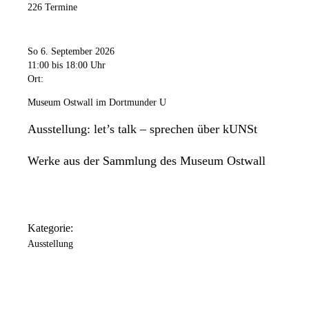
226 Termine
So 6. September 2026
11:00
bis 18:00 Uhr
Ort:
Museum Ostwall im Dortmunder U
Ausstellung: let’s talk – sprechen über kUNSt
Werke aus der Sammlung des Museum Ostwall
Kategorie:
Ausstellung