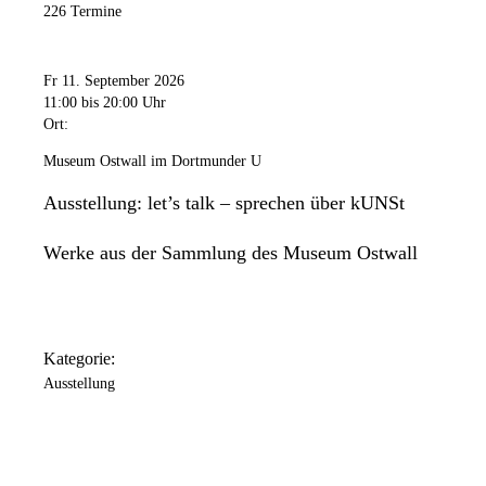
226 Termine
Fr 11. September 2026
11:00
bis 20:00 Uhr
Ort:
Museum Ostwall im Dortmunder U
Ausstellung: let’s talk – sprechen über kUNSt
Werke aus der Sammlung des Museum Ostwall
Kategorie:
Ausstellung