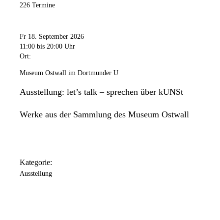
226 Termine
Fr 18. September 2026
11:00
bis 20:00 Uhr
Ort:
Museum Ostwall im Dortmunder U
Ausstellung: let’s talk – sprechen über kUNSt
Werke aus der Sammlung des Museum Ostwall
Kategorie:
Ausstellung