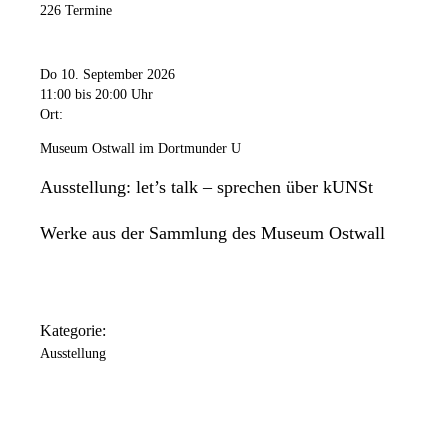
226 Termine
Do 10. September 2026
11:00
bis 20:00 Uhr
Ort:
Museum Ostwall im Dortmunder U
Ausstellung: let’s talk – sprechen über kUNSt
Werke aus der Sammlung des Museum Ostwall
Kategorie:
Ausstellung