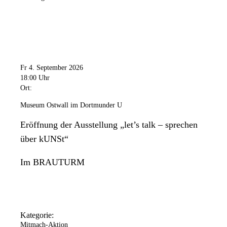
Fr 4. September 2026
18:00 Uhr
Ort:
Museum Ostwall im Dortmunder U
Eröffnung der Ausstellung „let’s talk – sprechen
über kUNSt“
Im BRAUTURM
Kategorie:
Mitmach-Aktion