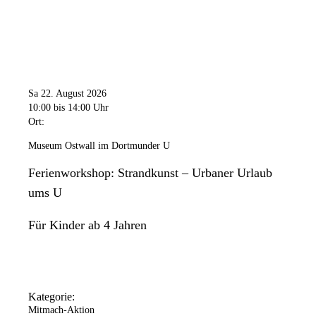
Sa 22. August 2026
10:00
bis 14:00 Uhr
Ort:
Museum Ostwall im Dortmunder U
Ferienworkshop: Strandkunst – Urbaner Urlaub
ums U
Für Kinder ab 4 Jahren
Kategorie:
Mitmach-Aktion