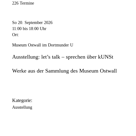
226 Termine
So 20. September 2026
11:00
bis 18:00 Uhr
Ort:
Museum Ostwall im Dortmunder U
Ausstellung: let’s talk – sprechen über kUNSt
Werke aus der Sammlung des Museum Ostwall
Kategorie:
Ausstellung