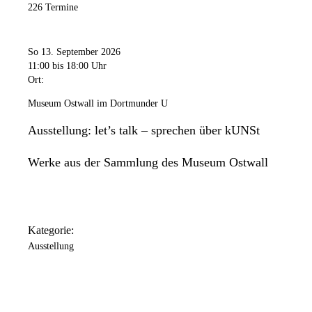
226 Termine
So 13. September 2026
11:00
bis 18:00 Uhr
Ort:
Museum Ostwall im Dortmunder U
Ausstellung: let’s talk – sprechen über kUNSt
Werke aus der Sammlung des Museum Ostwall
Kategorie:
Ausstellung