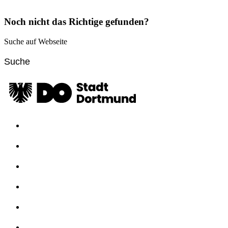
Noch nicht das Richtige gefunden?
Suche auf Webseite