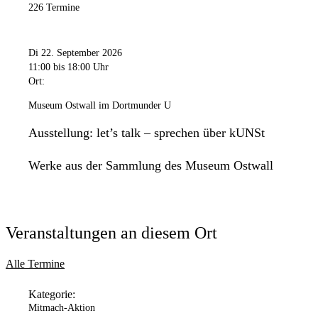
226 Termine
Di 22. September 2026
11:00
bis 18:00 Uhr
Ort:
Museum Ostwall im Dortmunder U
Ausstellung: let’s talk – sprechen über kUNSt
Werke aus der Sammlung des Museum Ostwall
Veranstaltungen an diesem Ort
Alle Termine
Kategorie:
Mitmach-Aktion