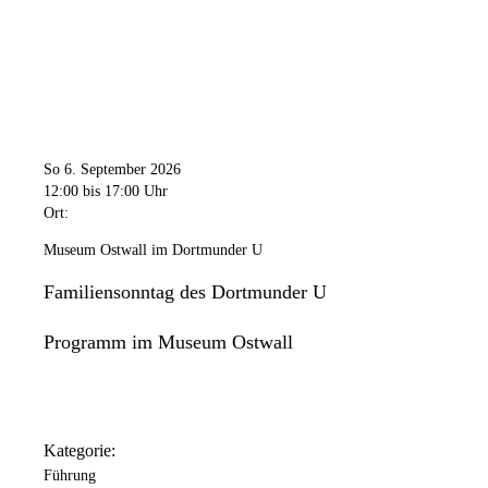
So 6. September 2026
12:00
bis 17:00 Uhr
Ort:
Museum Ostwall im Dortmunder U
Familiensonntag des Dortmunder U
Programm im Museum Ostwall
Kategorie:
Führung