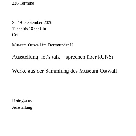
226 Termine
Sa 19. September 2026
11:00
bis 18:00 Uhr
Ort:
Museum Ostwall im Dortmunder U
Ausstellung: let’s talk – sprechen über kUNSt
Werke aus der Sammlung des Museum Ostwall
Kategorie:
Ausstellung