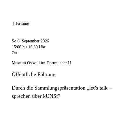
4 Termine
So 6. September 2026
15:00
bis 16:30 Uhr
Ort:
Museum Ostwall im Dortmunder U
Öffentliche Führung
Durch die Sammlungspräsentation „let’s talk –
sprechen über kUNSt"