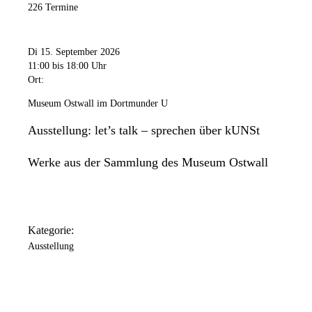
226 Termine
Di 15. September 2026
11:00
bis 18:00 Uhr
Ort:
Museum Ostwall im Dortmunder U
Ausstellung: let’s talk – sprechen über kUNSt
Werke aus der Sammlung des Museum Ostwall
Kategorie:
Ausstellung