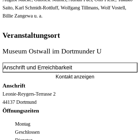
Saito, Karl Schmidt-Rottluff, Wolfgang Tillmans, Wolf Vostell,
Billie Zangewa u. a.
Veranstaltungsort
Museum Ostwall im Dortmunder U
Anschrift und Erreichbarkeit
Kontakt anzeigen
Anschrift
Leonie-Reygers-Terrasse
2
44137
Dortmund
Öffnungszeiten
Montag
Geschlossen