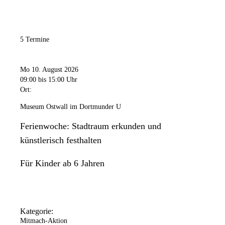
5 Termine
Mo 10. August 2026
09:00
bis 15:00 Uhr
Ort:
Museum Ostwall im Dortmunder U
Ferienwoche: Stadtraum erkunden und
künstlerisch festhalten
Für Kinder ab 6 Jahren
Kategorie:
Mitmach-Aktion