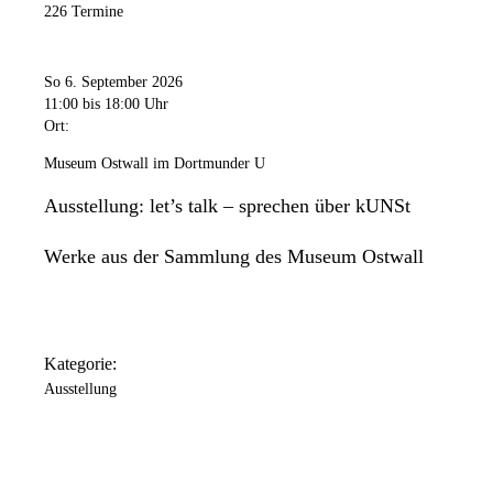
226 Termine
So 6. September 2026
11:00
bis 18:00 Uhr
Ort:
Museum Ostwall im Dortmunder U
Ausstellung: let’s talk – sprechen über kUNSt
Werke aus der Sammlung des Museum Ostwall
Kategorie:
Ausstellung