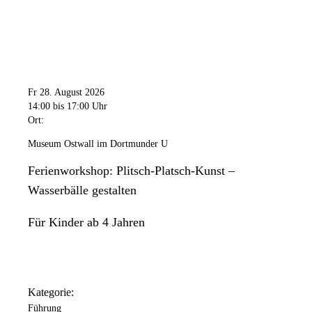
Fr 28. August 2026
14:00
bis 17:00 Uhr
Ort:
Museum Ostwall im Dortmunder U
Ferienworkshop: Plitsch-Platsch-Kunst –
Wasserbälle gestalten
Für Kinder ab 4 Jahren
Kategorie:
Führung