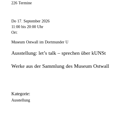
226 Termine
Do 17. September 2026
11:00
bis 20:00 Uhr
Ort:
Museum Ostwall im Dortmunder U
Ausstellung: let’s talk – sprechen über kUNSt
Werke aus der Sammlung des Museum Ostwall
Kategorie:
Ausstellung