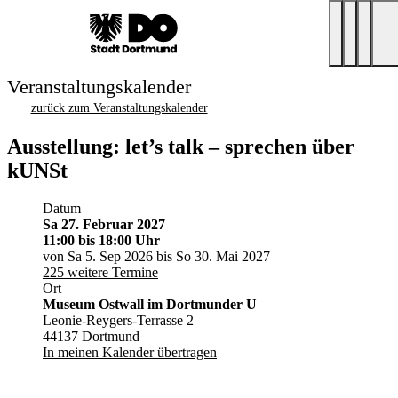
Veranstaltungskalender
zurück zum Veranstaltungskalender
Ausstellung: let’s talk – sprechen über
kUNSt
Datum
Sa 27. Februar 2027
11:00
bis 18:00 Uhr
von Sa 5. Sep 2026 bis So 30. Mai 2027
225 weitere Termine
Ort
Museum Ostwall im Dortmunder U
Leonie-Reygers-Terrasse 2
44137 Dortmund
In meinen Kalender übertragen