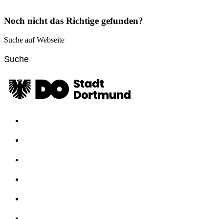
Noch nicht das Richtige gefunden?
Suche auf Webseite