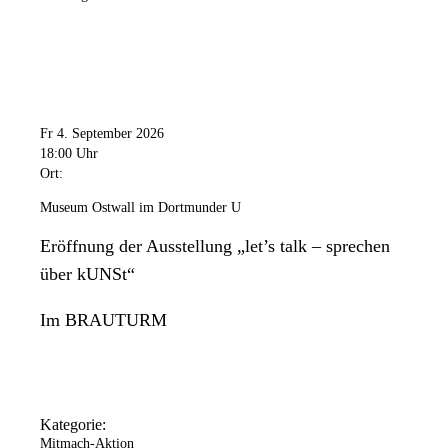
Fr 4. September 2026
18:00 Uhr
Ort:
Museum Ostwall im Dortmunder U
Eröffnung der Ausstellung „let’s talk – sprechen
über kUNSt“
Im BRAUTURM
Kategorie:
Mitmach-Aktion