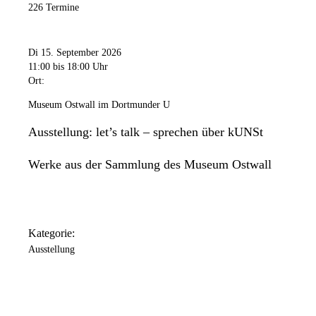
226 Termine
Di 15. September 2026
11:00
bis 18:00 Uhr
Ort:
Museum Ostwall im Dortmunder U
Ausstellung: let’s talk – sprechen über kUNSt
Werke aus der Sammlung des Museum Ostwall
Kategorie:
Ausstellung