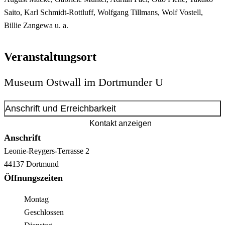
Saito, Karl Schmidt-Rottluff, Wolfgang Tillmans, Wolf Vostell,
Billie Zangewa u. a.
Veranstaltungsort
Museum Ostwall im Dortmunder U
Anschrift und Erreichbarkeit
Kontakt anzeigen
Anschrift
Leonie-Reygers-Terrasse
2
44137
Dortmund
Öffnungszeiten
Montag
Geschlossen