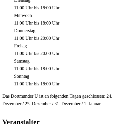
Dienstag
11:00 Uhr
bis
18:00 Uhr
Mittwoch
11:00 Uhr
bis
18:00 Uhr
Donnerstag
11:00 Uhr
bis
20:00 Uhr
Freitag
11:00 Uhr
bis
20:00 Uhr
Samstag
11:00 Uhr
bis
18:00 Uhr
Sonntag
11:00 Uhr
bis
18:00 Uhr
Das Dortmunder U ist an folgenden Tagen geschlossen: 24.
Dezember / 25. Dezember / 31. Dezember / 1. Januar.
Veranstalter