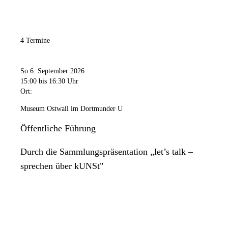
4 Termine
So 6. September 2026
15:00
bis 16:30 Uhr
Ort:
Museum Ostwall im Dortmunder U
Öffentliche Führung
Durch die Sammlungspräsentation „let’s talk –
sprechen über kUNSt"