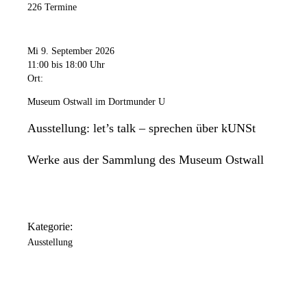
226 Termine
Mi 9. September 2026
11:00
bis 18:00 Uhr
Ort:
Museum Ostwall im Dortmunder U
Ausstellung: let’s talk – sprechen über kUNSt
Werke aus der Sammlung des Museum Ostwall
Kategorie:
Ausstellung