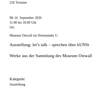
226 Termine
Mi 16. September 2026
11:00
bis 18:00 Uhr
Ort:
Museum Ostwall im Dortmunder U
Ausstellung: let’s talk – sprechen über kUNSt
Werke aus der Sammlung des Museum Ostwall
Kategorie:
Ausstellung