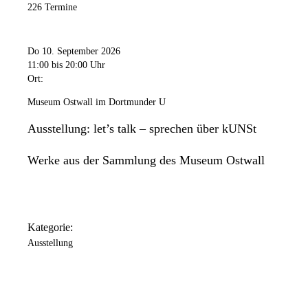
226 Termine
Do 10. September 2026
11:00
bis 20:00 Uhr
Ort:
Museum Ostwall im Dortmunder U
Ausstellung: let’s talk – sprechen über kUNSt
Werke aus der Sammlung des Museum Ostwall
Kategorie:
Ausstellung