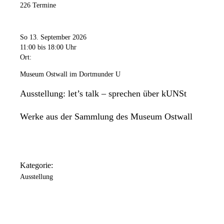
226 Termine
So 13. September 2026
11:00
bis 18:00 Uhr
Ort:
Museum Ostwall im Dortmunder U
Ausstellung: let’s talk – sprechen über kUNSt
Werke aus der Sammlung des Museum Ostwall
Kategorie:
Ausstellung