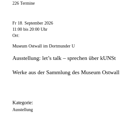
226 Termine
Fr 18. September 2026
11:00
bis 20:00 Uhr
Ort:
Museum Ostwall im Dortmunder U
Ausstellung: let’s talk – sprechen über kUNSt
Werke aus der Sammlung des Museum Ostwall
Kategorie:
Ausstellung