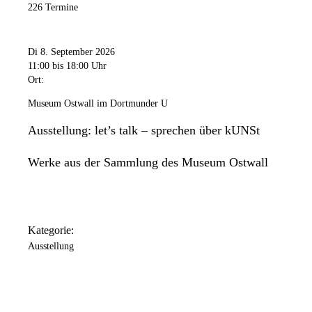
226 Termine
Di 8. September 2026
11:00
bis 18:00 Uhr
Ort:
Museum Ostwall im Dortmunder U
Ausstellung: let’s talk – sprechen über kUNSt
Werke aus der Sammlung des Museum Ostwall
Kategorie:
Ausstellung