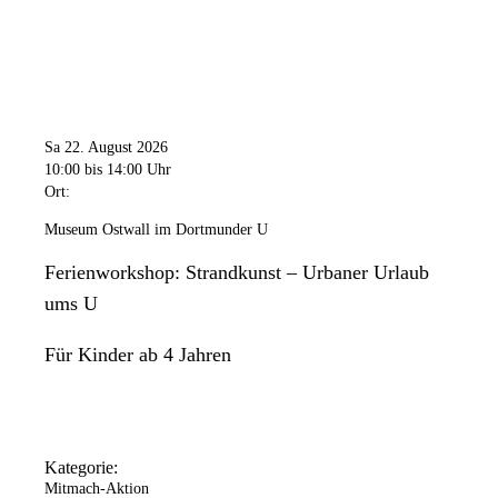
Sa 22. August 2026
10:00
bis 14:00 Uhr
Ort:
Museum Ostwall im Dortmunder U
Ferienworkshop: Strandkunst – Urbaner Urlaub
ums U
Für Kinder ab 4 Jahren
Kategorie:
Mitmach-Aktion