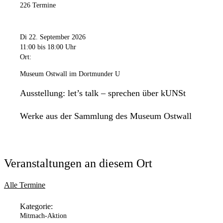
226 Termine
Di 22. September 2026
11:00
bis 18:00 Uhr
Ort:
Museum Ostwall im Dortmunder U
Ausstellung: let’s talk – sprechen über kUNSt
Werke aus der Sammlung des Museum Ostwall
Veranstaltungen an diesem Ort
Alle Termine
Kategorie:
Mitmach-Aktion