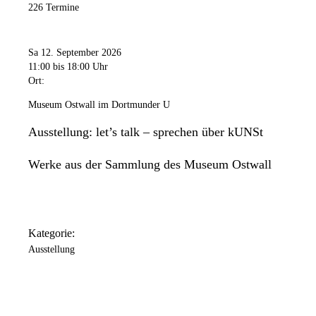
226 Termine
Sa 12. September 2026
11:00
bis 18:00 Uhr
Ort:
Museum Ostwall im Dortmunder U
Ausstellung: let’s talk – sprechen über kUNSt
Werke aus der Sammlung des Museum Ostwall
Kategorie:
Ausstellung