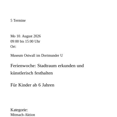
5 Termine
Mo 10. August 2026
09:00
bis 15:00 Uhr
Ort:
Museum Ostwall im Dortmunder U
Ferienwoche: Stadtraum erkunden und
künstlerisch festhalten
Für Kinder ab 6 Jahren
Kategorie:
Mitmach-Aktion