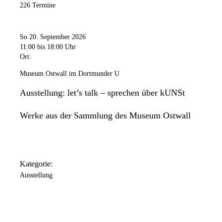
226 Termine
So 20. September 2026
11:00
bis 18:00 Uhr
Ort:
Museum Ostwall im Dortmunder U
Ausstellung: let’s talk – sprechen über kUNSt
Werke aus der Sammlung des Museum Ostwall
Kategorie:
Ausstellung