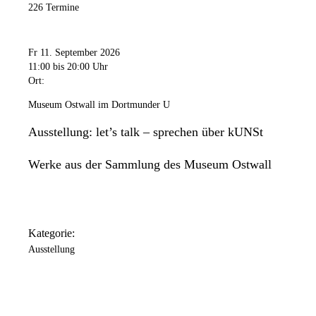
226 Termine
Fr 11. September 2026
11:00
bis 20:00 Uhr
Ort:
Museum Ostwall im Dortmunder U
Ausstellung: let’s talk – sprechen über kUNSt
Werke aus der Sammlung des Museum Ostwall
Kategorie:
Ausstellung