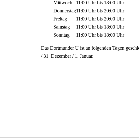
Mittwoch
11:00 Uhr
bis
18:00 Uhr
Donnerstag
11:00 Uhr
bis
20:00 Uhr
Freitag
11:00 Uhr
bis
20:00 Uhr
Samstag
11:00 Uhr
bis
18:00 Uhr
Sonntag
11:00 Uhr
bis
18:00 Uhr
Das Dortmunder U ist an folgenden Tagen geschl
/ 31. Dezember / 1. Januar.