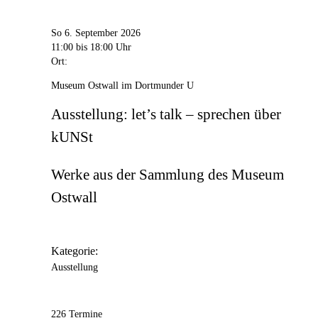
So 6. September 2026
11:00
bis 18:00 Uhr
Ort:
Museum Ostwall im Dortmunder U
Ausstellung: let’s talk – sprechen über
kUNSt
Werke aus der Sammlung des Museum
Ostwall
Kategorie:
Ausstellung
226 Termine