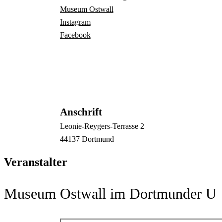
Museum Ostwall
Instagram
Facebook
Anschrift
Leonie-Reygers-Terrasse
2
44137
Dortmund
Veranstalter
Museum Ostwall im Dortmunder U