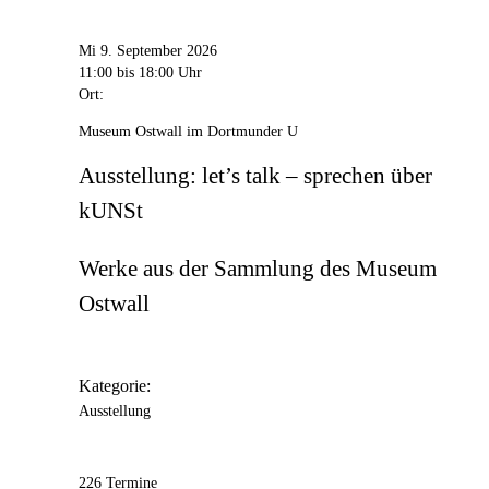
Mi 9. September 2026
11:00
bis 18:00 Uhr
Ort:
Museum Ostwall im Dortmunder U
Ausstellung: let’s talk – sprechen über
kUNSt
Werke aus der Sammlung des Museum
Ostwall
Kategorie:
Ausstellung
226 Termine