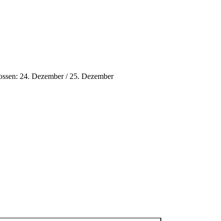
ossen: 24. Dezember / 25. Dezember