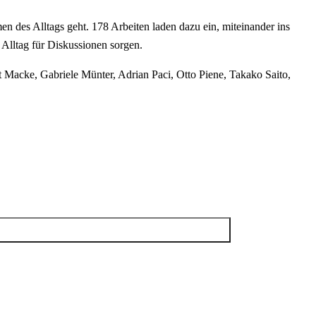
es Alltags geht. 178 Arbeiten laden dazu ein, miteinander ins
 Alltag für Diskussionen sorgen.
 Macke, Gabriele Münter, Adrian Paci, Otto Piene, Takako Saito,