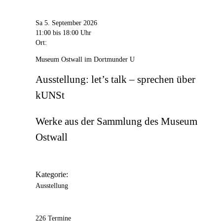
Sa 5. September 2026
11:00
bis 18:00 Uhr
Ort:
Museum Ostwall im Dortmunder U
Ausstellung: let’s talk – sprechen über
kUNSt
Werke aus der Sammlung des Museum
Ostwall
Kategorie:
Ausstellung
226 Termine