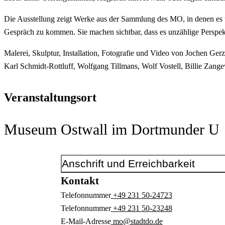
Die Ausstellung zeigt Werke aus der Sammlung des MO, in denen es 
Gespräch zu kommen. Sie machen sichtbar, dass es unzählige Perspekti
Malerei, Skulptur, Installation, Fotografie und Video von Jochen Ge
Karl Schmidt-Rottluff, Wolfgang Tillmans, Wolf Vostell, Billie Zange
Veranstaltungsort
Museum Ostwall im Dortmunder U
Anschrift und Erreichbarkeit
Kontakt
Telefonnummer
+49 231 50-24723
Telefonnummer
+49 231 50-23248
E-Mail-Adresse
mo@stadtdo.de