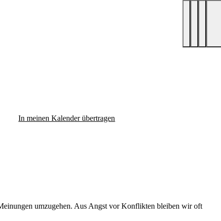
In meinen Kalender übertragen
en Meinungen umzugehen. Aus Angst vor Konflikten bleiben wir oft