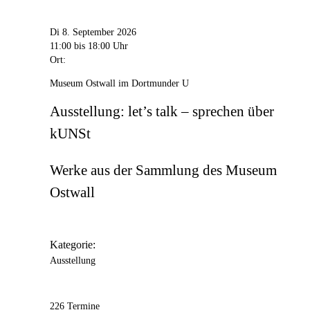
Di 8. September 2026
11:00
bis 18:00 Uhr
Ort:
Museum Ostwall im Dortmunder U
Ausstellung: let’s talk – sprechen über
kUNSt
Werke aus der Sammlung des Museum
Ostwall
Kategorie:
Ausstellung
226 Termine