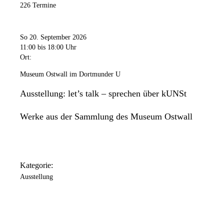
226 Termine
So 20. September 2026
11:00
bis 18:00 Uhr
Ort:
Museum Ostwall im Dortmunder U
Ausstellung: let’s talk – sprechen über kUNSt
Werke aus der Sammlung des Museum Ostwall
Kategorie:
Ausstellung