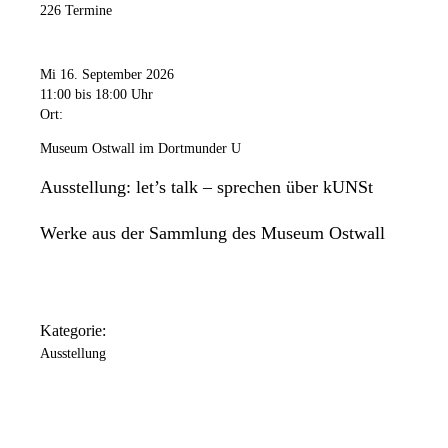
226 Termine
Mi 16. September 2026
11:00
bis 18:00 Uhr
Ort:
Museum Ostwall im Dortmunder U
Ausstellung: let’s talk – sprechen über kUNSt
Werke aus der Sammlung des Museum Ostwall
Kategorie:
Ausstellung