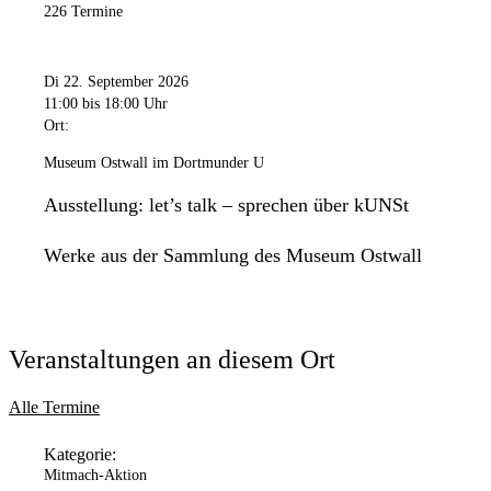
226 Termine
Di 22. September 2026
11:00
bis 18:00 Uhr
Ort:
Museum Ostwall im Dortmunder U
Ausstellung: let’s talk – sprechen über kUNSt
Werke aus der Sammlung des Museum Ostwall
Veranstaltungen an diesem Ort
Alle Termine
Kategorie:
Mitmach-Aktion