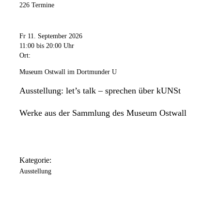
226 Termine
Fr 11. September 2026
11:00
bis 20:00 Uhr
Ort:
Museum Ostwall im Dortmunder U
Ausstellung: let’s talk – sprechen über kUNSt
Werke aus der Sammlung des Museum Ostwall
Kategorie:
Ausstellung