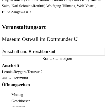
Saito, Karl Schmidt-Rottluff, Wolfgang Tillmans, Wolf Vostell,
Billie Zangewa u. a.
Veranstaltungsort
Museum Ostwall im Dortmunder U
Anschrift und Erreichbarkeit
Kontakt anzeigen
Anschrift
Leonie-Reygers-Terrasse
2
44137
Dortmund
Öffnungszeiten
Montag
Geschlossen