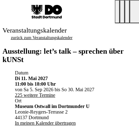
Veranstaltungskalender
zurück zum Veranstaltungskalender
Ausstellung: let’s talk – sprechen über
kUNSt
Datum
Di 11. Mai 2027
11:00
bis 18:00 Uhr
von Sa 5. Sep 2026 bis So 30. Mai 2027
225 weitere Termine
Ort
Museum Ostwall im Dortmunder U
Leonie-Reygers-Terrasse 2
44137 Dortmund
In meinen Kalender übertragen