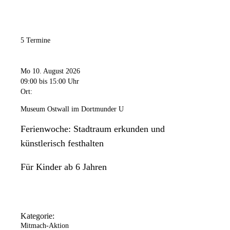
5 Termine
Mo 10. August 2026
09:00
bis 15:00 Uhr
Ort:
Museum Ostwall im Dortmunder U
Ferienwoche: Stadtraum erkunden und
künstlerisch festhalten
Für Kinder ab 6 Jahren
Kategorie:
Mitmach-Aktion