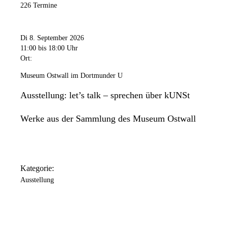
226 Termine
Di 8. September 2026
11:00
bis 18:00 Uhr
Ort:
Museum Ostwall im Dortmunder U
Ausstellung: let’s talk – sprechen über kUNSt
Werke aus der Sammlung des Museum Ostwall
Kategorie:
Ausstellung