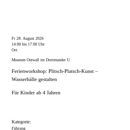
Fr 28. August 2026
14:00
bis 17:00 Uhr
Ort:
Museum Ostwall im Dortmunder U
Ferienworkshop: Plitsch-Platsch-Kunst –
Wasserbälle gestalten
Für Kinder ab 4 Jahren
Kategorie:
Führung