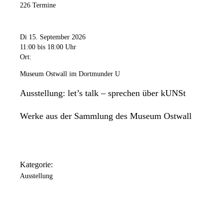
226 Termine
Di 15. September 2026
11:00
bis 18:00 Uhr
Ort:
Museum Ostwall im Dortmunder U
Ausstellung: let’s talk – sprechen über kUNSt
Werke aus der Sammlung des Museum Ostwall
Kategorie:
Ausstellung