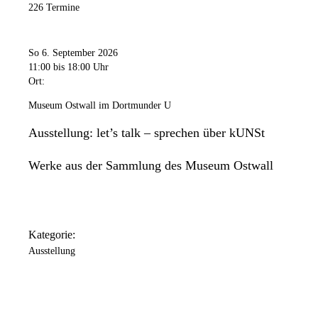
226 Termine
So 6. September 2026
11:00
bis 18:00 Uhr
Ort:
Museum Ostwall im Dortmunder U
Ausstellung: let’s talk – sprechen über kUNSt
Werke aus der Sammlung des Museum Ostwall
Kategorie:
Ausstellung