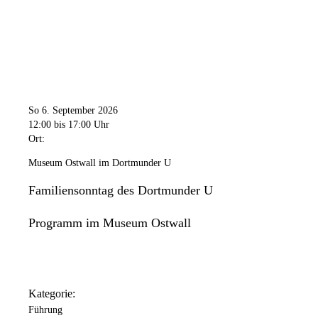
So 6. September 2026
12:00
bis 17:00 Uhr
Ort:
Museum Ostwall im Dortmunder U
Familiensonntag des Dortmunder U
Programm im Museum Ostwall
Kategorie:
Führung