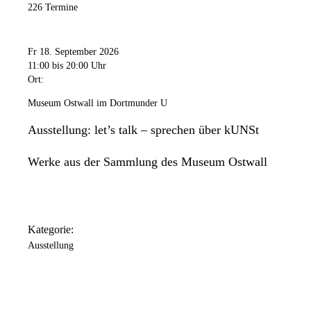
226 Termine
Fr 18. September 2026
11:00
bis 20:00 Uhr
Ort:
Museum Ostwall im Dortmunder U
Ausstellung: let’s talk – sprechen über kUNSt
Werke aus der Sammlung des Museum Ostwall
Kategorie:
Ausstellung