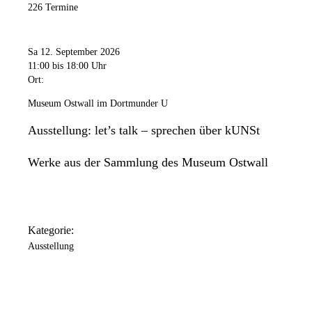
226 Termine
Sa 12. September 2026
11:00
bis 18:00 Uhr
Ort:
Museum Ostwall im Dortmunder U
Ausstellung: let’s talk – sprechen über kUNSt
Werke aus der Sammlung des Museum Ostwall
Kategorie:
Ausstellung