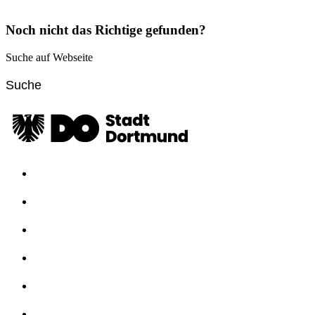
Noch nicht das Richtige gefunden?
Suche auf Webseite