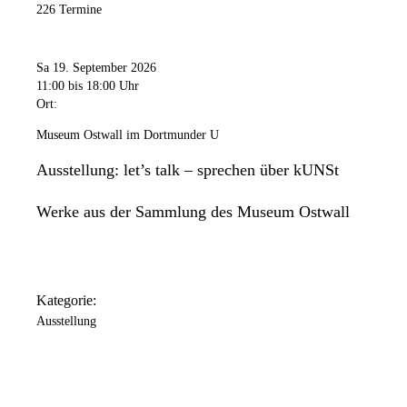
226 Termine
Sa 19. September 2026
11:00
bis 18:00 Uhr
Ort:
Museum Ostwall im Dortmunder U
Ausstellung: let’s talk – sprechen über kUNSt
Werke aus der Sammlung des Museum Ostwall
Kategorie:
Ausstellung