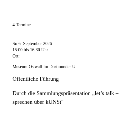
4 Termine
So 6. September 2026
15:00
bis 16:30 Uhr
Ort:
Museum Ostwall im Dortmunder U
Öffentliche Führung
Durch die Sammlungspräsentation „let’s talk –
sprechen über kUNSt"