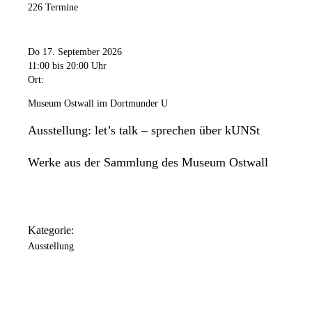
226 Termine
Do 17. September 2026
11:00
bis 20:00 Uhr
Ort:
Museum Ostwall im Dortmunder U
Ausstellung: let’s talk – sprechen über kUNSt
Werke aus der Sammlung des Museum Ostwall
Kategorie:
Ausstellung