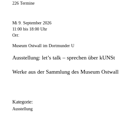
226 Termine
Mi 9. September 2026
11:00
bis 18:00 Uhr
Ort:
Museum Ostwall im Dortmunder U
Ausstellung: let’s talk – sprechen über kUNSt
Werke aus der Sammlung des Museum Ostwall
Kategorie:
Ausstellung