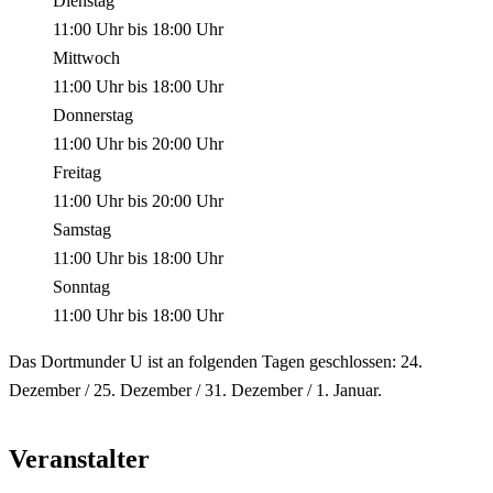
Dienstag
11:00 Uhr
bis
18:00 Uhr
Mittwoch
11:00 Uhr
bis
18:00 Uhr
Donnerstag
11:00 Uhr
bis
20:00 Uhr
Freitag
11:00 Uhr
bis
20:00 Uhr
Samstag
11:00 Uhr
bis
18:00 Uhr
Sonntag
11:00 Uhr
bis
18:00 Uhr
Das Dortmunder U ist an folgenden Tagen geschlossen: 24.
Dezember / 25. Dezember / 31. Dezember / 1. Januar.
Veranstalter