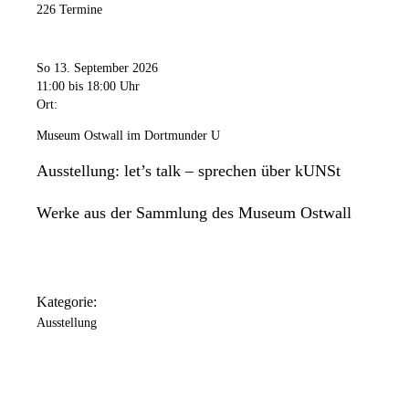
226 Termine
So 13. September 2026
11:00
bis 18:00 Uhr
Ort:
Museum Ostwall im Dortmunder U
Ausstellung: let’s talk – sprechen über kUNSt
Werke aus der Sammlung des Museum Ostwall
Kategorie:
Ausstellung