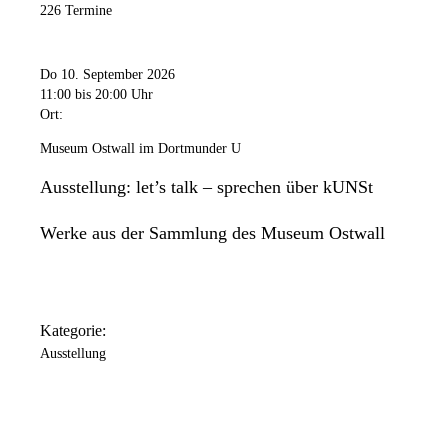
226 Termine
Do 10. September 2026
11:00
bis 20:00 Uhr
Ort:
Museum Ostwall im Dortmunder U
Ausstellung: let’s talk – sprechen über kUNSt
Werke aus der Sammlung des Museum Ostwall
Kategorie:
Ausstellung