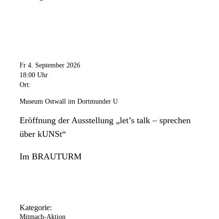
Fr 4. September 2026
18:00 Uhr
Ort:
Museum Ostwall im Dortmunder U
Eröffnung der Ausstellung „let’s talk – sprechen
über kUNSt“
Im BRAUTURM
Kategorie:
Mitmach-Aktion