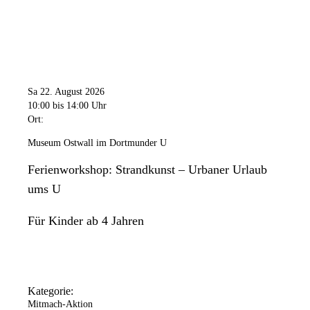
Sa 22. August 2026
10:00
bis 14:00 Uhr
Ort:
Museum Ostwall im Dortmunder U
Ferienworkshop: Strandkunst – Urbaner Urlaub
ums U
Für Kinder ab 4 Jahren
Kategorie:
Mitmach-Aktion