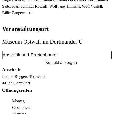
Saito, Karl Schmidt-Rottluff, Wolfgang Tillmans, Wolf Vostell,
Billie Zangewa u. a.
Veranstaltungsort
Museum Ostwall im Dortmunder U
Anschrift und Erreichbarkeit
Kontakt anzeigen
Anschrift
Leonie-Reygers-Terrasse
2
44137
Dortmund
Öffnungszeiten
Montag
Geschlossen