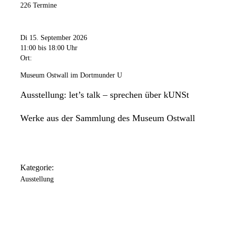
226 Termine
Di 15. September 2026
11:00
bis 18:00 Uhr
Ort:
Museum Ostwall im Dortmunder U
Ausstellung: let’s talk – sprechen über kUNSt
Werke aus der Sammlung des Museum Ostwall
Kategorie:
Ausstellung