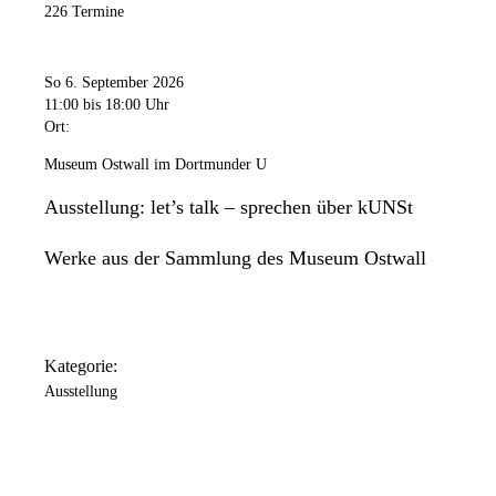
226 Termine
So 6. September 2026
11:00
bis 18:00 Uhr
Ort:
Museum Ostwall im Dortmunder U
Ausstellung: let’s talk – sprechen über kUNSt
Werke aus der Sammlung des Museum Ostwall
Kategorie:
Ausstellung