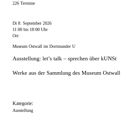
226 Termine
Di 8. September 2026
11:00
bis 18:00 Uhr
Ort:
Museum Ostwall im Dortmunder U
Ausstellung: let’s talk – sprechen über kUNSt
Werke aus der Sammlung des Museum Ostwall
Kategorie:
Ausstellung