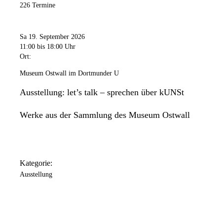
226 Termine
Sa 19. September 2026
11:00
bis 18:00 Uhr
Ort:
Museum Ostwall im Dortmunder U
Ausstellung: let’s talk – sprechen über kUNSt
Werke aus der Sammlung des Museum Ostwall
Kategorie:
Ausstellung