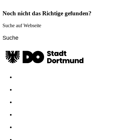
Noch nicht das Richtige gefunden?
Suche auf Webseite