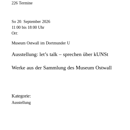
226 Termine
So 20. September 2026
11:00
bis 18:00 Uhr
Ort:
Museum Ostwall im Dortmunder U
Ausstellung: let’s talk – sprechen über kUNSt
Werke aus der Sammlung des Museum Ostwall
Kategorie:
Ausstellung