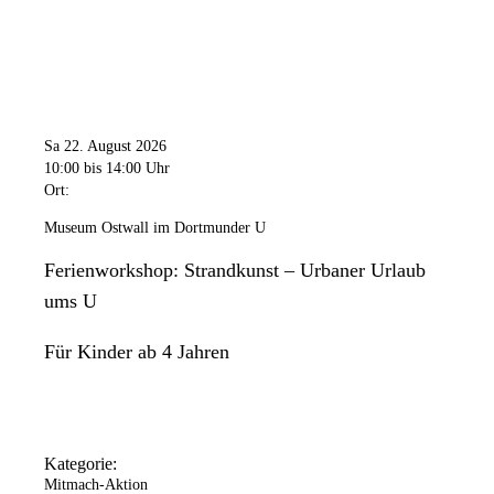
Sa 22. August 2026
10:00
bis 14:00 Uhr
Ort:
Museum Ostwall im Dortmunder U
Ferienworkshop: Strandkunst – Urbaner Urlaub
ums U
Für Kinder ab 4 Jahren
Kategorie:
Mitmach-Aktion