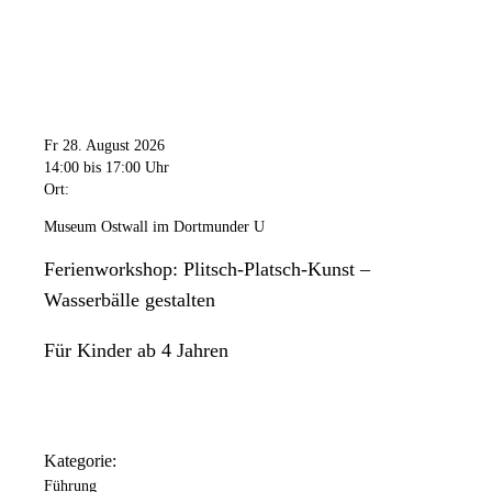
Fr 28. August 2026
14:00
bis 17:00 Uhr
Ort:
Museum Ostwall im Dortmunder U
Ferienworkshop: Plitsch-Platsch-Kunst –
Wasserbälle gestalten
Für Kinder ab 4 Jahren
Kategorie:
Führung