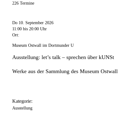
226 Termine
Do 10. September 2026
11:00
bis 20:00 Uhr
Ort:
Museum Ostwall im Dortmunder U
Ausstellung: let’s talk – sprechen über kUNSt
Werke aus der Sammlung des Museum Ostwall
Kategorie:
Ausstellung