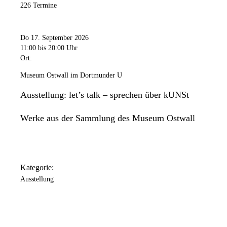
226 Termine
Do 17. September 2026
11:00
bis 20:00 Uhr
Ort:
Museum Ostwall im Dortmunder U
Ausstellung: let’s talk – sprechen über kUNSt
Werke aus der Sammlung des Museum Ostwall
Kategorie:
Ausstellung