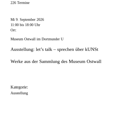
226 Termine
Mi 9. September 2026
11:00
bis 18:00 Uhr
Ort:
Museum Ostwall im Dortmunder U
Ausstellung: let’s talk – sprechen über kUNSt
Werke aus der Sammlung des Museum Ostwall
Kategorie:
Ausstellung