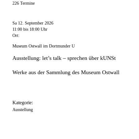
226 Termine
Sa 12. September 2026
11:00
bis 18:00 Uhr
Ort:
Museum Ostwall im Dortmunder U
Ausstellung: let’s talk – sprechen über kUNSt
Werke aus der Sammlung des Museum Ostwall
Kategorie:
Ausstellung