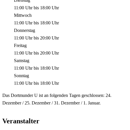
Dienstag
11:00 Uhr
bis
18:00 Uhr
Mittwoch
11:00 Uhr
bis
18:00 Uhr
Donnerstag
11:00 Uhr
bis
20:00 Uhr
Freitag
11:00 Uhr
bis
20:00 Uhr
Samstag
11:00 Uhr
bis
18:00 Uhr
Sonntag
11:00 Uhr
bis
18:00 Uhr
Das Dortmunder U ist an folgenden Tagen geschlossen: 24.
Dezember / 25. Dezember / 31. Dezember / 1. Januar.
Veranstalter