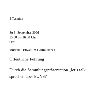
4 Termine
So 6. September 2026
15:00
bis 16:30 Uhr
Ort:
Museum Ostwall im Dortmunder U
Öffentliche Führung
Durch die Sammlungspräsentation „let’s talk –
sprechen über kUNSt"