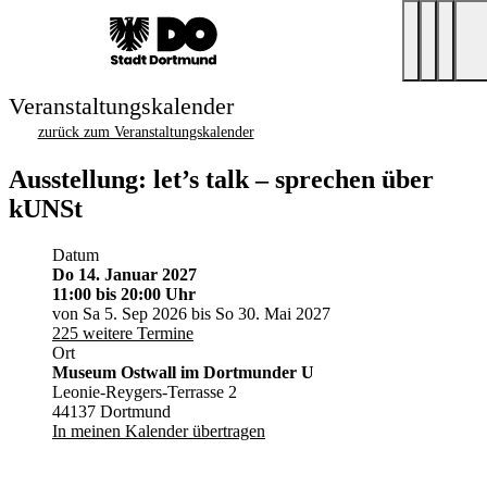
Veranstaltungskalender
zurück zum Veranstaltungskalender
Ausstellung: let’s talk – sprechen über
kUNSt
Datum
Do 14. Januar 2027
11:00
bis 20:00 Uhr
von Sa 5. Sep 2026 bis So 30. Mai 2027
225 weitere Termine
Ort
Museum Ostwall im Dortmunder U
Leonie-Reygers-Terrasse 2
44137 Dortmund
In meinen Kalender übertragen