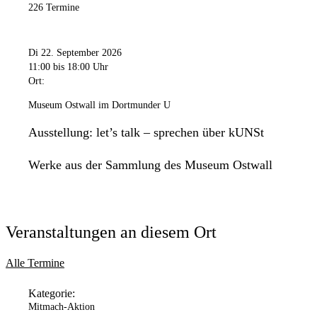
226 Termine
Di 22. September 2026
11:00
bis 18:00 Uhr
Ort:
Museum Ostwall im Dortmunder U
Ausstellung: let’s talk – sprechen über kUNSt
Werke aus der Sammlung des Museum Ostwall
Veranstaltungen an diesem Ort
Alle Termine
Kategorie:
Mitmach-Aktion