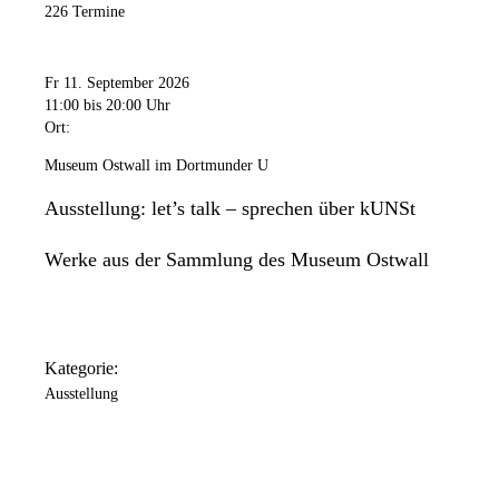
226 Termine
Fr 11. September 2026
11:00
bis 20:00 Uhr
Ort:
Museum Ostwall im Dortmunder U
Ausstellung: let’s talk – sprechen über kUNSt
Werke aus der Sammlung des Museum Ostwall
Kategorie:
Ausstellung