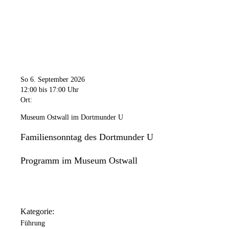
So 6. September 2026
12:00
bis 17:00 Uhr
Ort:
Museum Ostwall im Dortmunder U
Familiensonntag des Dortmunder U
Programm im Museum Ostwall
Kategorie:
Führung