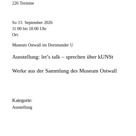
226 Termine
So 13. September 2026
11:00
bis 18:00 Uhr
Ort:
Museum Ostwall im Dortmunder U
Ausstellung: let’s talk – sprechen über kUNSt
Werke aus der Sammlung des Museum Ostwall
Kategorie:
Ausstellung