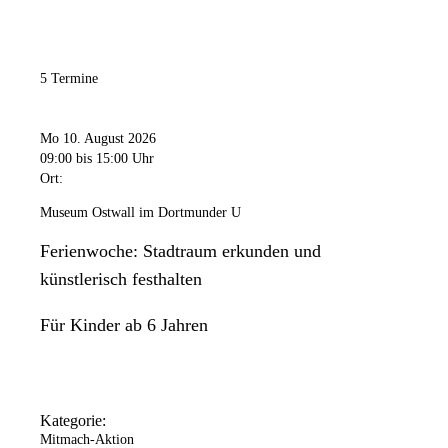
5 Termine
Mo 10. August 2026
09:00
bis 15:00 Uhr
Ort:
Museum Ostwall im Dortmunder U
Ferienwoche: Stadtraum erkunden und
künstlerisch festhalten
Für Kinder ab 6 Jahren
Kategorie:
Mitmach-Aktion