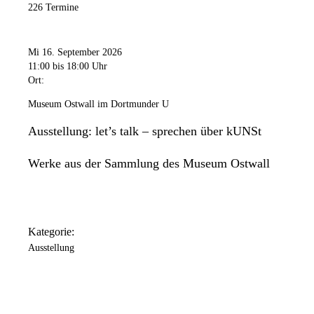
226 Termine
Mi 16. September 2026
11:00
bis 18:00 Uhr
Ort:
Museum Ostwall im Dortmunder U
Ausstellung: let’s talk – sprechen über kUNSt
Werke aus der Sammlung des Museum Ostwall
Kategorie:
Ausstellung