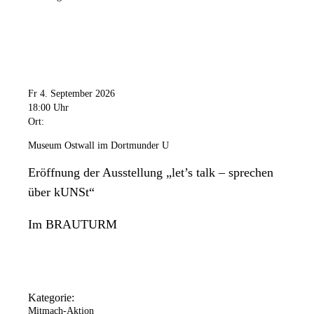
Fr 4. September 2026
18:00 Uhr
Ort:
Museum Ostwall im Dortmunder U
Eröffnung der Ausstellung „let’s talk – sprechen
über kUNSt“
Im BRAUTURM
Kategorie:
Mitmach-Aktion