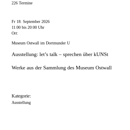
226 Termine
Fr 18. September 2026
11:00
bis 20:00 Uhr
Ort:
Museum Ostwall im Dortmunder U
Ausstellung: let’s talk – sprechen über kUNSt
Werke aus der Sammlung des Museum Ostwall
Kategorie:
Ausstellung