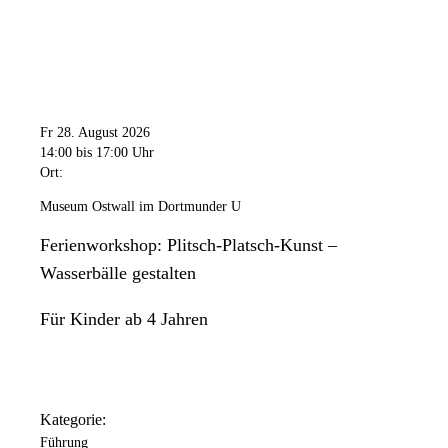
Fr 28. August 2026
14:00
bis 17:00 Uhr
Ort:
Museum Ostwall im Dortmunder U
Ferienworkshop: Plitsch-Platsch-Kunst –
Wasserbälle gestalten
Für Kinder ab 4 Jahren
Kategorie:
Führung