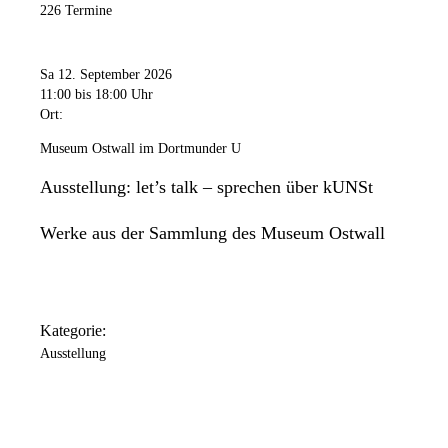
226 Termine
Sa 12. September 2026
11:00
bis 18:00 Uhr
Ort:
Museum Ostwall im Dortmunder U
Ausstellung: let’s talk – sprechen über kUNSt
Werke aus der Sammlung des Museum Ostwall
Kategorie:
Ausstellung