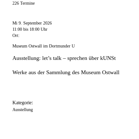
226 Termine
Mi 9. September 2026
11:00
bis 18:00 Uhr
Ort:
Museum Ostwall im Dortmunder U
Ausstellung: let’s talk – sprechen über kUNSt
Werke aus der Sammlung des Museum Ostwall
Kategorie:
Ausstellung