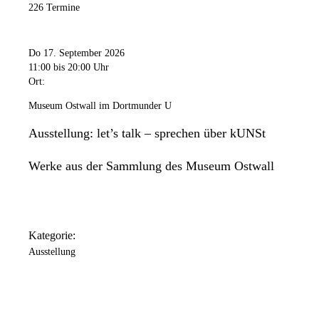
226 Termine
Do 17. September 2026
11:00
bis 20:00 Uhr
Ort:
Museum Ostwall im Dortmunder U
Ausstellung: let’s talk – sprechen über kUNSt
Werke aus der Sammlung des Museum Ostwall
Kategorie:
Ausstellung