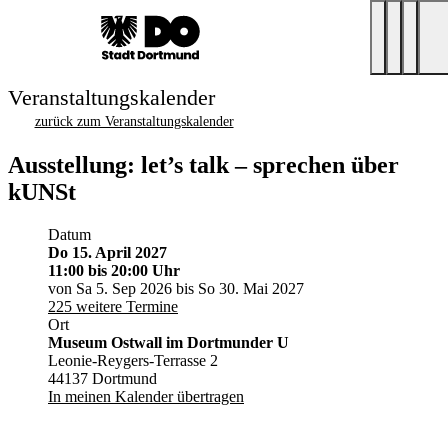
Veranstaltungskalender
zurück zum Veranstaltungskalender
Ausstellung: let’s talk – sprechen über
kUNSt
Datum
Do 15. April 2027
11:00
bis 20:00 Uhr
von Sa 5. Sep 2026 bis So 30. Mai 2027
225 weitere Termine
Ort
Museum Ostwall im Dortmunder U
Leonie-Reygers-Terrasse 2
44137 Dortmund
In meinen Kalender übertragen