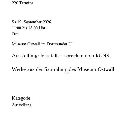
226 Termine
Sa 19. September 2026
11:00
bis 18:00 Uhr
Ort:
Museum Ostwall im Dortmunder U
Ausstellung: let’s talk – sprechen über kUNSt
Werke aus der Sammlung des Museum Ostwall
Kategorie:
Ausstellung