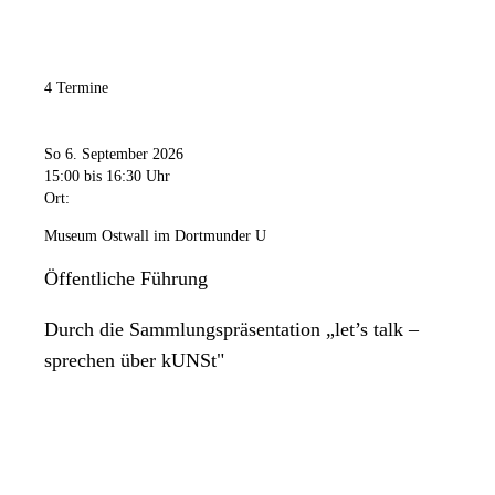
4 Termine
So 6. September 2026
15:00
bis 16:30 Uhr
Ort:
Museum Ostwall im Dortmunder U
Öffentliche Führung
Durch die Sammlungspräsentation „let’s talk –
sprechen über kUNSt"