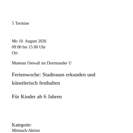
5 Termine
Mo 10. August 2026
09:00
bis 15:00 Uhr
Ort:
Museum Ostwall im Dortmunder U
Ferienwoche: Stadtraum erkunden und
künstlerisch festhalten
Für Kinder ab 6 Jahren
Kategorie:
Mitmach-Aktion