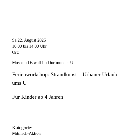
Sa 22. August 2026
10:00
bis 14:00 Uhr
Ort:
Museum Ostwall im Dortmunder U
Ferienworkshop: Strandkunst – Urbaner Urlaub
ums U
Für Kinder ab 4 Jahren
Kategorie:
Mitmach-Aktion