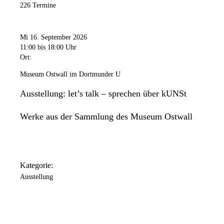
226 Termine
Mi 16. September 2026
11:00
bis 18:00 Uhr
Ort:
Museum Ostwall im Dortmunder U
Ausstellung: let’s talk – sprechen über kUNSt
Werke aus der Sammlung des Museum Ostwall
Kategorie:
Ausstellung