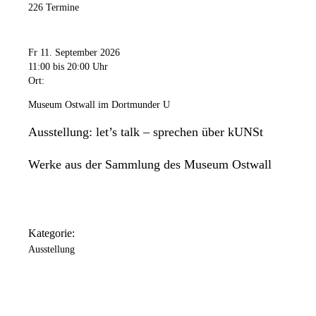
226 Termine
Fr 11. September 2026
11:00
bis 20:00 Uhr
Ort:
Museum Ostwall im Dortmunder U
Ausstellung: let’s talk – sprechen über kUNSt
Werke aus der Sammlung des Museum Ostwall
Kategorie:
Ausstellung