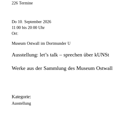
226 Termine
Do 10. September 2026
11:00
bis 20:00 Uhr
Ort:
Museum Ostwall im Dortmunder U
Ausstellung: let’s talk – sprechen über kUNSt
Werke aus der Sammlung des Museum Ostwall
Kategorie:
Ausstellung