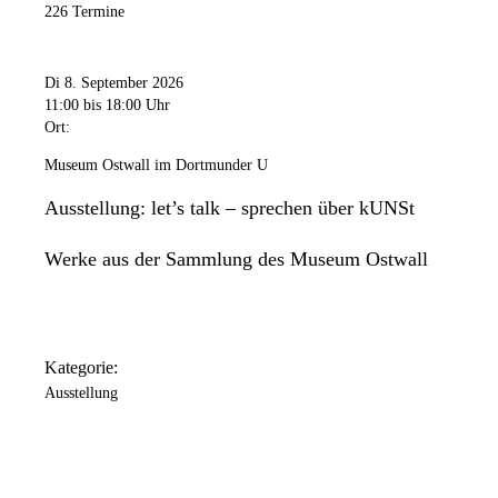
226 Termine
Di 8. September 2026
11:00
bis 18:00 Uhr
Ort:
Museum Ostwall im Dortmunder U
Ausstellung: let’s talk – sprechen über kUNSt
Werke aus der Sammlung des Museum Ostwall
Kategorie:
Ausstellung