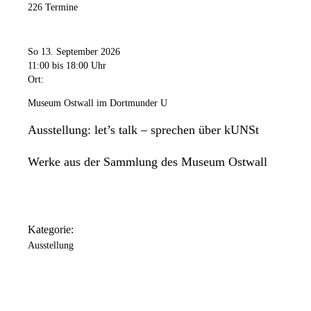
226 Termine
So 13. September 2026
11:00
bis 18:00 Uhr
Ort:
Museum Ostwall im Dortmunder U
Ausstellung: let’s talk – sprechen über kUNSt
Werke aus der Sammlung des Museum Ostwall
Kategorie:
Ausstellung