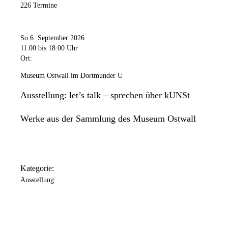
226 Termine
So 6. September 2026
11:00
bis 18:00 Uhr
Ort:
Museum Ostwall im Dortmunder U
Ausstellung: let’s talk – sprechen über kUNSt
Werke aus der Sammlung des Museum Ostwall
Kategorie:
Ausstellung