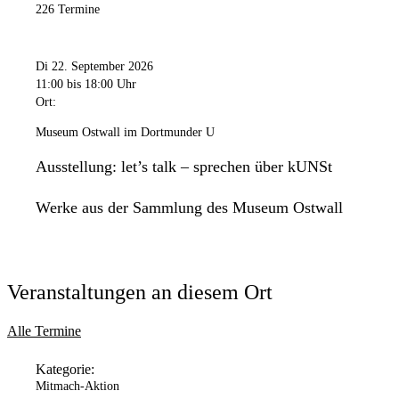
226 Termine
Di 22. September 2026
11:00
bis 18:00 Uhr
Ort:
Museum Ostwall im Dortmunder U
Ausstellung: let’s talk – sprechen über kUNSt
Werke aus der Sammlung des Museum Ostwall
Veranstaltungen an diesem Ort
Alle Termine
Kategorie:
Mitmach-Aktion