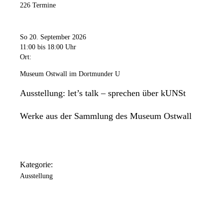
226 Termine
So 20. September 2026
11:00
bis 18:00 Uhr
Ort:
Museum Ostwall im Dortmunder U
Ausstellung: let’s talk – sprechen über kUNSt
Werke aus der Sammlung des Museum Ostwall
Kategorie:
Ausstellung