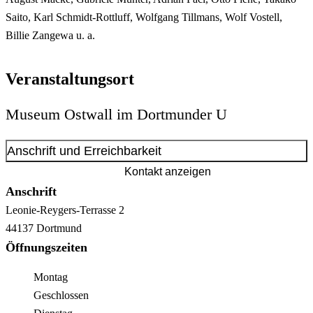
Saito, Karl Schmidt-Rottluff, Wolfgang Tillmans, Wolf Vostell,
Billie Zangewa u. a.
Veranstaltungsort
Museum Ostwall im Dortmunder U
Anschrift und Erreichbarkeit
Kontakt anzeigen
Anschrift
Leonie-Reygers-Terrasse
2
44137
Dortmund
Öffnungszeiten
Montag
Geschlossen