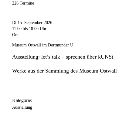
226 Termine
Di 15. September 2026
11:00
bis 18:00 Uhr
Ort:
Museum Ostwall im Dortmunder U
Ausstellung: let’s talk – sprechen über kUNSt
Werke aus der Sammlung des Museum Ostwall
Kategorie:
Ausstellung