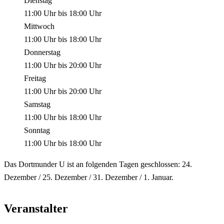
Dienstag
11:00 Uhr
bis
18:00 Uhr
Mittwoch
11:00 Uhr
bis
18:00 Uhr
Donnerstag
11:00 Uhr
bis
20:00 Uhr
Freitag
11:00 Uhr
bis
20:00 Uhr
Samstag
11:00 Uhr
bis
18:00 Uhr
Sonntag
11:00 Uhr
bis
18:00 Uhr
Das Dortmunder U ist an folgenden Tagen geschlossen: 24.
Dezember / 25. Dezember / 31. Dezember / 1. Januar.
Veranstalter