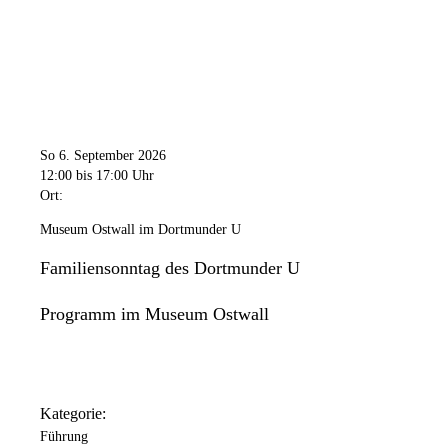
So 6. September 2026
12:00
bis 17:00 Uhr
Ort:
Museum Ostwall im Dortmunder U
Familiensonntag des Dortmunder U
Programm im Museum Ostwall
Kategorie:
Führung