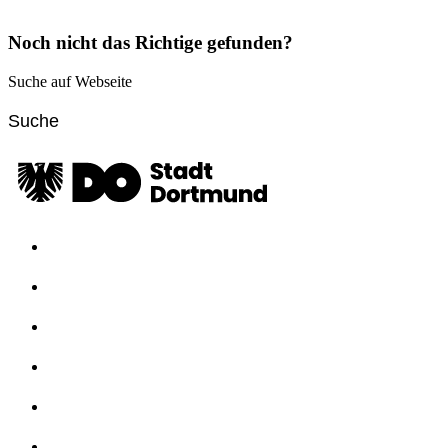
Noch nicht das Richtige gefunden?
Suche auf Webseite